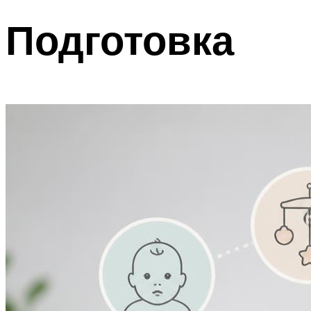
Подготовка