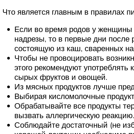
Что является главным в правилах п
Если во время родов у женщины
надрезы, то в первые дни после
состоящую из каш, сваренных на
Чтобы не провоцировать возникн
этого рекомендуют употреблять к
сырых фруктов и овощей.
Из мясных продуктов лучше пре
Выбирая кисломолочные продукты
Обрабатывайте все продукты те
вызвать аллергическую реакцию
Соблюдайте достаточный (не изб