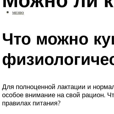
МЕНЮ
Что можно ку
физиологиче
Для полноценной лактации и нормал
особое внимание на свой рацион. Чт
правилах питания?