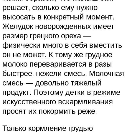
решает, сколько ему нужно
высосать в конкретный момент.
Желудок новорожденных имеет
размер грецкого ореха —
физически много в себя вместить
он не может. К тому же грудное
молоко переваривается в разы
быстрее, нежели смесь. Молочная
смесь — довольно тяжелый
продукт. Поэтому детки в режиме
искусственного вскармливания
просят их покормить реже.
Только кормление грудью