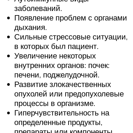
заболеваний.
Появление проблем с органами
дыхания.
Сильные стрессовые ситуации,
в которых был пациент.
Увеличение некоторых
внутренних органов: почек:
печени, поджелудочной.
Развитие злокачественных
опухолей или предопухолевые
процессы в организме.
Гиперчувствительность на
определенные продукты,
препараты или компоненты.