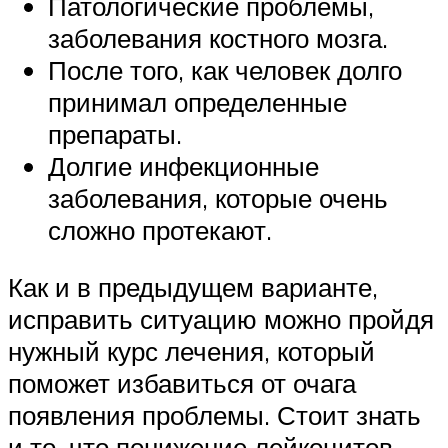
Патологические проблемы,
заболевания костного мозга.
После того, как человек долго
принимал определенные
препараты.
Долгие инфекционные
заболевания, которые очень
сложно протекают.
Как и в предыдущем варианте,
исправить ситуацию можно пройдя
нужный курс лечения, который
поможет избавиться от очага
появления проблемы. Стоит знать
и то, что понижение лейкоцитов