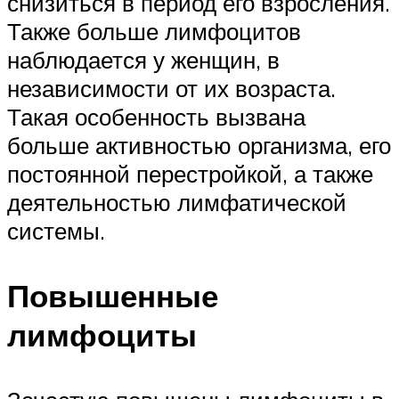
снизиться в период его взросления.
Также больше лимфоцитов
наблюдается у женщин, в
независимости от их возраста.
Такая особенность вызвана
больше активностью организма, его
постоянной перестройкой, а также
деятельностью лимфатической
системы.
Повышенные
лимфоциты