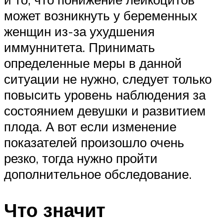
может возникнуть у беременных
женщин из-за ухудшения
иммуннитета. Принимать
определенные меры в данной
ситуации не нужно, следует только
повысить уровень наблюдения за
состоянием девушки и развитием
плода. А вот если изменение
показателей произошло очень
резко, тогда нужно пройти
дополнительное обследование.
Что значит