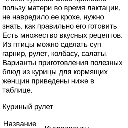
пользу матери во время лактации,
не навредило ее крохе, нужно
знать, как правильно его готовить.
Есть множество вкусных рецептов.
Из птицы можно сделать суп,
гарнир, рулет, колбасу, салаты.
Варианты приготовления полезных
блюд из курицы для кормящих
женщин приведены ниже в
таблице.
Куриный рулет
Название