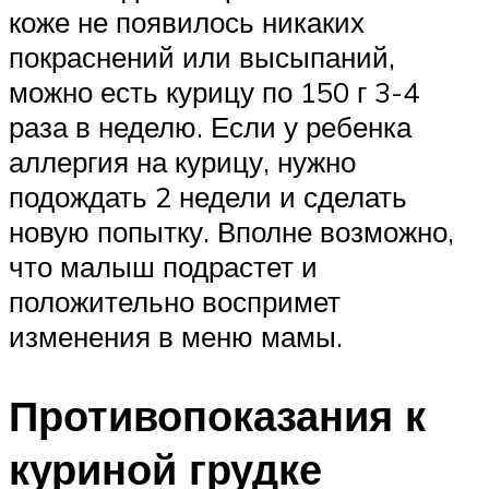
коже не появилось никаких
покраснений или высыпаний,
можно есть курицу по 150 г 3-4
раза в неделю. Если у ребенка
аллергия на курицу, нужно
подождать 2 недели и сделать
новую попытку. Вполне возможно,
что малыш подрастет и
положительно воспримет
изменения в меню мамы.
Противопоказания к
куриной грудке