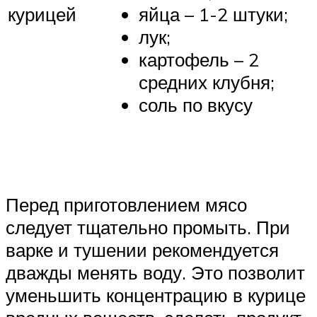
яйца – 1-2 штуки;
курицей
лук;
картофель – 2
средних клубня;
соль по вкусу
Перед приготовлением мясо
следует тщательно промыть. При
варке и тушении рекомендуется
дважды менять воду. Это позволит
уменьшить концентрацию в курице