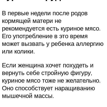
В первые недели после родов
кормящей матери не
рекомендуется есть куриное мясо.
Его употребление в это время
может вызвать у ребенка аллергию
или колики.
Если женщина хочет похудеть и
вернуть себе стройную фигуру,
куриное мясо тоже не желательно.
Оно способствует наращиванию
мышечной массы.