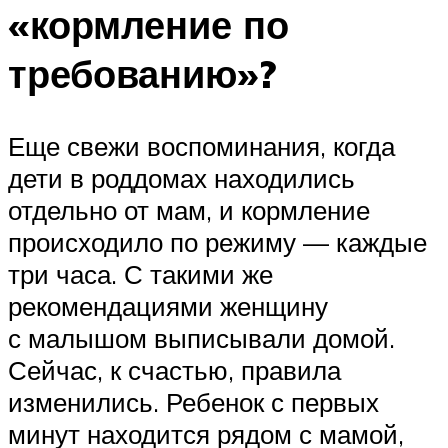
«кормление по
требованию»?
Еще свежи воспоминания, когда
дети в роддомах находились
отдельно от мам, и кормление
происходило по режиму — каждые
три часа. С такими же
рекомендациями женщину
с малышом выписывали домой.
Сейчас, к счастью, правила
изменились. Ребенок с первых
минут находится рядом с мамой,