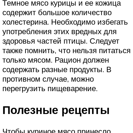
Темное мясо курицы и ее кожица
содержит большое количество
холестерина. Необходимо избегать
употребления этих вредных для
здоровья частей птицы. Следует
также помнить, что нельзя питаться
только мясом. Рацион должен
содержать разные продукты. В
противном случае, можно
перегрузить пищеварение.
Полезные рецепты
Чтобы куриное мясо принесло