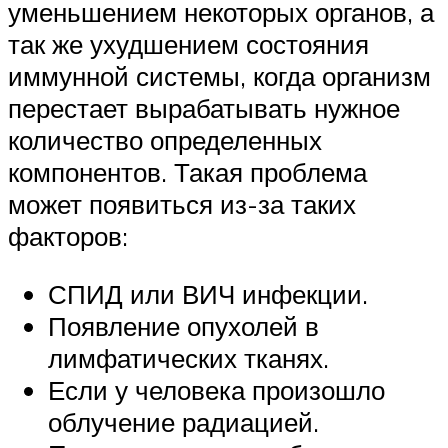
уменьшением некоторых органов, а
так же ухудшением состояния
иммунной системы, когда организм
перестает вырабатывать нужное
количество определенных
компонентов. Такая проблема
может появиться из-за таких
факторов:
СПИД или ВИЧ инфекции.
Появление опухолей в
лимфатических тканях.
Если у человека произошло
облучение радиацией.