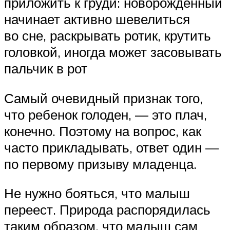
приложить к груди: новорожденный
начинает активно шевелиться
во сне, раскрывать ротик, крутить
головкой, иногда может засовывать
пальчик в рот
Самый очевидный признак того,
что ребенок голоден, — это плач,
конечно. Поэтому на вопрос, как
часто прикладывать, ответ один —
по первому призыву младенца.
Не нужно бояться, что малыш
переест. Природа распорядилась
таким образом, что малыш сам