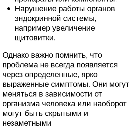
Нарушение работы органов
эндокринной системы,
например увеличение
щитовитки.
Однако важно помнить, что
проблема не всегда появляется
через определенные, ярко
выраженные симптомы. Они могут
меняться в зависимости от
организма человека или наоборот
могут быть скрытыми и
незаметными