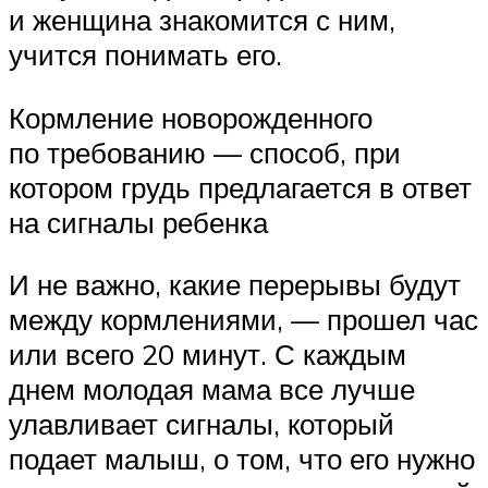
и женщина знакомится с ним,
учится понимать его.
Кормление новорожденного
по требованию — способ, при
котором грудь предлагается в ответ
на сигналы ребенка
И не важно, какие перерывы будут
между кормлениями, — прошел час
или всего 20 минут. С каждым
днем молодая мама все лучше
улавливает сигналы, который
подает малыш, о том, что его нужно