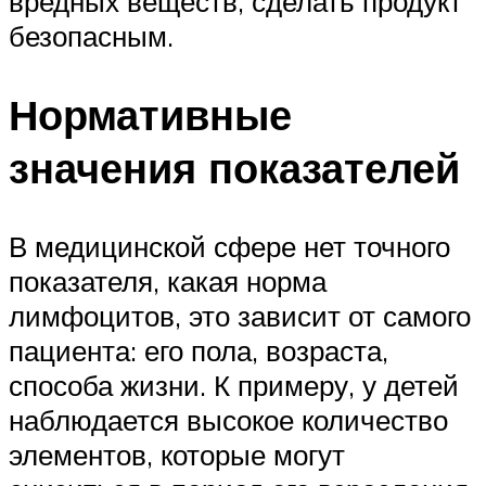
вредных веществ, сделать продукт
безопасным.
Нормативные
значения показателей
В медицинской сфере нет точного
показателя, какая норма
лимфоцитов, это зависит от самого
пациента: его пола, возраста,
способа жизни. К примеру, у детей
наблюдается высокое количество
элементов, которые могут