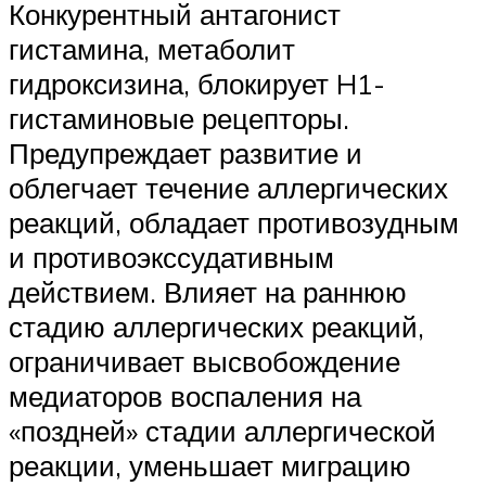
Конкурентный антагонист
гистамина, метаболит
гидроксизина, блокирует H1-
гистаминовые рецепторы.
Предупреждает развитие и
облегчает течение аллергических
реакций, обладает противозудным
и противоэкссудативным
действием. Влияет на раннюю
стадию аллергических реакций,
ограничивает высвобождение
медиаторов воспаления на
«поздней» стадии аллергической
реакции, уменьшает миграцию