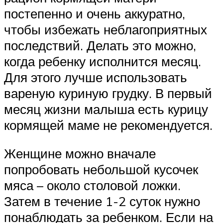
постепенно и очень аккуратно,
чтобы избежать неблагоприятных
последствий. Делать это можно,
когда ребенку исполнится месяц.
Для этого лучше использовать
вареную куриную грудку. В первый
месяц жизни малыша есть курицу
кормящей маме не рекомендуется.
Женщине можно вначале
попробовать небольшой кусочек
мяса – около столовой ложки.
Затем в течение 1-2 суток нужно
понаблюдать за ребенком. Если на