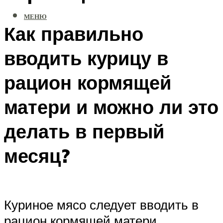
МЕНЮ
Как правильно
вводить курицу в
рацион кормящей
матери и можно ли это
делать в первый
месяц?
Куриное мясо следует вводить в
рацион кормящей матери