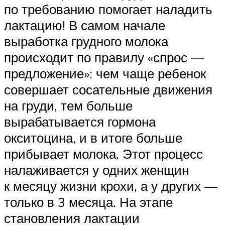
по требованию помогает наладить
лактацию! В самом начале
выработка грудного молока
происходит по правилу «спрос —
предложение»: чем чаще ребенок
совершает сосательные движения
на груди, тем больше
вырабатывается гормона
окситоцина, и в итоге больше
прибывает молока. Этот процесс
налаживается у одних женщин
к месяцу жизни крохи, а у других —
только в 3 месяца. На этапе
становления лактации