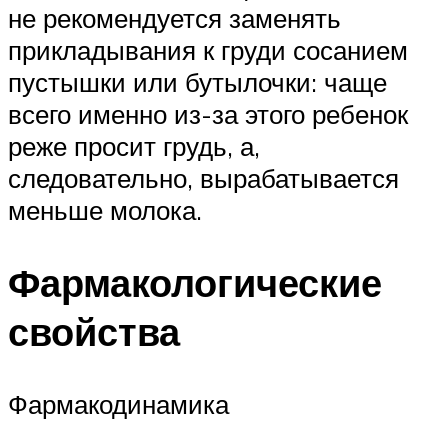
не рекомендуется заменять
прикладывания к груди сосанием
пустышки или бутылочки: чаще
всего именно из-за этого ребенок
реже просит грудь, а,
следовательно, вырабатывается
меньше молока.
Фармакологические
свойства
Фармакодинамика