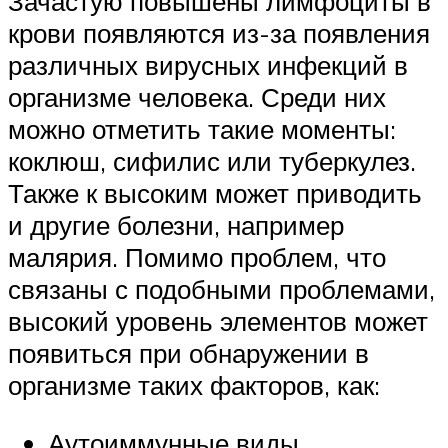
Зачастую повышены лимфоциты в
крови появляются из-за появления
различных вирусных инфекций в
организме человека. Среди них
можно отметить такие моменты:
коклюш, сифилис или туберкулез.
Также к высоким может приводить
и другие болезни, например
малярия. Помимо проблем, что
связаны с подобными проблемами,
высокий уровень элементов может
появиться при обнаружении в
организме таких факторов, как:
Аутоиммунные виды