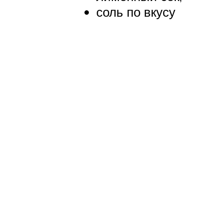
соль по вкусу