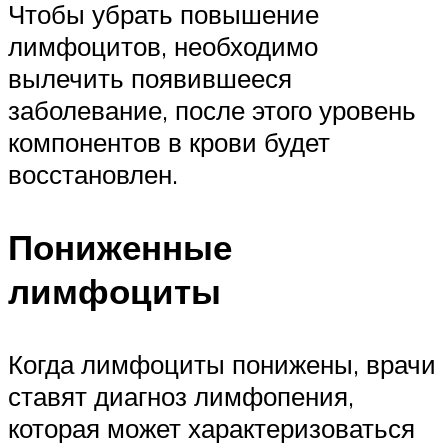
Чтобы убрать повышение
лимфоцитов, необходимо
вылечить появившееся
заболевание, после этого уровень
компонентов в крови будет
восстановлен.
Пониженные
лимфоциты
Когда лимфоциты понижены, врачи
ставят диагноз лимфопения,
которая может характеризоваться