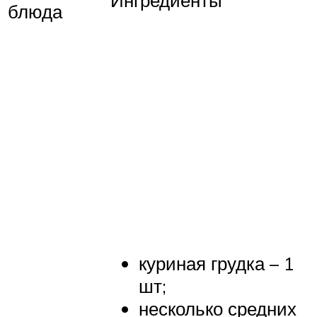
Ингредиенты
блюда
куриная грудка – 1
шт;
несколько средних