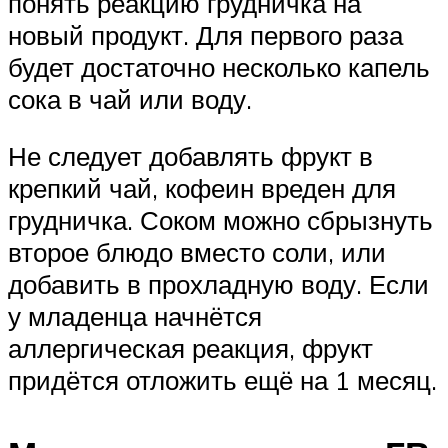
понять реакцию грудничка на
новый продукт. Для первого раза
будет достаточно несколько капель
сока в чай или воду.
Не следует добавлять фрукт в
крепкий чай, кофеин вреден для
грудничка. Соком можно сбрызнуть
второе блюдо вместо соли, или
добавить в прохладную воду. Если
у младенца начнётся
аллергическая реакция, фрукт
придётся отложить ещё на 1 месяц.