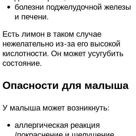
болезни поджелудочной железы
и печени.
Есть лимон в таком случае
нежелательно из-за его высокой
кислотности. Он может усугубить
состояние.
Опасности для малыша
У малыша может возникнуть:
аллергическая реакция
(покраснение и шелушение