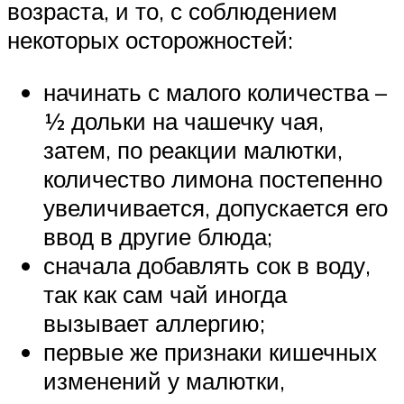
возраста, и то, с соблюдением
некоторых осторожностей:
начинать с малого количества –
½ дольки на чашечку чая,
затем, по реакции малютки,
количество лимона постепенно
увеличивается, допускается его
ввод в другие блюда;
сначала добавлять сок в воду,
так как сам чай иногда
вызывает аллергию;
первые же признаки кишечных
изменений у малютки,