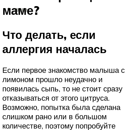
маме?
МЕНЮ
Что делать, если
аллергия началась
Если первое знакомство малыша с
лимоном прошло неудачно и
появилась сыпь, то не стоит сразу
отказываться от этого цитруса.
Возможно, попытка была сделана
слишком рано или в большом
количестве, поэтому попробуйте