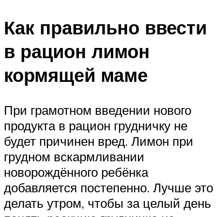
Как правильно ввести
в рацион лимон
кормящей маме
При грамотном введении нового
продукта в рацион грудничку не
будет причинен вред. Лимон при
грудном вскармливании
новорождённого ребёнка
добавляется постепенно. Лучше это
делать утром, чтобы за целый день