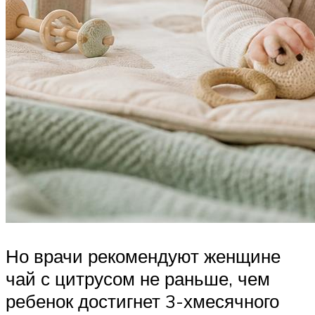
Но врачи рекомендуют женщине
чай с цитрусом не раньше, чем
ребенок достигнет 3-хмесячного