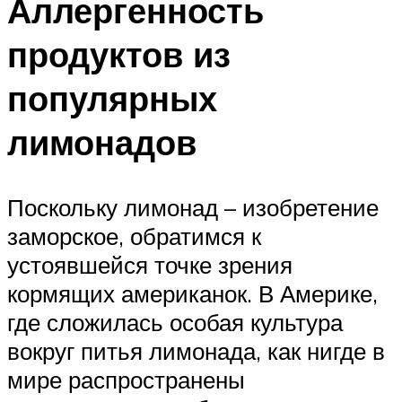
Аллергенность
продуктов из
популярных
лимонадов
Поскольку лимонад – изобретение
заморское, обратимся к
устоявшейся точке зрения
кормящих американок. В Америке,
где сложилась особая культура
вокруг питья лимонада, как нигде в
мире распространены