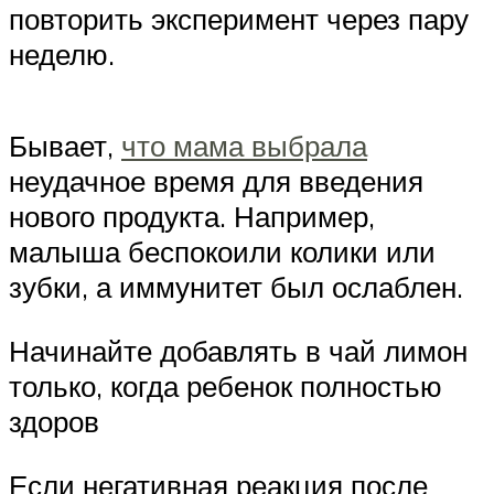
повторить эксперимент через пару
неделю.
Бывает,
что мама выбрала
неудачное время для введения
нового продукта. Например,
малыша беспокоили колики или
зубки, а иммунитет был ослаблен.
Начинайте добавлять в чай лимон
только, когда ребенок полностью
здоров
Если негативная реакция после