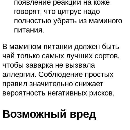
появление реакции на коже
говорят, что цитрус надо
полностью убрать из маминого
питания.
В мамином питании должен быть
чай только самых лучших сортов,
чтобы заварка не вызвала
аллергии. Соблюдение простых
правил значительно снижает
вероятность негативных рисков.
Возможный вред