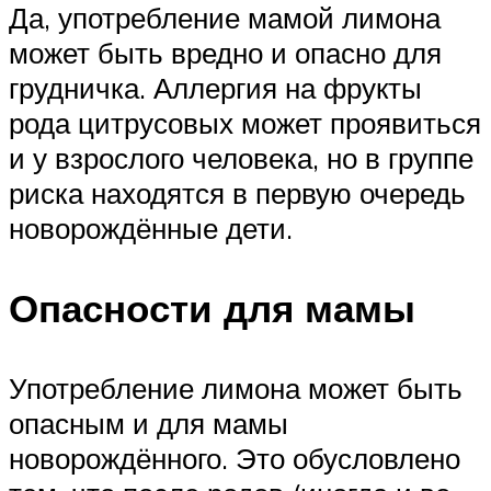
Да, употребление мамой лимона
может быть вредно и опасно для
грудничка. Аллергия на фрукты
рода цитрусовых может проявиться
и у взрослого человека, но в группе
риска находятся в первую очередь
новорождённые дети.
Опасности для мамы
Употребление лимона может быть
опасным и для мамы
новорождённого. Это обусловлено