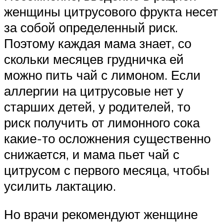
женщины цитрусового фрукта несет
за собой определенный риск.
Поэтому каждая мама знает, со
скольки месяцев грудничка ей
можно пить чай с лимоном. Если
аллергии на цитрусовые нет у
старших детей, у родителей, то
риск получить от лимонного сока
какие-то осложнения существенно
снижается, и мама пьет чай с
цитрусом с первого месяца, чтобы
усилить лактацию.
Но врачи рекомендуют женщине