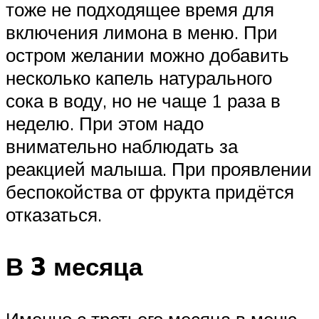
тоже не подходящее время для
включения лимона в меню. При
остром желании можно добавить
несколько капель натурального
сока в воду, но не чаще 1 раза в
неделю. При этом надо
внимательно наблюдать за
реакцией малыша. При проявлении
беспокойства от фрукта придётся
отказаться.
В 3 месяца
Именно с третьего месяца в меню