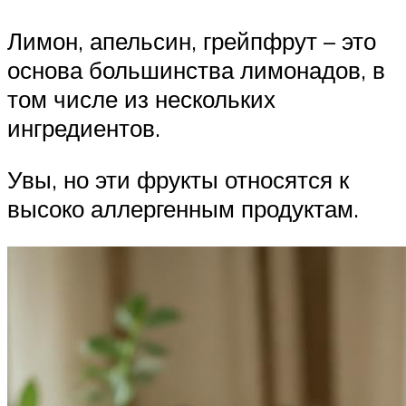
Лимон, апельсин, грейпфрут – это
основа большинства лимонадов, в
том числе из нескольких
ингредиентов.
Увы, но эти фрукты относятся к
высоко аллергенным продуктам.