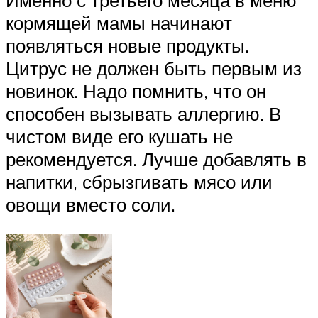
кормящей мамы начинают
появляться новые продукты.
Цитрус не должен быть первым из
новинок. Надо помнить, что он
способен вызывать аллергию. В
чистом виде его кушать не
рекомендуется. Лучше добавлять в
напитки, сбрызгивать мясо или
овощи вместо соли.