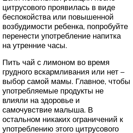
цитрусового проявилась в виде
беспокойства или повышенной
возбудимости ребенка, попробуйте
перенести употребление напитка
на утренние часы.
Пить чай с лимоном во время
грудного вскармливания или нет –
выбор самой мамы. Главное, чтобы
употребляемые продукты не
влияли на здоровье и
самочувствие малыша. В
остальном никаких ограничений к
употреблению этого цитрусового