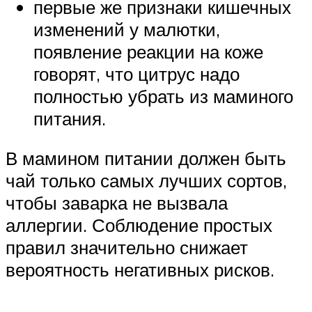
первые же признаки кишечных
изменений у малютки,
появление реакции на коже
говорят, что цитрус надо
полностью убрать из маминого
питания.
В мамином питании должен быть
чай только самых лучших сортов,
чтобы заварка не вызвала
аллергии. Соблюдение простых
правил значительно снижает
вероятность негативных рисков.