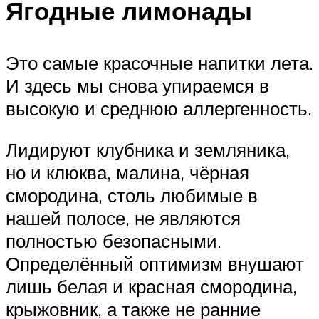
Ягодные лимонады
Это самые красочные напитки лета.
И здесь мы снова упираемся в
высокую и среднюю аллергенность.
Лидируют клубника и земляника,
но и клюква, малина, чёрная
смородина, столь любимые в
нашей полосе, не являются
полностью безопасными.
Определённый оптимизм внушают
лишь белая и красная смородина,
крыжовник, а также не ранние