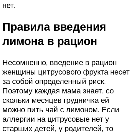
нет.
Правила введения
лимона в рацион
Несомненно, введение в рацион
женщины цитрусового фрукта несет
за собой определенный риск.
Поэтому каждая мама знает, со
скольки месяцев грудничка ей
можно пить чай с лимоном. Если
аллергии на цитрусовые нет у
старших детей, у родителей, то