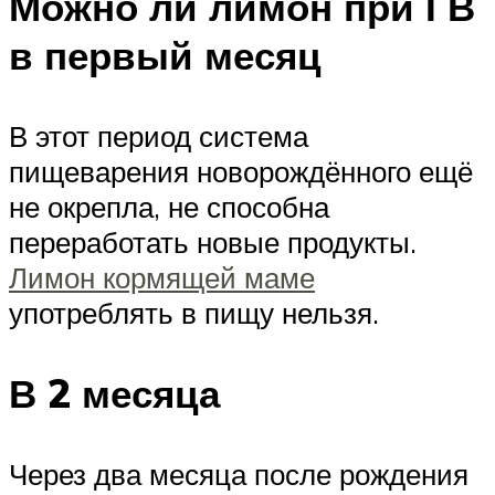
Можно ли лимон при ГВ
в первый месяц
В этот период система
пищеварения новорождённого ещё
не окрепла, не способна
переработать новые продукты.
Лимон кормящей маме
употреблять в пищу нельзя.
В 2 месяца
Через два месяца после рождения