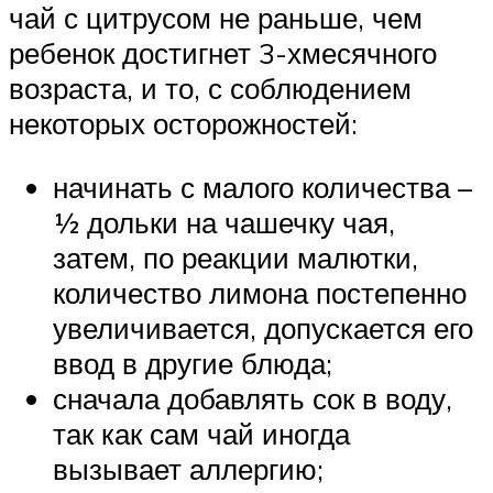
чай с цитрусом не раньше, чем
ребенок достигнет 3-хмесячного
возраста, и то, с соблюдением
некоторых осторожностей:
начинать с малого количества –
½ дольки на чашечку чая,
затем, по реакции малютки,
количество лимона постепенно
увеличивается, допускается его
ввод в другие блюда;
сначала добавлять сок в воду,
так как сам чай иногда
вызывает аллергию;