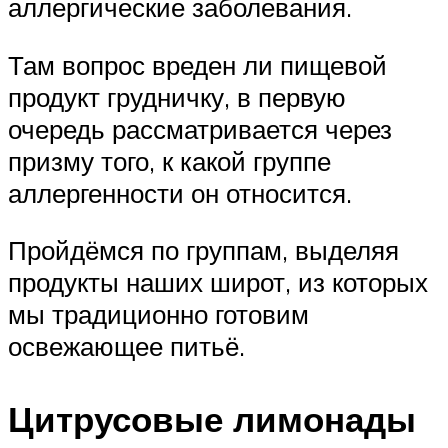
аллергические заболевания.
Там вопрос вреден ли пищевой
продукт грудничку, в первую
очередь рассматривается через
призму того, к какой группе
аллергенности он относится.
Пройдёмся по группам, выделяя
продукты наших широт, из которых
мы традиционно готовим
освежающее питьё.
Цитрусовые лимонады