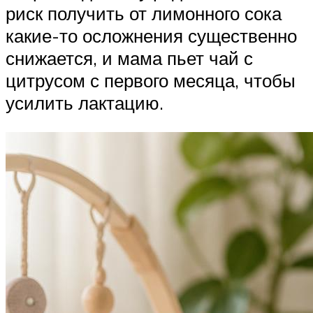
риск получить от лимонного сока
какие-то осложнения существенно
снижается, и мама пьет чай с
цитрусом с первого месяца, чтобы
усилить лактацию.