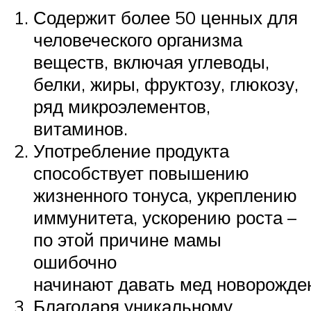
Содержит более 50 ценных для
человеческого организма
веществ, включая углеводы,
белки, жиры, фруктозу, глюкозу,
ряд микроэлементов,
витаминов.
Употребление продукта
способствует повышению
жизненного тонуса, укреплению
иммунитета, ускорению роста –
по этой причине мамы
ошибочно
начинают давать мед новорожде
Благодаря уникальному