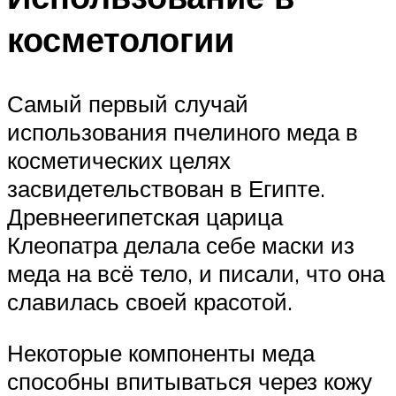
косметологии
Самый первый случай
использования пчелиного меда в
косметических целях
засвидетельствован в Египте.
Древнеегипетская царица
Клеопатра делала себе маски из
меда на всё тело, и писали, что она
славилась своей красотой.
Некоторые компоненты меда
способны впитываться через кожу