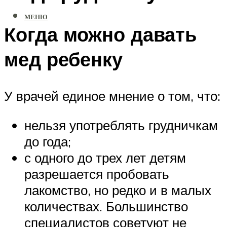
МЕНЮ
Когда можно давать
мед ребенку
У врачей единое мнение о том, что:
нельзя употреблять грудничкам
до года;
с одного до трех лет детям
разрешается пробовать
лакомство, но редко и в малых
количествах. Большинство
специалистов советуют не