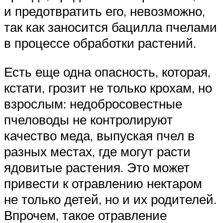
и предотвратить его, невозможно,
так как заносится бацилла пчелами
в процессе обработки растений.
Есть еще одна опасность, которая,
кстати, грозит не только крохам, но
взрослым: недобросовестные
пчеловоды не контролируют
качество меда, выпуская пчел в
разных местах, где могут расти
ядовитые растения. Это может
привести к отравлению нектаром
не только детей, но и их родителей.
Впрочем, такое отравление