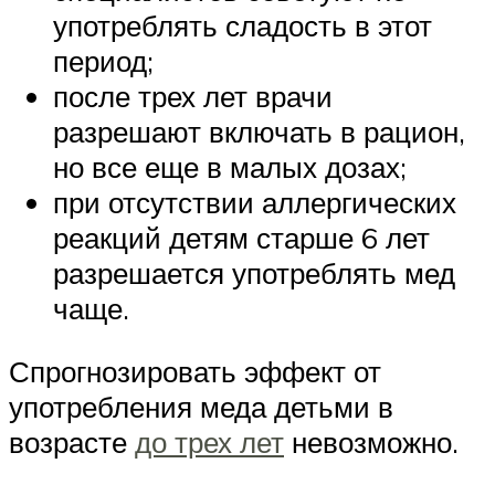
употреблять сладость в этот
период;
после трех лет врачи
разрешают включать в рацион,
но все еще в малых дозах;
при отсутствии аллергических
реакций детям старше 6 лет
разрешается употреблять мед
чаще.
Спрогнозировать эффект от
употребления меда детьми в
возрасте
до трех лет
невозможно.