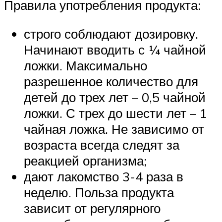
Правила употребления продукта:
строго соблюдают дозировку.
Начинают вводить с ¼ чайной
ложки. Максимально
разрешенное количество для
детей до трех лет – 0,5 чайной
ложки. С трех до шести лет – 1
чайная ложка. Не зависимо от
возраста всегда следят за
реакцией организма;
дают лакомство 3-4 раза в
неделю. Польза продукта
зависит от регулярного