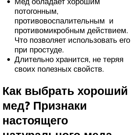
Мед обладает хорошим
потогонным,
противовоспалительным и
противомикробным действием.
Что позволяет использовать его
при простуде.
Длительно хранится, не теряя
своих полезных свойств.
Как выбрать хороший
мед? Признаки
настоящего
натурального меда