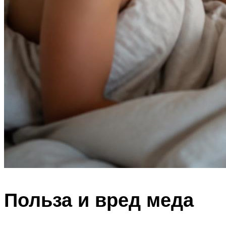
Польза и вред меда