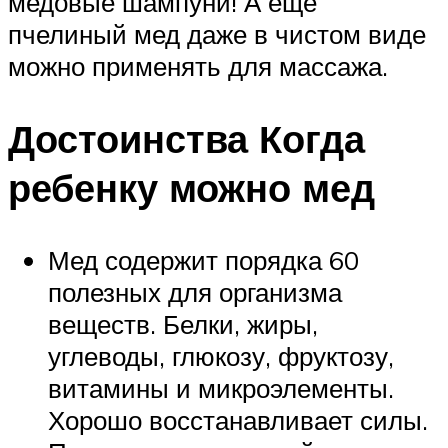
медовые шампуни! А ещё
пчелиный мед даже в чистом виде
можно применять для массажа.
Достоинства Когда
ребенку можно мед
Мед содержит порядка 60
полезных для организма
веществ. Белки, жиры,
углеводы, глюкозу, фруктозу,
витамины и микроэлементы.
Хорошо восстанавливает силы.