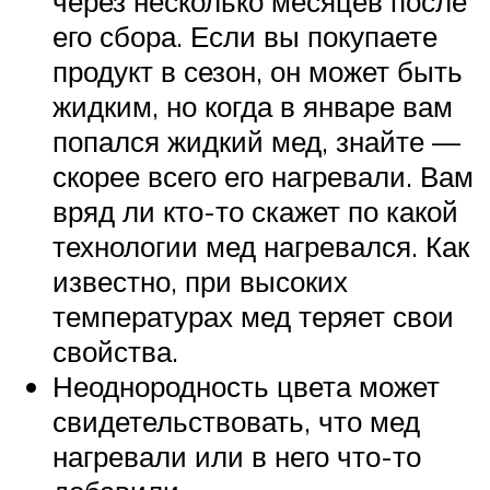
через несколько месяцев после
его сбора. Если вы покупаете
продукт в сезон, он может быть
жидким, но когда в январе вам
попался жидкий мед, знайте —
скорее всего его нагревали. Вам
вряд ли кто-то скажет по какой
технологии мед нагревался. Как
известно, при высоких
температурах мед теряет свои
свойства.
Неоднородность цвета может
свидетельствовать, что мед
нагревали или в него что-то