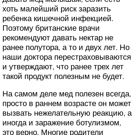
хоть малейший риск заразить
ребенка кишечной инфекцией.
Поэтому британские врачи
рекомендуют давать нектар не
ранее полутора, а то и двух лет. Но
наши доктора перестраховываются
и утверждают, что ранее трех лет
такой продукт полезным не будет.
На самом деле мед полезен всегда,
просто в раннем возрасте он может
вызвать нежелательную реакцию, а
иногда и заражение ботулизмом,
это верно. Многие родители