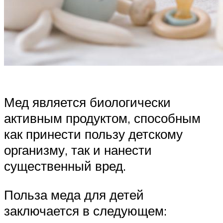
Мед является биологически
активным продуктом, способным
как принести пользу детскому
организму, так и нанести
существенный вред.
Польза меда для детей
заключается в следующем: