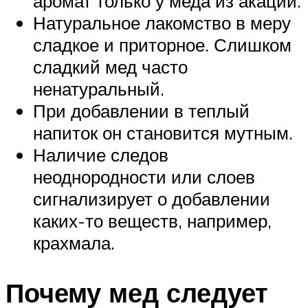
аромат только у меда из акации.
Натуральное лакомство в меру
сладкое и приторное. Слишком
сладкий мед часто
ненатуральный.
При добавлении в теплый
напиток он становится мутным.
Наличие следов
неоднородности или слоев
сигнализирует о добавлении
каких-то веществ, например,
крахмала.
Почему мед следует