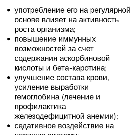
употребление его на регулярной
основе влияет на активность
роста организма;
повышение иммунных
возможностей за счет
содержания аскорбиновой
кислоты и бета-каротина;
улучшение состава крови,
усиление выработки
гемоглобина (лечение и
профилактика
железодефицитной анемии);
седативное воздействие на