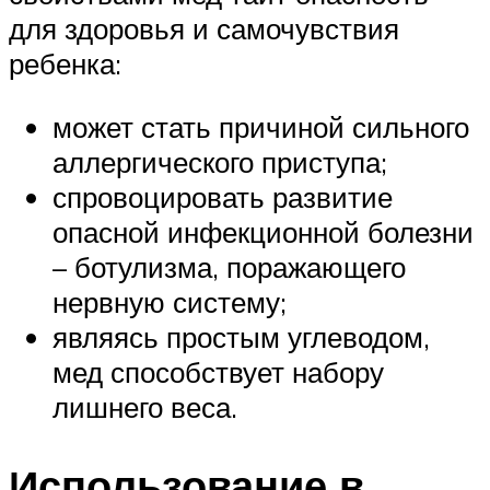
для здоровья и самочувствия
ребенка:
может стать причиной сильного
аллергического приступа;
спровоцировать развитие
опасной инфекционной болезни
– ботулизма, поражающего
нервную систему;
являясь простым углеводом,
мед способствует набору
лишнего веса.
Использование в