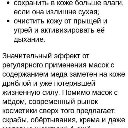
сохранить в коже больше влаги,
если она излишне сухая;
очистить кожу от прыщей и
угрей и активизировать её
дыхание.
Значительный эффект от
регулярного применения масок с
содержанием меда заметен на коже
дряблой и уже потерявшей
жизненную силу. Помимо масок с
мёдом, современный рынок
косметики сверх того предлагает:
скрабы, обёртывания, крема и даже