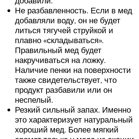
добавили.
Не разбавленность. Если в мед
добавляли воду, он не будет
литься тягучей струйкой и
плавно «складываться».
Правильный мед будет
накручиваться на ложку.
Наличие пенки на поверхности
также свидетельствует, что
продукт разбавили или он
неспелый.
Резкий сильный запах. Именно
это характеризует натуральный
хороший мед. Более мягкий