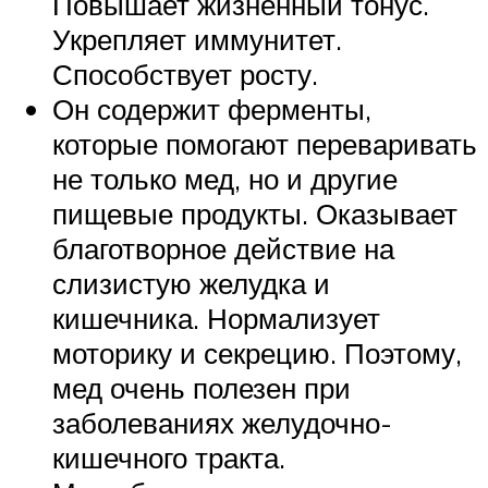
Повышает жизненный тонус.
Укрепляет иммунитет.
Способствует росту.
Он содержит ферменты,
которые помогают переваривать
не только мед, но и другие
пищевые продукты. Оказывает
благотворное действие на
слизистую желудка и
кишечника. Нормализует
моторику и секрецию. Поэтому,
мед очень полезен при
заболеваниях желудочно-
кишечного тракта.