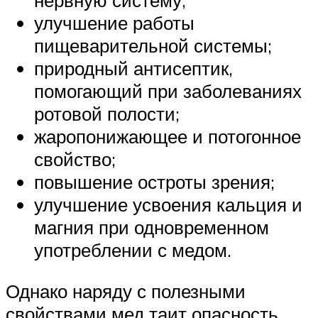
нервную систему;
улучшение работы
пищеварительной системы;
природный антисептик,
помогающий при заболеваниях
ротовой полости;
жаропонижающее и потогонное
свойство;
повышение остроты зрения;
улучшение усвоения кальция и
магния при одновременном
употреблении с медом.
Однако наряду с полезными
свойствами мед таит опасность