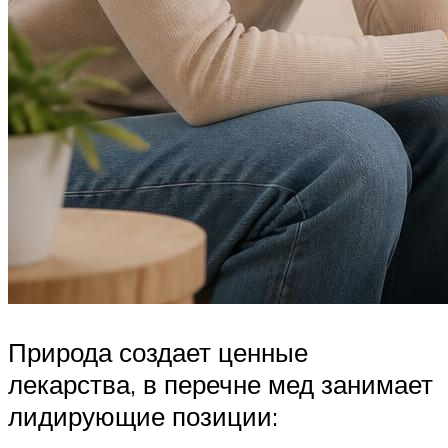
Природа создает ценные
лекарства, в перечне мед занимает
лидирующие позиции: