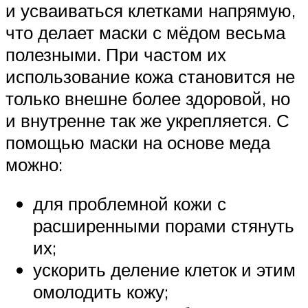
и усваиваться клетками напрямую,
что делает маски с мёдом весьма
полезными. При частом их
использование кожа становится не
только внешне более здоровой, но
и внутренне так же укрепляется. С
помощью маски на основе меда
можно:
для проблемной кожи с
расширенными порами стянуть
их;
ускорить деление клеток и этим
омолодить кожу;