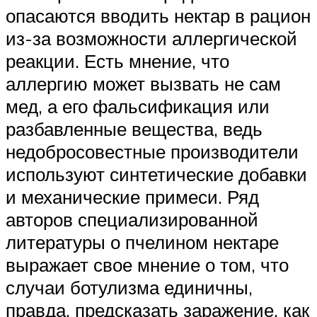
опасаются вводить нектар в рацион
из-за возможности аллергической
реакции. Есть мнение, что
аллергию может вызвать не сам
мед, а его фальсификация или
разбавленные вещества, ведь
недобросовестные производители
используют синтетические добавки
и механические примеси. Ряд
авторов специализированной
литературы о пчелином нектаре
выражает свое мнение о том, что
случаи ботулизма единичны,
правда, предсказать заражение, как