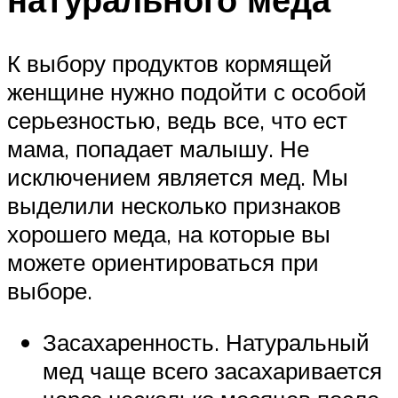
К выбору продуктов кормящей
женщине нужно подойти с особой
серьезностью, ведь все, что ест
мама, попадает малышу. Не
исключением является мед. Мы
выделили несколько признаков
хорошего меда, на которые вы
можете ориентироваться при
выборе.
Засахаренность. Натуральный
мед чаще всего засахаривается