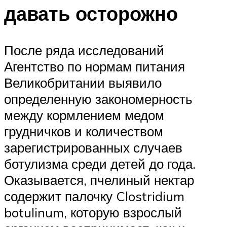
давать осторожно
После ряда исследований
Агентство по нормам питания
Великобритании выявило
определенную закономерность
между кормлением медом
грудничков и количеством
зарегистрированных случаев
ботулизма среди детей до года.
Оказывается, пчелиный нектар
содержит палочку Clostridium
botulinum, которую взрослый