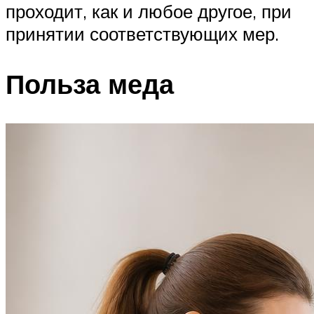
проходит, как и любое другое, при
принятии соответствующих мер.
Польза меда