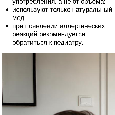
употребления, а не от объема;
используют только натуральный
мед;
при появлении аллергических
реакций рекомендуется
обратиться к педиатру.