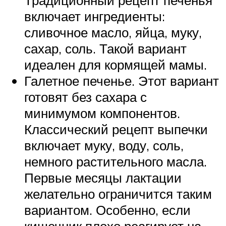
включает ингредиенты:
сливочное масло, яйца, муку,
сахар, соль. Такой вариант
идеален для кормящей мамы.
Галетное печенье. Этот вариант
готовят без сахара с
минимумом компонентов.
Классический рецепт выпечки
включает муку, воду, соль,
немного растительного масла.
Первые месяцы лактации
желательно ограничится таким
вариантом. Особенно, если
кишечник плохо реагирует на