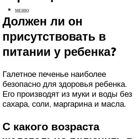
МЕНЮ
Должен ли он
присутствовать в
питании у ребенка?
Галетное печенье наиболее
безопасно для здоровья ребенка.
Его производят из муки и воды без
сахара, соли, маргарина и масла.
С какого возраста