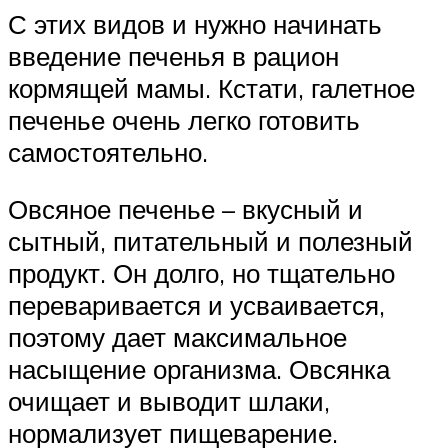
С этих видов и нужно начинать
введение печенья в рацион
кормящей мамы. Кстати, галетное
печенье очень легко готовить
самостоятельно.
Овсяное печенье – вкусный и
сытный, питательный и полезный
продукт. Он долго, но тщательно
переваривается и усваивается,
поэтому дает максимальное
насыщение организма. Овсянка
очищает и выводит шлаки,
нормализует пищеварение.