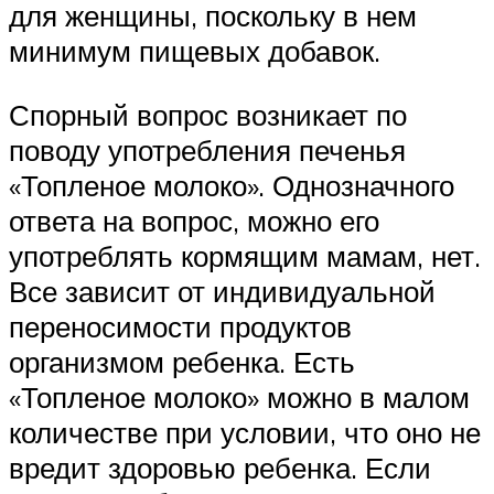
для женщины, поскольку в нем
минимум пищевых добавок.
Спорный вопрос возникает по
поводу употребления печенья
«Топленое молоко». Однозначного
ответа на вопрос, можно его
употреблять кормящим мамам, нет.
Все зависит от индивидуальной
переносимости продуктов
организмом ребенка. Есть
«Топленое молоко» можно в малом
количестве при условии, что оно не
вредит здоровью ребенка. Если