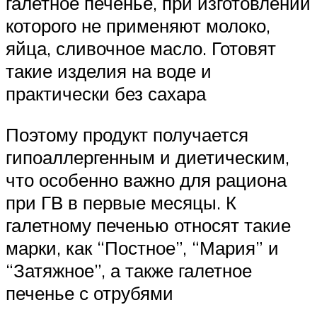
галетное печенье, при изготовлении
которого не применяют молоко,
яйца, сливочное масло. Готовят
такие изделия на воде и
практически без сахара
Поэтому продукт получается
гипоаллергенным и диетическим,
что особенно важно для рациона
при ГВ в первые месяцы. К
галетному печенью относят такие
марки, как “Постное”, “Мария” и
“Затяжное”, а также галетное
печенье с отрубями