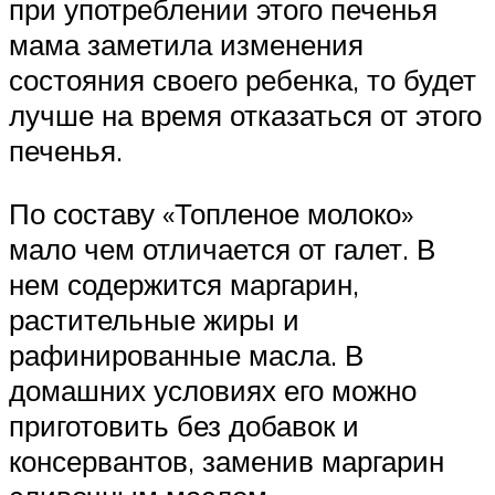
при употреблении этого печенья
мама заметила изменения
состояния своего ребенка, то будет
лучше на время отказаться от этого
печенья.
По составу «Топленое молоко»
мало чем отличается от галет. В
нем содержится маргарин,
растительные жиры и
рафинированные масла. В
домашних условиях его можно
приготовить без добавок и
консервантов, заменив маргарин