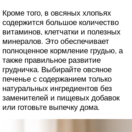
Кроме того, в овсяных хлопьях
содержится большое количество
витаминов, клетчатки и полезных
минералов. Это обеспечивает
полноценное кормление грудью, а
также правильное развитие
грудничка. Выбирайте овсяное
печенье с содержанием только
натуральных ингредиентов без
заменителей и пищевых добавок
или готовьте выпечку дома.