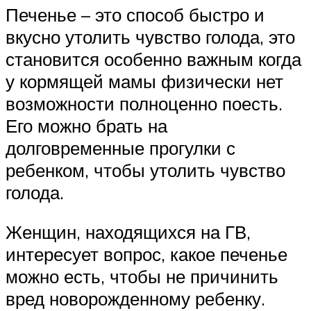
Печенье – это способ быстро и
вкусно утолить чувство голода, это
становится особенно важным когда
у кормящей мамы физически нет
возможности полноценно поесть.
Его можно брать на
долговременные прогулки с
ребенком, чтобы утолить чувство
голода.
Женщин, находящихся на ГВ,
интересует вопрос, какое печенье
можно есть, чтобы не причинить
вред новорожденному ребенку.