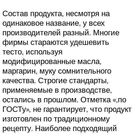
Состав продукта, несмотря на
одинаковое название, у всех
производителей разный. Многие
фирмы стараются удешевить
тесто, используя
модифицированные масла,
маргарин, муку сомнительного
качества. Строгие стандарты,
применяемые в производстве,
остались в прошлом. Отметка «,по
ГОСТу», не гарантирует, что продукт
изготовлен по традиционному
рецепту. Наиболее подходящий