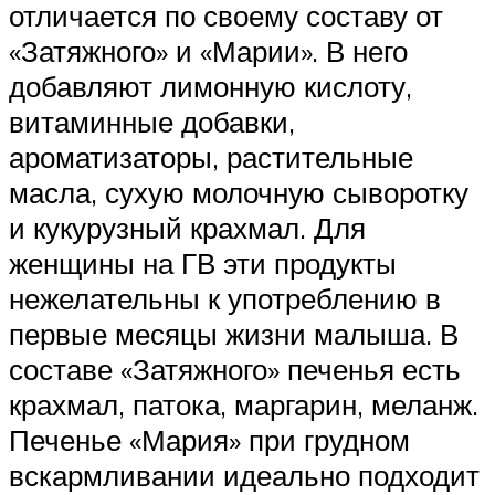
отличается по своему составу от
«Затяжного» и «Марии». В него
добавляют лимонную кислоту,
витаминные добавки,
ароматизаторы, растительные
масла, сухую молочную сыворотку
и кукурузный крахмал. Для
женщины на ГВ эти продукты
нежелательны к употреблению в
первые месяцы жизни малыша. В
составе «Затяжного» печенья есть
крахмал, патока, маргарин, меланж.
Печенье «Мария» при грудном
вскармливании идеально подходит