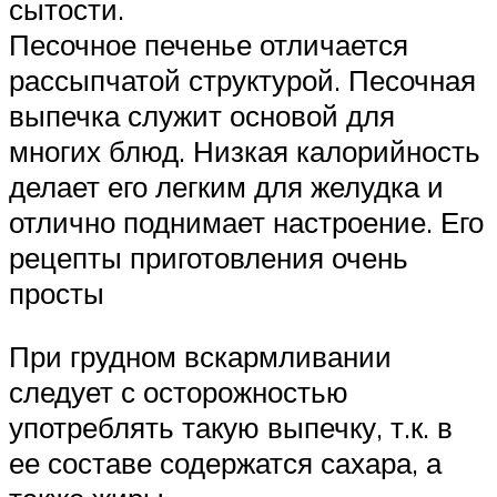
сытости.
Песочное печенье отличается
рассыпчатой структурой. Песочная
выпечка служит основой для
многих блюд. Низкая калорийность
делает его легким для желудка и
отлично поднимает настроение. Его
рецепты приготовления очень
просты
При грудном вскармливании
следует с осторожностью
употреблять такую выпечку, т.к. в
ее составе содержатся сахара, а