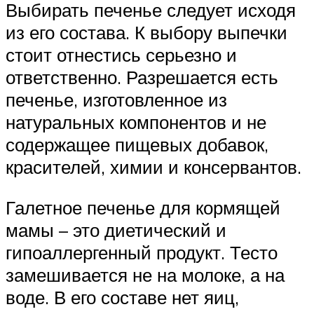
Выбирать печенье следует исходя
из его состава. К выбору выпечки
стоит отнестись серьезно и
ответственно. Разрешается есть
печенье, изготовленное из
натуральных компонентов и не
содержащее пищевых добавок,
красителей, химии и консервантов.
Галетное печенье для кормящей
мамы – это диетический и
гипоаллергенный продукт. Тесто
замешивается не на молоке, а на
воде. В его составе нет яиц,