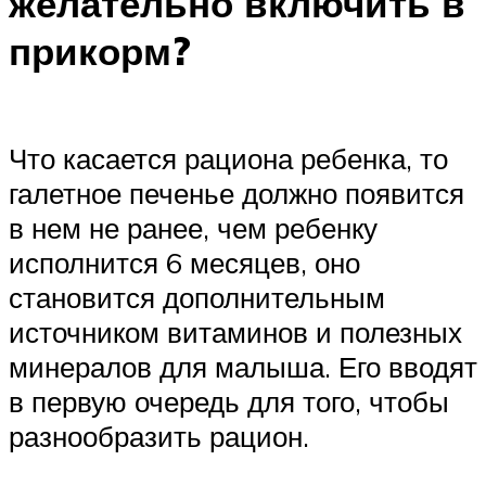
желательно включить в
прикорм?
Что касается рациона ребенка, то
галетное печенье должно появится
в нем не ранее, чем ребенку
исполнится 6 месяцев, оно
становится дополнительным
источником витаминов и полезных
минералов для малыша. Его вводят
в первую очередь для того, чтобы
разнообразить рацион.