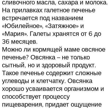
сливочного масла, сахара и молока.
На прилавках галетное печенье
встречается под названием
«Юбилейное», «Затяжное» и
«Мария». Галеты хранятся от 6 до
36 месяцев.
Можно ли кормящей маме овсяное
печенье? Овсянка – не только
сытный, но и здоровый продукт.
Такое печенье содержит сложные
углеводы и клетчатку. Овсянка
хорошо усваивается организмом и
способствует процессу
пищеварения, придает ощущение