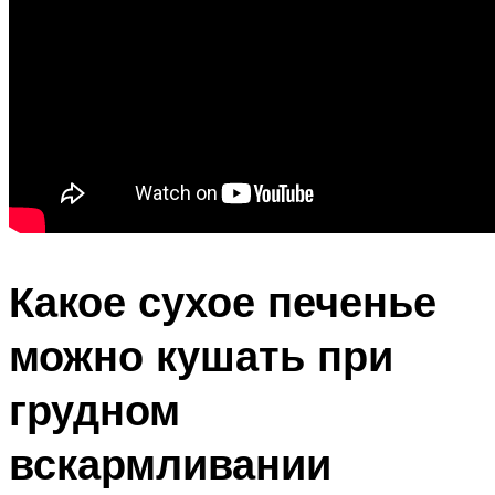
Какое сухое печенье
можно кушать при
грудном
вскармливании