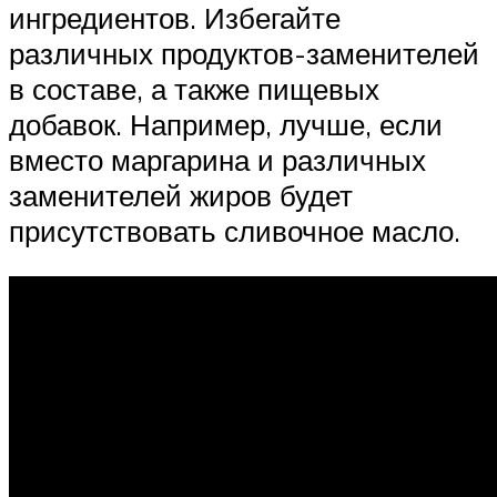
ингредиентов. Избегайте
различных продуктов-заменителей
в составе, а также пищевых
добавок. Например, лучше, если
вместо маргарина и различных
заменителей жиров будет
присутствовать сливочное масло.