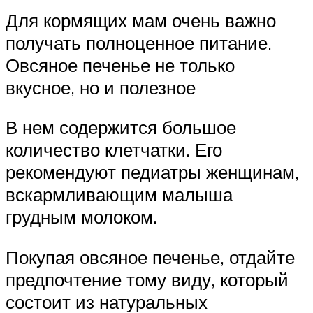
Для кормящих мам очень важно
получать полноценное питание.
Овсяное печенье не только
вкусное, но и полезное
В нем содержится большое
количество клетчатки. Его
рекомендуют педиатры женщинам,
вскармливающим малыша
грудным молоком.
Покупая овсяное печенье, отдайте
предпочтение тому виду, который
состоит из натуральных