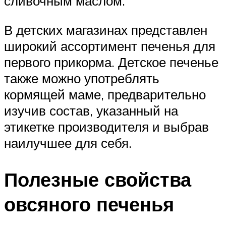
сливочным маслом.
В детских магазинах представлен
широкий ассортимент печенья для
первого прикорма. Детское печенье
также можно употреблять
кормящей маме, предварительно
изучив состав, указанный на
этикетке производителя и выбрав
наилучшее для себя.
Полезные свойства
овсяного печенья