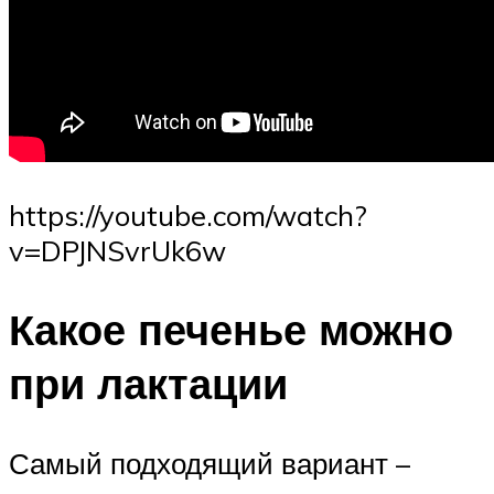
https://youtube.com/watch?
v=DPJNSvrUk6w
Какое печенье можно
при лактации
Самый подходящий вариант –