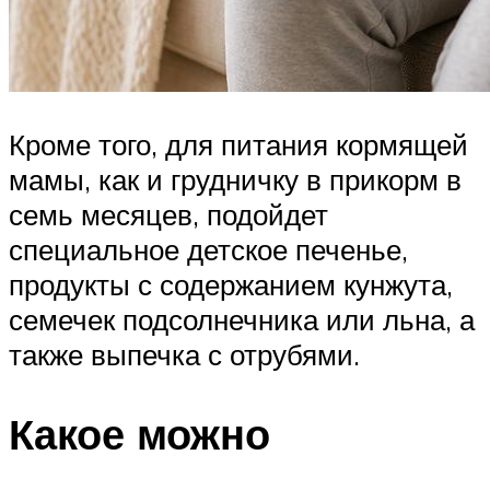
Кроме того, для питания кормящей
мамы, как и грудничку в прикорм в
семь месяцев, подойдет
специальное детское печенье,
продукты с содержанием кунжута,
семечек подсолнечника или льна, а
также выпечка с отрубями.
Какое можно