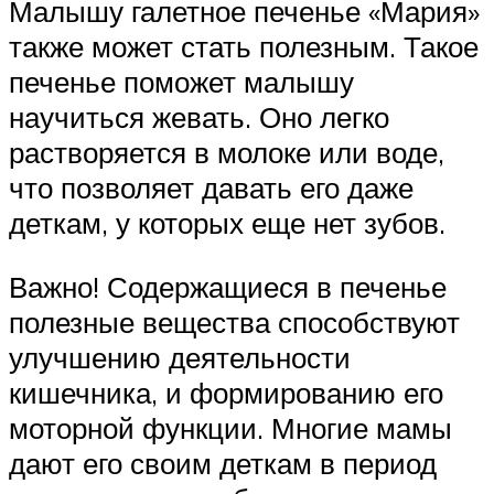
Малышу галетное печенье «Мария»
также может стать полезным. Такое
печенье поможет малышу
научиться жевать. Оно легко
растворяется в молоке или воде,
что позволяет давать его даже
деткам, у которых еще нет зубов.
Важно! Содержащиеся в печенье
полезные вещества способствуют
улучшению деятельности
кишечника, и формированию его
моторной функции. Многие мамы
дают его своим деткам в период