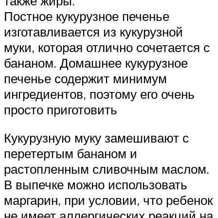
также жиры.
Постное кукурузное печенье
изготавливается из кукурузной
муки, которая отлично сочетается с
бананом. Домашнее кукурузное
печенье содержит минимум
ингредиентов, поэтому его очень
просто приготовить
Кукурузную муку замешивают с
перетертым бананом и
растопленным сливочным маслом.
В выпечке можно использовать
маргарин, при условии, что ребенок
не имеет аллергических реакций на