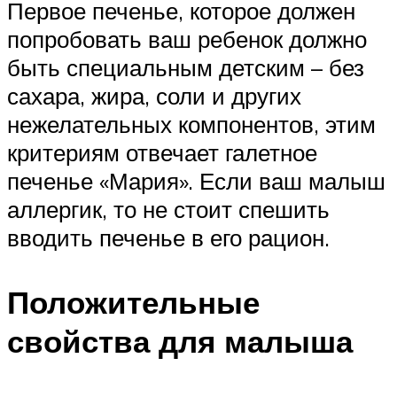
Первое печенье, которое должен
попробовать ваш ребенок должно
быть специальным детским – без
сахара, жира, соли и других
нежелательных компонентов, этим
критериям отвечает галетное
печенье «Мария». Если ваш малыш
аллергик, то не стоит спешить
вводить печенье в его рацион.
Положительные
свойства для малыша