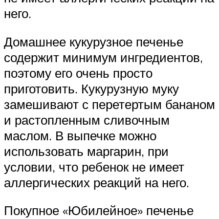
него.
Домашнее кукурузное печенье
содержит минимум ингредиентов,
поэтому его очень просто
приготовить. Кукурузную муку
замешивают с перетертым бананом
и растопленным сливочным
маслом. В выпечке можно
использовать маргарин, при
условии, что ребенок не имеет
аллергических реакций на него.
Покупное «Юбилейное» печенье