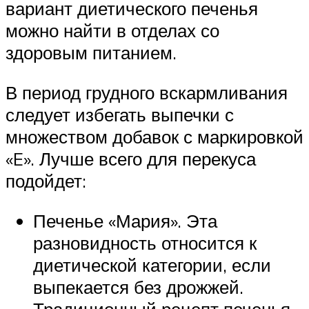
вариант диетического печенья
можно найти в отделах со
здоровым питанием.
В период грудного вскармливания
следует избегать выпечки с
множеством добавок с маркировкой
«E». Лучше всего для перекуса
подойдет:
Печенье «Мария». Эта
разновидность относится к
диетической категории, если
выпекается без дрожжей.
Традиционный рецепт печенья