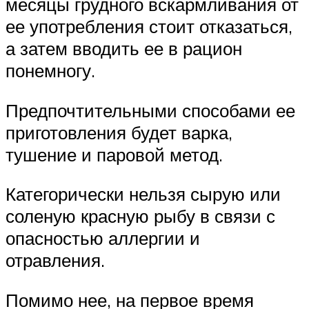
месяцы грудного вскармливания от
ее употребления стоит отказаться,
а затем вводить ее в рацион
понемногу.
Предпочтительными способами ее
приготовления будет варка,
тушение и паровой метод.
Категорически нельзя сырую или
соленую красную рыбу в связи с
опасностью аллергии и
отравления.
Помимо нее, на первое время