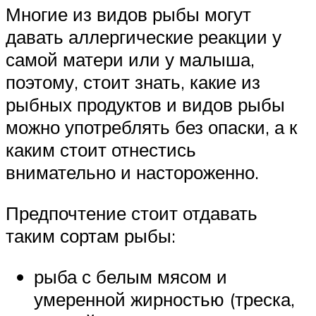
Многие из видов рыбы могут
давать аллергические реакции у
самой матери или у малыша,
поэтому, стоит знать, какие из
рыбных продуктов и видов рыбы
можно употреблять без опаски, а к
каким стоит отнестись
внимательно и настороженно.
Предпочтение стоит отдавать
таким сортам рыбы:
рыба с белым мясом и
умеренной жирностью (треска,