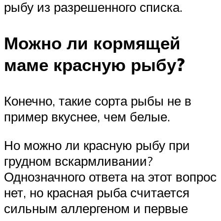
рыбу из разрешенного списка.
Можно ли кормящей
маме красную рыбу?
Конечно, такие сорта рыбы не в
пример вкуснее, чем белые.
Но можно ли красную рыбу при
грудном вскармливании?
Однозначного ответа на этот вопрос
нет, но красная рыба считается
сильным аллергеном и первые