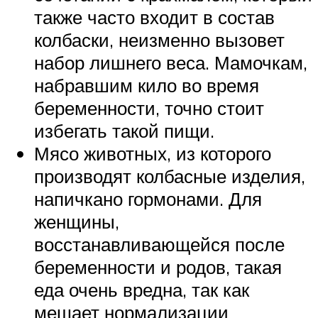
также часто входит в состав
колбаски, неизменно вызовет
набор лишнего веса. Мамочкам,
набравшим кило во время
беременности, точно стоит
избегать такой пищи.
Мясо животных, из которого
производят колбасные изделия,
напичкано гормонами. Для
женщины,
восстанавливающейся после
беременности и родов, такая
еда очень вредна, так как
мешает нормализации