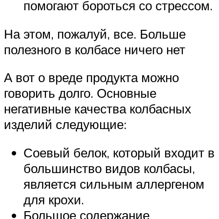
помогают бороться со стрессом.
На этом, пожалуй, все. Больше
полезного в колбасе ничего нет
А вот о вреде продукта можно
говорить долго. Основные
негативные качества колбасных
изделий следующие:
Соевый белок, который входит в
большинство видов колбасы,
является сильным аллергеном
для крохи.
Большое содержание