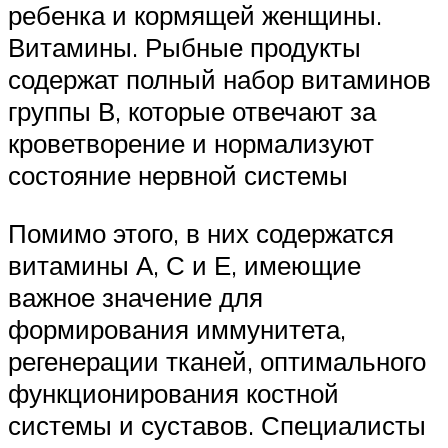
ребенка и кормящей женщины.
Витамины. Рыбные продукты
содержат полный набор витаминов
группы В, которые отвечают за
кроветворение и нормализуют
состояние нервной системы
Помимо этого, в них содержатся
витамины А, С и Е, имеющие
важное значение для
формирования иммунитета,
регенерации тканей, оптимального
функционирования костной
системы и суставов. Специалисты