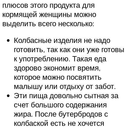
плюсов этого продукта для
кормящей женщины можно
выделить всего несколько:
Колбасные изделия не надо
готовить, так как они уже готовы
к употреблению. Такая еда
здорово экономит время,
которое можно посвятить
малышу или отдыху от забот.
Эти пища довольно сытная за
счет большого содержания
жира. После бутербродов с
колбаской есть не хочется