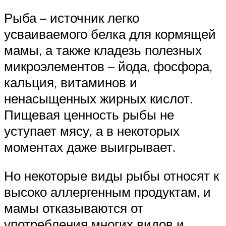
Рыба – источник легко
усваиваемого белка для кормящей
мамы, а также кладезь полезных
микроэлементов – йода, фосфора,
кальция, витаминов и
ненасыщенных жирных кислот.
Пищевая ценность рыбы не
уступает мясу, а в некоторых
моментах даже выигрывает.
Но некоторые виды рыбы относят к
высоко аллергенным продуктам, и
мамы отказываются от
употребления многих видов и