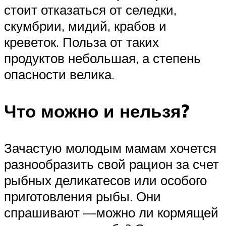
стоит отказаться от селедки,
скумбрии, мидий, крабов и
креветок. Польза от таких
продуктов небольшая, а степень
опасности велика.
Что можно и нельзя?
Зачастую молодым мамам хочется
разнообразить свой рацион за счет
рыбных деликатесов или особого
приготовления рыбы. Они
спрашивают —можно ли кормящей