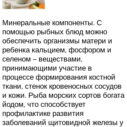
Минеральные компоненты. С
помощью рыбных блюд можно
обеспечить организмы матери и
ребенка кальцием, фосфором и
селеном – веществами,
принимающими участие в
процессе формирования костной
ткани, стенок кровеносных сосудов
и кожи. Рыба морских сортов богата
йодом, что способствует
профилактике развития
заболеваний щитовидной железы у