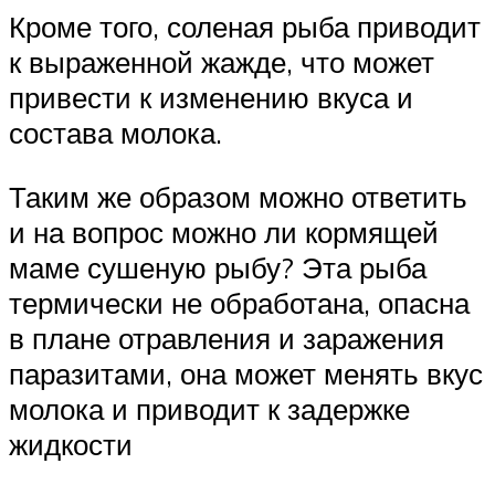
Кроме того, соленая рыба приводит
к выраженной жажде, что может
привести к изменению вкуса и
состава молока.
Таким же образом можно ответить
и на вопрос можно ли кормящей
маме сушеную рыбу? Эта рыба
термически не обработана, опасна
в плане отравления и заражения
паразитами, она может менять вкус
молока и приводит к задержке
жидкости