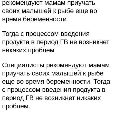
рекомендуют мамам приучать
своих малышей к рыбе еще во
время беременности
Тогда с процессом введения
продукта в период ГВ не возникнет
никаких проблем
Специалисты рекомендуют мамам
приучать своих малышей к рыбе
еще во время беременности. Тогда
с процессом введения продукта в
период ГВ не возникнет никаких
проблем.