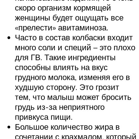
скоро организм кормящей
женщины будет ощущать все
«прелести» авитаминоза.
Часто в состав колбаски входит
много соли и специй – это плохо
для ГВ. Такие ингредиенты
способны влиять на вкус
грудного молока, изменяя его в
худшую сторону. Это грозит
тем, что малыш может бросить
грудь из-за неприятного
привкуса пищи.
Большое количество жира в
сочетании с крахмалом, который