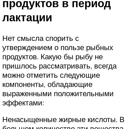
продуктов в период
лактации
Нет смысла спорить с
утверждением о пользе рыбных
продуктов. Какую бы рыбу не
пришлось рассматривать, всегда
можно отметить следующие
компоненты, обладающие
выраженными положительными
эффектами:
Ненасыщенные жирные кислоты. В
большом количестве эти вещества