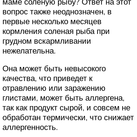
маме соленую рыбу? Ответ на этот
вопрос также неоднозначен, в
первые несколько месяцев
кормления соленая рыба при
грудном вскармливании
нежелательна.
Она может быть невысокого
качества, что приведет к
отравлению или заражению
глистами, может быть аллергена,
так как продукт сырой, и совсем не
обработан термически, что снижает
аллергенность.