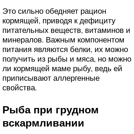
Это сильно обедняет рацион
кормящей, приводя к дефициту
питательных веществ, витаминов и
минералов. Важным компонентом
питания являются белки, их можно
получить из рыбы и мяса, но можно
ли кормящей маме рыбу, ведь ей
приписывают аллергенные
свойства.
Рыба при грудном
вскармливании