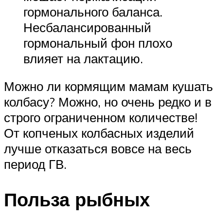
гормонального баланса.
Несбалансированный
гормональный фон плохо
влияет на лактацию.
Можно ли кормящим мамам кушать
колбасу? Можно, но очень редко и в
строго ограниченном количестве!
От копченых колбасных изделий
лучше отказаться вовсе на весь
период ГВ.
Польза рыбных