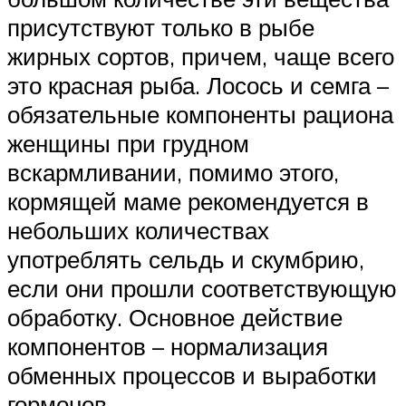
присутствуют только в рыбе
жирных сортов, причем, чаще всего
это красная рыба. Лосось и семга –
обязательные компоненты рациона
женщины при грудном
вскармливании, помимо этого,
кормящей маме рекомендуется в
небольших количествах
употреблять сельдь и скумбрию,
если они прошли соответствующую
обработку. Основное действие
компонентов – нормализация
обменных процессов и выработки
гормонов.