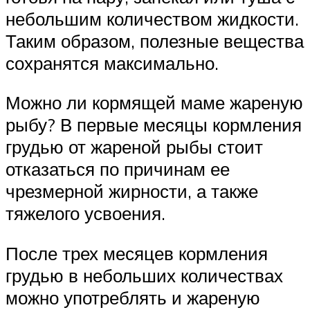
небольшим количеством жидкости.
Таким образом, полезные вещества
сохранятся максимально.
Можно ли кормящей маме жареную
рыбу? В первые месяцы кормления
грудью от жареной рыбы стоит
отказаться по причинам ее
чрезмерной жирности, а также
тяжелого усвоения.
После трех месяцев кормления
грудью в небольших количествах
можно употреблять и жареную