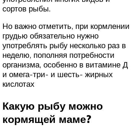
сортов рыбы.
Но важно отметить, при кормлении
грудью обязательно нужно
употреблять рыбу несколько раз в
неделю, пополняя потребности
организма, особенно в витамине Д
и омега-три- и шесть- жирных
кислотах
Какую рыбу можно
кормящей маме?