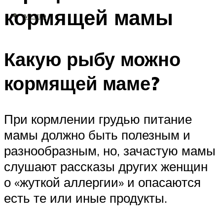
кормящей мамы
МЕНЮ
Какую рыбу можно
кормящей маме?
При кормлении грудью питание
мамы должно быть полезным и
разнообразным, но, зачастую мамы
слушают рассказы других женщин
о «жуткой аллергии» и опасаются
есть те или иные продукты.