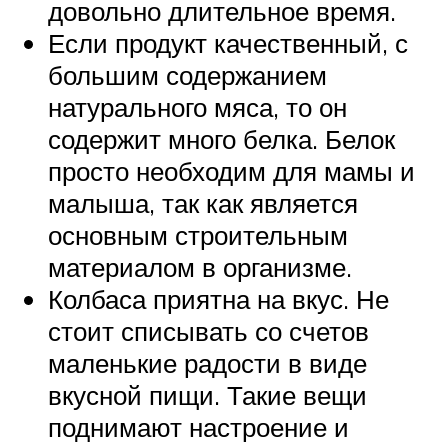
довольно длительное время.
Если продукт качественный, с
большим содержанием
натурального мяса, то он
содержит много белка. Белок
просто необходим для мамы и
малыша, так как является
основным строительным
материалом в организме.
Колбаса приятна на вкус. Не
стоит списывать со счетов
маленькие радости в виде
вкусной пищи. Такие вещи
поднимают настроение и