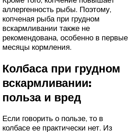
аллергенность рыбы. Поэтому,
копченая рыба при грудном
вскармливании также не
рекомендована, особенно в первые
месяцы кормления.
Колбаса при грудном
вскармливании:
польза и вред
Если говорить о пользе, то в
колбасе ее практически нет. Из