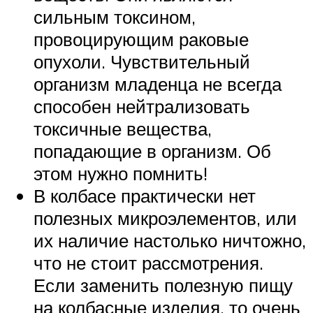
сильным токсином,
провоцирующим раковые
опухоли. Чувствительный
организм младенца не всегда
способен нейтрализовать
токсичные вещества,
попадающие в организм. Об
этом нужно помнить!
В колбасе практически нет
полезных микроэлементов, или
их наличие настолько ничтожно,
что не стоит рассмотрения.
Если заменить полезную пищу
на колбасные изделия, то очень