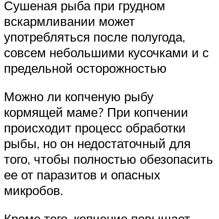
Сушеная рыба при грудном
вскармливании может
употребляться после полугода,
совсем небольшими кусочками и с
предельной осторожностью
Можно ли копченую рыбу
кормящей маме? При копчении
происходит процесс обработки
рыбы, но он недостаточный для
того, чтобы полностью обезопасить
ее от паразитов и опасных
микробов.
Кроме того, копчение повышает