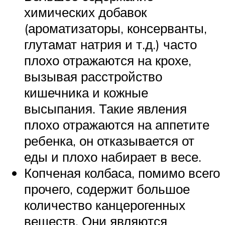
химических добавок
(ароматизаторы, консерванты,
глутамат натрия и т.д.) часто
плохо отражаются на крохе,
вызывая расстройство
кишечника и кожные
высыпания. Такие явления
плохо отражаются на аппетите
ребенка, он отказывается от
еды и плохо набирает в весе.
Копченая колбаса, помимо всего
прочего, содержит большое
количество канцерогенных
веществ. Они являются