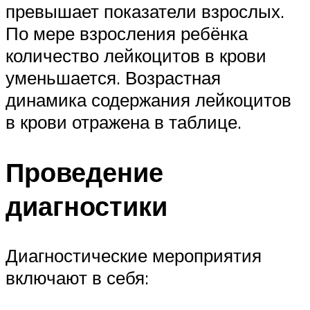
превышает показатели взрослых.
По мере взросления ребёнка
количество лейкоцитов в крови
уменьшается. Возрастная
динамика содержания лейкоцитов
в крови отражена в таблице.
Проведение
диагностики
Диагностические мероприятия
включают в себя: