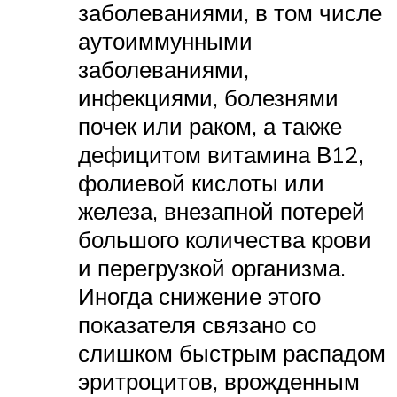
заболеваниями, в том числе
аутоиммунными
заболеваниями,
инфекциями, болезнями
почек или раком, а также
дефицитом витамина В12,
фолиевой кислоты или
железа, внезапной потерей
большого количества крови
и перегрузкой организма.
Иногда снижение этого
показателя связано со
слишком быстрым распадом
эритроцитов, врожденным