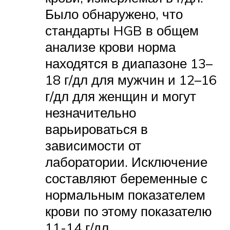
Было обнаружено, что
стандарты HGB в общем
анализе крови норма
находятся в диапазоне 13–
18 г/дл для мужчин и 12–16
г/дл для женщин и могут
незначительно
варьироваться в
зависимости от
лаборатории. Исключение
составляют беременные с
нормальным показателем
крови по этому показателю
11-14 г/дл