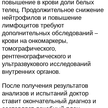
повышение в крови доли белых
телец. Продолжительное снижение
нейтрофилов и повышение
лимфоцитов требуют
дополнительных обследований –
крови на онкомаркеры,
томографического,
рентгенографического и
ультразвукового исследований
внутренних органов.
После получения результатов
анализов и испытаний доктор
ставит окончательный диагноз и