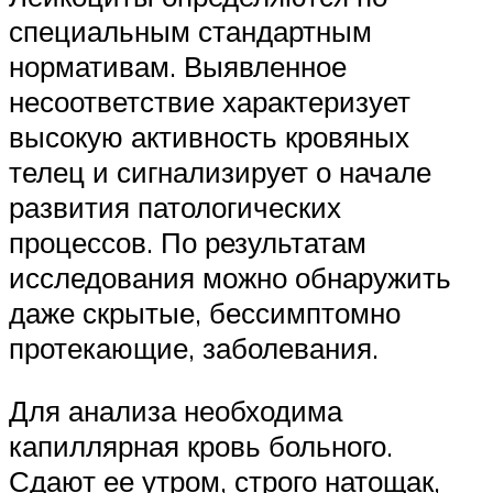
специальным стандартным
нормативам. Выявленное
несоответствие характеризует
высокую активность кровяных
телец и сигнализирует о начале
развития патологических
процессов. По результатам
исследования можно обнаружить
даже скрытые, бессимптомно
протекающие, заболевания.
Для анализа необходима
капиллярная кровь больного.
Сдают ее утром, строго натощак,