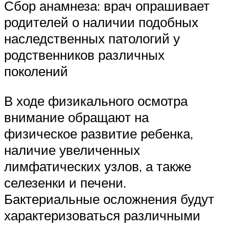
Сбор анамнеза: врач опрашивает
родителей о наличии подобных
наследственных патологий у
родственников различных
поколений
В ходе физикального осмотра
внимание обращают на
физическое развитие ребенка,
наличие увеличенных
лимфатических узлов, а также
селезенки и печени.
Бактериальные осложнения будут
характеризоваться различными