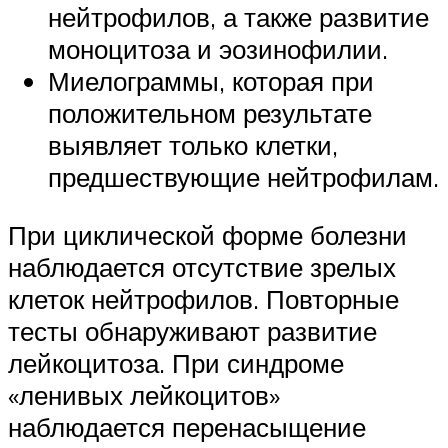
нейтрофилов, а также развитие
моноцитоза и эозинофилии.
Миелограммы, которая при
положительном результате
выявляет только клетки,
предшествующие нейтрофилам.
При циклической форме болезни
наблюдается отсутствие зрелых
клеток нейтрофилов. Повторные
тесты обнаруживают развитие
лейкоцитоза. При синдроме
«ленивых лейкоцитов»
наблюдается перенасыщение