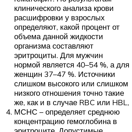
клинического анализа крови
расшифровки у взрослых
определяют, какой процент от
объема данной жидкости
организма составляют
эритроциты. Для мужчин
нормой является 40–54 %, а для
женщин 37–47 %. Источники
слишком высокого или слишком
низкого отношения точно такие
же, как и в случае RBC или HBL,
МСНС – определяет среднюю
концентрацию гемоглобина в
эритроците. Допустимые