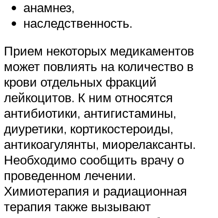
анамнез,
наследственность.
Прием некоторых медикаментов
может повлиять на количество в
крови отдельных фракций
лейкоцитов. К ним относятся
антибиотики, антигистамины,
диуретики, кортикостероиды,
антикоагулянты, миорелаксанты.
Необходимо сообщить врачу о
проведенном лечении.
Химиотерапия и радиационная
терапия также вызывают