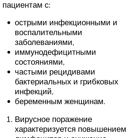
пациентам с:
острыми инфекционными и
воспалительными
заболеваниями,
иммунодефицитными
состояниями,
частыми рецидивами
бактериальных и грибковых
инфекций,
беременным женщинам.
Вирусное поражение
характеризуется повышением