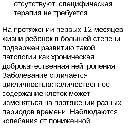
отсутствуют, специфическая
терапия не требуется.
На протяжении первых 12 месяцев
жизни ребенок в большей степени
подвержен развитию такой
патологии как хроническая
доброкачественная нейтропения.
Заболевание отличается
цикличностью: количественное
содержание клеток может
изменяться на протяжении разных
периодов времени. Наблюдаются
колебания от пониженной