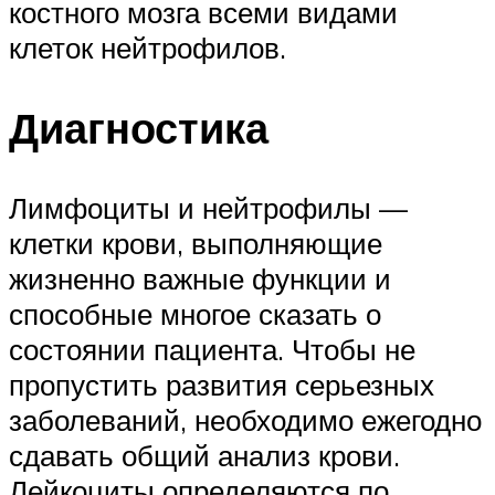
костного мозга всеми видами
клеток нейтрофилов.
Диагностика
Лимфоциты и нейтрофилы —
клетки крови, выполняющие
жизненно важные функции и
способные многое сказать о
состоянии пациента. Чтобы не
пропустить развития серьезных
заболеваний, необходимо ежегодно
сдавать общий анализ крови.
Лейкоциты определяются по