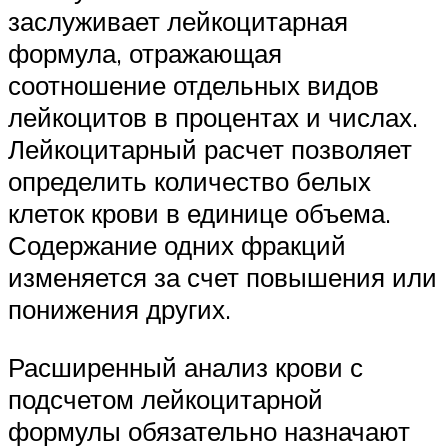
заслуживает лейкоцитарная
формула, отражающая
соотношение отдельных видов
лейкоцитов в процентах и числах.
Лейкоцитарный расчет позволяет
определить количество белых
клеток крови в единице объема.
Содержание одних фракций
изменяется за счет повышения или
понижения других.
Расширенный анализ крови с
подсчетом лейкоцитарной
формулы обязательно назначают