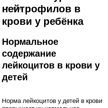
нейтрофилов в
МЕНЮ
крови у ребёнка
Нормальное
содержание
лейкоцитов в крови у
детей
Норма лейкоцитов у детей в крови