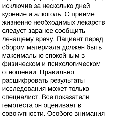
исключив за несколько дней
курение и алкоголь. О приеме
жизненно необходимых лекарств
следует заранее сообщить
лечащему врачу. Пациент перед
сбором материала должен быть
максимально спокойным в
физическом и психологическом
отношении. Правильно
расшифровать результаты
исследования может только
специалист. Все показатели
гемотеста он оценивает в
совокупности. Особого внимания