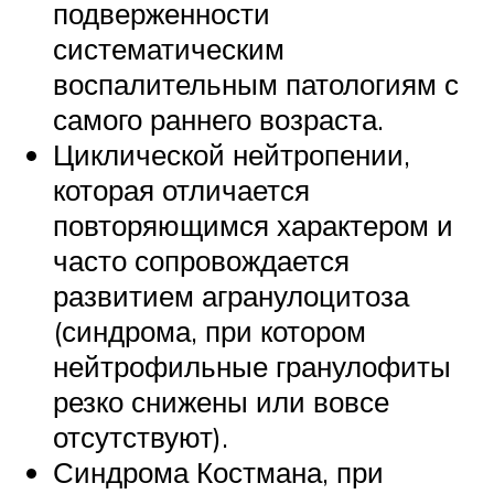
подверженности
систематическим
воспалительным патологиям с
самого раннего возраста.
Циклической нейтропении,
которая отличается
повторяющимся характером и
часто сопровождается
развитием агранулоцитоза
(синдрома, при котором
нейтрофильные гранулофиты
резко снижены или вовсе
отсутствуют).
Синдрома Костмана, при