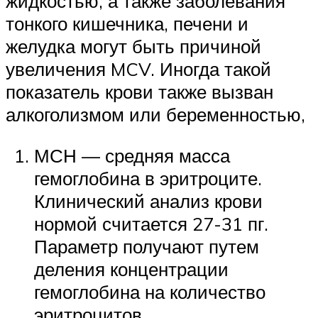
жидкостью, а также заболевания
тонкого кишечника, печени и
желудка могут быть причиной
увеличения MCV. Иногда такой
показатель крови также вызван
алкоголизмом или беременностью,
МСН — средняя масса
гемоглобина в эритроците.
Клинический анализ крови
нормой считается 27-31 пг.
Параметр получают путем
деления концентрации
гемоглобина на количество
эритроцитов,