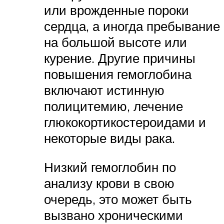
или врожденные пороки
сердца, а иногда пребывание
на большой высоте или
курение. Другие причины
повышения гемоглобина
включают истинную
полицитемию, лечение
глюкокортикостероидами и
некоторые виды рака.
Низкий гемоглобин по
анализу крови в свою
очередь, это может быть
вызвано хроническими