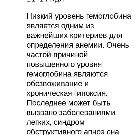
Низкий уровень гемоглобина
является одним из
важнейших критериев для
определения анемии. Очень
частой причиной
повышенного уровня
гемоглобина являются
обезвоживание и
хроническая гипоксия.
Последнее может быть
вызвано заболеваниями
легких, синдром
обструктивного апноэ сна