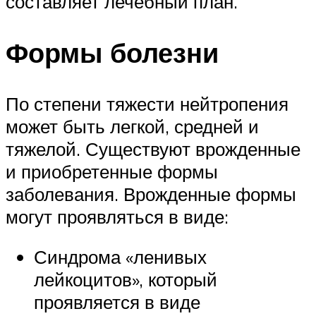
составляет лечебный план.
Формы болезни
По степени тяжести нейтропения
может быть легкой, средней и
тяжелой. Существуют врожденные
и приобретенные формы
заболевания. Врожденные формы
могут проявляться в виде:
Синдрома «ленивых
лейкоцитов», который
проявляется в виде