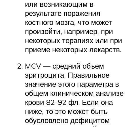
или возникающим в
результате поражения
костного мозга, что может
произойти, например, при
некоторых терапиях или при
приеме некоторых лекарств.
MCV — средний объем
эритроцита. Правильное
значение этого параметра в
общем клиническом анализе
крови 82-92 фл. Если она
ниже, то это может быть
обусловлено дефицитом