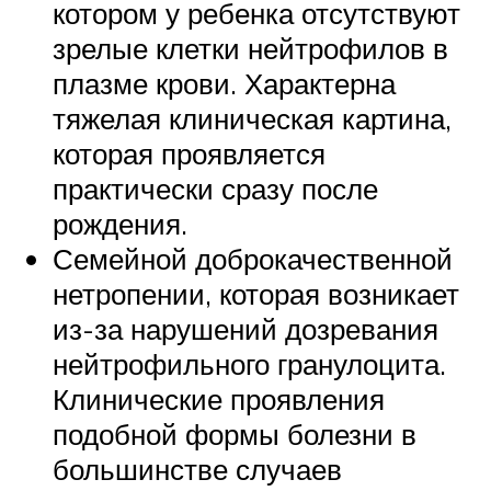
котором у ребенка отсутствуют
зрелые клетки нейтрофилов в
плазме крови. Характерна
тяжелая клиническая картина,
которая проявляется
практически сразу после
рождения.
Семейной доброкачественной
нетропении, которая возникает
из-за нарушений дозревания
нейтрофильного гранулоцита.
Клинические проявления
подобной формы болезни в
большинстве случаев