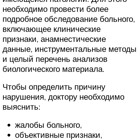
необходимо провести более
подробное обследование больного,
включающее клинические
признаки, анамнестические
данные, инструментальные методы
и целый перечень анализов
биологического материала.
Чтобы определить причину
нарушения, доктору необходимо
выяснить:
жалобы больного,
объективные признаки,