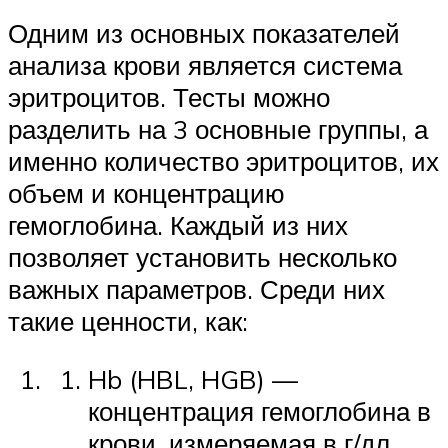
Одним из основных показателей
анализа крови является система
эритроцитов. Тесты можно
разделить на 3 основные группы, а
именно количество эритроцитов, их
объем и концентрацию
гемоглобина. Каждый из них
позволяет установить несколько
важных параметров. Среди них
такие ценности, как:
Hb (HBL, HGB) —
концентрация гемоглобина в
крови, измеряемая в г/дл.