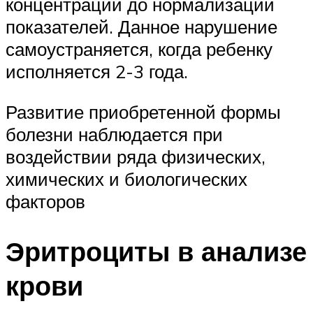
концентрации до нормализации
показателей. Данное нарушение
самоустраняется, когда ребенку
исполняется 2-3 года.
Развитие приобретенной формы
болезни наблюдается при
воздействии ряда физических,
химических и биологических
факторов
Эритроциты в анализе
крови