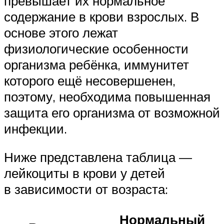
превышает их нормальное
содержание в крови взрослых. В
основе этого лежат
физиологические особенности
организма ребёнка, иммунитет
которого ещё несовершенен,
поэтому, необходима повышенная
защита его организма от возможной
инфекции.
Ниже представлена таблица —
лейкоциты в крови у детей
в зависимости от возраста:
Нормальный