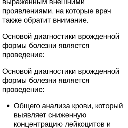
выраженным внешними
проявлениями, на которые врач
также обратит внимание.
Основой диагностики врожденной
формы болезни является
проведение:
Основой диагностики врожденной
формы болезни является
проведение:
Общего анализа крови, который
выявляет сниженную
концентрацию лейкоцитов и