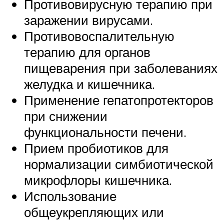
Противовирусную терапию при
заражении вирусами.
Противовоспалительную
терапию для органов
пищеварения при заболеваниях
желудка и кишечника.
Применение гепатопротекторов
при снижении
функциональности печени.
Прием пробиотиков для
нормализации симбиотической
микрофлоры кишечника.
Использование
общеукрепляющих или