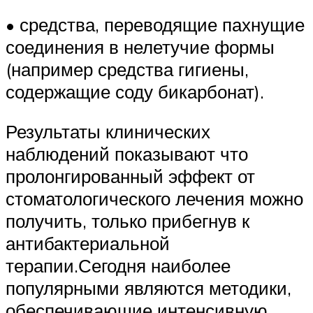
• средства, переводящие пахнущие
соединения в нелетучие формы
(например средства гигиены,
содержащие соду бикарбонат).
Результаты клинических
наблюдений показывают что
пролонгированный эффект от
стоматологического лечения можно
получить, только прибегнув к
антибактериальной
терапии.Сегодня наиболее
популярными являются методики,
обеспечивающие интенсивную