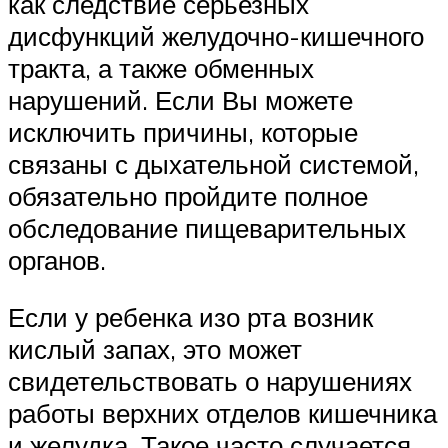
как следствие серьезных
дисфункций желудочно-кишечного
тракта, а также обменных
нарушений. Если Вы можете
исключить причины, которые
связаны с дыхательной системой,
обязательно пройдите полное
обследование пищеварительных
органов.
Если у ребенка изо рта возник
кислый запах, это может
свидетельствовать о нарушениях
работы верхних отделов кишечника
и желудка. Такое часто случается