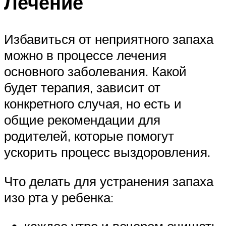
Лечение
Избавиться от неприятного запаха
можно в процессе лечения
основного заболевания. Какой
будет терапия, зависит от
конкретного случая, но есть и
общие рекомендации для
родителей, которые помогут
ускорить процесс выздоровления.
Что делать для устранения запаха
изо рта у ребенка: