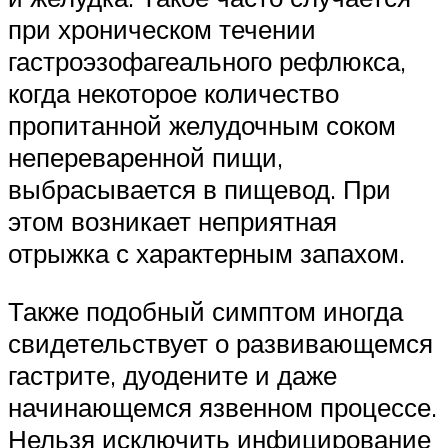
при хроническом течении
гастроэзофагеального рефлюкса,
когда некоторое количество
пропитанной желудочным соком
непереваренной пищи,
выбрасывается в пищевод. При
этом возникает неприятная
отрыжка с характерным запахом.
Также подобный симптом иногда
свидетельствует о развивающемся
гастрите, дуодените и даже
начинающемся язвенном процессе.
Нельзя исключить инфицирование