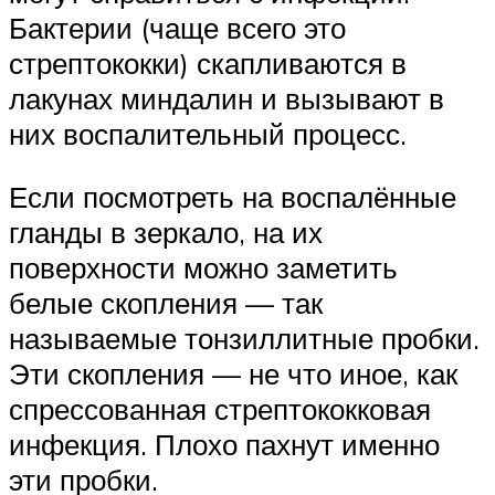
Бактерии (чаще всего это
стрептококки) скапливаются в
лакунах миндалин и вызывают в
них воспалительный процесс.
Если посмотреть на воспалённые
гланды в зеркало, на их
поверхности можно заметить
белые скопления — так
называемые тонзиллитные пробки.
Эти скопления — не что иное, как
спрессованная стрептококковая
инфекция. Плохо пахнут именно
эти пробки.