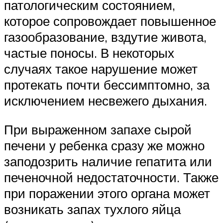
патологическим состоянием,
которое сопровождает повышенное
газообразование, вздутие живота,
частые поносы. В некоторых
случаях такое нарушение может
протекать почти бессимптомно, за
исключением несвежего дыхания.
При выраженном запахе сырой
печени у ребенка сразу же можно
заподозрить наличие гепатита или
печеночной недостаточности. Также
при поражении этого органа может
возникать запах тухлого яйца