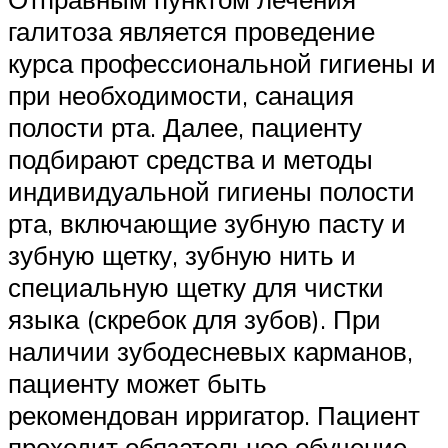
галитоза является проведение
курса профессиональной гигиены и
при необходимости, санация
полости рта. Далее, пациенту
подбирают средства и методы
индивидуальной гигиены полости
рта, включающие зубную пасту и
зубную щетку, зубную нить и
специальную щетку для чистки
языка (скребок для зубов). При
наличии зубодесневых карманов,
пациенту может быть
рекомендован ирригатор. Пациент
проходит обязательное обучение