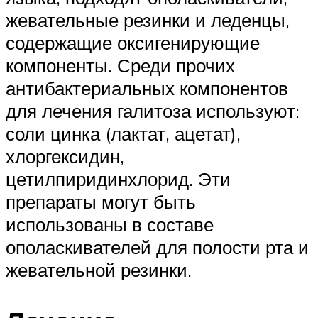
жевательные резинки и леденцы,
содержащие оксигенирующие
компоненты. Среди прочих
антибактериальных компонентов
для лечения галитоза используют:
соли цинка (лактат, ацетат),
хлоргексидин,
цетилпиридинхлорид. Эти
препараты могут быть
использованы в составе
ополаскивателей для полости рта и
жевательной резинки.