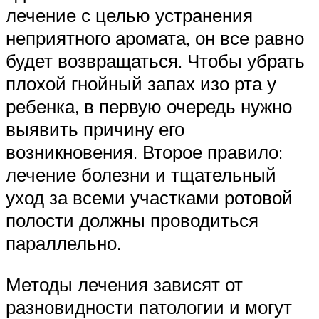
лечение с целью устранения
неприятного аромата, он все равно
будет возвращаться. Чтобы убрать
плохой гнойный запах изо рта у
ребенка, в первую очередь нужно
выявить причину его
возникновения. Второе правило:
лечение болезни и тщательный
уход за всеми участками ротовой
полости должны проводиться
параллельно.
Методы лечения зависят от
разновидности патологии и могут