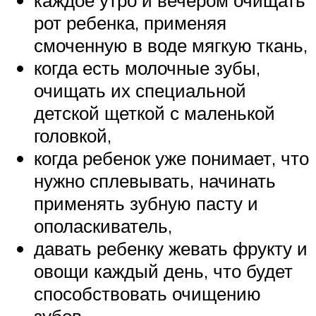
каждое утро и вечером очищать
рот ребенка, применяя
смоченную в воде мягкую ткань,
когда есть молочные зубы,
очищать их специальной
детской щеткой с маленькой
головкой,
когда ребенок уже понимает, что
нужно сплевывать, начинать
применять зубную пасту и
ополаскиватель,
давать ребенку жевать фрукту и
овощи каждый день, что будет
способствовать очищению