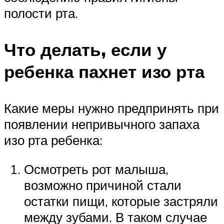
полости рта.
Что делать, если у
ребенка пахнет изо рта
Какие меры нужно предпринять при
появлении непривычного запаха
изо рта ребенка:
Осмотреть рот малыша,
возможно причиной стали
остатки пищи, которые застряли
между зубами. В таком случае