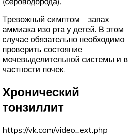
(сероводорода).
Тревожный симптом – запах
аммиака изо рта у детей. В этом
случае обязательно необходимо
проверить состояние
мочевыделительной системы и в
частности почек.
Хронический
тонзиллит
https://vk.com/video_ext.php