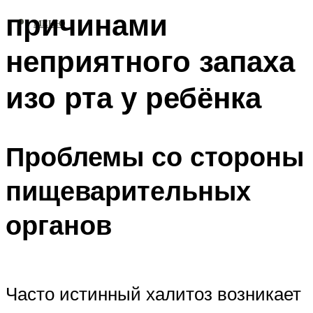
причинами
МЕНЮ
неприятного запаха
изо рта у ребёнка
Проблемы со стороны
пищеварительных
органов
Часто истинный халитоз возникает