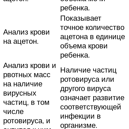
ребенка.
Показывает
точное количество
Анализ крови
ацетона в единице
на ацетон.
объема крови
ребенка.
Анализ крови и
Наличие частиц
рвотных масс
ротовируса или
на наличие
другого вируса
вирусных
означает развитие
частиц, в том
соответствующей
числе
инфекции в
ротовируса, и
организме.