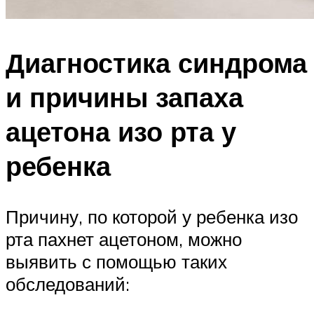
Диагностика синдрома
и причины запаха
ацетона изо рта у
ребенка
Причину, по которой у ребенка изо
рта пахнет ацетоном, можно
выявить с помощью таких
обследований: