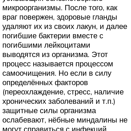
микроорганизмы. После того, как
враг повержен, здоровые гланды
удаляют их из своих лакун, и далее
погибшие бактерии вместе с
погибшими лейкоцитами
выводятся из организма. Этот
процесс называется процессом
самоочищения. Но если в силу
определённых факторов
(переохлаждение, стресс, наличие
хронических заболеваний и т.п.)
защитные силы организма
ослабевают, нёбные миндалины не
могут справиться с инфекций.