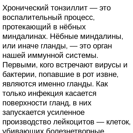
Хронический тонзиллит — это
воспалительный процесс,
протекающий в нёбных
миндалинах. Нёбные миндалины,
или иначе гланды, — это орган
нашей иммунной системы.
Первыми, кого встречают вирусы и
бактерии, попавшие в рот извне,
являются именно гланды. Как
только инфекция касается
поверхности гланд, в них
запускается усиленное
производство лейкоцитов — клеток,
убивающих болезнетворные