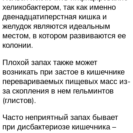
хеликобактером, так как именно
двенадцатиперстная кишка и
желудок являются идеальным
местом, в котором развиваются ее
колонии.
Плохой запах также может
возникать при застое в кишечнике
перевариваемых пищевых масс из-
за скопления в нем гельминтов
(глистов).
Часто неприятный запах бывает
при дисбактериозе кишечника –