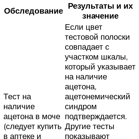
Результаты и их
Обследование
значение
Если цвет
тестовой полоски
совпадает с
участком шкалы,
который указывает
на наличие
ацетона,
Тест на
ацетонемический
наличие
синдром
ацетона в моче
подтверждается.
(следует купить
Другие тесты
в аптеке и
показывают