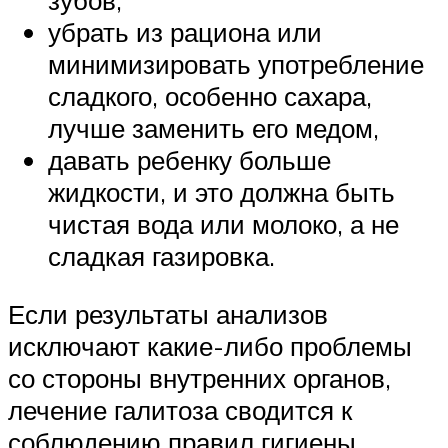
зубов,
убрать из рациона или
минимизировать употребление
сладкого, особенно сахара,
лучше заменить его медом,
давать ребенку больше
жидкости, и это должна быть
чистая вода или молоко, а не
сладкая газировка.
Если результаты анализов
исключают какие-либо проблемы
со стороны внутренних органов,
лечение галитоза сводится к
соблюдению правил гигиены