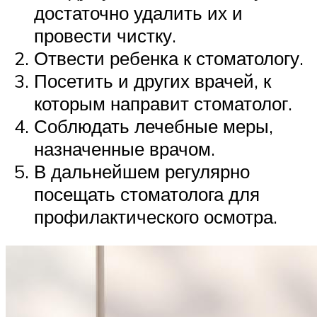
достаточно удалить их и
провести чистку.
Отвести ребенка к стоматологу.
Посетить и других врачей, к
которым направит стоматолог.
Соблюдать лечебные меры,
назначенные врачом.
В дальнейшем регулярно
посещать стоматолога для
профилактического осмотра.