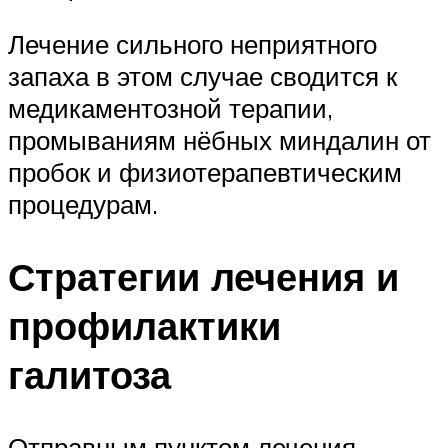
Лечение сильного неприятного
запаха в этом случае сводится к
медикаментозной терапии,
промываниям нёбных миндалин от
пробок и физиотерапевтическим
процедурам.
Стратегии лечения и
профилактики
галитоза
Отправным пунктом лечения