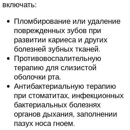
включать:
Пломбирование или удаление
поврежденных зубов при
развитии кариеса и других
болезней зубных тканей.
Противовоспалительную
терапию для слизистой
оболочки рта.
Антибактериальную терапию
при стоматитах, инфекционных
бактериальных болезнях
органов дыхания, заполнении
пазух носа гноем.