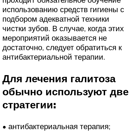
использованию средств гигиены с
подбором адекватной техники
чистки зубов. В случае, когда этих
мероприятий оказывается не
достаточно, следует обратиться к
антибактериальной терапии.
Для лечения галитоза
обычно используют две
стратегии:
• антибактериальная терапия;