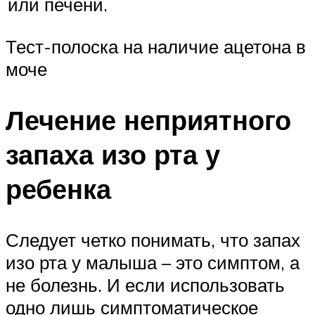
или печени.
Тест-полоска на наличие ацетона в
моче
Лечение неприятного
запаха изо рта у
ребенка
Следует четко понимать, что запах
изо рта у малыша – это симптом, а
не болезнь. И если использовать
одно лишь симптоматическое