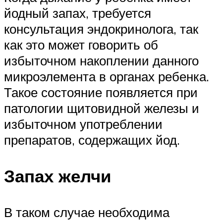
йодный запах, требуется
консультация эндокринолога, так
как это может говорить об
избыточном накоплении данного
микроэлемента в органах ребенка.
Такое состояние появляется при
патологии щитовидной железы и
избыточном употреблении
препаратов, содержащих йод.
Запах желчи
В таком случае необходима