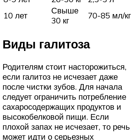
Свыше
10 лет
70-85 мл/кг
30 кг
Виды галитоза
Родителям стоит насторожиться,
если галитоз не исчезает даже
после чистки зубов. Для начала
следует ограничить потребление
сахаросодержащих продуктов и
высокобелковой пищи. Если
плохой запах не исчезает, то речь
может идти о серьезных