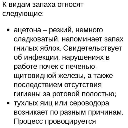
К видам запаха относят
следующие:
ацетона – резкий, немного
сладковатый, напоминает запах
гнилых яблок. Свидетельствует
об инфекции, нарушениях в
работе почек с печенью,
щитовидной железы, а также
последствием отсутствия
гигиены за ротовой полостью;
тухлых яиц или сероводора
возникает по разным причинам.
Процесс провоцируется