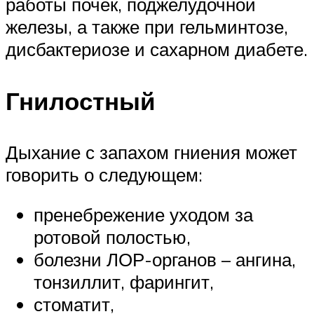
работы почек, поджелудочной
железы, а также при гельминтозе,
дисбактериозе и сахарном диабете.
Гнилостный
Дыхание с запахом гниения может
говорить о следующем:
пренебрежение уходом за
ротовой полостью,
болезни ЛОР-органов – ангина,
тонзиллит, фарингит,
стоматит,