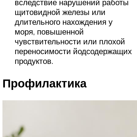
вследствие нарушений работы
щитовидной железы или
длительного нахождения у
моря, повышенной
чувствительности или плохой
переносимости йодсодержащих
продуктов.
Профилактика