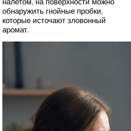
налетом, на поверхности можно
обнаружить гнойные пробки,
которые источают зловонный
аромат.