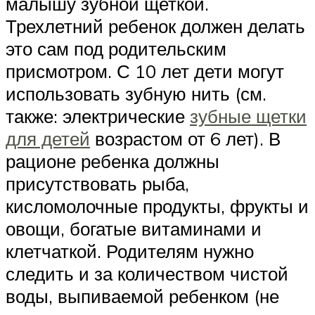
малышу зубной щеткой.
Трехлетний ребенок должен делать
это сам под родительским
присмотром. С 10 лет дети могут
использовать зубную нить (см.
также: электрические
зубные щетки
для детей
возрастом от 6 лет). В
рационе ребенка должны
присутствовать рыба,
кисломолочные продукты, фрукты и
овощи, богатые витаминами и
клетчаткой. Родителям нужно
следить и за количеством чистой
воды, выпиваемой ребенком (не