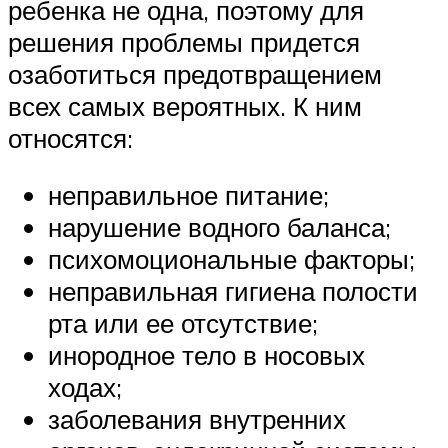
ребенка не одна, поэтому для
решения проблемы придется
озаботиться предотвращением
всех самых вероятных. К ним
относятся:
неправильное питание;
нарушение водного баланса;
психомоциональные факторы;
неправильная гигиена полости
рта или ее отсутствие;
инородное тело в носовых
ходах;
заболевания внутренних