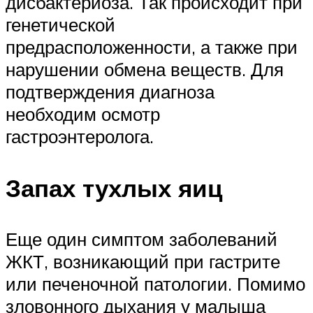
дисбактериоза. Так происходит при
генетической
предрасположенности, а также при
нарушении обмена веществ. Для
подтверждения диагноза
необходим осмотр
гастроэнтеролога.
Запах тухлых яиц
Еще один симптом заболеваний
ЖКТ, возникающий при гастрите
или печеночной патологии. Помимо
зловонного дыхания у малыша