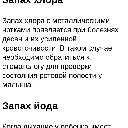
Запах хлора с металлическими
нотками появляется при болезнях
десен и их усиленной
кровоточивости. В таком случае
необходимо обратиться к
стоматологу для проверки
состояния ротовой полости у
малыша.
Запах йода
Когда дыхание у ребенка имеет