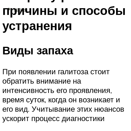
причины и способы
МЕНЮ
устранения
Виды запаха
При появлении галитоза стоит
обратить внимание на
интенсивность его проявления,
время суток, когда он возникает и
его вид. Учитывание этих нюансов
ускорит процесс диагностики