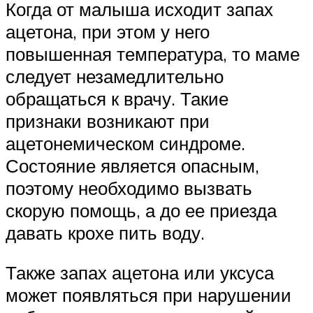
Когда от малыша исходит запах
ацетона, при этом у него
повышенная температура, то маме
следует незамедлительно
обращаться к врачу. Такие
признаки возникают при
ацетонемическом синдроме.
Состояние является опасным,
поэтому необходимо вызвать
скорую помощь, а до ее приезда
давать крохе пить воду.
Также запах ацетона или уксуса
может появляться при нарушении