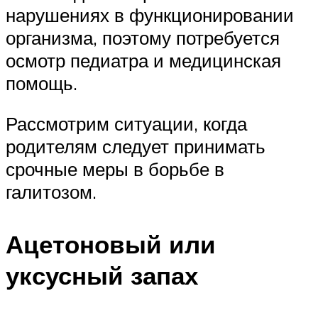
нарушениях в функционировании
организма, поэтому потребуется
осмотр педиатра и медицинская
помощь.
Рассмотрим ситуации, когда
родителям следует принимать
срочные меры в борьбе в
галитозом.
Ацетоновый или
уксусный запах