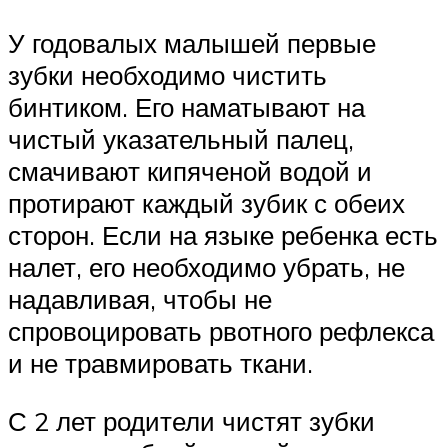
У годовалых малышей первые
зубки необходимо чистить
бинтиком. Его наматывают на
чистый указательный палец,
смачивают кипяченой водой и
протирают каждый зубик с обеих
сторон. Если на языке ребенка есть
налет, его необходимо убрать, не
надавливая, чтобы не
спровоцировать рвотного рефлекса
и не травмировать ткани.
С 2 лет родители чистят зубки