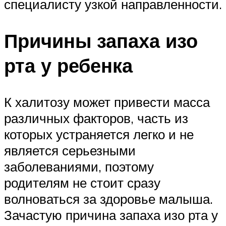
специалисту узкой направленности.
Причины запаха изо
рта у ребенка
К халитозу может привести масса
различных факторов, часть из
которых устраняется легко и не
является серьезными
заболеваниями, поэтому
родителям не стоит сразу
волноваться за здоровье малыша.
Зачастую причина запаха изо рта у