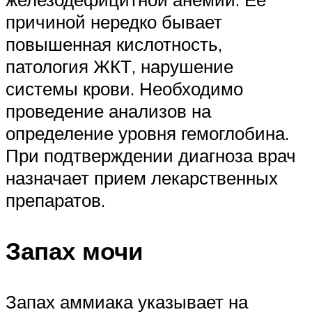
причиной нередко бывает
повышенная кислотность,
патология ЖКТ, нарушение
системы крови. Необходимо
проведение анализов на
определение уровня гемоглобина.
При подтверждении диагноза врач
назначает прием лекарственных
препаратов.
Запах мочи
Запах аммиака указывает на