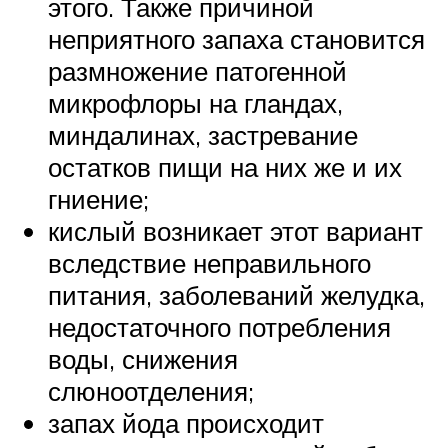
этого. Также причиной
неприятного запаха становится
размножение патогенной
микрофлоры на гландах,
миндалинах, застревание
остатков пищи на них же и их
гниение;
кислый возникает этот вариант
вследствие неправильного
питания, заболеваний желудка,
недостаточного потребления
воды, снижения
слюноотделения;
запах йода происходит