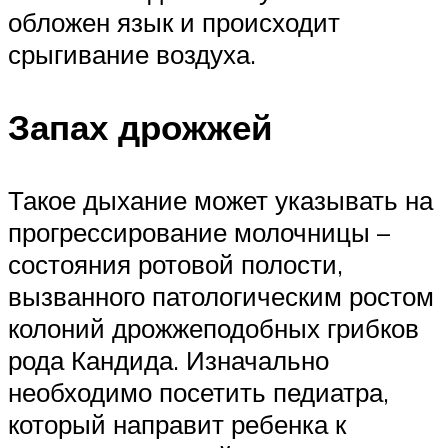
обложен язык и происходит
срыгивание воздуха.
Запах дрожжей
Такое дыхание может указывать на
прогрессирование молочницы –
состояния ротовой полости,
вызванного патологическим ростом
колоний дрожжеподобных грибков
рода Кандида. Изначально
необходимо посетить педиатра,
который направит ребенка к