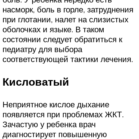
насморк, боль в горле, затруднения
при глотании, налет на слизистых
оболочках и языке. В таком
состоянии следует обратиться к
педиатру для выбора
соответствующей тактики лечения.
Кисловатый
Неприятное кислое дыхание
появляется при проблемах ЖКТ.
Зачастую у ребенка врач
диагностирует повышенную