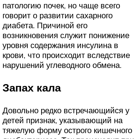
патологию почек, но чаще всего
говорит о развитии сахарного
диабета. Причиной его
возникновения служит понижение
уровня содержания инсулина в
крови, что происходит вследствие
нарушений углеводного обмена.
Запах кала
Довольно редко встречающийся у
детей признак, указывающий на
тяжелую форму острого кишечного