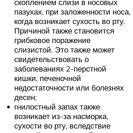
скоплением слизи в носовых
пазухах, при заложенности носа,
когда возникает сухость во рту.
Причиной также становится
грибковое поражение
слизистой. Это также может
свидетельствовать о
заболеваниях 2-перстной
кишки, печеночной
недостаточности или болезнях
десен;
гнилостный запах также
возникает из-за насморка,
сухости во рту, вследствие