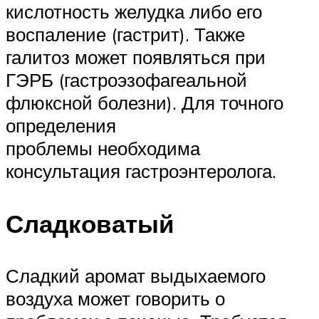
кислотность желудка либо его
воспаление (гастрит). Также
галитоз может появляться при
ГЭРБ (гастроэзофагеальной
флюксной болезни). Для точного
определения
проблемы необходима
консультация гастроэнтеролога.
Сладковатый
Сладкий аромат выдыхаемого
воздуха может говорить о