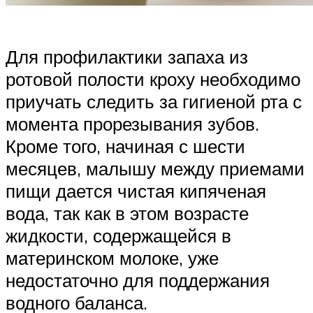
Для профилактики запаха из
ротовой полости кроху необходимо
приучать следить за гигиеной рта с
момента прорезывания зубов.
Кроме того, начиная с шести
месяцев, малышу между приемами
пищи дается чистая кипяченая
вода, так как в этом возрасте
жидкости, содержащейся в
материнском молоке, уже
недостаточно для поддержания
водного баланса.