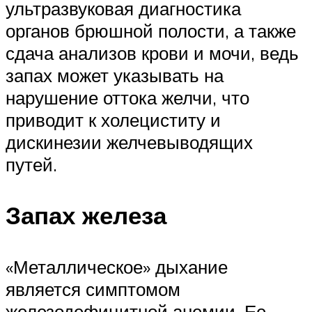
ультразвуковая диагностика
органов брюшной полости, а также
сдача анализов крови и мочи, ведь
запах может указывать на
нарушение оттока желчи, что
приводит к холециститу и
дискинезии желчевыводящих
путей.
Запах железа
«Металлическое» дыхание
является симптомом
железодефицитной анемии. Ее