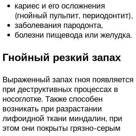
кариес и его осложнения
(гнойный пульпит, периодонтит),
заболевания пародонта,
болезни пищевода или желудка.
Гнойный резкий запах
Выраженный запах гноя появляется
при деструктивных процессах в
носоглотке. Также способен
возникать при разрастании
лифоидной ткани миндалин, при
этом они покрыты грязно-серым