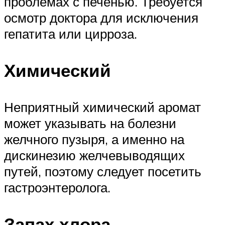
проблемах с печенью. Требуется
осмотр доктора для исключения
гепатита или цирроза.
Химический
Неприятный химический аромат
может указывать на болезни
желчного пузыря, а именно на
дискинезию желчевыводящих
путей, поэтому следует посетить
гастроэнтеролога.
Запах хлора