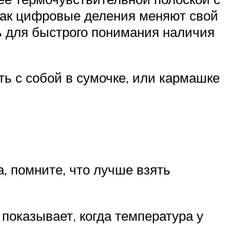
как цифровые деления меняют свой
ть для быстрого понимания наличия
ть с собой в сумочке, или кармашке
, помните, что лучше взять
 показывает, когда температура у