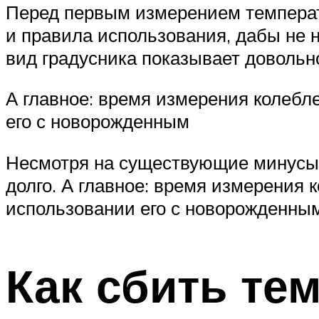
Перед первым измерением температ
и правила использования, дабы не
вид градусника показывает довольн
А главное: время измерения колебле
его с новорожденным
Несмотря на существующие минусы, 
долго. А главное: время измерения к
использовании его с новорожденным
Как сбить те