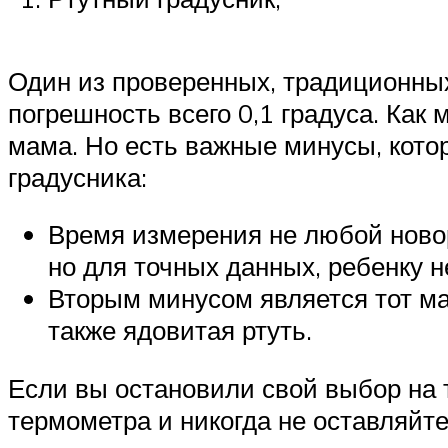
Один из проверенных, традиционны
погрешность всего 0,1 градуса. Как
мама. Но есть важные минусы, кото
градусника:
Время измерения не любой ново
но для точных данных, ребенку 
Вторым минусом является тот ма
также ядовитая ртуть.
Если вы остановили свой выбор на 
термометра и никогда не оставляйт