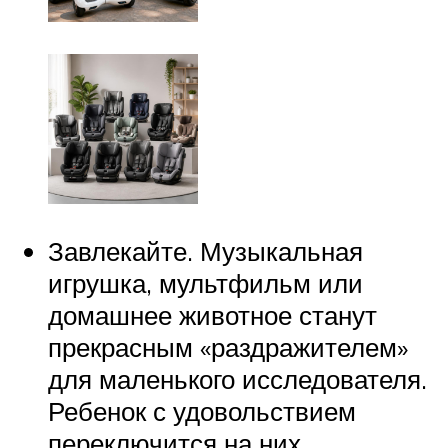
Завлекайте. Музыкальная
игрушка, мультфильм или
домашнее животное станут
прекрасным «раздражителем»
для маленького исследователя.
Ребенок с удовольствием
переключится на них.