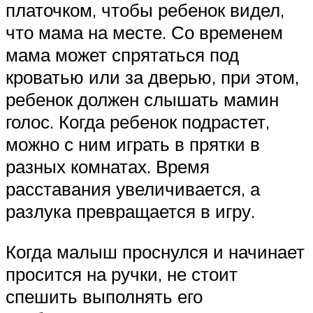
платочком, чтобы ребенок видел,
что мама на месте. Со временем
мама может спрятаться под
кроватью или за дверью, при этом,
ребенок должен слышать мамин
голос. Когда ребенок подрастет,
можно с ним играть в прятки в
разных комнатах. Время
расставания увеличивается, а
разлука превращается в игру.
Когда малыш проснулся и начинает
просится на ручки, не стоит
спешить выполнять его