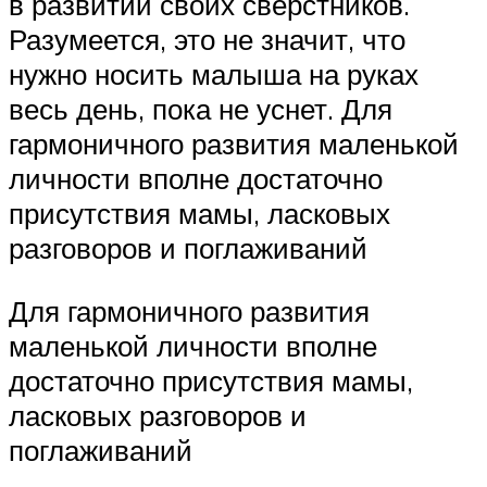
в развитии своих сверстников.
Разумеется, это не значит, что
нужно носить малыша на руках
весь день, пока не уснет. Для
гармоничного развития маленькой
личности вполне достаточно
присутствия мамы, ласковых
разговоров и поглаживаний
Для гармоничного развития
маленькой личности вполне
достаточно присутствия мамы,
ласковых разговоров и
поглаживаний