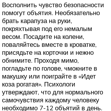
Восполнить чувство безопасности
помогут объятия. Необязательно
брать карапуза на руки,
покряхтывая под его немалым
весом. Посадите на колени,
поваляйтесь вместе в кроватке,
присядьте на корточки и нежно
обнимите. Проходя мимо,
погладьте по голове, чмокните в
макушку или поиграйте в «Идет
коза рогатая». Психологи
утверждают, что для нормального
самочувствия каждому человеку
необходимо 7-12 объятий в день.