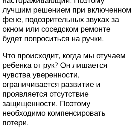
лучшим решением при включенном
фене, подозрительных звуках за
окном или соседском ремонте
будет попроситься на ручки.
Что происходит, когда мы отучаем
ребенка от рук? Он лишается
чувства уверенности,
ограничивается развитие и
проявляется отсутствие
защищенности. Поэтому
необходимо компенсировать
потери.