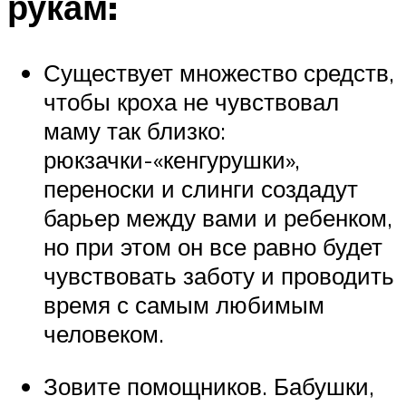
рукам:
Существует множество средств,
чтобы кроха не чувствовал
маму так близко:
рюкзачки-«кенгурушки»,
переноски и слинги создадут
барьер между вами и ребенком,
но при этом он все равно будет
чувствовать заботу и проводить
время с самым любимым
человеком.
Зовите помощников. Бабушки,