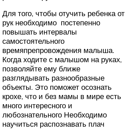
Для того, чтобы отучить ребенка от
рук необходимо постепенно
повышать интервалы
самостоятельного
времяпрепровождения малыша.
Когда ходите с малышом на руках,
позволяйте ему ближе
разглядывать разнообразные
объекты. Это поможет осознать
крохе, что и без мамы в мире есть
много интересного и
любознательного Необходимо
научиться распознавать плач