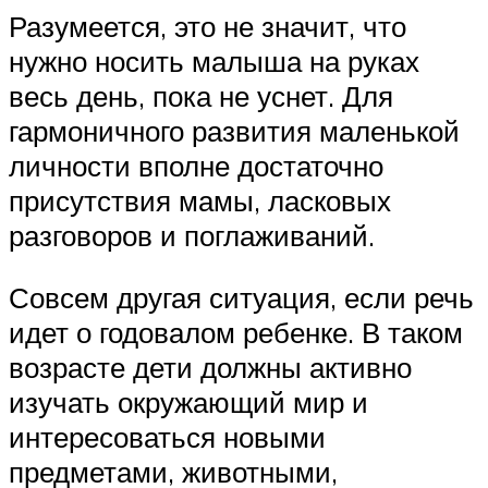
Разумеется, это не значит, что
нужно носить малыша на руках
весь день, пока не уснет. Для
гармоничного развития маленькой
личности вполне достаточно
присутствия мамы, ласковых
разговоров и поглаживаний.
Совсем другая ситуация, если речь
идет о годовалом ребенке. В таком
возрасте дети должны активно
изучать окружающий мир и
интересоваться новыми
предметами, животными,