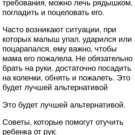
требования, можно лечь рядышком,
погладить и поцеловать его.
Часто возникают ситуации, при
которых малыш упал, ударился или
поцарапался, ему важно, чтобы
мама его пожалела. Не обязательно
брать на руки, достаточно посадить
на коленки, обнять и пожалеть. Это
будет лучшей альтернативой
Это будет лучшей альтернативой.
Советы, которые помогут отучить
ребенка от рук: