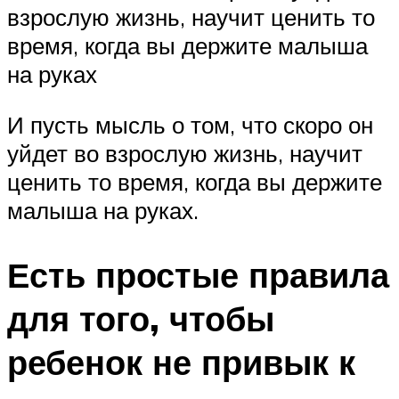
взрослую жизнь, научит ценить то
время, когда вы держите малыша
на руках
И пусть мысль о том, что скоро он
уйдет во взрослую жизнь, научит
ценить то время, когда вы держите
малыша на руках.
Есть простые правила
для того, чтобы
ребенок не привык к