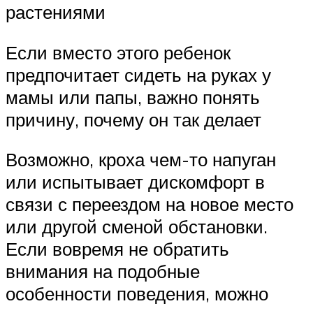
растениями
Если вместо этого ребенок
предпочитает сидеть на руках у
мамы или папы, важно понять
причину, почему он так делает
Возможно, кроха чем-то напуган
или испытывает дискомфорт в
связи с переездом на новое место
или другой сменой обстановки.
Если вовремя не обратить
внимания на подобные
особенности поведения, можно