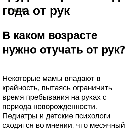
года от рук
МЕНЮ
В каком возрасте
нужно отучать от рук?
Некоторые мамы впадают в
крайность, пытаясь ограничить
время пребывания на руках с
периода новорожденности.
Педиатры и детские психологи
сходятся во мнении, что месячный