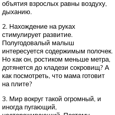
объятия взрослых равны воздуху,
дыханию.
2. Нахождение на руках
стимулирует развитие.
Полугодовалый малыш
интересуется содержимым полочек.
Но как он, ростиком меньше метра,
дотянется до кладези сокровищ? А
как посмотреть, что мама готовит
на плите?
3. Мир вокруг такой огромный, и
иногда пугающий,
настораживающий. Поэтому