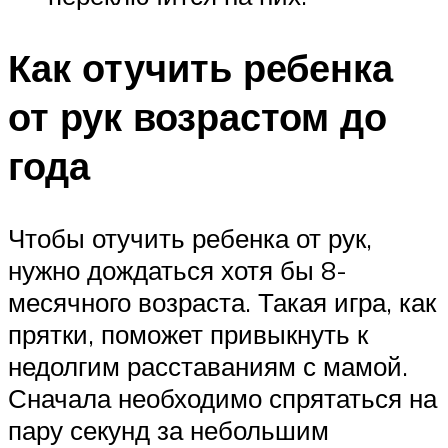
Как отучить ребенка
от рук возрастом до
года
Чтобы отучить ребенка от рук,
нужно дождаться хотя бы 8-
месячного возраста. Такая игра, как
прятки, поможет привыкнуть к
недолгим расставаниям с мамой.
Сначала необходимо спрятаться на
пару секунд за небольшим