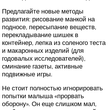
Предлагайте новые методы
развития: рисование манкой на
подносе, пересыпание веществ,
перекладывание шишек в
контейнер, лепка из соленого теста
и макаронных изделий (для
годовалых исследователей),
сминание газеты, активные
подвижные игры.
Не стоит полностью игнорировать
попытки малыша «прорвать
оборону». Он еще слишком мал,