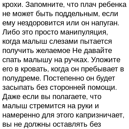
крохи. Запомните, что плач ребенка
не может быть поддельным, если
ему нездоровится или он напуган.
Либо это просто манипуляция,
когда малыш слезами пытается
получить желаемое Не давайте
спать малышу на ручках. Уложите
его в кровать, когда он пребывает в
полудреме. Постепенно он будет
засыпать без сторонней помощи.
Даже если вы полагаете, что
малыш стремится на руки и
намеренно для этого капризничает,
вы не должны оставлять без