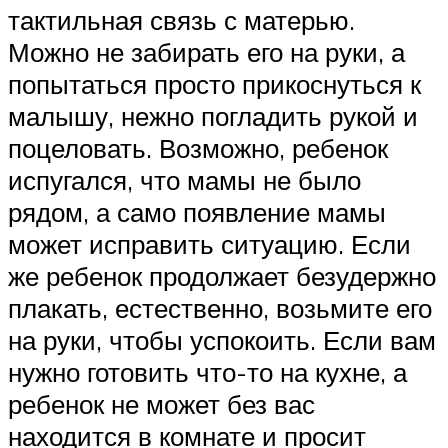
тактильная связь с матерью.
Можно не забирать его на руки, а
попытаться просто прикоснуться к
малышу, нежно погладить рукой и
поцеловать. Возможно, ребенок
испугался, что мамы не было
рядом, а само появление мамы
может исправить ситуацию. Если
же ребенок продолжает безудержно
плакать, естественно, возьмите его
на руки, чтобы успокоить. Если вам
нужно готовить что-то на кухне, а
ребенок не может без вас
находится в комнате и просит