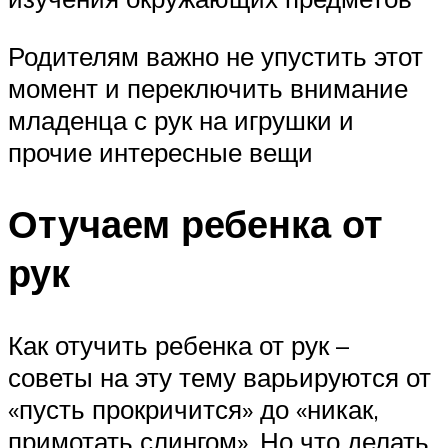
Родителям важно не упустить этот
момент и переключить внимание
младенца с рук на игрушки и
прочие интересные вещи
Отучаем ребенка от
рук
Как отучить ребенка от рук –
советы на эту тему варьируются от
«пусть прокричится» до «никак,
примотать слингом». Но что делать,