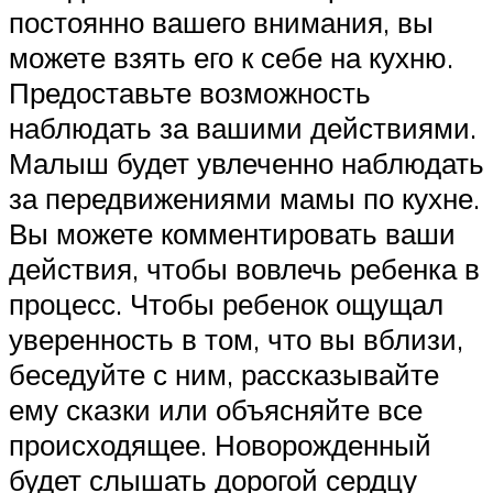
постоянно вашего внимания, вы
можете взять его к себе на кухню.
Предоставьте возможность
наблюдать за вашими действиями.
Малыш будет увлеченно наблюдать
за передвижениями мамы по кухне.
Вы можете комментировать ваши
действия, чтобы вовлечь ребенка в
процесс. Чтобы ребенок ощущал
уверенность в том, что вы вблизи,
беседуйте с ним, рассказывайте
ему сказки или объясняйте все
происходящее. Новорожденный
будет слышать дорогой сердцу