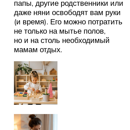
папы, другие родственники или
даже няни освободят вам руки
(и время). Его можно потратить
не только на мытье полов,
но и на столь необходимый
мамам отдых.