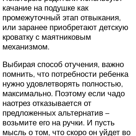
качание на подушке как
промежуточный этап отвыкания,
или заранее приобретают детскую
кроватку с маятниковым
механизмом.
Выбирая способ отучения, важно
помнить, что потребности ребенка
нужно удовлетворять полностью,
максимально. Поэтому если чадо
наотрез отказывается от
предложенных альтернатив –
возьмите его на ручки. И пусть
мысль о том, что скоро он уйдет во