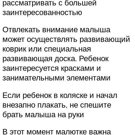
рассматривать с большей
заинтересованностью
Отвлекать внимание малыша
может осуществлять развивающий
коврик или специальная
развивающая доска. Ребенок
заинтересуется красками и
занимательными элементами
Если ребенок в коляске и начал
внезапно плакать, не спешите
брать малыша на руки
В этот момент малютке важна