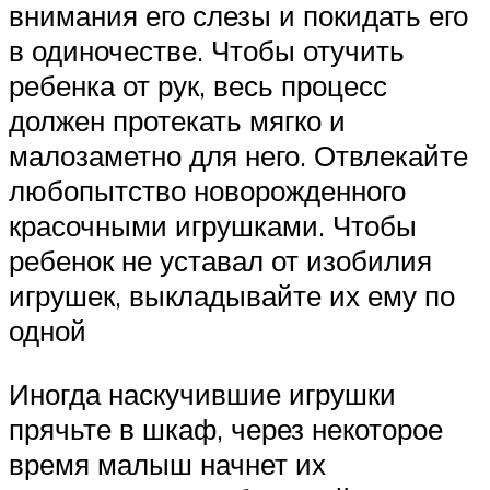
внимания его слезы и покидать его
в одиночестве. Чтобы отучить
ребенка от рук, весь процесс
должен протекать мягко и
малозаметно для него. Отвлекайте
любопытство новорожденного
красочными игрушками. Чтобы
ребенок не уставал от изобилия
игрушек, выкладывайте их ему по
одной
Иногда наскучившие игрушки
прячьте в шкаф, через некоторое
время малыш начнет их