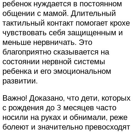
ребенок нуждается в постоянном
общении с мамой. Длительный
тактильный контакт помогает крохе
чувствовать себя защищенным и
меньше нервничать. Это
благоприятно сказывается на
состоянии нервной системы
ребенка и его эмоциональном
развитии.
Важно! Доказано, что дети, которых
с рождения до 3 месяцев часто
носили на руках и обнимали, реже
болеют и значительно превосходят