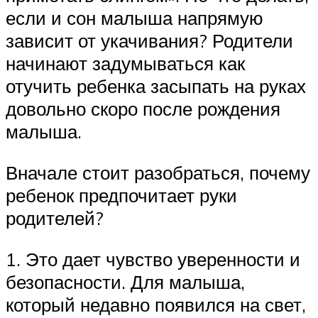
если и сон малыша напрямую
зависит от укачивания? Родители
начинают задумываться как
отучить ребенка засыпать на руках
довольно скоро после рождения
малыша.
Вначале стоит разобраться, почему
ребенок предпочитает руки
родителей?
1. Это дает чувство уверенности и
безопасности. Для малыша,
который недавно появился на свет,