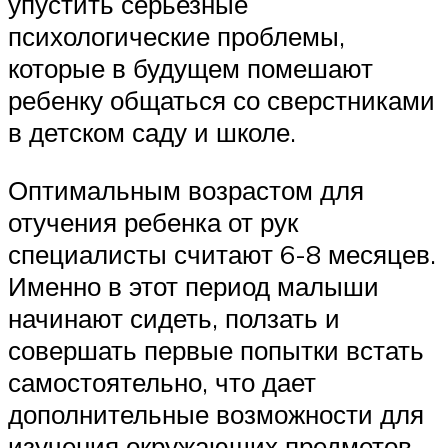
упустить серьезные
психологические проблемы,
которые в будущем помешают
ребенку общаться со сверстниками
в детском саду и школе.
Оптимальным возрастом для
отучения ребенка от рук
специалисты считают 6-8 месяцев.
Именно в этот период малыши
начинают сидеть, ползать и
совершать первые попытки встать
самостоятельно, что дает
дополнительные возможности для
изучения окружающих предметов