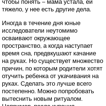
чтобы понять – мама устала, ей
тяжело, у нее есть другие дела.
Иногда в течение дня юные
исследователи неутомимо
осваивают окружающее
пространство, а когда наступает
время сна, предвкушают качание
на руках. Но существует множество
причин, по которым родители хотят
отучить ребенка от укачивания на
руках. Сделать это лучше всего
постепенно. Можно попробовать
вытеснить новым ритуалом.
Например, после купания