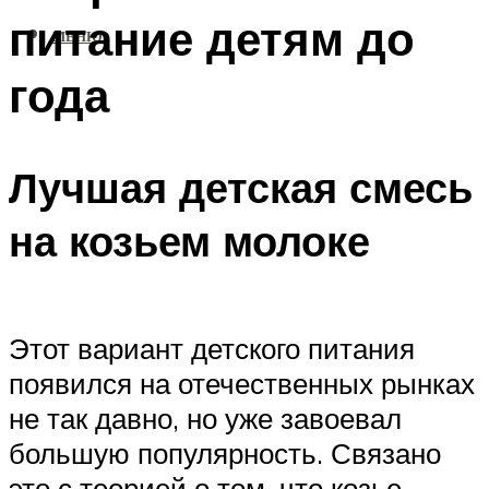
питание детям до
МЕНЮ
года
Лучшая детская смесь
на козьем молоке
Этот вариант детского питания
появился на отечественных рынках
не так давно, но уже завоевал
большую популярность. Связано
это с теорией о том, что козье