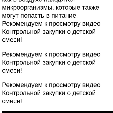
микроорганизмы, которые также
могут попасть в питание.
Рекомендуем к просмотру видео
Контрольной закупки о детской
смеси!
Рекомендуем к просмотру видео
Контрольной закупки о детской
смеси!
Рекомендуем к просмотру видео
Контрольной закупки о детской
смеси!