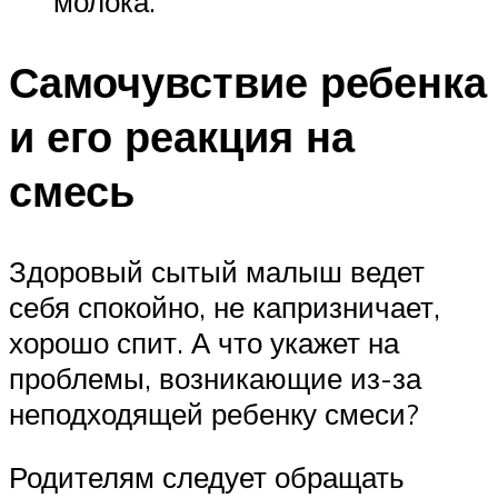
молока.
Самочувствие ребенка
и его реакция на
смесь
Здоровый сытый малыш ведет
себя спокойно, не капризничает,
хорошо спит. А что укажет на
проблемы, возникающие из-за
неподходящей ребенку смеси?
Родителям следует обращать