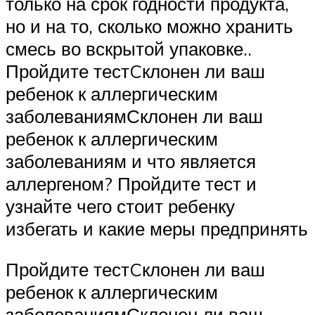
только на срок годности продукта,
но и на то, сколько можно хранить
смесь во вскрытой упаковке..
Пройдите тестCклонен ли ваш
ребенок к аллергическим
заболеваниямСклонен ли ваш
ребенок к аллергическим
заболеваниям и что является
аллергеном? Пройдите тест и
узнайте чего стоит ребенку
избегать и какие меры предпринять
Пройдите тестCклонен ли ваш
ребенок к аллергическим
заболеваниямСклонен ли ваш