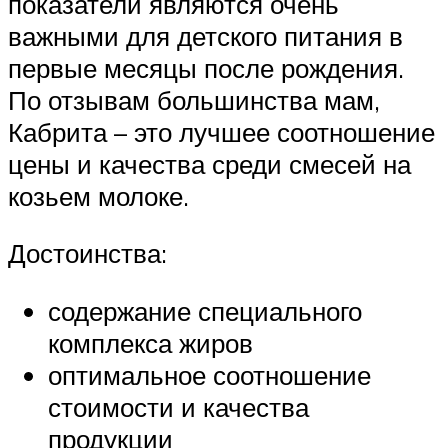
показатели являются очень
важными для детского питания в
первые месяцы после рождения.
По отзывам большинства мам,
Кабрита – это лучшее соотношение
цены и качества среди смесей на
козьем молоке.
Достоинства:
содержание специального
комплекса жиров
оптимальное соотношение
стоимости и качества
продукции