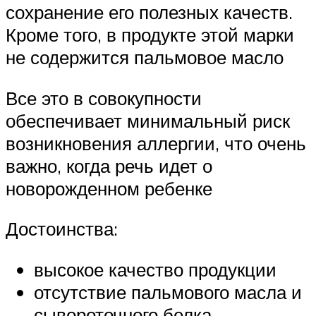
сохранение его полезных качеств.
Кроме того, в продукте этой марки
не содержится пальмовое масло
Все это в совокупности
обеспечивает минимальный риск
возникновения аллергии, что очень
важно, когда речь идет о
новорожденном ребенке
Достоинства:
высокое качество продукции
отсутствие пальмового масла и
сывороточного белка