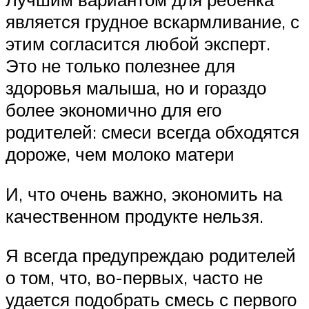
является грудное вскармливание, с
этим согласится любой эксперт.
Это не только полезнее для
здоровья малыша, но и гораздо
более экономично для его
родителей: смеси всегда обходятся
дороже, чем молоко матери
И, что очень важно, экономить на
качественном продукте нельзя.
Я всегда предупреждаю родителей
о том, что, во-первых, часто не
удается подобрать смесь с первого