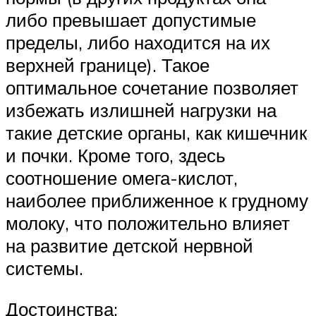
либо превышает допустимые
пределы, либо находится на их
верхней границе). Такое
оптимальное сочетание позволяет
избежать излишней нагрузки на
такие детские органы, как кишечник
и почки. Кроме того, здесь
соотношение омега-кислот,
наиболее приближенное к грудному
молоку, что положительно влияет
на развитие детской нервной
системы.
Достоинства: