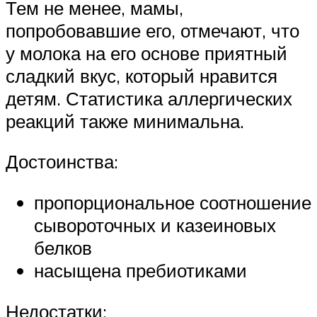
Тем не менее, мамы,
попробовавшие его, отмечают, что
у молока на его основе приятный
сладкий вкус, который нравится
детям. Статистика аллергических
реакций также минимальна.
Достоинства:
пропорциональное соотношение
сывороточных и казеиновых
белков
насыщена пребиотиками
Недостатки: