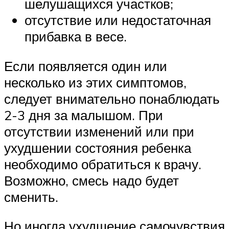
шелушащихся участков;
отсутствие или недостаточная
прибавка в весе.
Если появляется один или
несколько из этих симптомов,
следует внимательно понаблюдать
2-3 дня за малышом. При
отсутствии изменений или при
ухудшении состояния ребенка
необходимо обратиться к врачу.
Возможно, смесь надо будет
сменить.
Но иногда ухудшение самочувствия