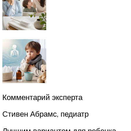
Комментарий эксперта
Стивен Абрамс, педиатр
Лучшим вариантом для ребенка