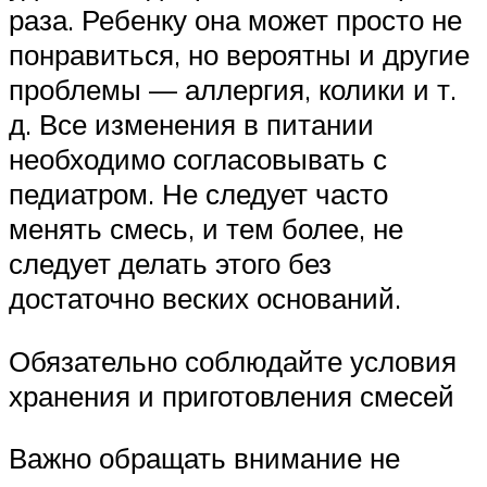
раза. Ребенку она может просто не
понравиться, но вероятны и другие
проблемы — аллергия, колики и т.
д. Все изменения в питании
необходимо согласовывать с
педиатром. Не следует часто
менять смесь, и тем более, не
следует делать этого без
достаточно веских оснований.
Обязательно соблюдайте условия
хранения и приготовления смесей
Важно обращать внимание не