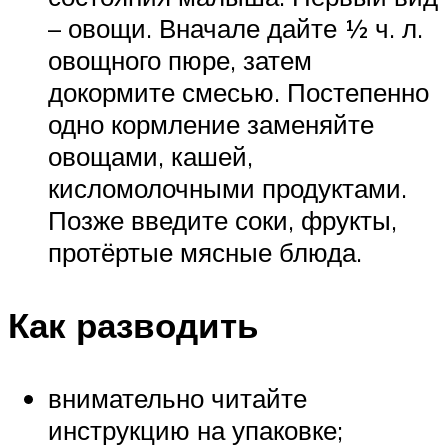
– овощи. Вначале дайте ½ ч. л.
овощного пюре, затем
докормите смесью. Постепенно
одно кормление заменяйте
овощами, кашей,
кисломолочными продуктами.
Позже введите соки, фрукты,
протёртые мясные блюда.
Как разводить
внимательно читайте
инструкцию на упаковке;