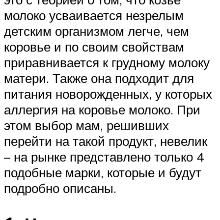
молоко усваивается незрелым
детским организмом легче, чем
коровье и по своим свойствам
приравнивается к грудному молоку
матери. Также она подходит для
питания новорожденных, у которых
аллергия на коровье молоко. При
этом выбор мам, решивших
перейти на такой продукт, невелик
– на рынке представлено только 4
подобные марки, которые и будут
подробно описаны.