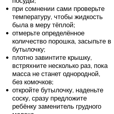
посуды;
при сомнении сами проверьте
температуру, чтобы жидкость
была в меру тёплой;
отмерьте определённое
количество порошка, засыпьте в
бутылочку;
плотно завинтите крышку,
встряхните несколько раз, пока
масса не станет однородной,
без комочков;
откройте бутылочку, наденьте
соску, сразу предложите
ребёнку заменитель грудного