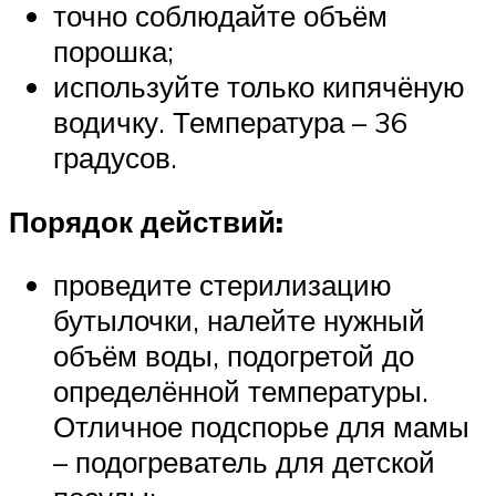
точно соблюдайте объём
порошка;
используйте только кипячёную
водичку. Температура – 36
градусов.
Порядок действий:
проведите стерилизацию
бутылочки, налейте нужный
объём воды, подогретой до
определённой температуры.
Отличное подспорье для мамы
– подогреватель для детской