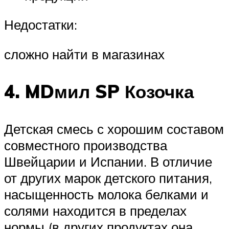
Недостатки:
сложно найти в магазинах
4. MDмил SP Козочка
Детская смесь с хорошим составом
совместного производства
Швейцарии и Испании. В отличие
от других марок детского питания,
насыщенность молока белками и
солями находится в пределах
нормы (в других продуктах она