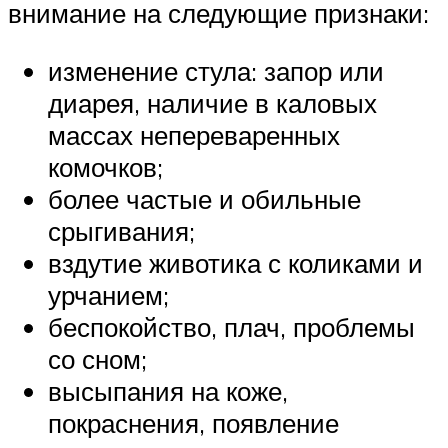
внимание на следующие признаки:
изменение стула: запор или
диарея, наличие в каловых
массах непереваренных
комочков;
более частые и обильные
срыгивания;
вздутие животика с коликами и
урчанием;
беспокойство, плач, проблемы
со сном;
высыпания на коже,
покраснения, появление