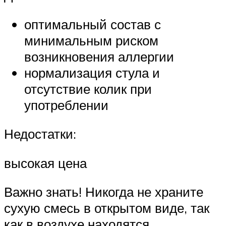
оптимальный состав с
минимальным риском
возникновения аллергии
нормализация стула и
отсутствие колик при
употреблении
Недостатки:
высокая цена
Важно знать! Никогда не храните
сухую смесь в открытом виде, так
как в воздухе находятся