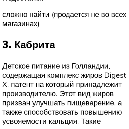
сложно найти (продается не во всех
магазинах)
3. Кабрита
Детское питание из Голландии,
содержащая комплекс жиров Digest
X, патент на который принадлежит
производителю. Этот вид жиров
призван улучшать пищеварение, а
также способствовать повышению
усвояемости кальция. Такие