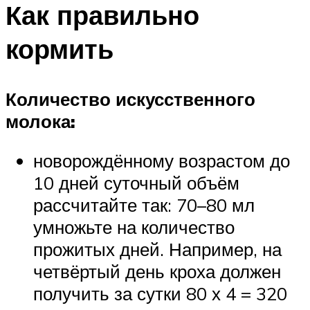
Как правильно
кормить
Количество искусственного
молока:
новорождённому возрастом до
10 дней суточный объём
рассчитайте так: 70–80 мл
умножьте на количество
прожитых дней. Например, на
четвёртый день кроха должен
получить за сутки 80 х 4 = 320