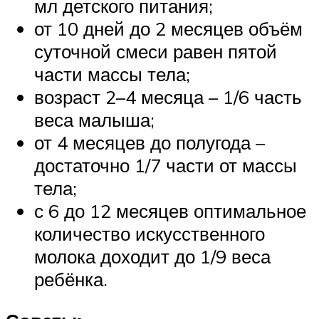
мл детского питания;
от 10 дней до 2 месяцев объём
суточной смеси равен пятой
части массы тела;
возраст 2–4 месяца – 1/6 часть
веса малыша;
от 4 месяцев до полугода –
достаточно 1/7 части от массы
тела;
с 6 до 12 месяцев оптимальное
количество искусственного
молока доходит до 1/9 веса
ребёнка.