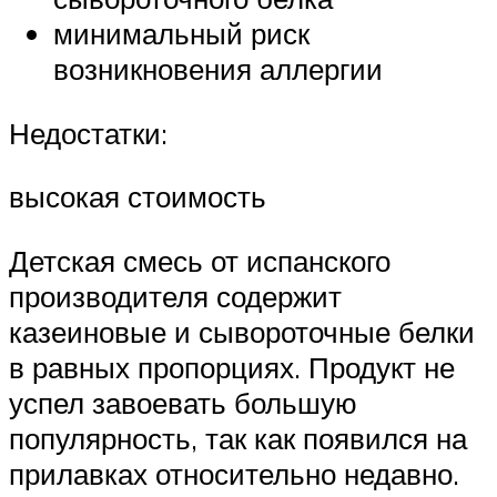
минимальный риск
возникновения аллергии
Недостатки:
высокая стоимость
Детская смесь от испанского
производителя содержит
казеиновые и сывороточные белки
в равных пропорциях. Продукт не
успел завоевать большую
популярность, так как появился на
прилавках относительно недавно.