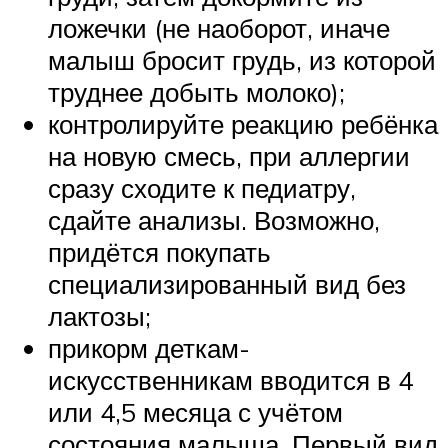
ложечки (не наоборот, иначе
малыш бросит грудь, из которой
труднее добыть молоко);
контролируйте реакцию ребёнка
на новую смесь, при аллергии
сразу сходите к педиатру,
сдайте анализы. Возможно,
придётся покупать
специализированный вид без
лактозы;
прикорм деткам-
искусственникам вводится в 4
или 4,5 месяца с учётом
состояния малыша. Первый вид