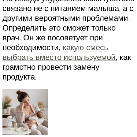
связано не с питанием малыша, а с
другими вероятными проблемами.
Определить это сможет только
врач. Он же посоветует при
необходимости,
какую смесь
выбрать вместо используемой
, как
грамотно провести замену
продукта.