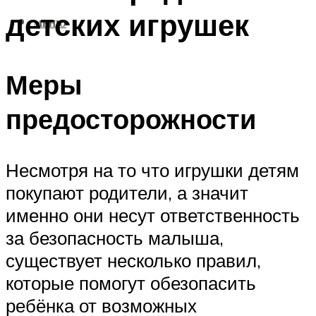
детских игрушек
МЕНЮ
Меры
предосторожности
Несмотря на то что игрушки детям
покупают родители, а значит
именно они несут ответственность
за безопасность малыша,
существует несколько правил,
которые помогут обезопасить
ребёнка от возможных