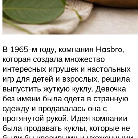
В 1965-м году, компания Hasbro,
которая создала множество
интересных игрушек и настольных
игр для детей и взрослых, решила
выпустить жуткую куклу. Девочка
без имени была одета в странную
одежду и продавалась она с
протянутой рукой. Идея компании
была продавать куклы, которые не
были бы красивыми и ухоженными,