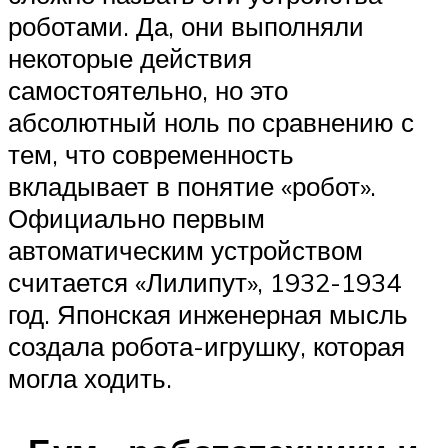
роботами. Да, они выполняли
некоторые действия
самостоятельно, но это
абсолютный ноль по сравнению с
тем, что современность
вкладывает в понятие «робот».
Официально первым
автоматическим устройством
считается «Лилипут», 1932-1934
год. Японская инженерная мысль
создала робота-игрушку, которая
могла ходить.