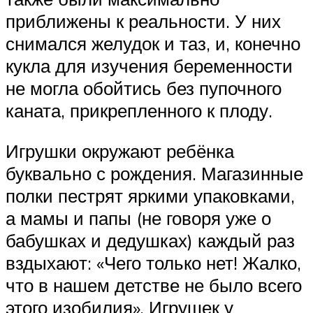
приближены к реальности. У них
снимался желудок и таз, и, конечно
кукла для изучения беременности
не могла обойтись без пупочного
каната, прикрепленного к плоду.
Игрушки окружают ребёнка
буквально с рождения. Магазинные
полки пестрят яркими упаковками,
а мамы и папы (не говоря уже о
бабушках и дедушках) каждый раз
вздыхают: «Чего только нет! Жалко,
что в нашем детстве не было всего
этого изобилия». Игрушек у