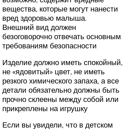
вещества, которые могут нанести
вред здоровью малыша.
Внешний вид должен
безоговорочно отвечать основным
требованиям безопасности
Изделие должно иметь спокойный,
не «ядовитый» цвет, не иметь
резкого химического запаха, а все
детали обязательно должны быть
прочно склеены между собой или
прикреплены на игрушку
Если вы увидели, что в детском