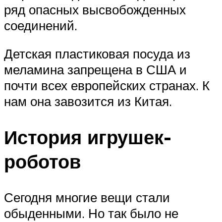
ряд опасных высвобожденных
соединений.
Детская пластиковая посуда из
меламина запрещена в США и
почти всех европейских странах. К
нам она завозится из Китая.
История игрушек-
роботов
Сегодня многие вещи стали
обыденными. Но так было не