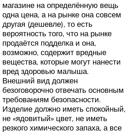
магазине на определённую вещь
одна цена, а на рынке она совсем
другая (дешевле), то есть
вероятность того, что на рынке
продаётся подделка и она,
возможно, содержит вредные
вещества, которые могут нанести
вред здоровью малыша.
Внешний вид должен
безоговорочно отвечать основным
требованиям безопасности.
Изделие должно иметь спокойный,
не «ядовитый» цвет, не иметь
резкого химического запаха, а все