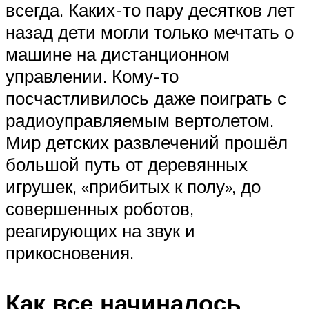
всегда. Каких-то пару десятков лет
назад дети могли только мечтать о
машине на дистанционном
управлении. Кому-то
посчастливилось даже поиграть с
радиоуправляемым вертолетом.
Мир детских развлечений прошёл
большой путь от деревянных
игрушек, «прибитых к полу», до
совершенных роботов,
реагирующих на звук и
прикосновения.
Как все начиналось