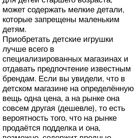
может содержать мелкие детали,
которые запрещены маленьким
детям.
Приобретать детские игрушки
лучше всего в
специализированных магазинах и
отдавать предпочтение известным
брендам. Если вы увидели, что в
детском магазине на определённую
вещь одна цена, а на рынке она
совсем другая (дешевле), то есть
вероятность того, что на рынке
продаётся подделка и она,
возможно, содержит вредные