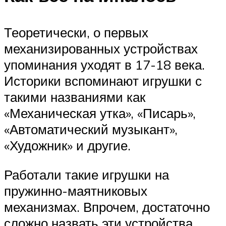
Теоретически, о первых
механизированных устройствах
упоминания уходят в 17-18 века.
Историки вспоминают игрушки с
такими названиями как
«Механическая утка», «Писарь»,
«Автоматический музыкант»,
«Художник» и другие.
Работали такие игрушки на
пружинно-маятниковых
механизмах. Впрочем, достаточно
сложно назвать эти устройства