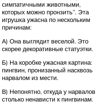
симпатичными животными,
которых можно пронзить”. Эта
игрушка ужасна по нескольким
причинам:
А) Она выглядит веселой. Это
скорее декоративные статуэтки.
Б) На коробке ужасная картина:
пингвин, пронизанный насквозь
нарвалом из мести.
В) Непонятно, откуда у нарвалов
столько ненависти к пингвинам.