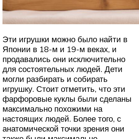
Эти игрушки можно было найти в
Японии в 18-м и 19-м веках, и
продавались они исключительно
для состоятельных людей. Дети
могли разбирать и собирать
игрушку. Стоит отметить, что эти
фарфоровые куклы были сделаны
максимально похожими на
настоящих людей. Более того, с
анатомической точки зрения они
также были максимально