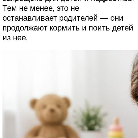
Тем не менее, это не
останавливает родителей — они
продолжают кормить и поить детей
из нее.