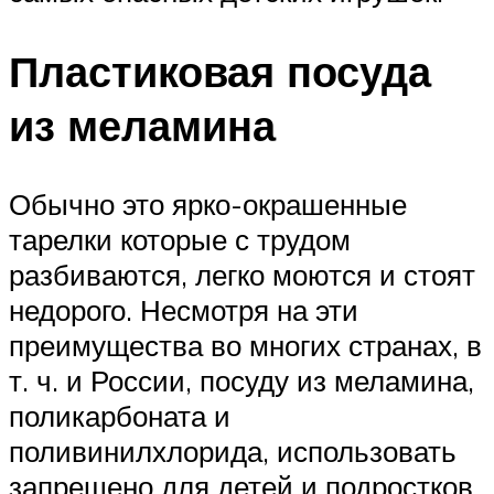
Пластиковая посуда
из меламина
Обычно это ярко-окрашенные
тарелки которые с трудом
разбиваются, легко моются и стоят
недорого. Несмотря на эти
преимущества во многих странах, в
т. ч. и России, посуду из меламина,
поликарбоната и
поливинилхлорида, использовать
запрещено для детей и подростков.