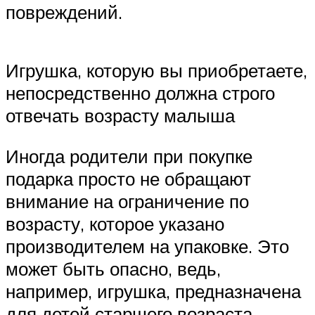
повреждений.
Игрушка, которую вы приобретаете,
непосредственно должна строго
отвечать возрасту малыша
Иногда родители при покупке
подарка просто не обращают
внимание на ограничение по
возрасту, которое указано
производителем на упаковке. Это
может быть опасно, ведь,
например, игрушка, предназначена
для детей старшего возраста,