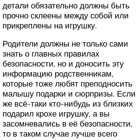
детали обязательно должны быть
прочно склеены между собой или
прикреплены на игрушку.
Родители должны не только сами
знать о главных правилах
безопасности, но и доносить эту
информацию родственникам,
которые тоже любят преподносить
малышу подарки и сюрпризы. Если
же всё-таки кто-нибудь из близких
подарил крохе игрушку, а вы
засомневались в её безопасности,
то в таком случае лучше всего