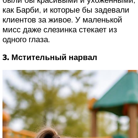
как Барби, и которые бы задевали
клиентов за живое. У маленькой
мисс даже слезинка стекает из
одного глаза.
3. Мстительный нарвал