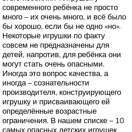
современного ребёнка не просто
много – их очень много, и всё было
бы хорошо, если бы не одно «но».
Некоторые игрушки по факту
совсем не предназначены для
детей, напротив, для ребёнка они
могут стать очень опасными.
Иногда это вопрос качества, а
иногда – сознательности
производителя, конструирующего
игрушку и присваивающего ей
определённые возрастные
ограничения. В нашем списке – 10
самых опасных детских игрушек.