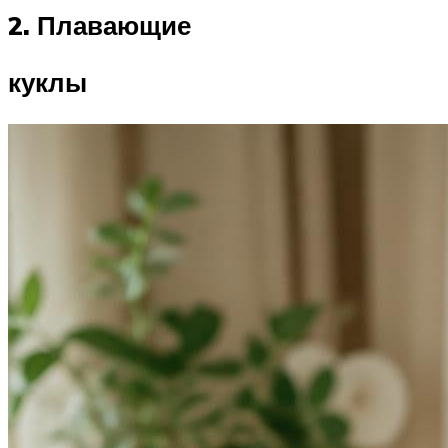
2. Плавающие
куклы