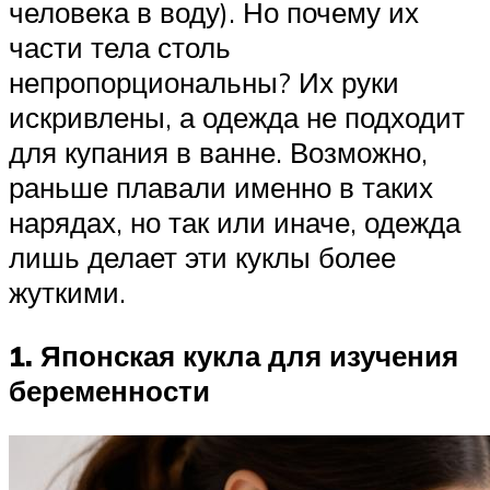
человека в воду). Но почему их
части тела столь
непропорциональны? Их руки
искривлены, а одежда не подходит
для купания в ванне. Возможно,
раньше плавали именно в таких
нарядах, но так или иначе, одежда
лишь делает эти куклы более
жуткими.
1. Японская кукла для изучения
беременности