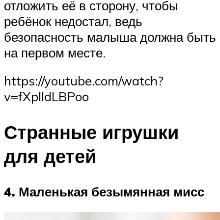
отложить её в сторону, чтобы
ребёнок недостал, ведь
безопасность малыша должна быть
на первом месте.
https://youtube.com/watch?
v=fXplldLBPoo
Странные игрушки
для детей
4. Маленькая безымянная мисс