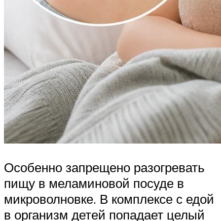
Особенно запрещено разогревать
пищу в меламиновой посуде в
микроволновке. В комплексе с едой
в организм детей попадает целый