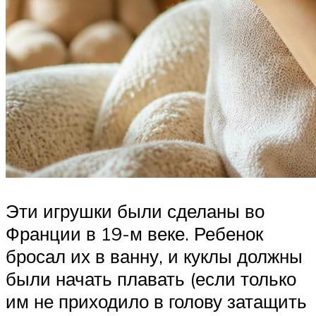
Эти игрушки были сделаны во
Франции в 19-м веке. Ребенок
бросал их в ванну, и куклы должны
были начать плавать (если только
им не приходило в голову затащить