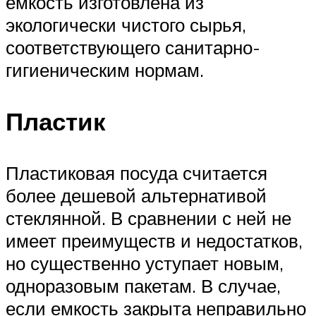
емкость изготовлена из
экологически чистого сырья,
соответствующего санитарно-
гигиеническим нормам.
Пластик
Пластиковая посуда считается
более дешевой альтернативой
стеклянной. В сравнении с ней не
имеет преимуществ и недостатков,
но существенно уступает новым,
одноразовым пакетам. В случае,
если емкость закрыта неправильно