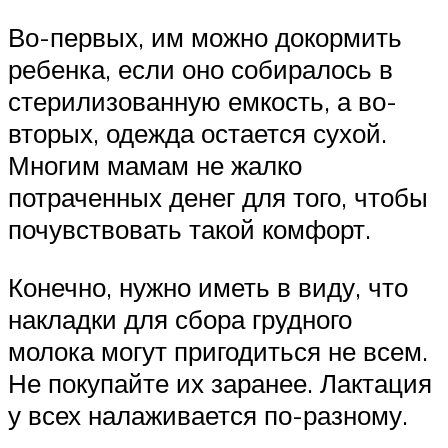
Во-первых, им можно докормить
ребенка, если оно собиралось в
стерилизованную емкость, а во-
вторых, одежда остается сухой.
Многим мамам не жалко
потраченных денег для того, чтобы
почувствовать такой комфорт.
Конечно, нужно иметь в виду, что
накладки для сбора грудного
молока могут пригодиться не всем.
Не покупайте их заранее. Лактация
у всех налаживается по-разному.