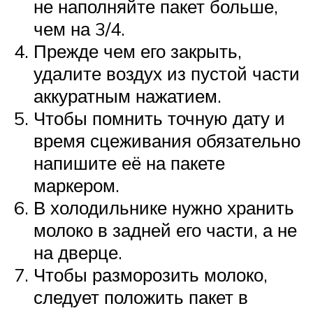
не наполняйте пакет больше,
чем на 3/4.
Прежде чем его закрыть,
удалите воздух из пустой части
аккуратным нажатием.
Чтобы помнить точную дату и
время сцеживания обязательно
напишите её на пакете
маркером.
В холодильнике нужно хранить
молоко в задней его части, а не
на дверце.
Чтобы разморозить молоко,
следует положить пакет в