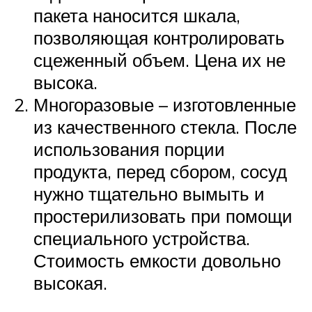
пакета наносится шкала,
позволяющая контролировать
сцеженный объем. Цена их не
высока.
Многоразовые – изготовленные
из качественного стекла. После
использования порции
продукта, перед сбором, сосуд
нужно тщательно вымыть и
простерилизовать при помощи
специального устройства.
Стоимость емкости довольно
высокая.