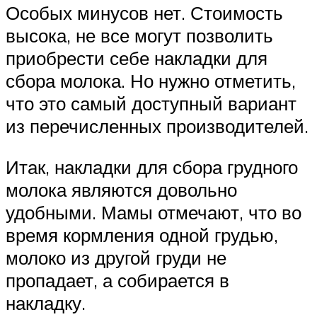
Особых минусов нет. Стоимость
высока, не все могут позволить
приобрести себе накладки для
сбора молока. Но нужно отметить,
что это самый доступный вариант
из перечисленных производителей.
Итак, накладки для сбора грудного
молока являются довольно
удобными. Мамы отмечают, что во
время кормления одной грудью,
молоко из другой груди не
пропадает, а собирается в
накладку.