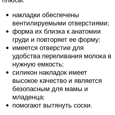
накладки обеспечены
вентилируемыми отверстиями;
форма их близка к анатомии
груди и повторяет ее форму;
имеется отверстие для
удобства переливания молока в
нужную емкость;
силикон накладок имеет
высокое качество и является
безопасным для мамы и
младенца;
помогают вытянуть соски.