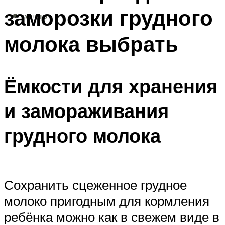
заморозки грудного
МЕНЮ
молока выбрать
Ёмкости для хранения
и замораживания
грудного молока
Сохранить сцеженное грудное
молоко пригодным для кормления
ребёнка можно как в свежем виде в