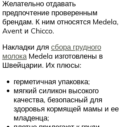
Желательно отдавать
предпочтение проверенным
брендам. К ним относятся Medela,
Avent и Chicco.
Накладки для
сбора грудного
молока
Medela изготовлены в
Швейцарии. Их плюсы:
герметичная упаковка;
мягкий силикон высокого
качества, безопасный для
здоровья кормящей мамы и ее
младенца;
плотно прилегают к груди,