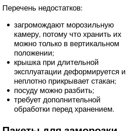
Перечень недостатков:
загромождают морозильную
камеру, потому что хранить их
можно только в вертикальном
положении;
крышка при длительной
эксплуатации деформируется и
неплотно прикрывает стакан;
посуду можно разбить;
требует дополнительной
обработки перед хранением.
Пакеты для заморозки