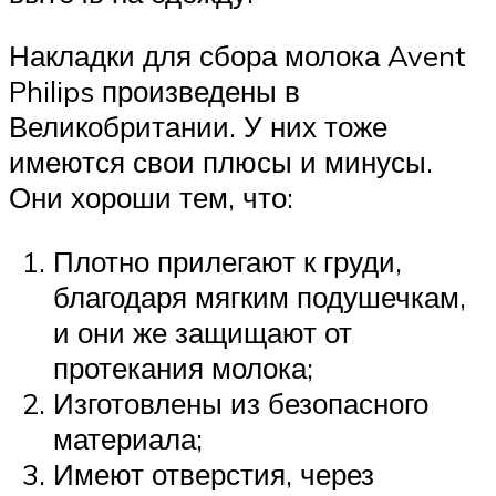
Накладки для сбора молока Avent
Philips произведены в
Великобритании. У них тоже
имеются свои плюсы и минусы.
Они хороши тем, что:
Плотно прилегают к груди,
благодаря мягким подушечкам,
и они же защищают от
протекания молока;
Изготовлены из безопасного
материала;
Имеют отверстия, через