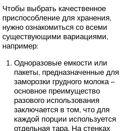
Чтобы выбрать качественное
приспособление для хранения,
нужно ознакомиться со всеми
существующими вариациями,
например:
Одноразовые емкости или
пакеты, предназначенные для
заморозки грудного молока –
основное преимущество
разового использования
заключается в том, что для
каждой порции используется
отдельная тара. На стенках