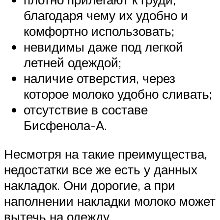
благодаря чему их удобно и
комфортно использовать;
невидимы даже под легкой
летней одеждой;
наличие отверстия, через
которое молоко удобно сливать;
отсутствие в составе
Бисфенола-А.
Несмотря на такие преимущества,
недостатки все же есть у данных
накладок. Они дорогие, а при
наполнении накладки молоко может
вытечь на одежду.