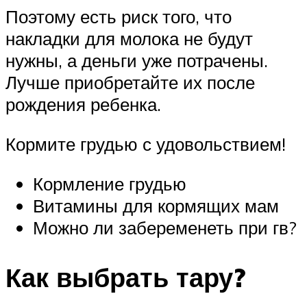
Поэтому есть риск того, что
накладки для молока не будут
нужны, а деньги уже потрачены.
Лучше приобретайте их после
рождения ребенка.
Кормите грудью с удовольствием!
Кормление грудью
Витамины для кормящих мам
Можно ли забеременеть при гв?
Как выбрать тару?