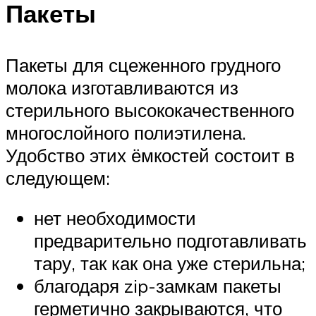
Пакеты
Пакеты для сцеженного грудного
молока изготавливаются из
стерильного высококачественного
многослойного полиэтилена.
Удобство этих ёмкостей состоит в
следующем:
нет необходимости
предварительно подготавливать
тару, так как она уже стерильна;
благодаря zip-замкам пакеты
герметично закрываются, что