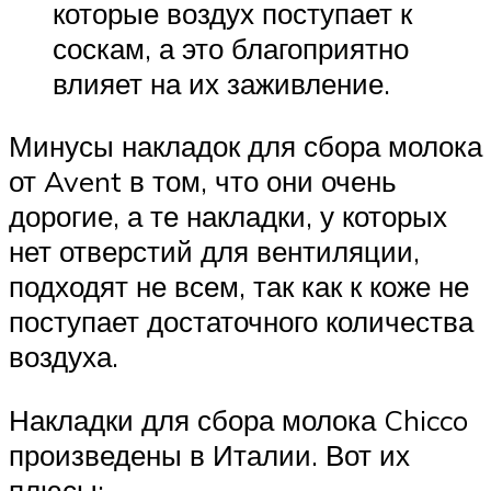
которые воздух поступает к
соскам, а это благоприятно
влияет на их заживление.
Минусы накладок для сбора молока
от Avent в том, что они очень
дорогие, а те накладки, у которых
нет отверстий для вентиляции,
подходят не всем, так как к коже не
поступает достаточного количества
воздуха.
Накладки для сбора молока Chicco
произведены в Италии. Вот их
плюсы: