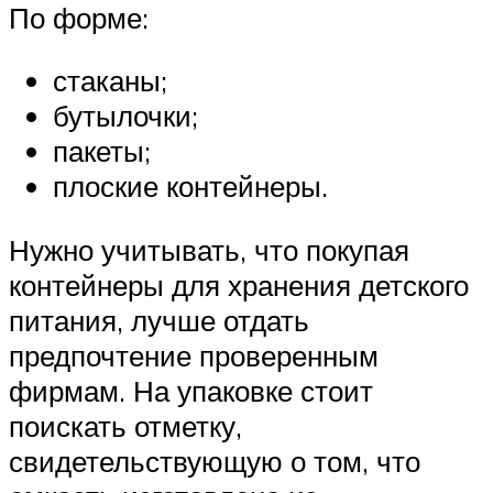
По форме:
стаканы;
бутылочки;
пакеты;
плоские контейнеры.
Нужно учитывать, что покупая
контейнеры для хранения детского
питания, лучше отдать
предпочтение проверенным
фирмам. На упаковке стоит
поискать отметку,
свидетельствующую о том, что