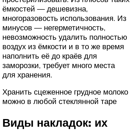
ёмкостей — дешевизна,
многоразовость использования. Из
минусов — негерметичность,
невозможность удалить полностью
воздух из ёмкости и в то же время
наполнить её до краёв для
заморозки, требует много места
для хранения.
Хранить сцеженное грудное молоко
можно в любой стеклянной таре
Виды накладок: их