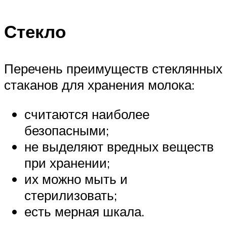
Стекло
Перечень преимуществ стеклянных
стаканов для хранения молока:
считаются наиболее
безопасными;
не выделяют вредных веществ
при хранении;
их можно мыть и
стерилизовать;
есть мерная шкала.