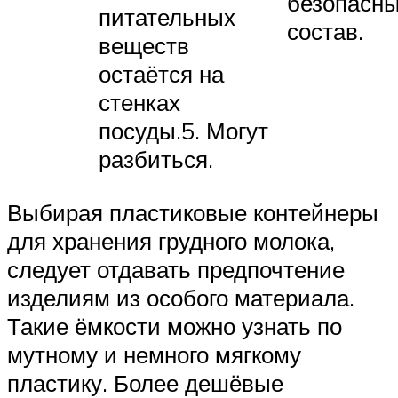
безопасн
питательных
состав.
веществ
остаётся на
стенках
посуды.5. Могут
разбиться.
Выбирая пластиковые контейнеры
для хранения грудного молока,
следует отдавать предпочтение
изделиям из особого материала.
Такие ёмкости можно узнать по
мутному и немного мягкому
пластику. Более дешёвые