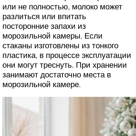
или не полностью, молоко может
разлиться или впитать
посторонние запахи из
морозильной камеры. Если
стаканы изготовлены из тонкого
пластика, в процессе эксплуатации
они могут треснуть. При хранении
занимают достаточно места в
морозильной камере.