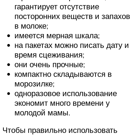
гарантирует отсутствие
посторонних веществ и запахов
в молоке;
имеется мерная шкала;
на пакетах можно писать дату и
время сцеживания;
они очень прочные;
компактно складываются в
морозилке;
одноразовое использование
экономит много времени у
молодой мамы.
Чтобы правильно использовать