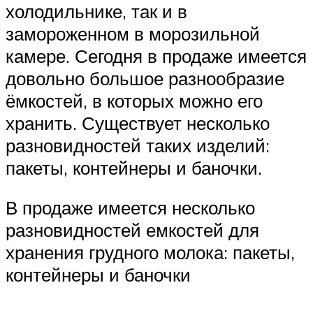
холодильнике, так и в
замороженном в морозильной
камере. Сегодня в продаже имеется
довольно большое разнообразие
ёмкостей, в которых можно его
хранить. Существует несколько
разновидностей таких изделий:
пакеты, контейнеры и баночки.
В продаже имеется несколько
разновидностей емкостей для
хранения грудного молока: пакеты,
контейнеры и баночки