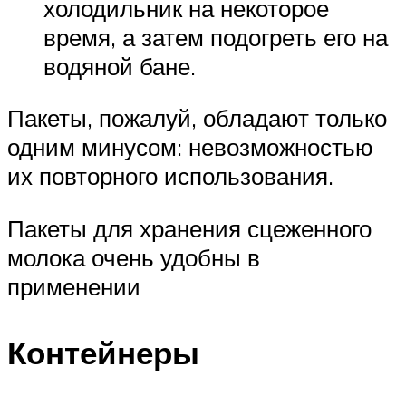
холодильник на некоторое
время, а затем подогреть его на
водяной бане.
Пакеты, пожалуй, обладают только
одним минусом: невозможностью
их повторного использования.
Пакеты для хранения сцеженного
молока очень удобны в
применении
Контейнеры