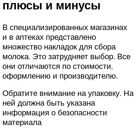
плюсы и минусы
В специализированных магазинах
и в аптеках представлено
множество накладок для сбора
молока. Это затрудняет выбор. Все
они отличаются по стоимости,
оформлению и производителю.
Обратите внимание на упаковку. На
ней должна быть указана
информация о безопасности
материала