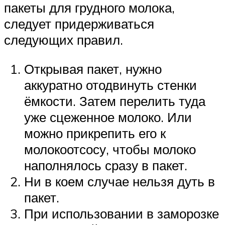
пакеты для грудного молока,
следует придерживаться
следующих правил.
Открывая пакет, нужно
аккуратно отодвинуть стенки
ёмкости. Затем перелить туда
уже сцеженное молоко. Или
можно прикрепить его к
молокоотсосу, чтобы молоко
наполнялось сразу в пакет.
Ни в коем случае нельзя дуть в
пакет.
При использовании в заморозке