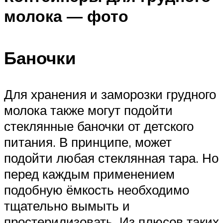
молока — фото
Баночки
Для хранения и заморозки грудного
молока также могут подойти
стеклянные баночки от детского
питания. В принципе, может
подойти любая стеклянная тара. Но
перед каждым применением
подобную ёмкость необходимо
тщательно вымыть и
простерилизовать. Из плюсов таких