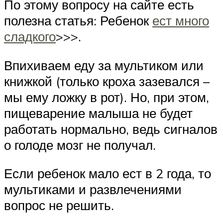
По этому вопросу на сайте есть
полезна статья: Ребенок
ест много
сладкого
>>>.
Впихиваем еду за мультиком или
книжкой (только кроха зазевался –
мы ему ложку в рот). Но, при этом,
пищеварение малыша не будет
работать нормально, ведь сигналов
о голоде мозг не получал.
Если ребенок мало ест в 2 года, то
мультиками и развлечениями
вопрос не решить.