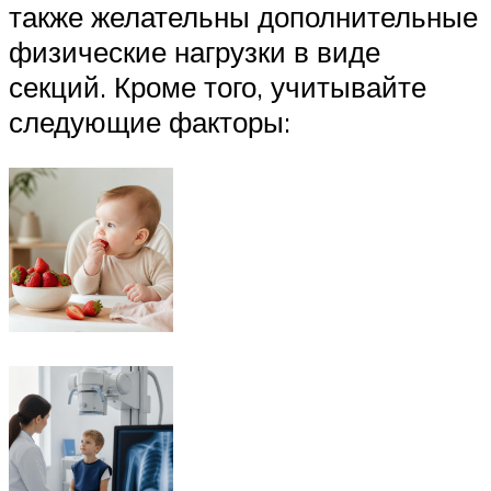
также желательны дополнительные
физические нагрузки в виде
секций. Кроме того, учитывайте
следующие факторы: