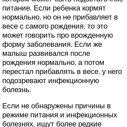
питание. Если ребенка кормят
нормально, но он не прибавляет в
весе с самого рождения, то это
может говорить про врожденную
форму заболевания. Если же
малыш развивался после
рождения нормально, а потом
перестал прибавлять в весе, у него
подозревают инфекционную
болезнь.
Если не обнаружены причины в
режиме питания и инфекционных
болезнях, ищут более редкие