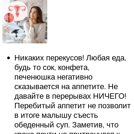
Никаких перекусов! Любая еда,
будь то сок, конфета,
печенюшка негативно
сказывается на аппетите. Не
давайте в перерывах НИЧЕГО!
Перебитый аппетит не позволит
в итоге малышу съесть
обеденный суп. Заметив, что