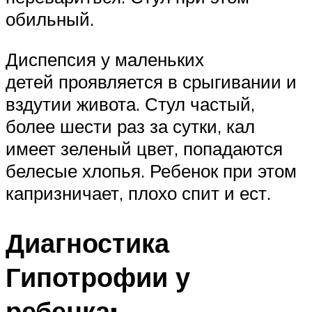
обильный.
Диспепсия у маленьких
детей проявляется в срыгивании и
вздутии живота. Стул частый,
более шести раз за сутки, кал
имеет зеленый цвет, попадаются
белесые хлопья. Ребенок при этом
капризничает, плохо спит и ест.
Диагностика
Гипотрофии у
ребенка: