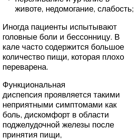
животе, недомогание, слабость;
Иногда пациенты испытывают
головные боли и бессонницу. В
кале часто содержится большое
количество пищи, которая плохо
переварена.
Функциональная
диспепсия проявляется такими
неприятными симптомами как
боль, дискомфорт в области
поджелудочной железы после
принятия пищи,