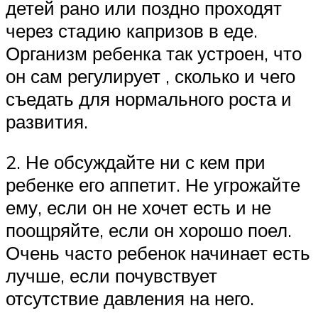
детей рано или поздно проходят
через стадию капризов в еде.
Организм ребенка так устроен, что
он сам регулирует , сколько и чего
съедать для нормального роста и
развития.
2. Не обсуждайте ни с кем при
ребенке его аппетит. Не угрожайте
ему, если он не хочет есть и не
поощряйте, если он хорошо поел.
Очень часто ребенок начинает есть
лучше, если почувствует
отсутствие давления на него.