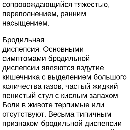
сопровождающийся тяжестью,
переполнением, ранним
насыщением.
Бродильная
диспепсия. Основными
симптомами бродильной
диспепсии являются вздутие
кишечника с выделением большого
количества газов, частый жидкий
пенистый стул с кислым запахом.
Боли в животе терпимые или
отсутствуют. Весьма типичным
признаком бродильной диспепсии