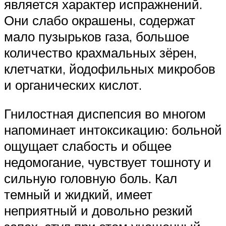
является характер испражнений.
Они слабо окрашены, содержат
мало пузырьков газа, большое
количество крахмальных зёрен,
клетчатки, йодофильных микробов
и органических кислот.
Гнилостная диспепсия во многом
напоминает интоксикацию: больной
ощущает слабость и общее
недомогание, чувствует тошноту и
сильную головную боль. Кал
темный и жидкий, имеет
неприятный и довольно резкий