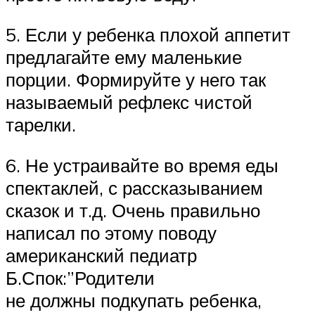
5. Если у ребенка плохой аппетит
предлагайте ему маленькие
порции. Формируйте у него так
называемый рефлекс чистой
тарелки.
6. Не устраивайте во время еды
спектаклей, с рассказыванием
сказок и т.д. Очень правильно
написал по этому поводу
американский педиатр
Б.Спок:”Родители
не должны подкупать ребенка,