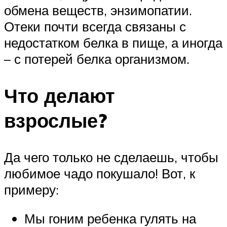
обмена веществ, энзимопатии.
Отеки почти всегда связаны с
недостатком белка в пище, а иногда
– с потерей белка организмом.
Что делают
взрослые?
Да чего только не сделаешь, чтобы
любимое чадо покушало! Вот, к
примеру:
Мы гоним ребенка гулять на