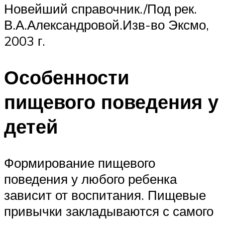
Новейший справочник./Под рек.
В.А.Александровой.Изв-во Эксмо,
2003 г.
Особенности
пищевого поведения у
детей
Формирование пищевого
поведения у любого ребенка
зависит от воспитания. Пищевые
привычки закладываются с самого