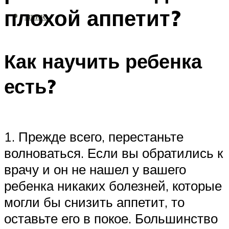
плохой аппетит?
МЕНЮ
Как научить ребенка
есть?
1. Прежде всего, перестаньте
волноваться. Если вы обратились к
врачу и он не нашел у вашего
ребенка никаких болезней, которые
могли бы снизить аппетит, то
оставьте его в покое. Большинство