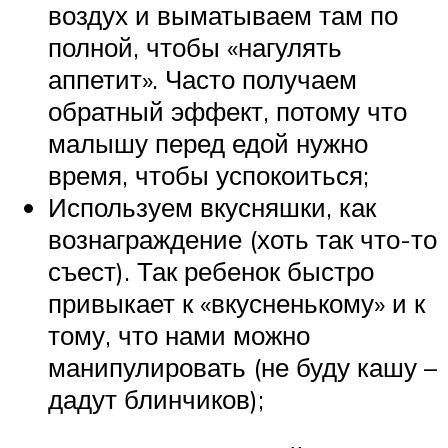
воздух и выматываем там по
полной, чтобы «нагулять
аппетит». Часто получаем
обратный эффект, потому что
малышу перед едой нужно
время, чтобы успокоиться;
Используем вкусняшки, как
вознаграждение (хоть так что-то
съест). Так ребенок быстро
привыкает к «вкусненькому» и к
тому, что нами можно
манипулировать (не буду кашу –
дадут блинчиков);