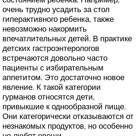
очень трудно усадить за стол
гиперактивного ребенка, также
невозможно накормить
впечатлительных детей. В практике
детских гастроэнтерологов
встречаются довольно часто
пациенты с избирательным
аппетитом. Это достаточно новое
явление. К такой категории
гурманов относятся дети,
привыкшие к однообразной пище.
Они категорически отказываются от
незнакомых продуктов, но особенно
не любят овощи.