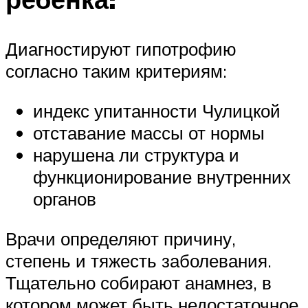
Диагностируют гипотрофию
согласно таким критериям:
индекс упитанности Чулицкой
отставание массы от нормы
нарушена ли структура и
функционирование внутренних
органов
Врачи определяют причину,
степень и тяжесть заболевания.
Тщательно собирают анамнез, в
котором может быть недостаточное