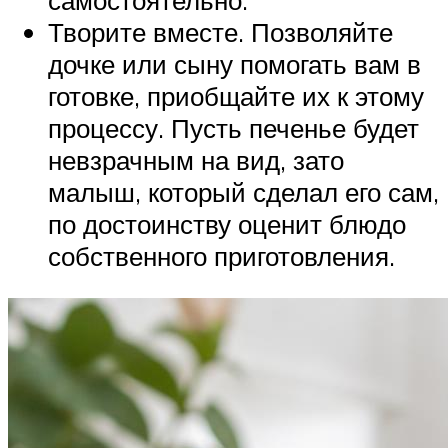
самостоятельно.
Творите вместе. Позволяйте
дочке или сыну помогать вам в
готовке, приобщайте их к этому
процессу. Пусть печенье будет
невзрачным на вид, зато
малыш, который сделал его сам,
по достоинству оценит блюдо
собственного приготовления.