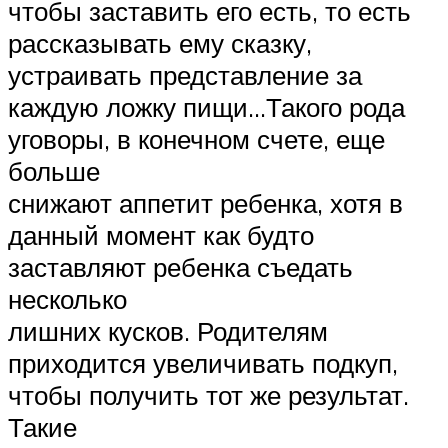
чтобы заставить его есть, то есть
рассказывать ему сказку,
устраивать представление за
каждую ложку пищи…Такого рода
уговоры, в конечном счете, еще
больше
снижают аппетит ребенка, хотя в
данный момент как будто
заставляют ребенка съедать
несколько
лишних кусков. Родителям
приходится увеличивать подкуп,
чтобы получить тот же результат.
Такие