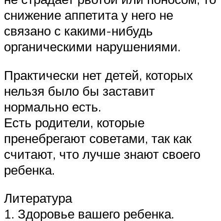
снижение аппетита у него не
связано с какими-нибудь
органическими нарушениями.
Практически нет детей, которых
нельзя было бы заставит
нормально есть.
Есть родители, которые
пренебрегают советами, так как
считают, что лучше знают своего
ребенка.
Литература
1. Здоровье вашего ребенка.