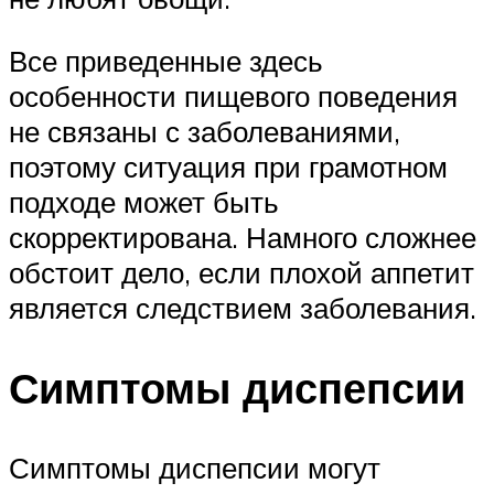
Все приведенные здесь
особенности пищевого поведения
не связаны с заболеваниями,
поэтому ситуация при грамотном
подходе может быть
скорректирована. Намного сложнее
обстоит дело, если плохой аппетит
является следствием заболевания.
Симптомы диспепсии
Симптомы диспепсии могут