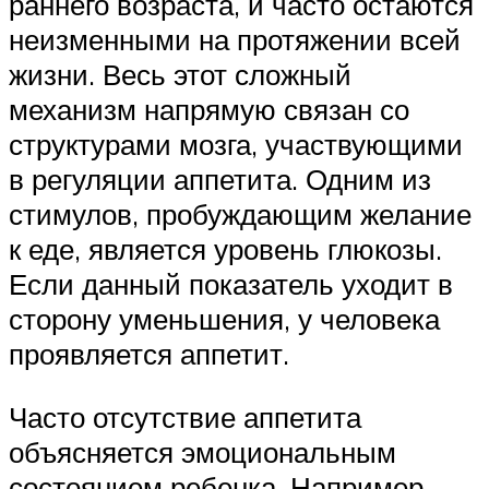
раннего возраста, и часто остаются
неизменными на протяжении всей
жизни. Весь этот сложный
механизм напрямую связан со
структурами мозга, участвующими
в регуляции аппетита. Одним из
стимулов, пробуждающим желание
к еде, является уровень глюкозы.
Если данный показатель уходит в
сторону уменьшения, у человека
проявляется аппетит.
Часто отсутствие аппетита
объясняется эмоциональным
состоянием ребенка. Например,