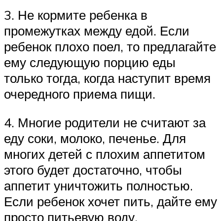
3. Не кормите ребенка в
промежутках между едой. Если
ребенок плохо поел, то предлагайте
ему следующую порцию еды
только тогда, когда наступит время
очередного приема пищи.
4. Многие родители не считают за
еду соки, молоко, печенье. Для
многих детей с плохим аппетитом
этого будет достаточно, чтобы
аппетит уничтожить полностью.
Если ребенок хочет пить, дайте ему
просто питьевую воду.