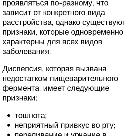
проявляться по-разному, что
зависит от конкретного вида
расстройства, однако существуют
признаки, которые одновременно
характерны для всех видов
заболевания.
Диспепсия, которая вызвана
недостатком пищеварительного
фермента, имеет следующие
признаки:
тошнота;
неприятный привкус во рту;
переливание и урчание в