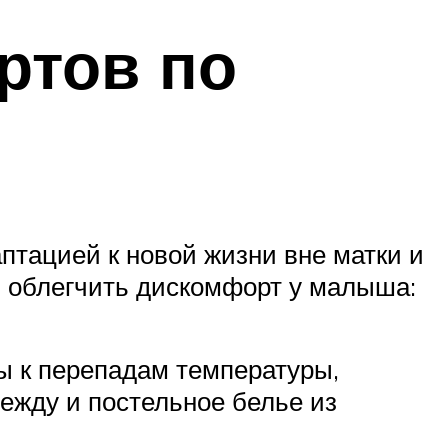
ртов по
аптацией к новой жизни вне матки и
чь облегчить дискомфорт у малыша:
 к перепадам температуры,
ежду и постельное белье из