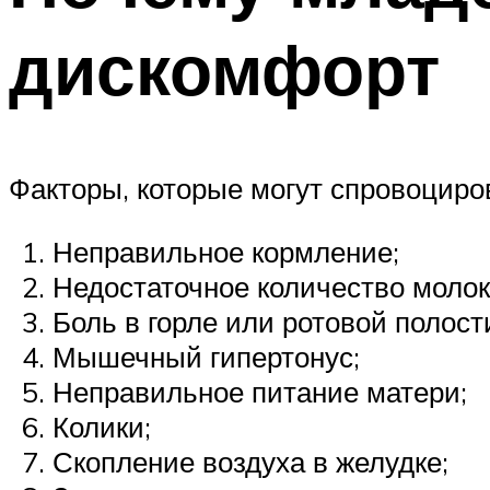
дискомфорт
Факторы, которые могут спровоциро
Неправильное кормление;
Недостаточное количество молок
Боль в горле или ротовой полост
Мышечный гипертонус;
Неправильное питание матери;
Колики;
Скопление воздуха в желудке;