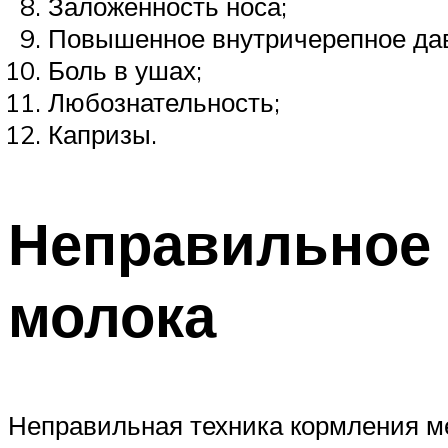
Заложенность носа;
Повышенное внутричерепное да
Боль в ушах;
Любознательность;
Капризы.
Неправильное 
молока
Неправильная техника кормления ме