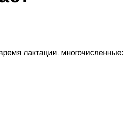
 время лактации, многочисленные: