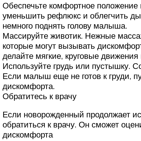
Обеспечьте комфортное положение 
уменьшить рефлюкс и облегчить дых
немного поднять голову малыша.
Массируйте животик. Нежные массаж
которые могут вызывать дискомфор
делайте мягкие, круговые движения 
Используйте грудь или пустышку. С
Если малыш еще не готов к груди, 
дискомфорта.
Обратитесь к врачу
Если новорожденный продолжает ис
обратиться к врачу. Он сможет оце
дискомфорта