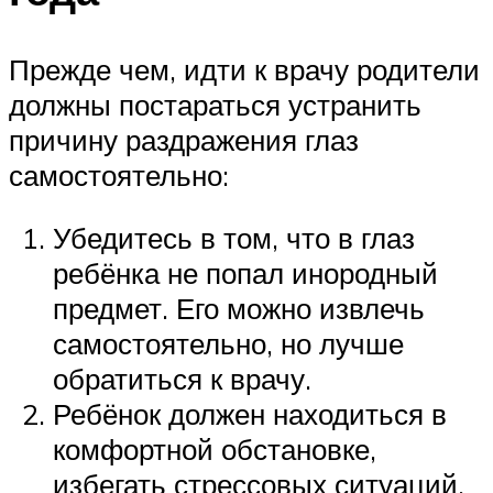
Прежде чем, идти к врачу родители
должны постараться устранить
причину раздражения глаз
самостоятельно:
Убедитесь в том, что в глаз
ребёнка не попал инородный
предмет. Его можно извлечь
самостоятельно, но лучше
обратиться к врачу.
Ребёнок должен находиться в
комфортной обстановке,
избегать стрессовых ситуаций.