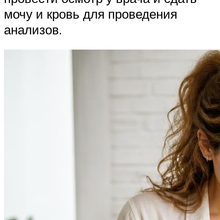
мочу и кровь для проведения
анализов.