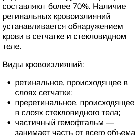
составляют более 70%. Наличие
ретинальных кровоизлияний
устанавливается обнаружением
крови в сетчатке и стекловидном
теле.
Виды кровоизлияний:
ретинальное, происходящее в
слоях сетчатки;
преретинальное, происходящее
в слоях стекловидного тела;
частичный гемофтальм —
занимает часть от всего объема