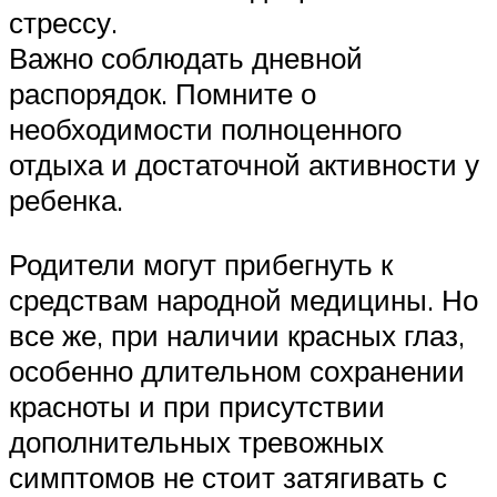
стрессу.
Важно соблюдать дневной
распорядок. Помните о
необходимости полноценного
отдыха и достаточной активности у
ребенка.
Родители могут прибегнуть к
средствам народной медицины. Но
все же, при наличии красных глаз,
особенно длительном сохранении
красноты и при присутствии
дополнительных тревожных
симптомов не стоит затягивать с