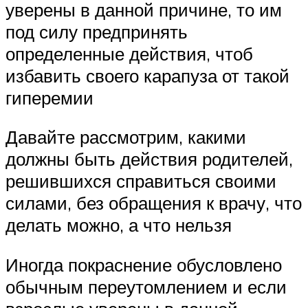
уверены в данной причине, то им
под силу предпринять
определенные действия, чтоб
избавить своего карапуза от такой
гиперемии
Давайте рассмотрим, какими
должны быть действия родителей,
решившихся справиться своими
силами, без обращения к врачу, что
делать можно, а что нельзя
Иногда покраснение обусловлено
обычным переутомлением и если