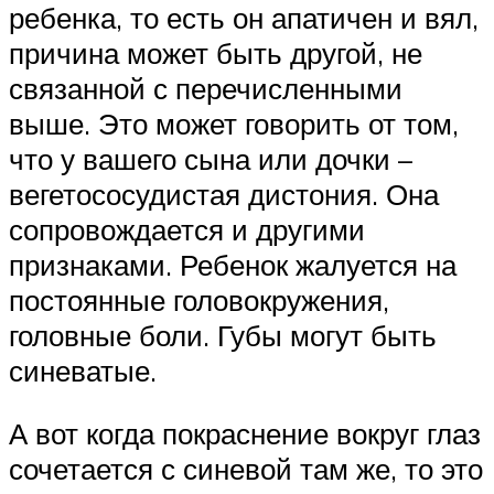
ребенка, то есть он апатичен и вял,
причина может быть другой, не
связанной с перечисленными
выше. Это может говорить от том,
что у вашего сына или дочки –
вегетососудистая дистония. Она
сопровождается и другими
признаками. Ребенок жалуется на
постоянные головокружения,
головные боли. Губы могут быть
синеватые.
А вот когда покраснение вокруг глаз
сочетается с синевой там же, то это