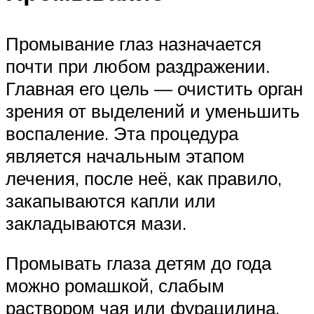
Промывание глаз назначается
почти при любом раздражении.
Главная его цель — очистить орган
зрения от выделений и уменьшить
воспаление. Эта процедура
является начальным этапом
лечения, после неё, как правило,
закапываются капли или
закладываются мази.
Промывать глаза детям до года
можно ромашкой, слабым
раствором чая или фурацилина.