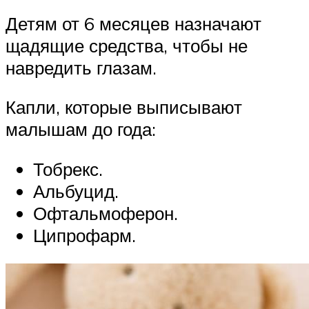
Детям от 6 месяцев назначают
щадящие средства, чтобы не
навредить глазам.
Капли, которые выписывают
малышам до года:
Тобрекс.
Альбуцид.
Офтальмоферон.
Ципрофарм.