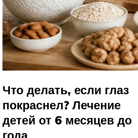
Что делать, если глаз
покраснел? Лечение
детей от 6 месяцев до
года