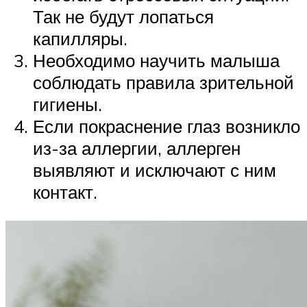
Так не будут лопаться
капилляры.
Необходимо научить малыша
соблюдать правила зрительной
гигиены.
Если покраснение глаз возникло
из-за аллергии, аллерген
выявляют и исключают с ним
контакт.