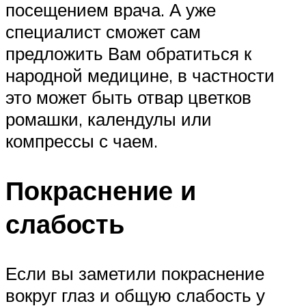
посещением врача. А уже
специалист сможет сам
предложить Вам обратиться к
народной медицине, в частности
это может быть отвар цветков
ромашки, календулы или
компрессы с чаем.
Покраснение и
слабость
Если вы заметили покраснение
вокруг глаз и общую слабость у