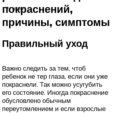
покраснений,
МЕНЮ
причины, симптомы
Правильный уход
Важно следить за тем, чтоб
ребенок не тер глаза, если они уже
покраснели. Так можно усугубить
его состояние. Иногда покраснение
обусловлено обычным
переутомлением и если взрослые