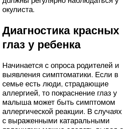
должны регулярно наблюдаться у
окулиста.
Диагностика красных
глаз у ребенка
Начинается с опроса родителей и
выявления симптоматики. Если в
семье есть люди, страдающие
аллергией, то покраснение глаз у
малыша может быть симптомом
аллергической реакции. В случаях
с выраженными катаральными