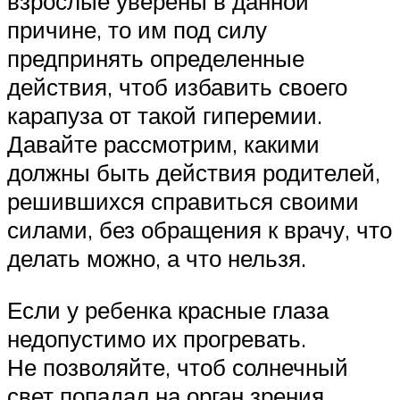
взрослые уверены в данной
причине, то им под силу
предпринять определенные
действия, чтоб избавить своего
карапуза от такой гиперемии.
Давайте рассмотрим, какими
должны быть действия родителей,
решившихся справиться своими
силами, без обращения к врачу, что
делать можно, а что нельзя.
Если у ребенка красные глаза
недопустимо их прогревать.
Не позволяйте, чтоб солнечный
свет попадал на орган зрения