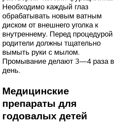
Необходимо каждый глаз
обрабатывать новым ватным
диском от внешнего уголка к
внутреннему. Перед процедурой
родители должны тщательно
вымыть руки с мылом.
Промывание делают 3—4 раза в
день.
Медицинские
препараты для
годовалых детей