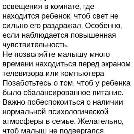
освещения в комнате, где
находится ребенок, чтоб свет не
сильно его раздражал. Особенно,
если наблюдается повышенная
чувствительность.
Не позволяйте малышу много
времени находиться перед экраном
телевизора или компьютера.
Позаботьтесь о том, чтоб у ребенка
было сбалансированное питание.
Важно побеспокоиться о наличии
нормальной психологической
атмосферы в семье. Желательно,
чтоб малыш не подвергался