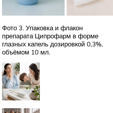
Фото 3. Упаковка и флакон
препарата Ципрофарм в форме
глазных капель дозировкой 0,3%,
объёмом 10 мл.