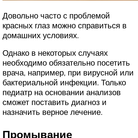
Довольно часто с проблемой
красных глаз можно справиться в
домашних условиях.
Однако в некоторых случаях
необходимо обязательно посетить
врача, например, при вирусной или
бактериальной инфекции. Только
педиатр на основании анализов
сможет поставить диагноз и
назначить верное лечение.
Промывание