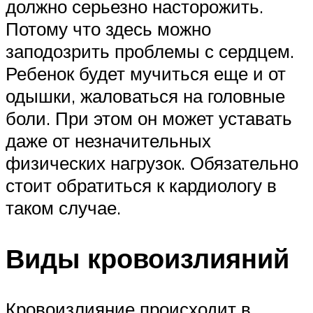
должно серьезно насторожить.
Потому что здесь можно
заподозрить проблемы с сердцем.
Ребенок будет мучиться еще и от
одышки, жаловаться на головные
боли. При этом он может уставать
даже от незначительных
физических нагрузок. Обязательно
стоит обратиться к кардиологу в
таком случае.
Виды кровоизлияний
Кровоизлияние происходит в