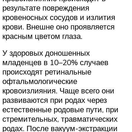
результате повреждения
кровеносных сосудов и излития
крови. Внешне оно проявляется
красным цветом глаза.
У здоровых доношенных
младенцев в 10–20% случаев
происходят ретинальные
офтальмологические
кровоизлияния. Чаще всего они
развиваются при родах через
естественные родовые пути, при
стремительных, травматических
родах. После вакуум-экстракции