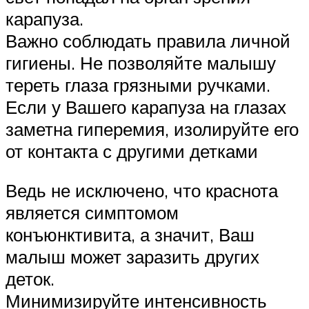
карапуза.
Важно соблюдать правила личной
гигиены. Не позволяйте малышу
тереть глаза грязными ручками.
Если у Вашего карапуза на глазах
заметна гиперемия, изолируйте его
от контакта с другими детками
Ведь не исключено, что краснота
является симптомом
конъюнктивита, а значит, Ваш
малыш может заразить других
деток.
Минимизируйте интенсивность