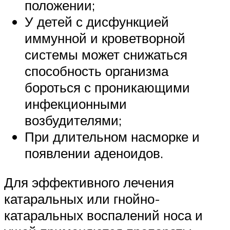
положении;
У детей с дисфункцией
иммунной и кроветворной
системы может снижаться
способность организма
бороться с проникающими
инфекционными
возбудителями;
При длительном насморке и
появлении аденоидов.
Для эффективного лечения
катаральных или гнойно-
катаральных воспалений носа и