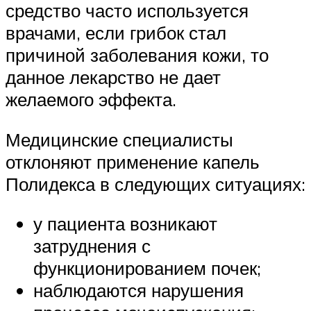
средство часто используется
врачами, если грибок стал
причиной заболевания кожи, то
данное лекарство не дает
желаемого эффекта.
Медицинские специалисты
отклоняют применение капель
Полидекса в следующих ситуациях:
у пациента возникают
затруднения с
функционированием почек;
наблюдаются нарушения