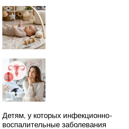
Детям, у которых инфекционно-
воспалительные заболевания