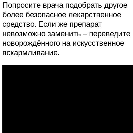
Попросите врача подобрать другое
более безопасное лекарственное
средство. Если же препарат
невозможно заменить – переведите
новорождённого на искусственное
вскармливание.