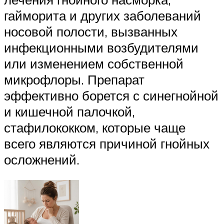
гайморита и других заболеваний
носовой полости, вызванных
инфекционными возбудителями
или изменением собственной
микрофлоры. Препарат
эффективно борется с синегнойной
и кишечной палочкой,
стафилококком, которые чаще
всего являются причиной гнойных
осложнений.