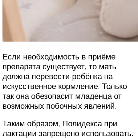
Если необходимость в приёме
препарата существует, то мать
должна перевести ребёнка на
искусственное кормление. Только
так она обезопасит младенца от
возможных побочных явлений.
Таким образом, Полидекса при
лактации запрещено использовать.