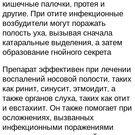
кишечные палочки, протея и
другие. При отите инфекционные
возбудители могут поражать
полость уха, вызывая сначала
катаральные выделения, а затем
образование гнойного секрета
Препарат эффективен при лечении
воспалений носовой полости, таких
как ринит, синусит, этмоидит, а
также органов слуха, таких как отит
и евстахиит. Он также помогает при
осложнениях, вызванных
инфекционными поражениями