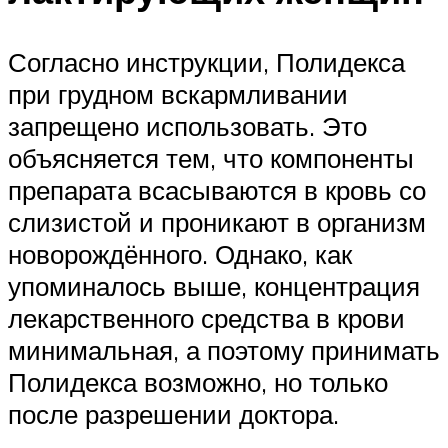
Согласно инструкции, Полидекса
при грудном вскармливании
запрещено использовать. Это
объясняется тем, что компоненты
препарата всасываются в кровь со
слизистой и проникают в организм
новорождённого. Однако, как
упоминалось выше, концентрация
лекарственного средства в крови
минимальная, а поэтому принимать
Полидекса возможно, но только
после разрешении доктора.