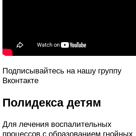
Подписывайтесь на нашу группу
Вконтакте
Полидекса детям
Для лечения воспалительных
процессов с образованием гнойных