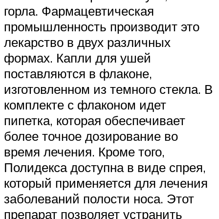
горла. Фармацевтическая
промышленность производит это
лекарство в двух различных
формах. Капли для ушей
поставляются в флаконе,
изготовленном из темного стекла. В
комплекте с флаконом идет
пипетка, которая обеспечивает
более точное дозирование во
время лечения. Кроме того,
Полидекса доступна в виде спрея,
который применяется для лечения
заболеваний полости носа. Этот
препарат позволяет устранить