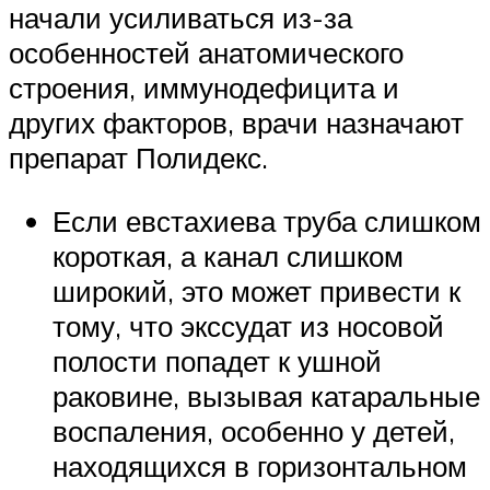
начали усиливаться из-за
особенностей анатомического
строения, иммунодефицита и
других факторов, врачи назначают
препарат Полидекс.
Если евстахиева труба слишком
короткая, а канал слишком
широкий, это может привести к
тому, что экссудат из носовой
полости попадет к ушной
раковине, вызывая катаральные
воспаления, особенно у детей,
находящихся в горизонтальном