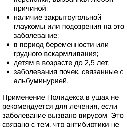
причиной;
наличие закрытоугольной
глаукомы или подозрения на это
заболевание;
в период беременности или
грудного вскармливания;
детям в возрасте до 2,5 лет;
заболевания почек, связанные с
альбуминурией.
Применение Полидекса в ушах не
рекомендуется для лечения, если
заболевание вызвано вирусом. Это
связано с тем, что антибиотики не