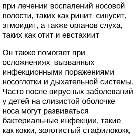
при лечении воспалений носовой
полости, таких как ринит, синусит,
этмоидит, а также органов слуха,
таких как отит и евстахиит
Он также помогает при
осложнениях, вызванных
инфекционными поражениями
носоглотки и дыхательной системы.
Часто после вирусных заболеваний
у детей на слизистой оболочке
носа могут развиваться
бактериальные инфекции, такие
как кокки, золотистый стафилококк,