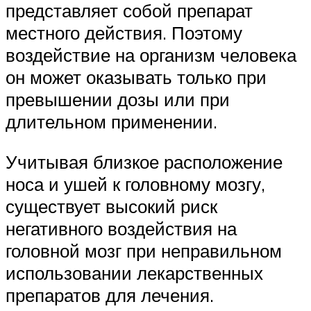
представляет собой препарат
местного действия. Поэтому
воздействие на организм человека
он может оказывать только при
превышении дозы или при
длительном применении.
Учитывая близкое расположение
носа и ушей к головному мозгу,
существует высокий риск
негативного воздействия на
головной мозг при неправильном
использовании лекарственных
препаратов для лечения.