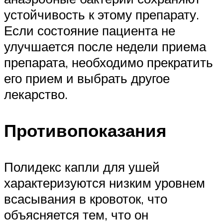
устойчивость к этому препарату.
Если состояние пациента не
улучшается после недели приема
препарата, необходимо прекратить
его прием и выбрать другое
лекарство.
Противопоказания
Полидекс капли для ушей
характеризуются низким уровнем
всасывания в кровоток, что
объясняется тем, что он