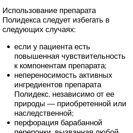
Использование препарата
Полидекса следует избегать в
следующих случаях:
если у пациента есть
повышенная чувствительность
к компонентам препарата;
непереносимость активных
ингредиентов препарата
Полидекс, независимо от ее
природы — приобретенной или
наследственной;
перфорация барабанной
перепонки, вызванная любой