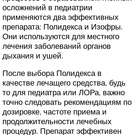
осложнений в педиатрии
применяются два эффективных
препарата: Полидекса и Изофры.
Они используются для местного
лечения заболеваний органов
дыхания и ушей.
После выбора Полидекса в
качестве лечащего средства, будь
то для педиатра или ЛОРа, важно
точно следовать рекомендациям по
дозировке, частоте приема и
продолжительности лечебных
процедур. Препарат эффективен