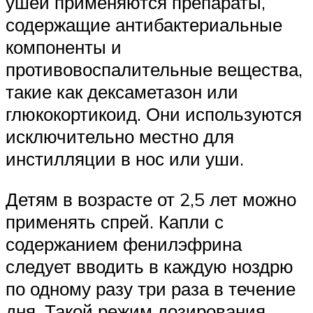
ушей применяются препараты,
содержащие антибактериальные
компоненты и
противовоспалительные вещества,
такие как дексаметазон или
глюкокортикоид. Они используются
исключительно местно для
инстилляции в нос или уши.
Детям в возрасте от 2,5 лет можно
применять спрей. Капли с
содержанием фенилэфрина
следует вводить в каждую ноздрю
по одному разу три раза в течение
дня. Такой режим дозирования