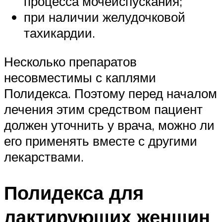
процесса мочеиспускания;
при наличии желудочковой
тахикардии.
Несколько препаратов
несовместимы с каплями
Полидекса. Поэтому перед началом
лечения этим средством пациент
должен уточнить у врача, можно ли
его применять вместе с другими
лекарствами.
Полидекса для
лактирующих женщин