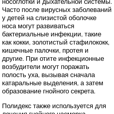
носоглотки и дыхательной системы.
Часто после вирусных заболеваний
у детей на слизистой оболочке
носа могут развиваться
бактериальные инфекции, такие
как кокки, золотистый стафилококк,
кишечные палочки, протея и
другие. При отите инфекционные
возбудители могут поражать
полость уха, вызывая сначала
катаральные выделения, а затем
образование гнойного секрета.
Полидекс также используется для
лечения гнойного насморка,