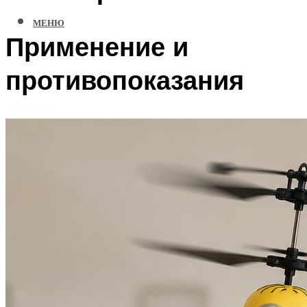
МЕНЮ
Применение и
противопоказания