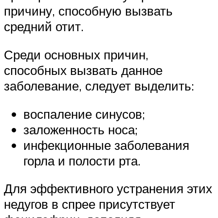
причину, способную вызвать
средний отит.
Среди основных причин,
способных вызвать данное
заболевание, следует выделить:
воспаление синусов;
заложенность носа;
инфекционные заболевания
горла и полости рта.
Для эффективного устранения этих
недугов в спрее присутствует