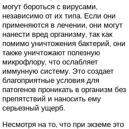
могут бороться с вирусами,
независимо от их типа. Если они
применяются в лечении, они могут
нанести вред организму, так как
помимо уничтожения бактерий, они
также уничтожают полезную
микрофлору, что ослабляет
иммунную систему. Это создает
благоприятные условия для
патогенов проникать в организм без
препятствий и наносить ему
серьезный ущерб.
Несмотря на то, что при экземе это