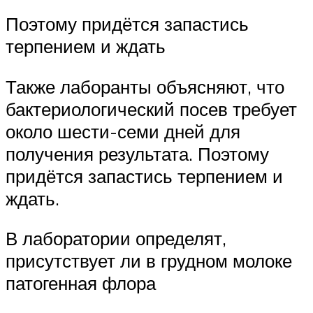
Поэтому придётся запастись
терпением и ждать
Также лаборанты объясняют, что
бактериологический посев требует
около шести-семи дней для
получения результата. Поэтому
придётся запастись терпением и
ждать.
В лаборатории определят,
присутствует ли в грудном молоке
патогенная флора