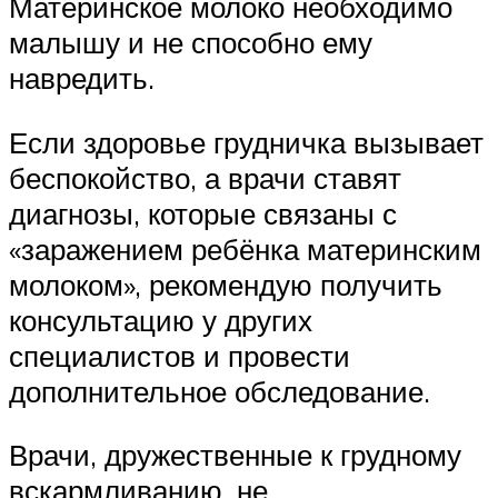
Материнское молоко необходимо
малышу и не способно ему
навредить.
Если здоровье грудничка вызывает
беспокойство, а врачи ставят
диагнозы, которые связаны с
«заражением ребёнка материнским
молоком», рекомендую получить
консультацию у других
специалистов и провести
дополнительное обследование.
Врачи, дружественные к грудному
вскармливанию, не