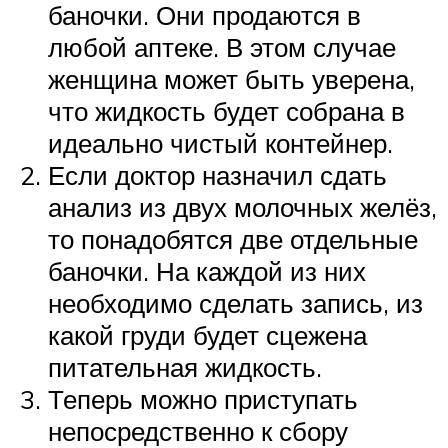
баночки. Они продаются в
любой аптеке. В этом случае
женщина может быть уверена,
что жидкость будет собрана в
идеально чистый контейнер.
Если доктор назначил сдать
анализ из двух молочных желёз,
то понадобятся две отдельные
баночки. На каждой из них
необходимо сделать запись, из
какой груди будет сцежена
питательная жидкость.
Теперь можно приступать
непосредственно к сбору