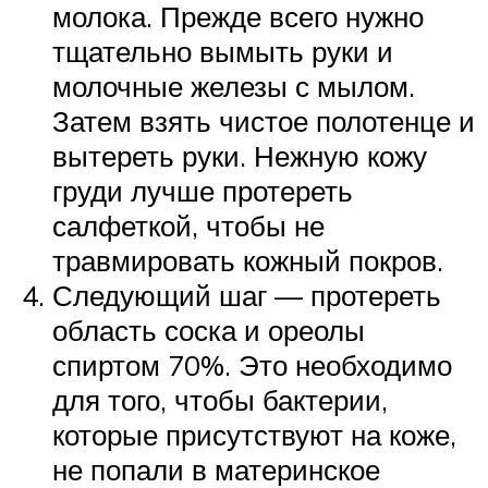
молока. Прежде всего нужно
тщательно вымыть руки и
молочные железы с мылом.
Затем взять чистое полотенце и
вытереть руки. Нежную кожу
груди лучше протереть
салфеткой, чтобы не
травмировать кожный покров.
Следующий шаг — протереть
область соска и ореолы
спиртом 70%. Это необходимо
для того, чтобы бактерии,
которые присутствуют на коже,
не попали в материнское