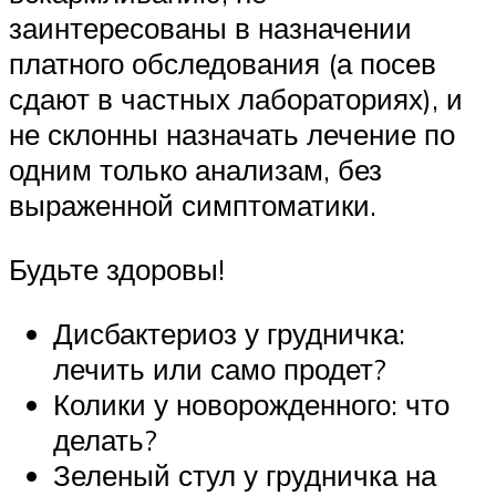
заинтересованы в назначении
платного обследования (а посев
сдают в частных лабораториях), и
не склонны назначать лечение по
одним только анализам, без
выраженной симптоматики.
Будьте здоровы!
Дисбактериоз у грудничка:
лечить или само продет?
Колики у новорожденного: что
делать?
Зеленый стул у грудничка на