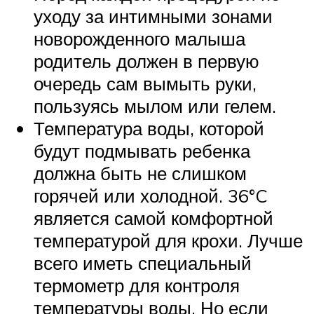
уходу за интимными зонами
новорожденного малыша
родитель должен в первую
очередь сам вымыть руки,
пользуясь мылом или гелем.
Температура воды, которой
будут подмывать ребенка
должна быть не слишком
горячей или холодной. 36°C
является самой комфортной
температурой для крохи. Лучше
всего иметь специальный
термометр для контроля
температуры воды. Но если