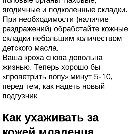
ягодичные и подколенные складки.
При необходимости (наличие
раздражений) обработайте кожные
складки небольшим количеством
детского масла.
Ваша кроха снова довольна
жизнью. Теперь хорошо бы
«проветрить попу» минут 5-10,
перед тем, как надеть новый
подгузник.
Как ухаживать за
кожей младенца