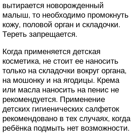
вытирается новорожденный
малыш, то необходимо промокнуть
кожу, половой орган и складочки.
Тереть запрещается.
Когда применяется детская
косметика, не стоит ее наносить
только на складочки вокруг органа,
на мошонку и на ягодицы. Крема
или масла наносить на пенис не
рекомендуется. Применение
детских гигиенических салфеток
рекомендовано в тех случаях, когда
ребёнка подмыть нет возможности.