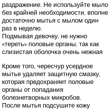
раздражение. Не используйте мыло
без крайней необходимости, вполне
достаточно мытья с мылом один
раз в неделю.
Подмывая девочку, не нужно
«тереть» половые органы, так как
слизистая оболочка очень нежная
Кроме того, чересчур усердное
мытье удаляет защитную смазку,
которая предохраняет половые
органы от попадания
болезнетворных микробов.
После мытья подсушите кожу