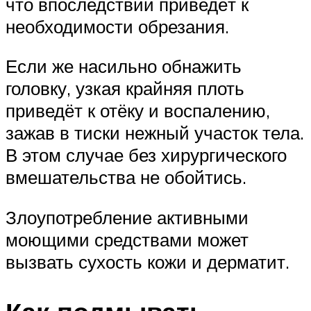
что впоследствии приведёт к
необходимости обрезания.
Если же насильно обнажить
головку, узкая крайняя плоть
приведёт к отёку и воспалению,
зажав в тиски нежный участок тела.
В этом случае без хирургического
вмешательства не обойтись.
Злоупотребление активными
моющими средствами может
вызвать сухость кожи и дерматит.