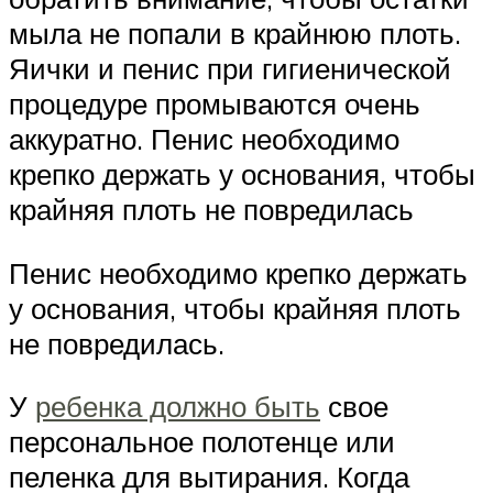
мыла не попали в крайнюю плоть.
Яички и пенис при гигиенической
процедуре промываются очень
аккуратно. Пенис необходимо
крепко держать у основания, чтобы
крайняя плоть не повредилась
Пенис необходимо крепко держать
у основания, чтобы крайняя плоть
не повредилась.
У
ребенка должно быть
свое
персональное полотенце или
пеленка для вытирания. Когда