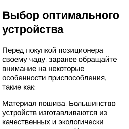
Выбор оптимального
устройства
Перед покупкой позиционера
своему чаду, заранее обращайте
внимание на некоторые
особенности приспособления,
такие как:
Материал пошива. Большинство
устройств изготавливаются из
качественных и экологически