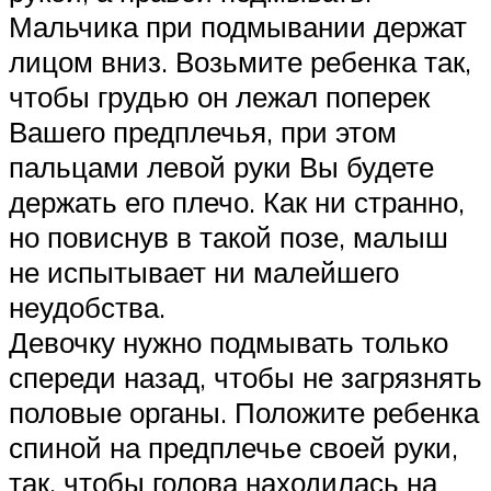
Мальчика при подмывании держат
лицом вниз. Возьмите ребенка так,
чтобы грудью он лежал поперек
Вашего предплечья, при этом
пальцами левой руки Вы будете
держать его плечо. Как ни странно,
но повиснув в такой позе, малыш
не испытывает ни малейшего
неудобства.
Девочку нужно подмывать только
спереди назад, чтобы не загрязнять
половые органы. Положите ребенка
спиной на предплечье своей руки,
так, чтобы голова находилась на