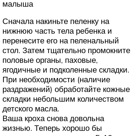
малыша
Сначала накиньте пеленку на
нижнюю часть тела ребенка и
перенесите его на пеленальный
стол. Затем тщательно промокните
половые органы, паховые,
ягодичные и подколенные складки.
При необходимости (наличие
раздражений) обработайте кожные
складки небольшим количеством
детского масла.
Ваша кроха снова довольна
жизнью. Теперь хорошо бы