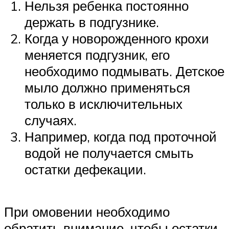
Нельзя ребенка постоянно
держать в подгузнике.
Когда у новорожденного крохи
меняется подгузник, его
необходимо подмывать. Детское
мыло должно применяться
только в исключительных
случаях.
Например, когда под проточной
водой не получается смыть
остатки дефекации.
При омовении необходимо
обратить внимание, чтобы остатки