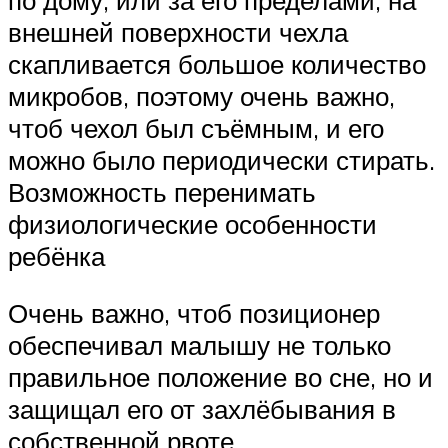
внешней поверхности чехла
скапливается большое количество
микробов, поэтому очень важно,
чтоб чехол был съёмным, и его
можно было периодически стирать.
Возможность перенимать
физиологические особенности
ребёнка
Очень важно, чтоб позиционер
обеспечивал малышу не только
правильное положение во сне, но и
защищал его от захлёбывания в
собственной рвоте.