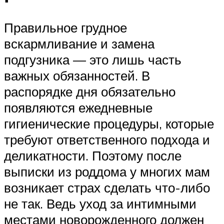
Правильное грудное
вскармливание и замена
подгузника — это лишь часть
важных обязанностей. В
распорядке дня обязательно
появляются ежедневные
гигиенические процедуры, которые
требуют ответственного подхода и
деликатности. Поэтому после
выписки из роддома у многих мам
возникает страх сделать что-либо
не так. Ведь уход за интимными
местами новорожденного должен