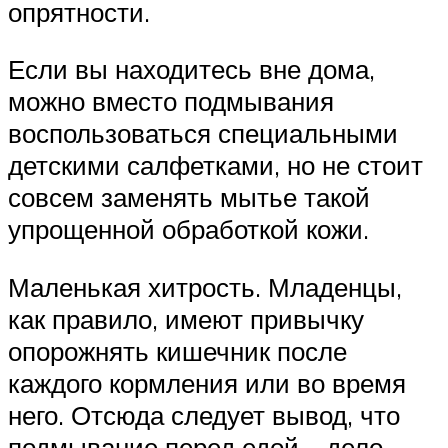
опрятности.
Если вы находитесь вне дома,
можно вместо подмывания
воспользоваться специальными
детскими салфетками, но не стоит
совсем заменять мытье такой
упрощенной обработкой кожи.
Маленькая хитрость. Младенцы,
как правило, имеют привычку
опорожнять кишечник после
каждого кормления или во время
него. Отсюда следует вывод, что
подмывание перед едой – дело