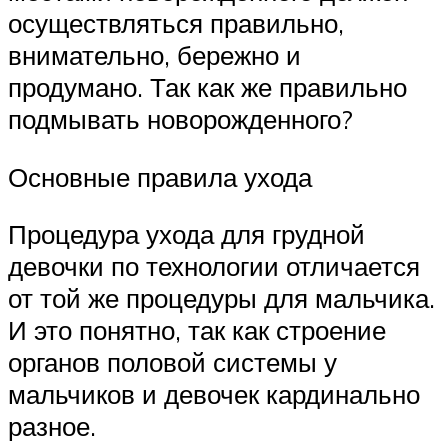
осуществляться правильно,
внимательно, бережно и
продумано. Так как же правильно
подмывать новорожденного?
Основные правила ухода
Процедура ухода для грудной
девочки по технологии отличается
от той же процедуры для мальчика.
И это понятно, так как строение
органов половой системы у
мальчиков и девочек кардинально
разное.