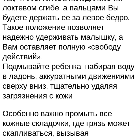
локтевом сгибе, а пальцами Вы
будете держать ее за левое бедро.
Такое положение позволяет
надежно удерживать малышку, а
Вам оставляет полную «свободу
действий».
Подмывайте ребенка, набирая воду
в ладонь, аккуратными движениями
сверху вниз, тщательно удаляя
загрязнения с кожи
Особенно важно промыть все
кожные складочки, где грязь может
скапливаться, вызывая