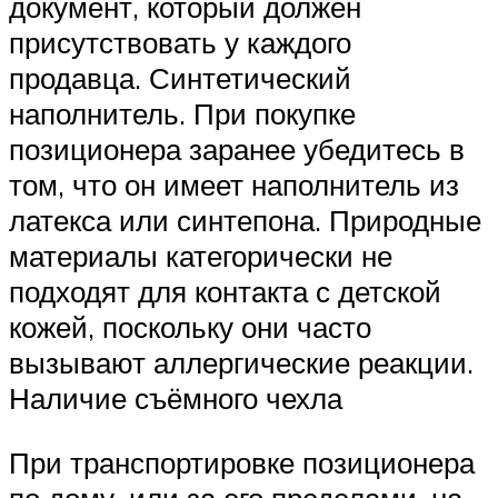
документ, который должен
присутствовать у каждого
продавца. Синтетический
наполнитель. При покупке
позиционера заранее убедитесь в
том, что он имеет наполнитель из
латекса или синтепона. Природные
материалы категорически не
подходят для контакта с детской
кожей, поскольку они часто
вызывают аллергические реакции.
Наличие съёмного чехла
При транспортировке позиционера
по дому, или за его пределами, на