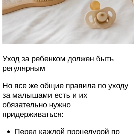
Уход за ребенком должен быть
регулярным
Но все же общие правила по уходу
за малышами есть и их
обязательно нужно
придерживаться:
Перед каждой процедурой по