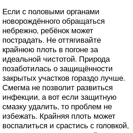
Если с половыми органами
новорождённого обращаться
небрежно, ребёнок может
пострадать. Не оттягивайте
крайнюю плоть в погоне за
идеальной чистотой. Природа
позаботилась о защищённости
закрытых участков гораздо лучше.
Смегма не позволит развиться
инфекции, а вот если защитную
смазку удалить, то проблем не
избежать. Крайняя плоть может
воспалиться и срастись с головкой,