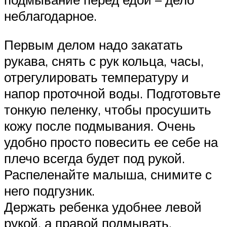
неблагодарное.
Первым делом надо закатать
рукава, снять с рук кольца, часы,
отрегулировать температуру и
напор проточной воды. Подготовьте
тонкую пеленку, чтобы просушить
кожу после подмывания. Очень
удобно просто повесить ее себе на
плечо всегда будет под рукой.
Распеленайте малыша, снимите с
него подгузник.
Держать ребенка удобнее левой
рукой, а правой подмывать.