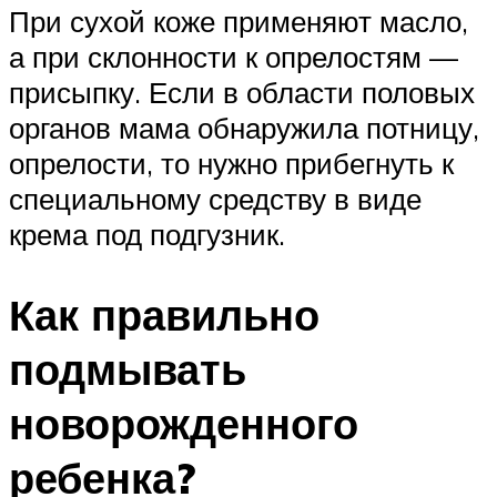
При сухой коже применяют масло,
а при склонности к опрелостям —
присыпку. Если в области половых
органов мама обнаружила потницу,
опрелости, то нужно прибегнуть к
специальному средству в виде
крема под подгузник.
Как правильно
подмывать
новорожденного
ребенка?