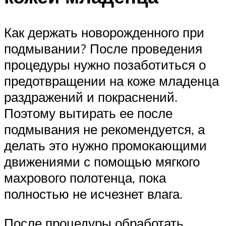
Как держать новорожденного при
подмывании? После проведения
процедуры нужно позаботиться о
предотвращении на коже младенца
раздражений и покраснений.
Поэтому вытирать ее после
подмывания не рекомендуется, а
делать это нужно промокающими
движениями с помощью мягкого
махрового полотенца, пока
полностью не исчезнет влага.
После процедуры обработать