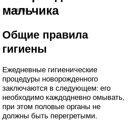
мальчика
МЕНЮ
Общие правила
гигиены
Ежедневные гигиенические
процедуры новорожденного
заключаются в следующем: его
необходимо каждодневно омывать,
при этом половые органы не
должны быть перегретыми.