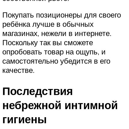
Покупать позиционеры для своего
ребёнка лучше в обычных
магазинах, нежели в интернете.
Поскольку так вы сможете
опробовать товар на ощупь, и
самостоятельно убедится в его
качестве.
Последствия
небрежной интимной
гигиены