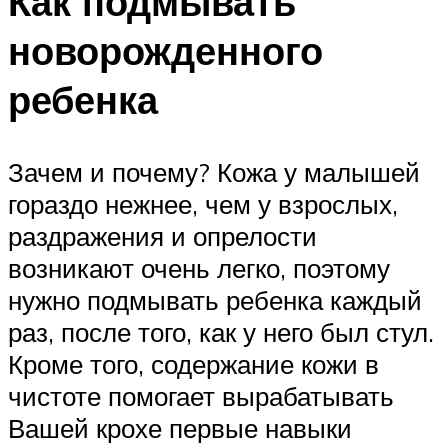
Как подмывать
новорожденного
ребенка
Зачем и почему? Кожа у малышей
гораздо нежнее, чем у взрослых,
раздражения и опрелости
возникают очень легко, поэтому
нужно подмывать ребенка каждый
раз, после того, как у него был стул.
Кроме того, содержание кожи в
чистоте помогает вырабатывать
Вашей крохе первые навыки