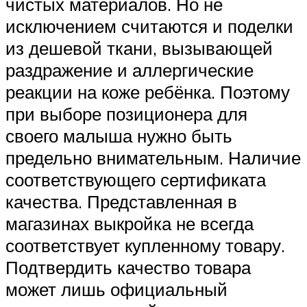
чистых материалов. Но не
исключением считаются и поделки
из дешевой ткани, вызывающей
раздражение и аллергические
реакции на коже ребёнка. Поэтому
при выборе позиционера для
своего малыша нужно быть
предельно внимательным. Наличие
соответствующего сертификата
качества. Представленная в
магазинах выкройка не всегда
соответствует купленному товару.
Подтвердить качество товара
может лишь официальный