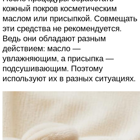
кожный покров косметическим
маслом или присыпкой. Совмещать
эти средства не рекомендуется.
Ведь они обладают разным
действием: масло —
увлажняющим, а присыпка —
подсушивающим. Поэтому
используют их в разных ситуациях.