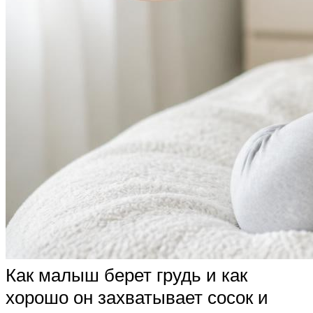
Как малыш берет грудь и как
хорошо он захватывает сосок и