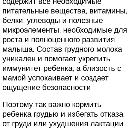
содержит все необходимые
питательные вещества, витамины,
белки, углеводы и полезные
микроэлементы, необходимые для
роста и полноценного развития
малыша. Состав грудного молока
уникален и помогает укрепить
иммунитет ребенка, а близость с
мамой успокаивает и создает
ощущение безопасности
Поэтому так важно кормить
ребенка грудью и избегать отказа
от груди или ухудшения лактации