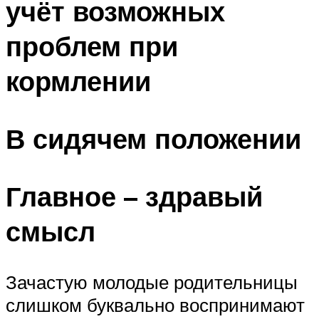
учёт возможных
проблем при
кормлении
В сидячем положении
Главное – здравый
смысл
Зачастую молодые родительницы
слишком буквально воспринимают