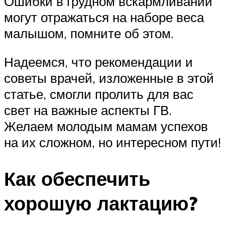
Ошибки в грудном вскармливании
могут отражаться на наборе веса
малышом, помните об этом.
Надеемся, что рекомендации и
советы врачей, изложенные в этой
статье, смогли пролить для вас
свет на важные аспекты ГВ.
Желаем молодым мамам успехов
на их сложном, но интересном пути!
Как обеспечить
хорошую лактацию?