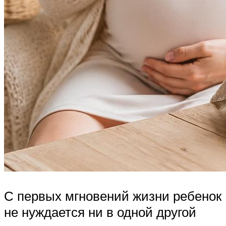
С первых мгновений жизни ребенок
не нуждается ни в одной другой