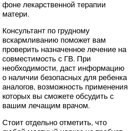
фоне лекарственной терапии
матери.
Консультант по грудному
вскармливанию поможет вам
проверить назначенное лечение на
совместимость с ГВ. При
необходимости, даст информацию
о наличии безопасных для ребенка
аналогов, возможность применения
которых вы сможете обсудить с
вашим лечащим врачом.
Стоит отдельно отметить, что