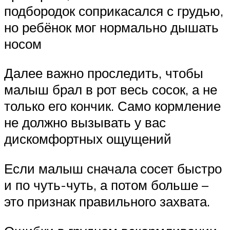
подбородок соприкасался с грудью,
но ребёнок мог нормально дышать
носом
Далее важно проследить, чтобы
малыш брал в рот весь сосок, а не
только его кончик. Само кормление
не должно вызывать у вас
дискомфортных ощущений
Если малыш сначала сосет быстро
и по чуть-чуть, а потом больше –
это признак правильного захвата.