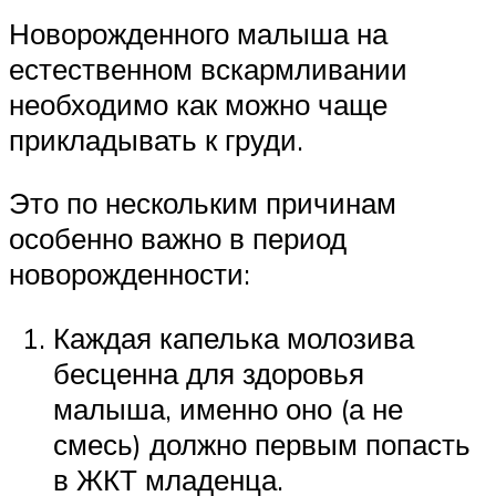
Новорожденного малыша на
естественном вскармливании
необходимо как можно чаще
прикладывать к груди.
Это по нескольким причинам
особенно важно в период
новорожденности:
Каждая капелька молозива
бесценна для здоровья
малыша, именно оно (а не
смесь) должно первым попасть
в ЖКТ младенца.