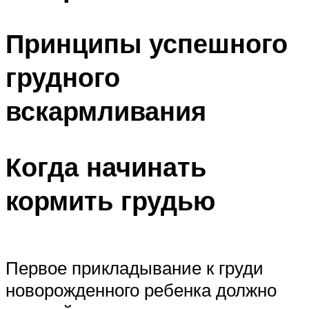
Принципы успешного
грудного
вскармливания
Когда начинать
кормить грудью
Первое прикладывание к груди
новорожденного ребенка должно