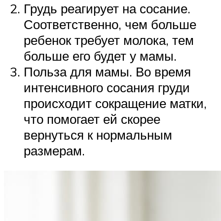
Грудь реагирует на сосание.
Соответственно, чем больше
ребенок требует молока, тем
больше его будет у мамы.
Польза для мамы. Во время
интенсивного сосания груди
происходит сокращение матки,
что помогает ей скорее
вернуться к нормальным
размерам.