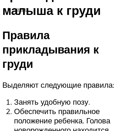
малыша к груди
МЕНЮ
Правила
прикладывания к
груди
Выделяют следующие правила:
Занять удобную позу.
Обеспечить правильное
положение ребенка. Голова
новорожденного находится