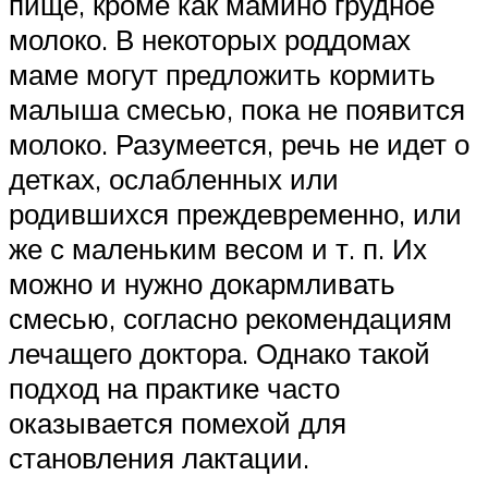
пище, кроме как мамино грудное
молоко. В некоторых роддомах
маме могут предложить кормить
малыша смесью, пока не появится
молоко. Разумеется, речь не идет о
детках, ослабленных или
родившихся преждевременно, или
же с маленьким весом и т. п. Их
можно и нужно докармливать
смесью, согласно рекомендациям
лечащего доктора. Однако такой
подход на практике часто
оказывается помехой для
становления лактации.