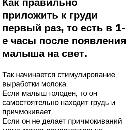
Как правильно
приложить к груди
первый раз, то есть в 1-
е часы после появления
малыша на свет.
Так начинается стимулирование
выработки молока.
Если малыш голоден, то он
самостоятельно находит грудь и
причмокивает.
Если он не делает причмокиваний,