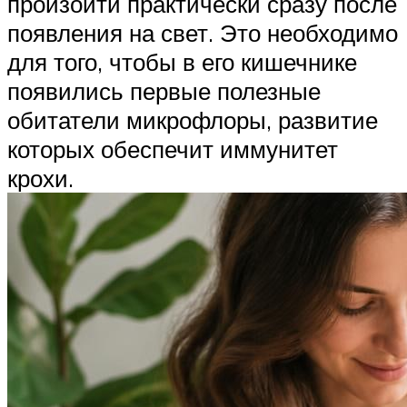
произойти практически сразу после
появления на свет. Это необходимо
для того, чтобы в его кишечнике
появились первые полезные
обитатели микрофлоры, развитие
которых обеспечит иммунитет
крохи.