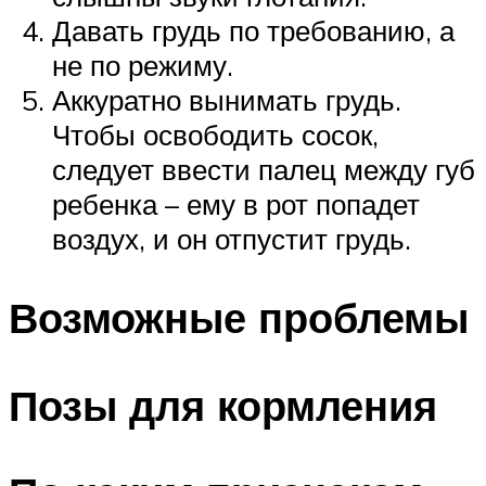
Давать грудь по требованию, а
не по режиму.
Аккуратно вынимать грудь.
Чтобы освободить сосок,
следует ввести палец между губ
ребенка – ему в рот попадет
воздух, и он отпустит грудь.
Возможные проблемы
Позы для кормления