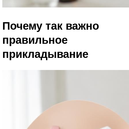
Почему так важно
правильное
прикладывание