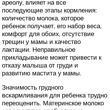
ареолу, влияет на все
последующие этапы кормления:
количество молока, которое
ребенок получает, его набор веса,
комфорт для обоих, отсутствие
трещин у мамы и качество
лактации. Неправильное
прикладывание может привести к
отказу малыша от груди и
развитию мастита у мамы.
Значимость грудного
вскармливания для ребенка трудно
переоценить. Материнское молоко