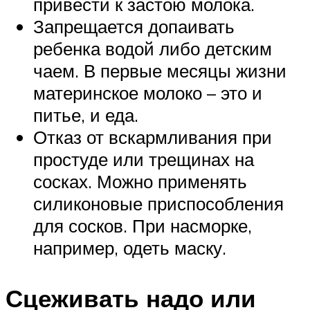
привести к застою молока.
Запрещается допаивать
ребенка водой либо детским
чаем. В первые месяцы жизни
материнское молоко – это и
питье, и еда.
Отказ от вскармливания при
простуде или трещинах на
сосках. Можно применять
силиконовые приспособления
для сосков. При насморке,
например, одеть маску.
Сцеживать надо или