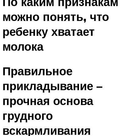
По каким признакам
можно понять, что
ребенку хватает
молока
Правильное
прикладывание –
прочная основа
грудного
вскармливания