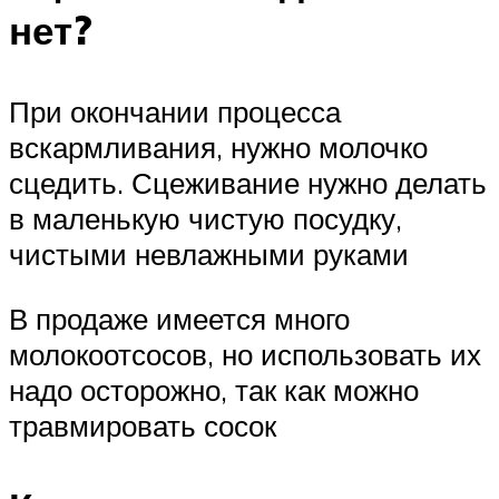
нет?
При окончании процесса
вскармливания, нужно молочко
сцедить. Сцеживание нужно делать
в маленькую чистую посудку,
чистыми невлажными руками
В продаже имеется много
молокоотсосов, но использовать их
надо осторожно, так как можно
травмировать сосок