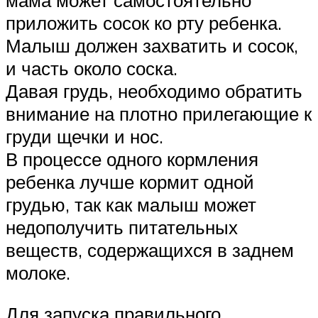
мама может самостоятельно
приложить сосок ко рту ребенка.
Малыш должен захватить и сосок,
и часть около соска.
Давая грудь, необходимо обратить
внимание на плотно прилегающие к
груди щечки и нос.
В процессе одного кормления
ребенка лучше кормит одной
грудью, так как малыш может
недополучить питательных
веществ, содержащихся в заднем
молоке.
Для запуска правильного