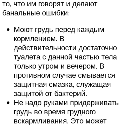
то, что им говорят и делают
банальные ошибки:
Моют грудь перед каждым
кормлением. В
действительности достаточно
туалета с данной частью тела
только утром и вечером. В
противном случае смывается
защитная смазка, служащая
защитой от бактерий.
Не надо руками придерживать
грудь во время грудного
вскармливания. Это может