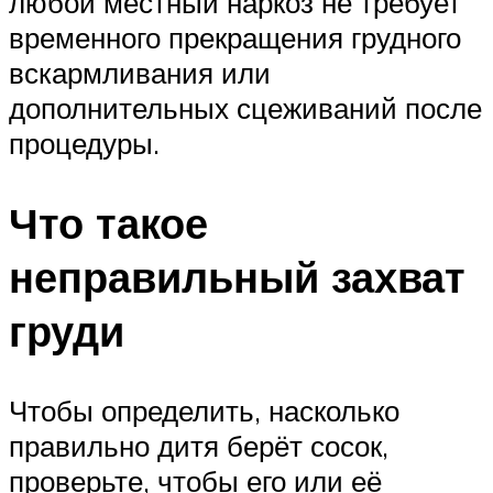
любой местный наркоз не требует
временного прекращения грудного
вскармливания или
дополнительных сцеживаний после
процедуры.
Что такое
неправильный захват
груди
Чтобы определить, насколько
правильно дитя берёт сосок,
проверьте, чтобы его или её