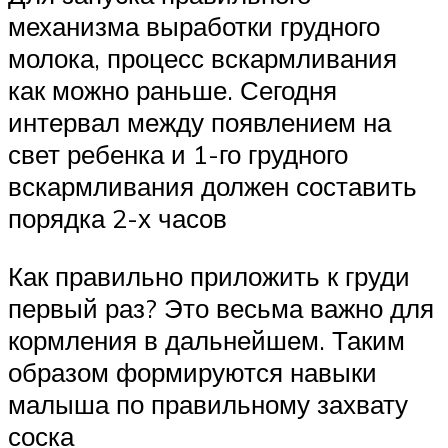
механизма выработки грудного
молока, процесс вскармливания
как можно раньше. Сегодня
интервал между появлением на
свет ребенка и 1-го грудного
вскармливания должен составить
порядка 2-х часов
Как правильно приложить к груди
первый раз? Это весьма важно для
кормления в дальнейшем. Таким
образом формируются навыки
малыша по правильному захвату
соска