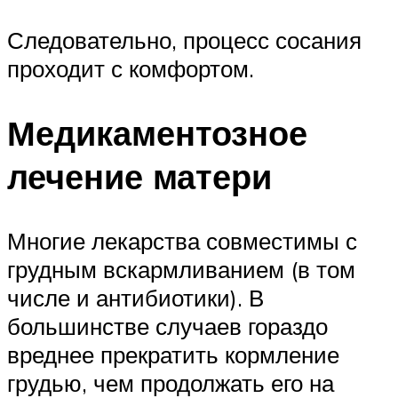
Следовательно, процесс сосания
проходит с комфортом.
Медикаментозное
лечение матери
Многие лекарства совместимы с
грудным вскармливанием (в том
числе и антибиотики). В
большинстве случаев гораздо
вреднее прекратить кормление
грудью, чем продолжать его на