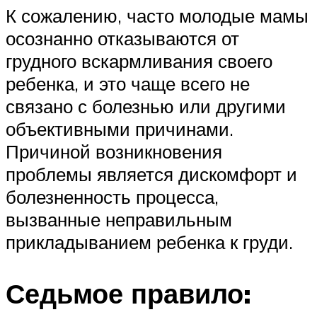
К сожалению, часто молодые мамы
осознанно отказываются от
грудного вскармливания своего
ребенка, и это чаще всего не
связано с болезнью или другими
объективными причинами.
Причиной возникновения
проблемы является дискомфорт и
болезненность процесса,
вызванные неправильным
прикладыванием ребенка к груди.
Седьмое правило: