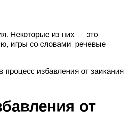
я. Некоторые из них — это
ю, игры со словами, речевые
в процесс избавления от заикания
бавления от