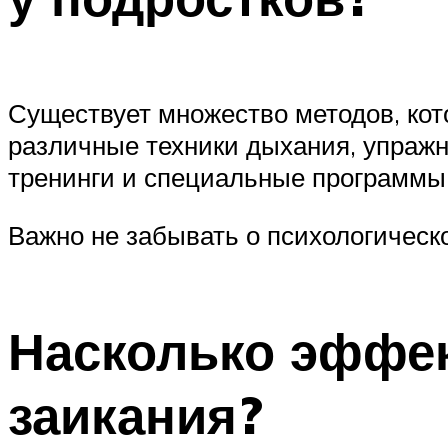
Существует множество методов, кот
различные техники дыхания, упражн
тренинги и специальные программы
Важно не забывать о психологическ
Насколько эффе
заикания?