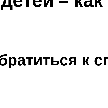
обратиться к 