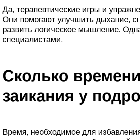
Да, терапевтические игры и упражне
Они помогают улучшить дыхание, сн
развить логическое мышление. Одн
специалистами.
Сколько времени
заикания у подр
Время, необходимое для избавления 