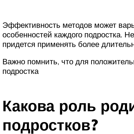
Эффективность методов может варь
особенностей каждого подростка. Н
придется применять более длитель
Важно помнить, что для положительн
подростка
Какова роль роди
подростков?