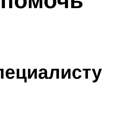
специалисту