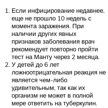
Если инфицирование недавнее,
еще не прошло 10 недель с
момента заражения. При
наличии других явных
признаков заболевания врач
рекомендует повторно пройти
тест на Манту через 2 месяца.
У детей до 6 лет
ложноотрицательная реакция не
является чем-либо
удивительным, так как их
организм не может в полной
мере ответить на туберкулин.