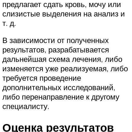
предлагает сдать кровь, мочу или
слизистые выделения на анализ и
т. д.
В зависимости от полученных
результатов, разрабатывается
дальнейшая схема лечения, либо
изменяется уже реализуемая, либо
требуется проведение
дополнительных исследований,
либо перенаправление к другому
специалисту.
Оценка результатов