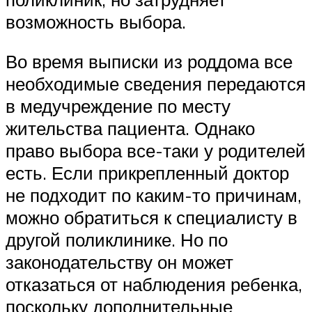
возможность выбора.
Во время выписки из роддома все
необходимые сведения передаются
в медучреждение по месту
жительства пациента. Однако
право выбора все-таки у родителей
есть. Если прикрепленный доктор
не подходит по каким-то причинам,
можно обратиться к специалисту в
другой поликлинике. Но по
законодательству он может
отказаться от наблюдения ребенка,
поскольку дополнительные