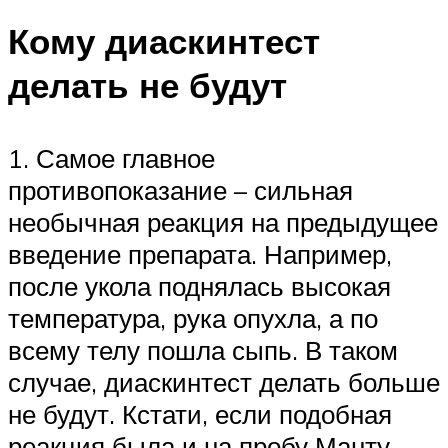
Кому диаскинтест
делать не будут
1. Самое главное
противопоказание – сильная
необычная реакция на предыдущее
введение препарата. Например,
после укола поднялась высокая
температура, рука опухла, а по
всему телу пошла сыпь. В таком
случае, диаскинтест делать больше
не будут. Кстати, если подобная
реакция была и на пробу Манту –