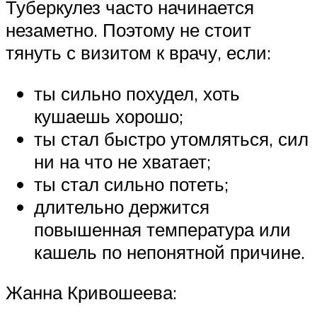
Туберкулез часто начинается
незаметно. Поэтому не стоит
тянуть с визитом к врачу, если:
ты сильно похудел, хоть
кушаешь хорошо;
ты стал быстро утомляться, сил
ни на что не хватает;
ты стал сильно потеть;
длительно держится
повышенная температура или
кашель по непонятной причине.
Жанна Кривошеева: