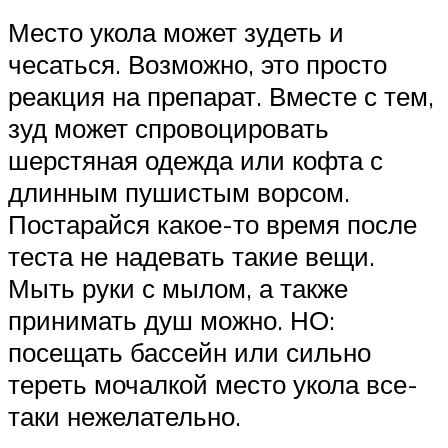
Место укола может зудеть и
чесаться. Возможно, это просто
реакция на препарат. Вместе с тем,
зуд может спровоцировать
шерстяная одежда или кофта с
длинным пушистым ворсом.
Постарайся какое-то время после
теста не надевать такие вещи.
Мыть руки с мылом, а также
принимать душ можно. НО:
посещать бассейн или сильно
тереть мочалкой место укола все-
таки нежелательно.