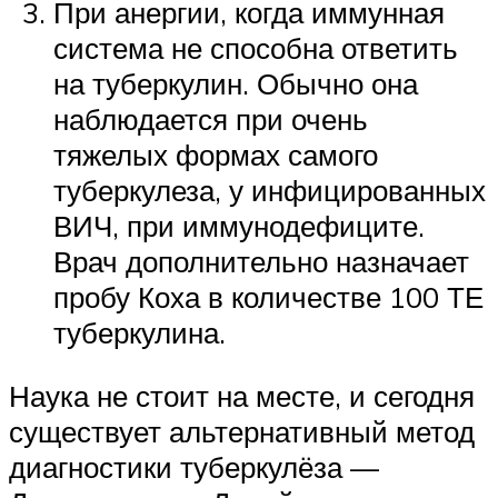
При анергии, когда иммунная
система не способна ответить
на туберкулин. Обычно она
наблюдается при очень
тяжелых формах самого
туберкулеза, у инфицированных
ВИЧ, при иммунодефиците.
Врач дополнительно назначает
пробу Коха в количестве 100 ТЕ
туберкулина.
Наука не стоит на месте, и сегодня
существует альтернативный метод
диагностики туберкулёза —