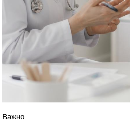
Важно