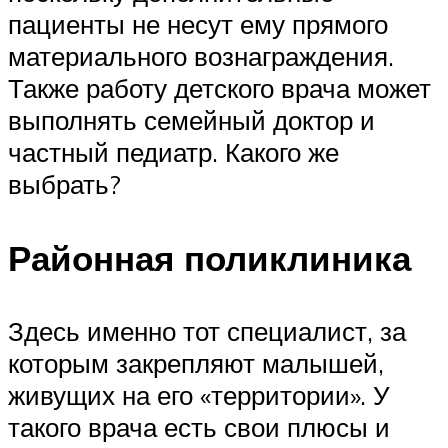
пациенты не несут ему прямого
материального вознаграждения.
Также работу детского врача может
выполнять семейный доктор и
частный педиатр. Какого же
выбрать?
Районная поликлиника
Здесь именно тот специалист, за
которым закрепляют малышей,
живущих на его «территории». У
такого врача есть свои плюсы и