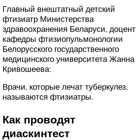
Главный внештатный детский
фтизиатр Министерства
здравоохранения Беларуси, доцент
кафедры фтизиопульмонологии
Белорусского государственного
медицинского университета Жанна
Кривошеева:
Врачи, которые лечат туберкулез,
называются фтизиатры.
Как проводят
диаскинтест