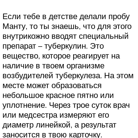
Если тебе в детстве делали пробу
Манту, то ты знаешь, что для этого
внутрикожно вводят специальный
препарат – туберкулин. Это
вещество, которое реагирует на
наличие в твоем организме
возбудителей туберкулеза. На этом
месте может образоваться
небольшое красное пятно или
уплотнение. Через трое суток врач
или медсестра измеряют его
диаметр линейкой, а результат
заносится в твою карточку.