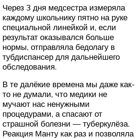
Через 3 дня медсестра измеряла
каждому школьнику пятно на руке
специальной линейкой и, если
результат оказывался больше
нормы, отправляла бедолагу в
тубдиспансер для дальнейшего
обследования.
В те далёкие времена мы даже как-
то не думали, что медики не
мучают нас ненужными
процедурами, а спасают от
страшной болезни — туберкулёза.
Реакция Манту как раз и позволяла