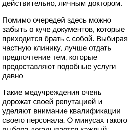
действительно, личным доктором.
Помимо очередей здесь можно
забыть о куче документов, которые
приходится брать с собой. Выбирая
частную клинику, лучше отдать
предпочтение тем, которые
предоставляют подобные услуги
давно
Такие медучреждения очень
дорожат своей репутацией и
уделяют внимание квалификации
своего персонала. О минусах такого
выбора догадывается каждый: