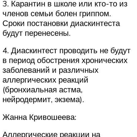
3. Карантин в школе или кто-то из
членов семьи болен гриппом.
Сроки постановки диаскинтеста
будут перенесены.
4. Диаскинтест проводить не будут
в период обострения хронических
заболеваний и различных
аллергических реакций
(бронхиальная астма,
нейродермит, экзема).
Жанна Кривошеева:
Аллергические реакции на