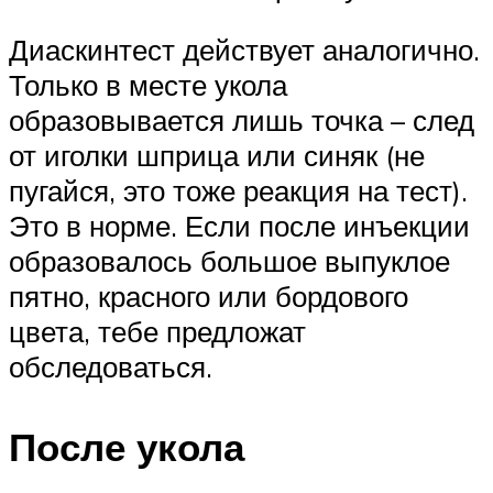
Диаскинтест действует аналогично.
Только в месте укола
образовывается лишь точка – след
от иголки шприца или синяк (не
пугайся, это тоже реакция на тест).
Это в норме. Если после инъекции
образовалось большое выпуклое
пятно, красного или бордового
цвета, тебе предложат
обследоваться.
После укола