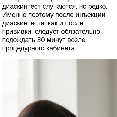
диаскинтест случаются, но редко.
Именно поэтому после инъекции
диаскинтеста, как и после
прививки, следует обязательно
подождать 30 минут возле
процедурного кабинета.