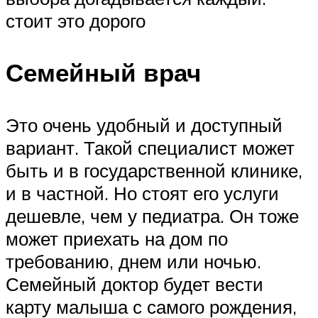
стоит это дорого
Семейный врач
Это очень удобный и доступный
вариант. Такой специалист может
быть и в государственной клинике,
и в частной. Но стоят его услуги
дешевле, чем у педиатра. Он тоже
может приехать на дом по
требованию, днем или ночью.
Семейный доктор будет вести
карту малыша с самого рождения,