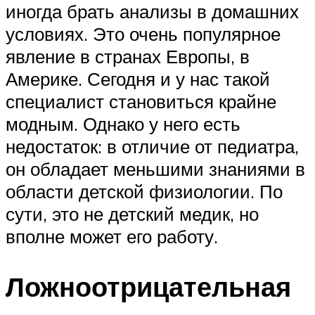
иногда брать анализы в домашних
условиях. Это очень популярное
явление в странах Европы, в
Америке. Сегодня и у нас такой
специалист становиться крайне
модным. Однако у него есть
недостаток: в отличие от педиатра,
он обладает меньшими знаниями в
области детской физиологии. По
сути, это не детский медик, но
вполне может его работу.
Ложноотрицательная