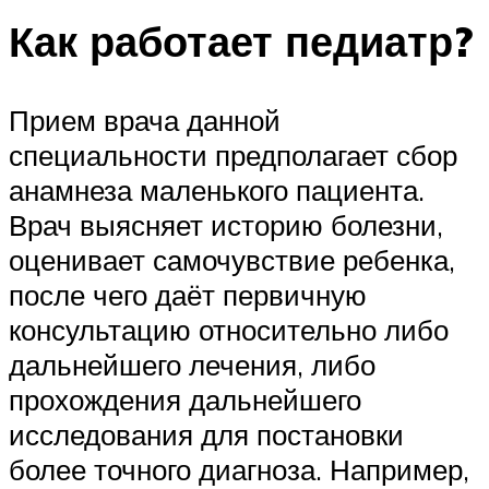
Как работает педиатр?
Прием врача данной
специальности предполагает сбор
анамнеза маленького пациента.
Врач выясняет историю болезни,
оценивает самочувствие ребенка,
после чего даёт первичную
консультацию относительно либо
дальнейшего лечения, либо
прохождения дальнейшего
исследования для постановки
более точного диагноза. Например,