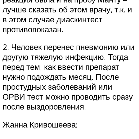
лучше сказать об этом врачу, т.к. и
в этом случае диаскинтест
противопоказан.
2. Человек перенес пневмонию или
другую тяжелую инфекцию. Тогда
перед тем, как ввести препарат
нужно подождать месяц. После
простудных заболеваний или
ОРВИ тест можно проводить сразу
после выздоровления.
Жанна Кривошеева: