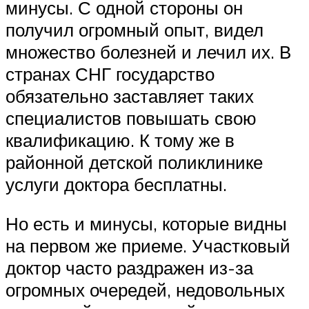
минусы. С одной стороны он
получил огромный опыт, видел
множество болезней и лечил их. В
странах СНГ государство
обязательно заставляет таких
специалистов повышать свою
квалификацию. К тому же в
районной детской поликлинике
услуги доктора бесплатны.
Но есть и минусы, которые видны
на первом же приеме. Участковый
доктор часто раздражен из-за
огромных очередей, недовольных