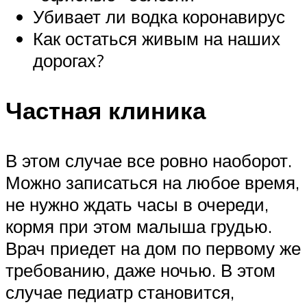
Убивает ли водка коронавирус
Как остаться живым на наших
дорогах?
Частная клиника
В этом случае все ровно наоборот.
Можно записаться на любое время,
не нужно ждать часы в очереди,
кормя при этом малыша грудью.
Врач приедет на дом по первому же
требованию, даже ночью. В этом
случае педиатр становится,