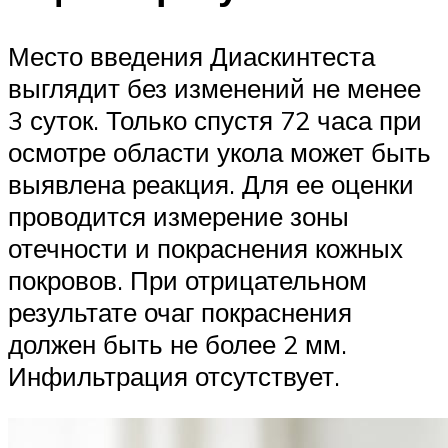
Место введения Диаскинтеста
выглядит без изменений не менее
3 суток. Только спустя 72 часа при
осмотре области укола может быть
выявлена реакция. Для ее оценки
проводится измерение зоны
отечности и покраснения кожных
покровов. При отрицательном
результате очаг покраснения
должен быть не более 2 мм.
Инфильтрация отсутствует.