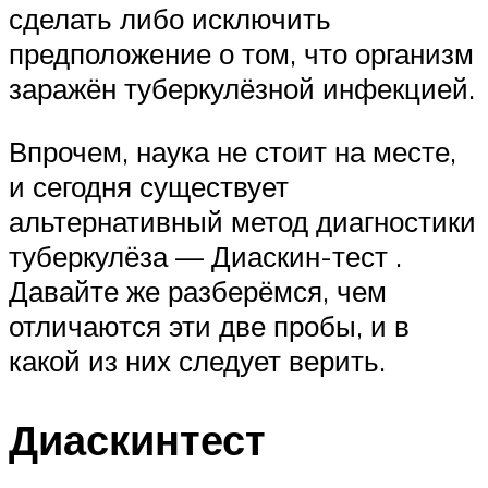
сделать либо исключить
предположение о том, что организм
заражён туберкулёзной инфекцией.
Впрочем, наука не стоит на месте,
и сегодня существует
альтернативный метод диагностики
туберкулёза — Диаскин-тест .
Давайте же разберёмся, чем
отличаются эти две пробы, и в
какой из них следует верить.
Диаскинтест