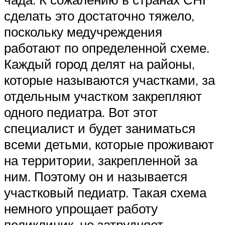
сделать это достаточно тяжело,
поскольку медучреждения
работают по определенной схеме.
Каждый город делят на районы,
которые называются участками, за
отдельным участком закрепляют
одного педиатра. Вот этот
специалист и будет заниматься
всеми детьми, которые проживают
на территории, закрепленной за
ним. Поэтому он и называется
участковый педиатр. Такая схема
немного упрощает работу
поликлиник, но затрудняет