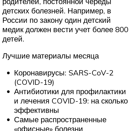
родителей, постоянной череды
детских болезней. Например, в
России по закону один детский
медик должен вести учет более 800
детей.
Лучшие материалы месяца
Коронавирусы: SARS-CoV-2
(COVID-19)
Антибиотики для профилактики
и лечения COVID-19: на сколько
эффективны
Самые распространенные
«офисные» болезни