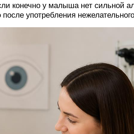
ли конечно у малыша нет сильной алл
 после употребления нежелательного