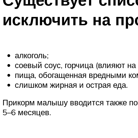
исключить на пр
алкоголь;
соевый соус, горчица (влияют на 
пища, обогащенная вредными ко
слишком жирная и острая еда.
Прикорм малышу вводится также по
5–6 месяцев.