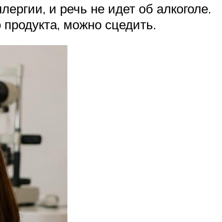
ергии, и речь не идет об алкоголе.
 продукта, можно сцедить.