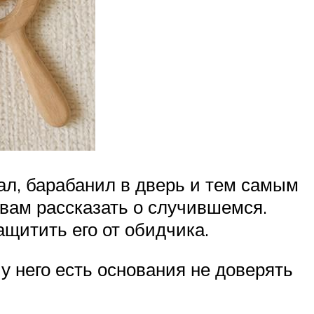
жал, барабанил в дверь и тем самым
 вам рассказать о случившемся.
ащитить его от обидчика.
у него есть основания не доверять