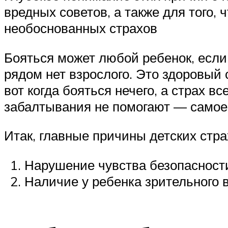
вредных советов, а также для того,
необоснованных страхов
Бояться может любой ребенок, если 
рядом нет взрослого. Это здоровый
вот когда бояться нечего, а страх в
забалтывания не помогают — самое 
Итак, главные причины детских стра
Нарушение чувства безопасност
Наличие у ребенка зрительного в