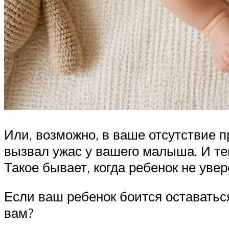
Или, возможно, в ваше отсутствие п
вызвал ужас у вашего малыша. И теп
Такое бывает, когда ребенок не уве
Если ваш ребенок боится оставаться
вам?