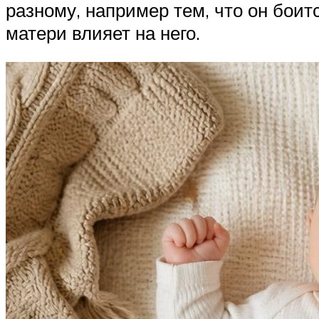
разному, например тем, что он боит
матери влияет на него.