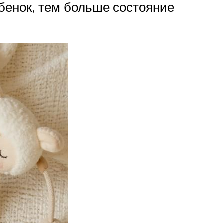
ебенок, тем больше состояние