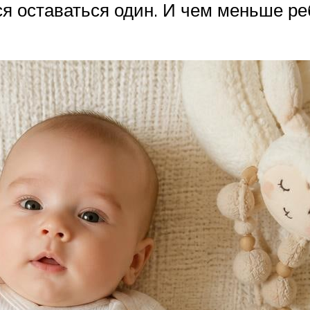
ся оставаться один. И чем меньше р