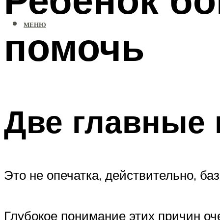
МЕНЮ
помочь
Две главные 
Это не опечатка, действительно, ба
Глубокое понимание этих причин оч