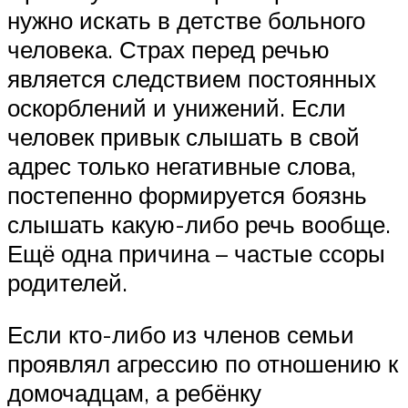
нужно искать в детстве больного
человека. Страх перед речью
является следствием постоянных
оскорблений и унижений. Если
человек привык слышать в свой
адрес только негативные слова,
постепенно формируется боязнь
слышать какую-либо речь вообще.
Ещё одна причина – частые ссоры
родителей.
Если кто-либо из членов семьи
проявлял агрессию по отношению к
домочадцам, а ребёнку