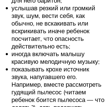
для него баритон;
услышав резкий или громкий
звук, шум, вести себя, как
обычно, не вскакивать или
вскрикивать иначе ребенок
посчитает, что опасность
действительно есть;
иногда включать малышу
красивую мелодичную музыку;
показывать крохе источник
звука, напугавшего его.
Например, вместе рассмотреть
гудящий пылесос (читаем
ребенок боится пылесоса — что