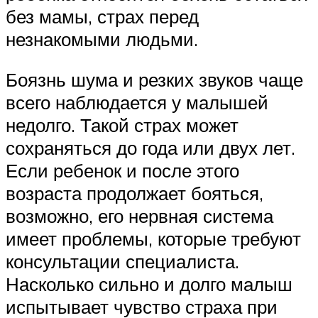
без мамы, страх перед
незнакомыми людьми.
Боязнь шума и резких звуков чаще
всего наблюдается у малышей
недолго. Такой страх может
сохраняться до года или двух лет.
Если ребенок и после этого
возраста продолжает бояться,
возможно, его нервная система
имеет проблемы, которые требуют
консультации специалиста.
Насколько сильно и долго малыш
испытывает чувство страха при