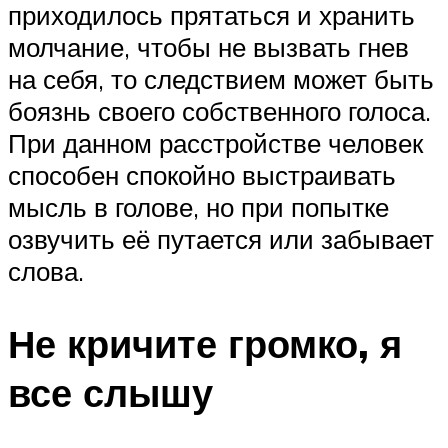
приходилось прятаться и хранить
молчание, чтобы не вызвать гнев
на себя, то следствием может быть
боязнь своего собственного голоса.
При данном расстройстве человек
способен спокойно выстраивать
мысль в голове, но при попытке
озвучить её путается или забывает
слова.
Не кричите громко, я
все слышу