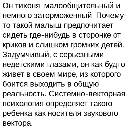
Он тихоня, малообщительный и
немного заторможенный. Почему-
то такой малыш предпочитает
сидеть где-нибудь в сторонке от
криков и слишком громких детей.
Задумчивый, с серьезными
недетскими глазами, он как будто
живет в своем мире, из которого
боится выходить в общую
реальность. Системно-векторная
психология определяет такого
ребенка как носителя звукового
вектора.