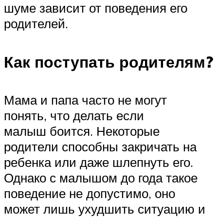
шуме зависит от поведения его
родителей.
Как поступать родителям?
Мама и папа часто не могут
понять, что делать если
малыш боится. Некоторые
родители способны закричать на
ребенка или даже шлепнуть его.
Однако с малышом до года такое
поведение не допустимо, оно
может лишь ухудшить ситуацию и