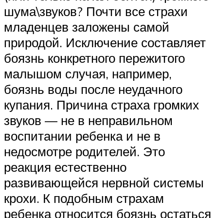
шума\звуков? Почти все страхи
младенцев заложены самой
природой. Исключение составляет
боязнь конкретного пережитого
малышом случая, например,
боязнь воды после неудачного
купания. Причина страха громких
звуков — не в неправильном
воспитании ребенка и не в
недосмотре родителей. Это
реакция естественно
развивающейся нервной системы
крохи. К подобным страхам
ребенка относится боязнь остаться