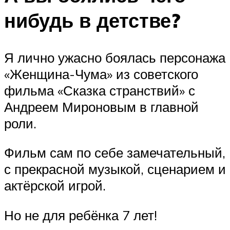
нибудь в детстве?
Я лично ужасно боялась персонажа
«Женщина-Чума» из советского
фильма «Сказка странствий» с
Андреем Мироновым в главной
роли.
Фильм сам по себе замечательный,
с прекрасной музыкой, сценарием и
актёрской игрой.
Но не для ребёнка 7 лет!