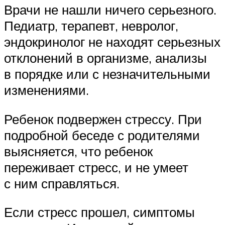
Врачи не нашли ничего серьезного.
Педиатр, терапевт, невролог,
эндокринолог не находят серьезных
отклонений в организме, анализы
в порядке или с незначительными
изменениями.
Ребенок подвержен стрессу. При
подробной беседе с родителями
выясняется, что ребенок
переживает стресс, и не умеет
с ним справляться.
Если стресс прошел, симптомы