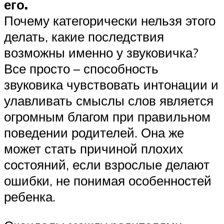
его.
Почему категорически нельзя этого
делать, какие последствия
возможны именно у звуковичка?
Все просто – способность
звуковика чувствовать интонации и
улавливать смыслы слов является
огромным благом при правильном
поведении родителей. Она же
может стать причиной плохих
состояний, если взрослые делают
ошибки, не понимая особенностей
ребенка.