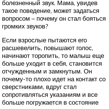
болезненный звук. Мама, увидев
такое поведение, может задаться
вопросом – почему он стал бояться
громких звуков?
Если взрослые пытаются его
расшевелить, повышают голос,
начинают торопить, то малыш еще
больше уходит в себя, становится
отчужденным и замкнутым. Он
почему-то плохо идет на контакт со
сверстниками, вдруг стал
сопротивляться указаниям и все
больше погружается в состояние