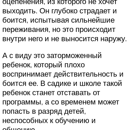
оцепенения, из которого не хочет
выходить. Он глубоко страдает и
боится, испытывая сильнейшие
переживания, но это происходит
внутри него и не выносится наружу.
А с виду это заторможенный
ребенок, который плохо
воспринимает действительность и
боится ее. В садике и школе такой
ребенок станет отставать от
программы, а со временем может
попасть в разряд детей,
неспособных к обучению и
общению.