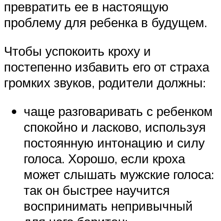
превратить ее в настоящую
проблему для ребенка в будущем.
Чтобы успокоить кроху и
постепенно избавить его от страха
громких звуков, родители должны:
чаще разговаривать с ребенком
спокойно и ласково, используя
постоянную интонацию и силу
голоса. Хорошо, если кроха
может слышать мужские голоса:
так он быстрее научится
воспринимать непривычный