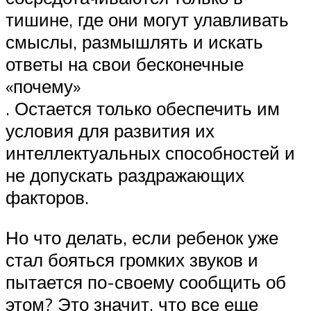
тишине, где они могут улавливать
смыслы, размышлять и искать
ответы на свои бесконечные
«почему»
. Остается только обеспечить им
условия для развития их
интеллектуальных способностей и
не допускать раздражающих
факторов.
Но что делать, если ребенок уже
стал бояться громких звуков и
пытается по-своему сообщить об
этом? Это значит, что все еще