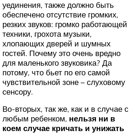
уединения, также должно быть
обеспечено отсутствие громких,
резких звуков: громко работающей
техники, грохота музыки,
хлопающих дверей и шумных
гостей. Почему это очень вредно
для маленького звуковика? Да
потому, что бьет по его самой
чувствительной зоне – слуховому
сенсору.
Во-вторых, так же, как и в случае с
любым ребенком,
нельзя ни в
коем случае кричать и унижать