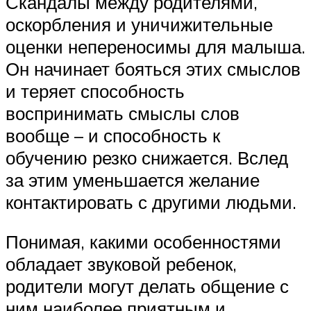
Скандалы между родителями,
оскорбления и уничижительные
оценки непереносимы для малыша.
Он начинает бояться этих смыслов
и теряет способность
воспринимать смыслы слов
вообще – и способность к
обучению резко снижается. Вслед
за этим уменьшается желание
контактировать с другими людьми.
Понимая, какими особенностями
обладает звуковой ребенок,
родители могут делать общение с
ним наиболее приятным и