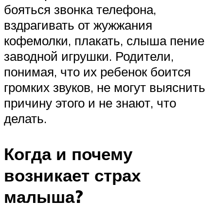
бояться звонка телефона,
вздрагивать от жужжания
кофемолки, плакать, слыша пение
заводной игрушки. Родители,
понимая, что их ребенок боится
громких звуков, не могут выяснить
причину этого и не знают, что
делать.
Когда и почему
возникает страх
малыша?