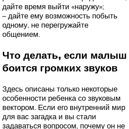
дайте время выйти «наружу»;
– дайте ему возможность побыть
одному, не перегружайте
общением.
Что делать, если малыш
боится громких звуков
Здесь описаны только некоторые
особенности ребенка со звуковым
вектором. Если его внутренний мир
для вас загадка и вы стали
задаваться вопросом, почему он не