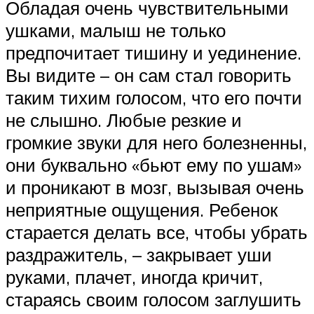
Обладая очень чувствительными
ушками, малыш не только
предпочитает тишину и уединение.
Вы видите – он сам стал говорить
таким тихим голосом, что его почти
не слышно. Любые резкие и
громкие звуки для него болезненны,
они буквально «бьют ему по ушам»
и проникают в мозг, вызывая очень
неприятные ощущения. Ребенок
старается делать все, чтобы убрать
раздражитель, – закрывает уши
руками, плачет, иногда кричит,
стараясь своим голосом заглушить