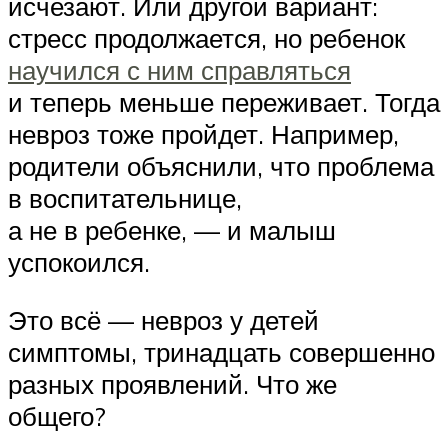
исчезают. Или другой вариант:
стресс продолжается, но ребенок
научился с ним справляться
и теперь меньше переживает. Тогда
невроз тоже пройдет. Например,
родители объяснили, что проблема
в воспитательнице,
а не в ребенке, — и малыш
успокоился.
Это всё — невроз у детей
симптомы, тринадцать совершенно
разных проявлений. Что же
общего?