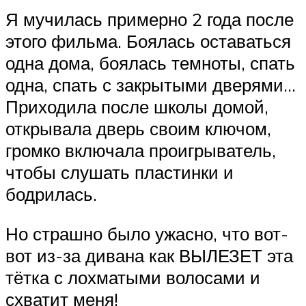
Я мучилась примерно 2 года после
этого фильма. Боялась оставаться
одна дома, боялась темноты, спать
одна, спать с закрытыми дверями…
Приходила после школы домой,
открывала дверь своим ключом,
громко включала проигрыватель,
чтобы слушать пластинки и
бодрилась.
Но страшно было ужасно, что вот-
вот из-за дивана как ВЫЛЕЗЕТ эта
тётка с лохматыми волосами и
схватит меня!