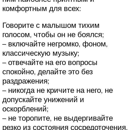
комфортным для всех:
Говорите с малышом тихим
голосом, чтобы он не боялся;
– включайте негромко, фоном,
классическую музыку;
– отвечайте на его вопросы
спокойно, делайте это без
раздражения;
– никогда не кричите на него, не
допускайте унижений и
оскорблений;
– не торопите, не выдергивайте
резко из состояния сосредоточения,