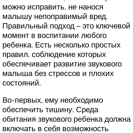
можно исправить, не нанося
малышу непоправимый вред.
Правильный подход – это ключевой
момент в воспитании любого
ребенка. Есть несколько простых
правил, соблюдение которых
обеспечивает развитие звукового
малыша без стрессов и плохих
состояний.
Во-первых, ему необходимо
обеспечить тишину. Среда
обитания звукового ребенка должна
включать в себя возможность