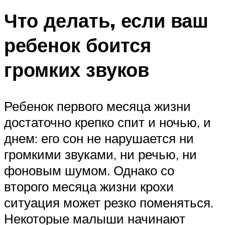
Что делать, если ваш
ребенок боится
громких звуков
Ребенок первого месяца жизни
достаточно крепко спит и ночью, и
днем: его сон не нарушается ни
громкими звуками, ни речью, ни
фоновым шумом. Однако со
второго месяца жизни крохи
ситуация может резко поменяться.
Некоторые малыши начинают