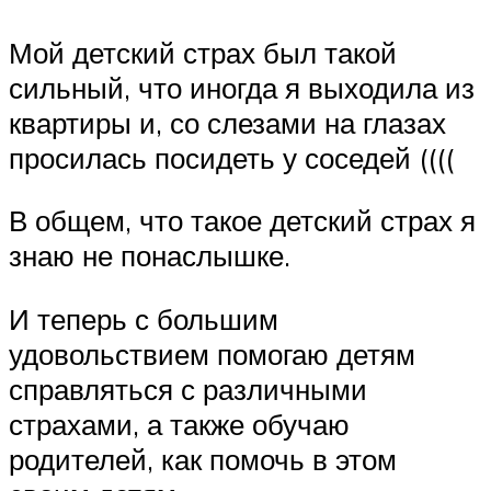
Мой детский страх был такой
сильный, что иногда я выходила из
квартиры и, со слезами на глазах
просилась посидеть у соседей ((((
В общем, что такое детский страх я
знаю не понаслышке.
И теперь с большим
удовольствием помогаю детям
справляться с различными
страхами, а также обучаю
родителей, как помочь в этом