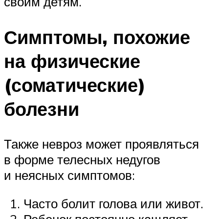
своим детям.
Симптомы, похожие
на физические
(соматические)
болезни
Также невроз может проявляться
в форме телесных недугов
и неясных симптомов:
Часто болит голова или живот.