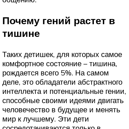
Почему гений растет в
тишине
Таких детишек, для которых самое
комфортное состояние – тишина,
рождается всего 5%. На самом
деле, это обладатели абстрактного
интеллекта и потенциальные гении,
способные своими идеями двигать
человечество в будущее и менять
мир к лучшему. Эти дети
сосредотачиваются только в