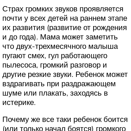
Страх громких звуков проявляется
почти у всех детей на раннем этапе
их развития (развитие от рождения
и до года). Мама может заметить
что двух-трехмесячного малыша
пугают смех, гул работающего
пылесоса, громкий разговор и
другие резкие звуки. Ребенок может
вздрагивать при раздражающем
шуме или плакать, заходясь в
истерике.
Почему же все таки ребенок боится
(или только начал боятся) громкого