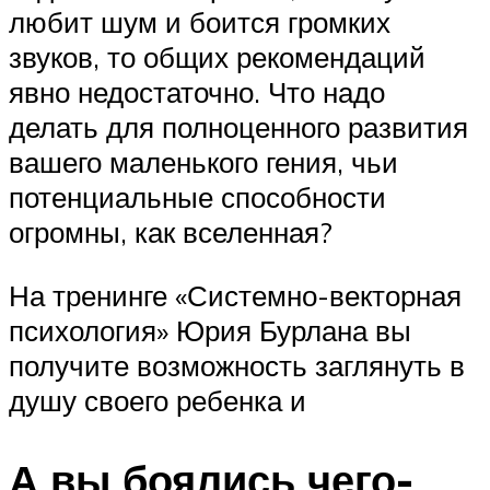
любит шум и боится громких
звуков, то общих рекомендаций
явно недостаточно. Что надо
делать для полноценного развития
вашего маленького гения, чьи
потенциальные способности
огромны, как вселенная?
На тренинге «Системно-векторная
психология» Юрия Бурлана вы
получите возможность заглянуть в
душу своего ребенка и
А вы боялись чего-