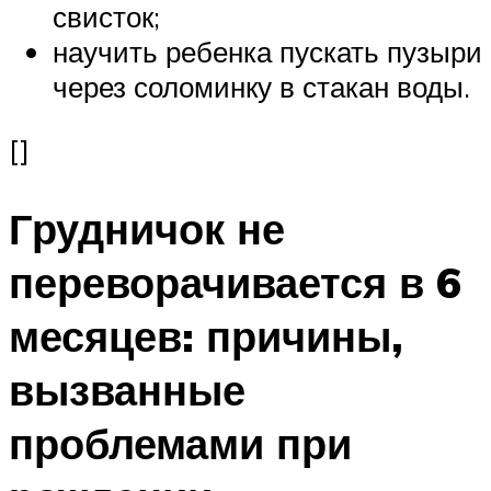
свисток;
научить ребенка пускать пузыри
через соломинку в стакан воды.
[]
Грудничок не
переворачивается в 6
месяцев: причины,
вызванные
проблемами при