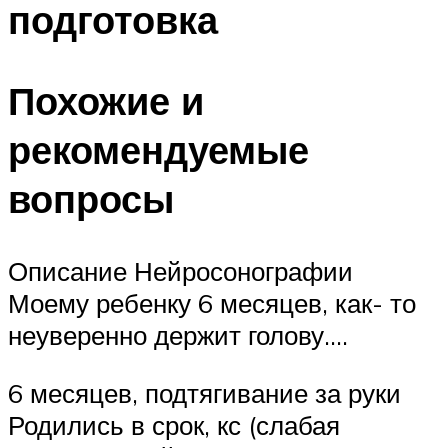
подготовка
Похожие и
рекомендуемые
вопросы
Описание Нейросонографии
Моему ребенку 6 месяцев, как- то
неуверенно держит голову….
6 месяцев, подтягивание за руки
Родились в срок, кс (слабая