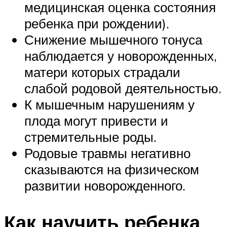
медицинская оценка состояния
ребенка при рождении).
Снижение мышечного тонуса
наблюдается у новорожденных,
матери которых страдали
слабой родовой деятельностью.
К мышечным нарушениям у
плода могут привести и
стремительные роды.
Родовые травмы негативно
сказываются на физическом
развитии новорожденного.
Как научить ребенка