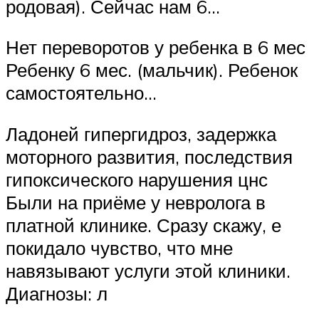
родовая). Сейчас нам 6…
Нет переворотов у ребенка в 6 мес
Ребенку 6 мес. (мальчик). Ребенок
самостоятельно…
Ладоней гипергидроз, задержка
моторного развития, последствия
гипоксического нарушения цнс
Были на приёме у невролога в
платной клинике. Сразу скажу, е
покидало чувство, что мне
навязывают услуги этой клиники.
Диагнозы: л