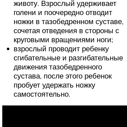
животу. Взрослый удерживает
голени и поочередно отводит
ножки в тазобедренном суставе,
сочетая отведения в стороны с
круговыми вращениями ноги;
взрослый проводит ребенку
сгибательные и разгибательные
движения тазобедренного
сустава, после этого ребенок
пробует удержать ножку
самостоятельно.