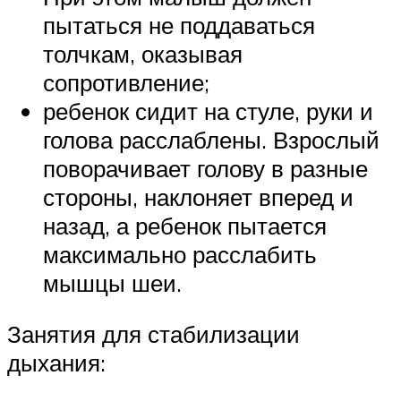
пытаться не поддаваться
толчкам, оказывая
сопротивление;
ребенок сидит на стуле, руки и
голова расслаблены. Взрослый
поворачивает голову в разные
стороны, наклоняет вперед и
назад, а ребенок пытается
максимально расслабить
мышцы шеи.
Занятия для стабилизации
дыхания: