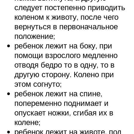
следует постепенно приводить
коленом к животу, после чего
вернуться в первоначальное
положение;
ребенок лежит на боку, при
помощи взрослого медленно
отводя бедро то в одну, то в
другую сторону. Колено при
этом согнуто;
ребенок лежит на спине,
попеременно поднимает и
опускает ножки, сгибая их в
колене;
ребенок лежит на животе, под