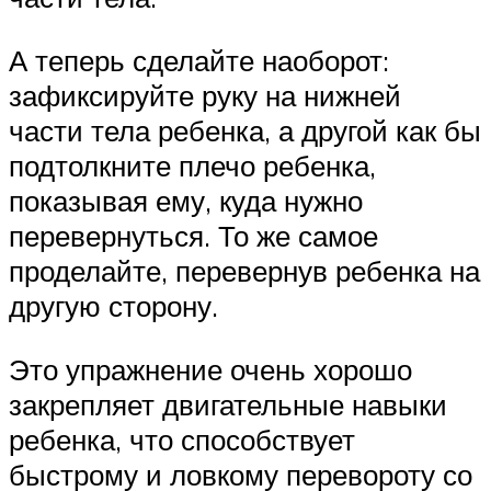
А теперь сделайте наоборот:
зафиксируйте руку на нижней
части тела ребенка, а другой как бы
подтолкните плечо ребенка,
показывая ему, куда нужно
перевернуться. То же самое
проделайте, перевернув ребенка на
другую сторону.
Это упражнение очень хорошо
закрепляет двигательные навыки
ребенка, что способствует
быстрому и ловкому перевороту со