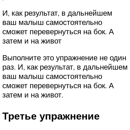
И, как результат, в дальнейшем
ваш малыш самостоятельно
сможет перевернуться на бок. А
затем и на живот
Выполните это упражнение не один
раз. И, как результат, в дальнейшем
ваш малыш самостоятельно
сможет перевернуться на бок. А
затем и на живот.
Третье упражнение