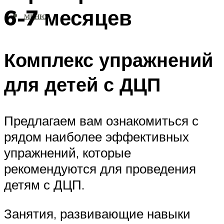
6-7 месяцев
МЕНЮ
Комплекс упражнений
для детей с ДЦП
Предлагаем вам ознакомиться с
рядом наиболее эффективных
упражнений, которые
рекомендуются для проведения
детям с ДЦП.
Занятия, развивающие навыки