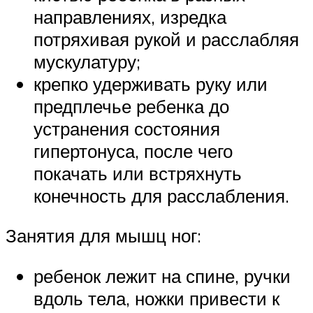
направлениях, изредка
потряхивая рукой и расслабляя
мускулатуру;
крепко удерживать руку или
предплечье ребенка до
устранения состояния
гипертонуса, после чего
покачать или встряхнуть
конечность для расслабления.
Занятия для мышц ног:
ребенок лежит на спине, ручки
вдоль тела, ножки привести к