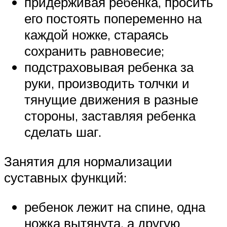
придерживая ребенка, просить
его постоять попеременно на
каждой ножке, стараясь
сохранить равновесие;
подстраховывая ребенка за
руки, производить толчки и
тянущие движения в разные
стороны, заставляя ребенка
сделать шаг.
Занятия для нормализации
суставных функций:
ребенок лежит на спине, одна
ножка вытянута, а другую