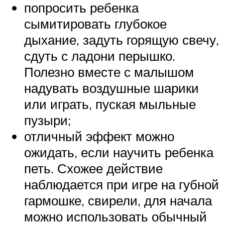
попросить ребенка
сымитировать глубокое
дыхание, задуть горящую свечу,
сдуть с ладони перышко.
Полезно вместе с малышом
надувать воздушные шарики
или играть, пуская мыльные
пузыри;
отличный эффект можно
ожидать, если научить ребенка
петь. Схожее действие
наблюдается при игре на губной
гармошке, свирели, для начала
можно использовать обычный