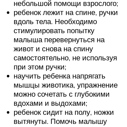
небольшой помощи взрослого;
ребенок лежит на спине, ручки
вдоль тела. Необходимо
стимулировать попытку
малыша перевернуться на
живот и снова на спину
самостоятельно, не используя
при этом ручки;
научить ребенка напрягать
мышцы животика, упражнение
можно сочетать с глубокими
вдохами и выдохами;
ребенок сидит на полу, ножки
вытянуты. Помочь малышу