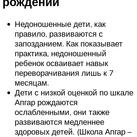
рождении
Недоношенные дети, как
правило, развиваются с
запозданием. Как показывает
практика, недоношенный
ребенок осваивает навык
переворачивания лишь к 7
месяцам.
Дети с низкой оценкой по шкале
Апгар рождаются
ослабленными, они также
развиваются медленнее
здоровых детей. (Школа Апгар –