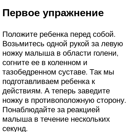
Первое упражнение
Положите ребенка перед собой.
Возьмитесь одной рукой за левую
ножку малыша в области голени,
согните ее в коленном и
тазобедренном суставе. Так мы
подготавливаем ребенка к
действиям. А теперь заведите
ножку в противоположную сторону.
Понаблюдайте за реакцией
малыша в течение нескольких
секунд.