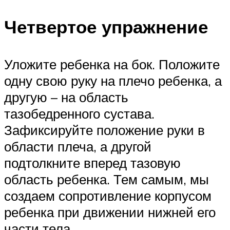
Четвертое упражнение
Уложите ребенка на бок. Положите
одну свою руку на плечо ребенка, а
другую – на область
тазобедренного сустава.
Зафиксируйте положение руки в
области плеча, а другой
подтолкните вперед тазовую
область ребенка. Тем самым, мы
создаем сопротивление корпусом
ребенка при движении нижней его
части тела.