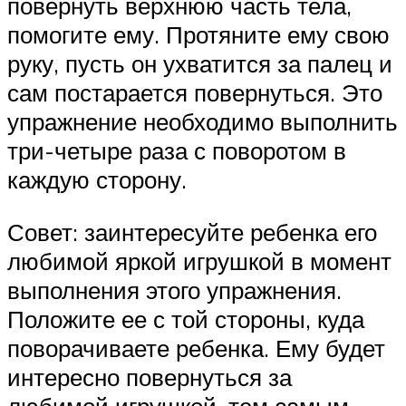
повернуть верхнюю часть тела,
помогите ему. Протяните ему свою
руку, пусть он ухватится за палец и
сам постарается повернуться. Это
упражнение необходимо выполнить
три-четыре раза с поворотом в
каждую сторону.
Совет: заинтересуйте ребенка его
любимой яркой игрушкой в момент
выполнения этого упражнения.
Положите ее с той стороны, куда
поворачиваете ребенка. Ему будет
интересно повернуться за
любимой игрушкой, тем самым