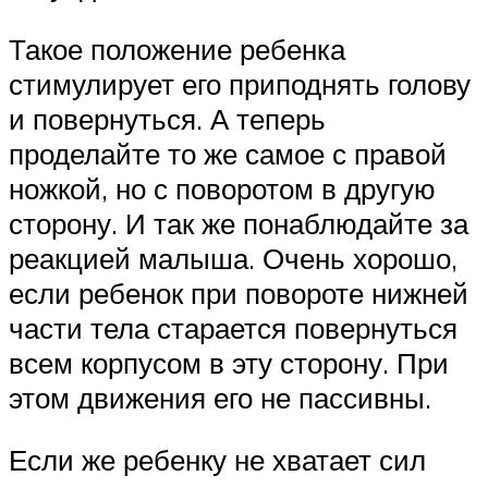
Такое положение ребенка
стимулирует его приподнять голову
и повернуться. А теперь
проделайте то же самое с правой
ножкой, но с поворотом в другую
сторону. И так же понаблюдайте за
реакцией малыша. Очень хорошо,
если ребенок при повороте нижней
части тела старается повернуться
всем корпусом в эту сторону. При
этом движения его не пассивны.
Если же ребенку не хватает сил