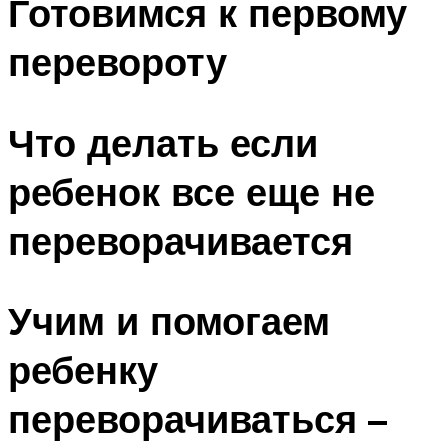
Готовимся к первому
перевороту
Что делать если
ребенок все еще не
переворачивается
Учим и помогаем
ребенку
переворачиваться –