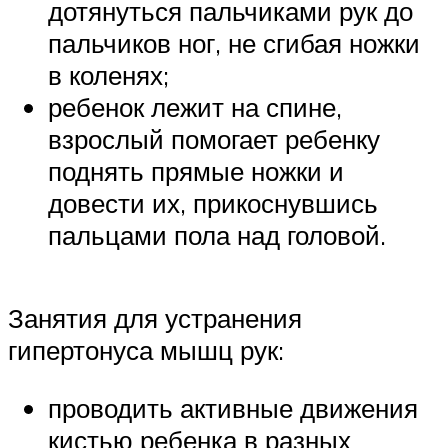
дотянуться пальчиками рук до
пальчиков ног, не сгибая ножки
в коленях;
ребенок лежит на спине,
взрослый помогает ребенку
поднять прямые ножки и
довести их, прикоснувшись
пальцами пола над головой.
Занятия для устранения
гипертонуса мышц рук:
проводить активные движения
кистью ребенка в разных