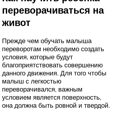
переворачиваться на
живот
Прежде чем обучать малыша
переворотам необходимо создать
условия, которые будут
благоприятствовать совершению
данного движения. Для того чтобы
малыш с легкостью
переворачивался, важным
условием является поверхность,
она должна быть ровной и твердой.