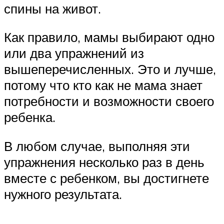
спины на живот.
Как правило, мамы выбирают одно
или два упражнений из
вышеперечисленных. Это и лучше,
потому что кто как не мама знает
потребности и возможности своего
ребенка.
В любом случае, выполняя эти
упражнения несколько раз в день
вместе с ребенком, вы достигнете
нужного результата.