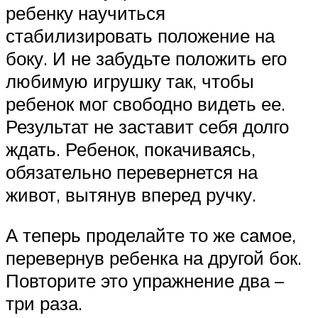
ребенку научиться
стабилизировать положение на
боку. И не забудьте положить его
любимую игрушку так, чтобы
ребенок мог свободно видеть ее.
Результат не заставит себя долго
ждать. Ребенок, покачиваясь,
обязательно перевернется на
живот, вытянув вперед ручку.
А теперь проделайте то же самое,
перевернув ребенка на другой бок.
Повторите это упражнение два –
три раза.