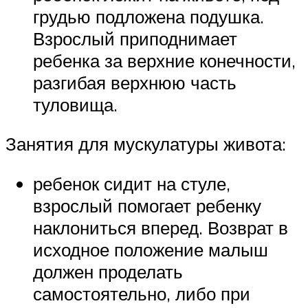
грудью подложена подушка.
Взрослый приподнимает
ребенка за верхние конечности,
разгибая верхнюю часть
туловища.
Занятия для мускулатуры живота:
ребенок сидит на стуле,
взрослый помогает ребенку
наклониться вперед. Возврат в
исходное положение малыш
должен проделать
самостоятельно, либо при