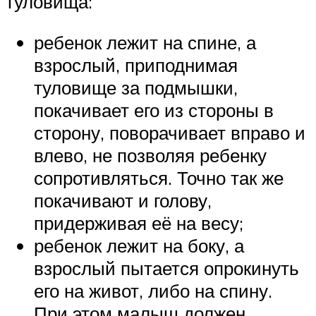
туловища:
ребенок лежит на спине, а
взрослый, приподнимая
туловище за подмышки,
покачивает его из стороны в
сторону, поворачивает вправо и
влево, не позволяя ребенку
сопротивляться. Точно так же
покачивают и голову,
придерживая её на весу;
ребенок лежит на боку, а
взрослый пытается опрокинуть
его на живот, либо на спину.
При этом малыш должен