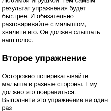
результат упражнения будет
быстрее. И обязательно
разговаривайте с малышом,
хвалите его. Он должен слышать
ваш голос.
Второе упражнение
Осторожно поперекатывайте
малыша в разные стороны. Ему
должно это понравиться.
Выполните это упражнение не один
раз