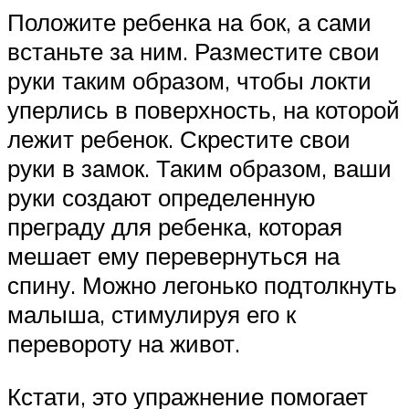
Положите ребенка на бок, а сами
встаньте за ним. Разместите свои
руки таким образом, чтобы локти
уперлись в поверхность, на которой
лежит ребенок. Скрестите свои
руки в замок. Таким образом, ваши
руки создают определенную
преграду для ребенка, которая
мешает ему перевернуться на
спину. Можно легонько подтолкнуть
малыша, стимулируя его к
перевороту на живот.
Кстати, это упражнение помогает