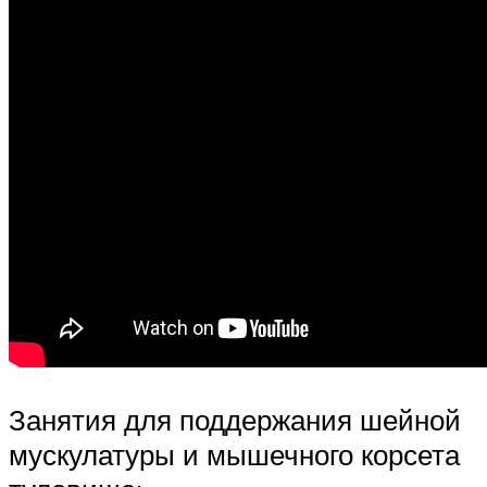
Занятия для поддержания шейной
мускулатуры и мышечного корсета