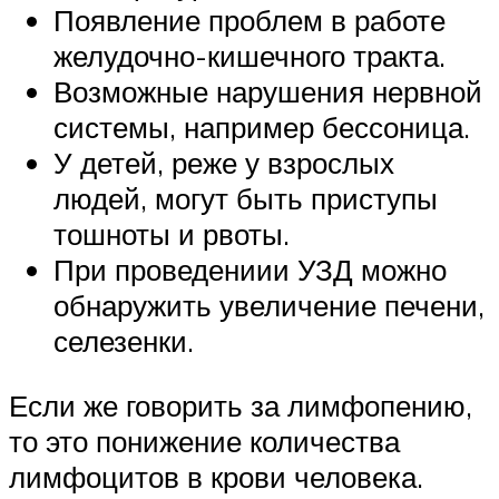
Появление проблем в работе
желудочно-кишечного тракта.
Возможные нарушения нервной
системы, например бессоница.
У детей, реже у взрослых
людей, могут быть приступы
тошноты и рвоты.
При проведениии УЗД можно
обнаружить увеличение печени,
селезенки.
Если же говорить за лимфопению,
то это понижение количества
лимфоцитов в крови человека.