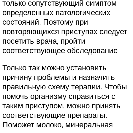
только сопутствующий симптом
определенных патологических
состояний. Поэтому при
повторяющихся приступах следует
посетить врача, пройти
соответствующее обследование
Только так можно установить
причину проблемы и назначить
правильную схему терапии. Чтобы
помочь организму справиться с
таким приступом, можно принять
соответствующие препараты.
Поможет молоко, минеральная