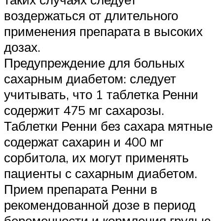
воздержаться от длительного
применения препарата в высоких
дозах.
Предупреждение для больных
сахарным диабетом: следует
учитывать, что 1 таблетка Ренни
содержит 475 мг сахарозы.
Таблетки Ренни без сахара мятные
содержат сахарин и 400 мг
сорбитола, их могут применять
пациенты с сахарным диабетом.
Прием препарата Ренни в
рекомендованной дозе в период
беременности и кормления грудью