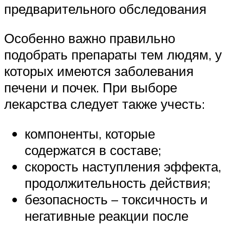
предварительного обследования
Особенно важно правильно
подобрать препараты тем людям, у
которых имеются заболевания
печени и почек. При выборе
лекарства следует также учесть:
компоненты, которые
содержатся в составе;
скорость наступления эффекта,
продолжительность действия;
безопасность – токсичность и
негативные реакции после