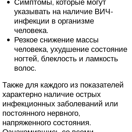
Симптомы, которые могут
указывать на наличие ВИЧ-
инфекции в организме
человека.
Резкое снижение массы
человека, ухудшение состояние
ногтей, блеклость и ламкость
волос.
Также для каждого из показателей
характерно наличие острых
инфекционных заболеваний или
постоянного нервного,
напряженного состояния.
Ознакомившись со всеми