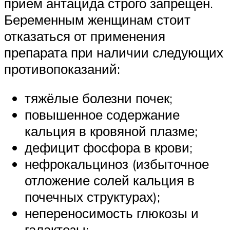
приём антацида строго запрещён.
Беременным женщинам стоит
отказаться от применения
препарата при наличии следующих
противопоказаний:
тяжёлые болезни почек;
повышенное содержание
кальция в кровяной плазме;
дефицит фосфора в крови;
нефрокальциноз (избыточное
отложение солей кальция в
почечных структурах);
непереносимость глюкозы и
галактозы;