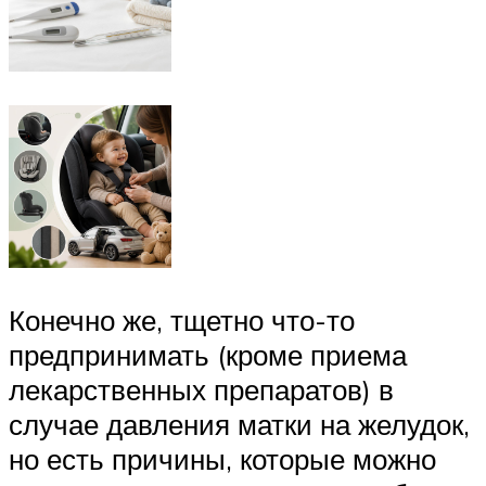
Конечно же, тщетно что-то
предпринимать (кроме приема
лекарственных препаратов) в
случае давления матки на желудок,
но есть причины, которые можно