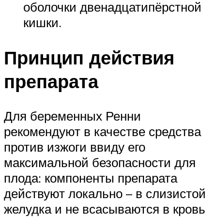
оболочки двенадцатипёрстной
кишки.
Принцип действия
препарата
Для беременных Ренни
рекомендуют в качестве средства
против изжоги ввиду его
максимальной безопасности для
плода: компоненты препарата
действуют локально – в слизистой
желудка и не всасываются в кровь