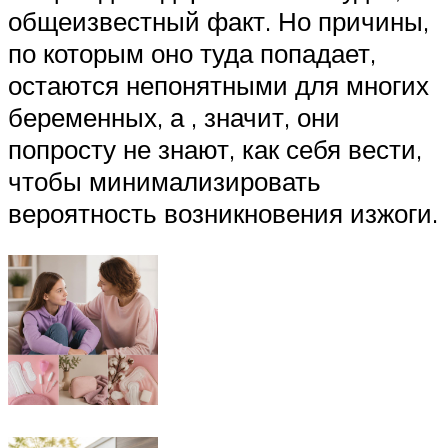
общеизвестный факт. Но причины,
по которым оно туда попадает,
остаются непонятными для многих
беременных, а , значит, они
попросту не знают, как себя вести,
чтобы минимализировать
вероятность возникновения изжоги.