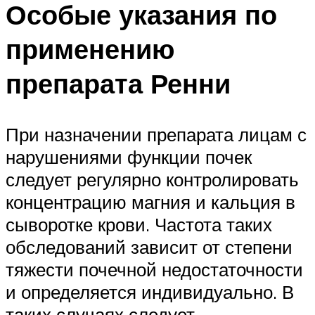
Особые указания по
применению
препарата Ренни
При назначении препарата лицам с
нарушениями функции почек
следует регулярно контролировать
концентрацию магния и кальция в
сыворотке крови. Частота таких
обследований зависит от степени
тяжести почечной недостаточности
и определяется индивидуально. В
таких случаях следует