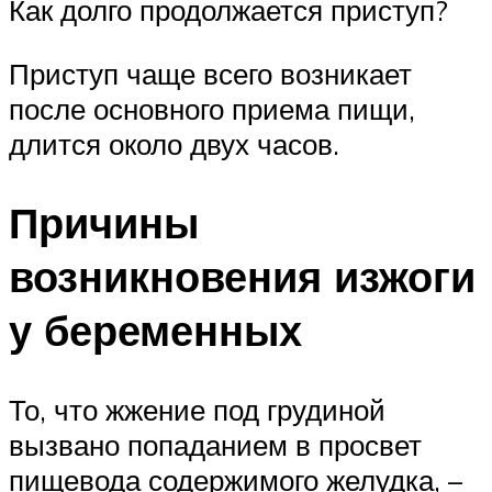
Как долго продолжается приступ?
Приступ чаще всего возникает
после основного приема пищи,
длится около двух часов.
Причины
возникновения изжоги
у беременных
То, что жжение под грудиной
вызвано попаданием в просвет
пищевода содержимого желудка, –