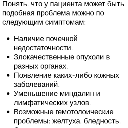
Понять, что у пациента может быть
подобная проблема можно по
следующим симптомам:
Наличие почечной
недостаточности.
Злокачественные опухоли в
разных органах.
Появление каких-либо кожных
заболеваний.
Уменьшение миндалин и
лимфатических узлов.
Возможные гемотолоические
проблемы: желтуха, бледность.