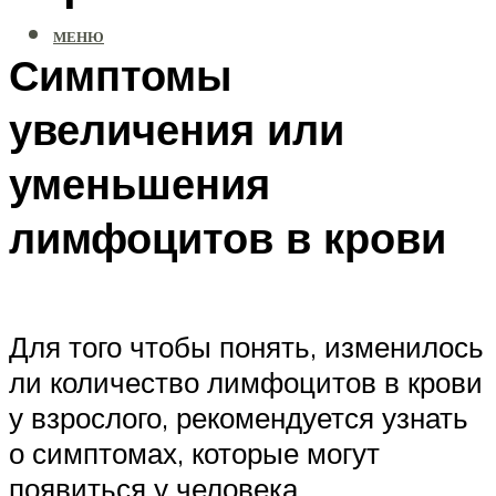
МЕНЮ
Симптомы
увеличения или
уменьшения
лимфоцитов в крови
Для того чтобы понять, изменилось
ли количество лимфоцитов в крови
у взрослого, рекомендуется узнать
о симптомах, которые могут
появиться у человека.