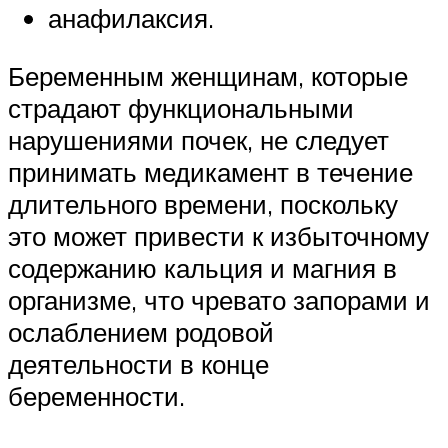
анафилаксия.
Беременным женщинам, которые
страдают функциональными
нарушениями почек, не следует
принимать медикамент в течение
длительного времени, поскольку
это может привести к избыточному
содержанию кальция и магния в
организме, что чревато запорами и
ослаблением родовой
деятельности в конце
беременности.