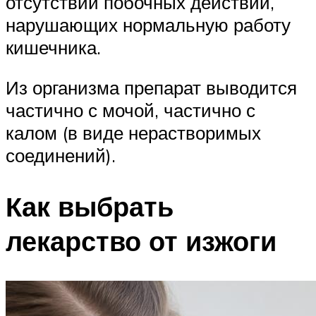
отсутствии побочных действий,
нарушающих нормальную работу
кишечника.
Из организма препарат выводится
частично с мочой, частично с
калом (в виде нерастворимых
соединений).
Как выбрать
лекарство от изжоги