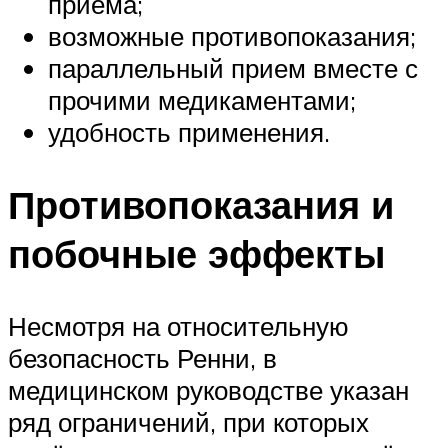
приема;
возможные противопоказания;
параллельный прием вместе с
прочими медикаментами;
удобность применения.
Противопоказания и
побочные эффекты
Несмотря на относительную
безопасность Ренни, в
медицинском руководстве указан
ряд ограничений, при которых