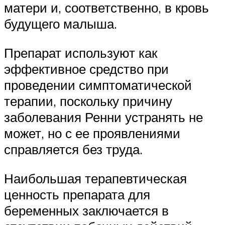
матери и, соответственно, в кровь
будущего малыша.
Препарат используют как
эффективное средство при
проведении симптоматической
терапии, поскольку причину
заболевания Ренни устранять не
может, но с ее проявлениями
справляется без труда.
Наибольшая терапевтическая
ценность препарата для
беременных заключается в