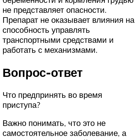
не представляет опасности.
Препарат не оказывает влияния на
способность управлять
транспортными средствами и
работать с механизмами.
Вопрос-ответ
Что предпринять во время
приступа?
Важно понимать, что это не
самостоятельное заболевание, а