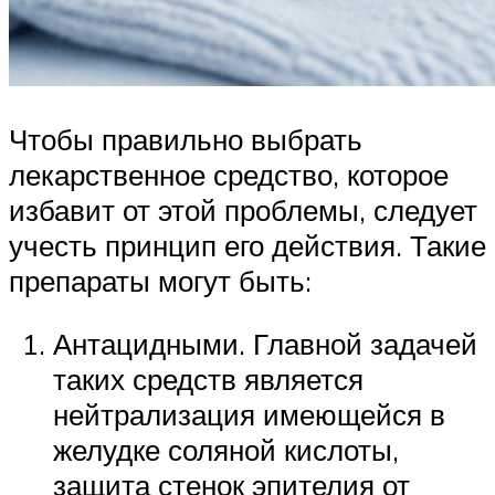
Чтобы правильно выбрать
лекарственное средство, которое
избавит от этой проблемы, следует
учесть принцип его действия. Такие
препараты могут быть:
Антацидными. Главной задачей
таких средств является
нейтрализация имеющейся в
желудке соляной кислоты,
защита стенок эпителия от