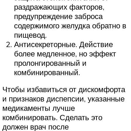
раздражающих факторов,
предупреждение заброса
содержимого желудка обратно в
пищевод.
Антисекреторные. Действие
более медленное, но эффект
пролонгированный и
комбинированный.
Чтобы избавиться от дискомфорта
и признаков диспепсии, указанные
медикаменты лучше
комбинировать. Сделать это
должен врач после