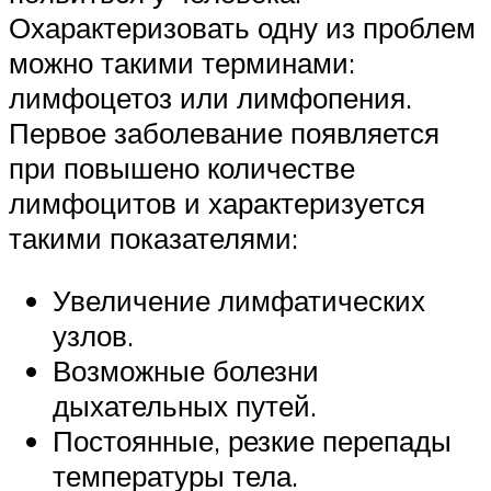
Охарактеризовать одну из проблем
можно такими терминами:
лимфоцетоз или лимфопения.
Первое заболевание появляется
при повышено количестве
лимфоцитов и характеризуется
такими показателями:
Увеличение лимфатических
узлов.
Возможные болезни
дыхательных путей.
Постоянные, резкие перепады
температуры тела.