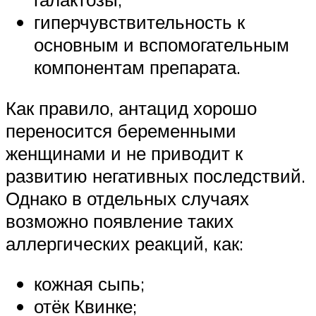
гиперчувствительность к
основным и вспомогательным
компонентам препарата.
Как правило, антацид хорошо
переносится беременными
женщинами и не приводит к
развитию негативных последствий.
Однако в отдельных случаях
возможно появление таких
аллергических реакций, как:
кожная сыпь;
отёк Квинке;