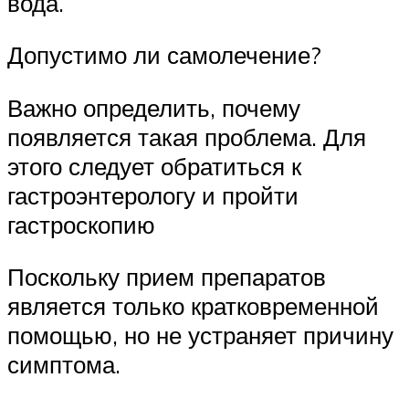
вода.
Допустимо ли самолечение?
Важно определить, почему
появляется такая проблема. Для
этого следует обратиться к
гастроэнтерологу и пройти
гастроскопию
Поскольку прием препаратов
является только кратковременной
помощью, но не устраняет причину
симптома.