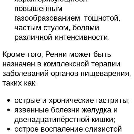
повышенным
газообразованием, тошнотой,
частым стулом, болями
различной интенсивности.
Кроме того, Ренни может быть
назначен в комплексной терапии
заболеваний органов пищеварения,
таких как:
острые и хронические гастриты;
язвенные болезни желудка и
двенадцатипёрстной кишки;
острое воспаление слизистой