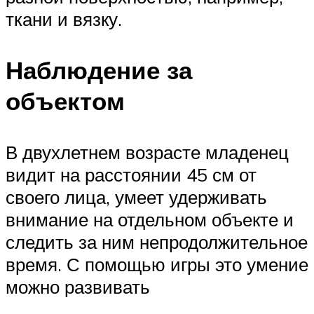
ткани и вязку.
Наблюдение за
объектом
В двухлетнем возрасте младенец
видит на расстоянии 45 см от
своего лица, умеет удерживать
внимание на отдельном объекте и
следить за ним непродолжительное
время. С помощью игры это умение
можно развивать