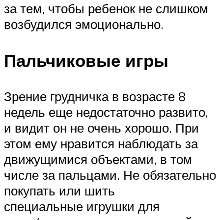
за тем, чтобы ребенок не слишком
возбудился эмоционально.
Пальчиковые игры
Зрение грудничка в возрасте 8
недель еще недостаточно развито,
и видит он не очень хорошо. При
этом ему нравится наблюдать за
движущимися объектами, в том
числе за пальцами. Не обязательно
покупать или шить
специальные игрушки для