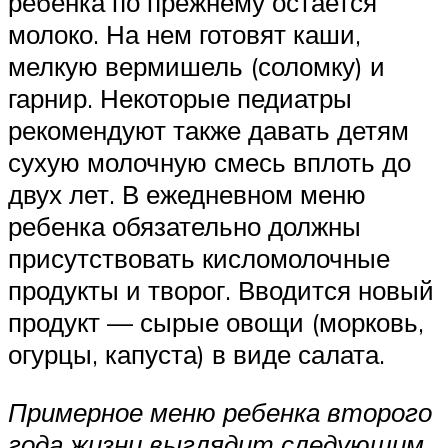
ребенка по прежнему остается
молоко. На нем готовят каши,
мелкую вермишель (соломку) и
гарнир. Некоторые педиатры
рекомендуют также давать детям
сухую молочную смесь вплоть до
двух лет. В ежедневном меню
ребенка обязательно должны
присутствовать кисломолочные
продукты и творог. Вводится новый
продукт — сырые овощи (морковь,
огурцы, капуста) в виде салата.
Примерное меню ребенка второго
года жизни выглядит следующим