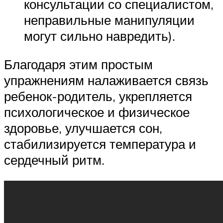
консультации со специалистом,
неправильные манипуляции
могут сильно навредить).
Благодаря этим простым
упражнениям налаживается связь
ребенок-родитель, укрепляется
психологическое и физическое
здоровье, улучшается сон,
стабилизируется температура и
сердечный ритм.