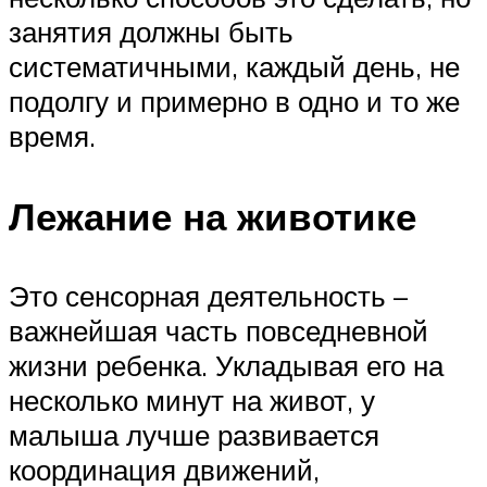
занятия должны быть
систематичными, каждый день, не
подолгу и примерно в одно и то же
время.
Лежание на животике
Это сенсорная деятельность –
важнейшая часть повседневной
жизни ребенка. Укладывая его на
несколько минут на живот, у
малыша лучше развивается
координация движений,