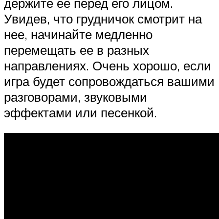
держите ее перед его лицом.
Увидев, что грудничок смотрит на
нее, начинайте медленно
перемещать ее в разных
направлениях. Очень хорошо, если
игра будет сопровождаться вашими
разговорами, звуковыми
эффектами или песенкой.