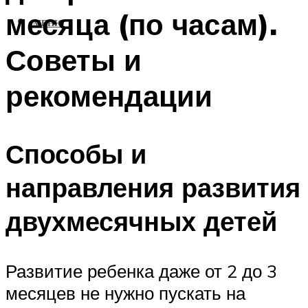
месяца (по часам).
МЕНЮ
Советы и
рекомендации
Способы и
направления развития
двухмесячных детей
Развитие ребенка даже от 2 до 3
месяцев не нужно пускать на