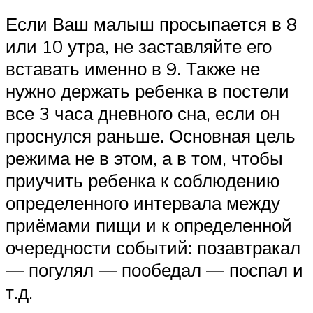
Если Ваш малыш просыпается в 8
или 10 утра, не заставляйте его
вставать именно в 9. Также не
нужно держать ребенка в постели
все 3 часа дневного сна, если он
проснулся раньше. Основная цель
режима не в этом, а в том, чтобы
приучить ребенка к соблюдению
определенного интервала между
приёмами пищи и к определенной
очередности событий: позавтракал
— погулял — пообедал — поспал и
т.д.