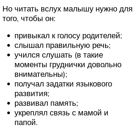
Но читать вслух малышу нужно для
того, чтобы он:
привыкал к голосу родителей;
слышал правильную речь;
учился слушать (в такие
моменты груднички довольно
внимательны);
получал задатки языкового
развития;
развивал память;
укреплял связь с мамой и
папой.