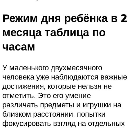
Режим дня ребёнка в 2
месяца таблица по
часам
У маленького двухмесячного
человека уже наблюдаются важные
достижения, которые нельзя не
отметить. Это его умение
различать предметы и игрушки на
близком расстоянии, попытки
фокусировать взгляд на отдельных