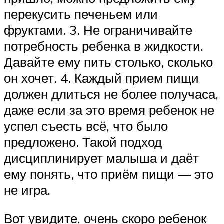
перекусить печеньем или
фруктами. 3. Не ограничивайте
потребность ребенка в жидкости.
Давайте ему пить столько, сколько
он хочет. 4. Каждый прием пищи
должен длиться не более получаса,
даже если за это время ребенок не
успел съесть всё, что было
предложено. Такой подход
дисциплинирует малыша и даёт
ему понять, что приём пищи — это
не игра.
Вот увидите, очень скоро ребенок