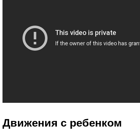
Движения с ребенком