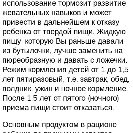
использование тормозит развитие
жевательных навыков и может
привести в дальнейшем к отказу
ребенка от твердой пищи. Жидкую
пищу, которую Вы раньше давали
из бутылочки, лучше заменить на
пюреобразную и давать с ложечки.
Режим кормления детей от 1 до 1,5
лет пятиразовый, т.е. завтрак, обед,
полдник, ужин и ночное кормление.
После 1,5 лет от пятого (ночного)
приема пищи стоит отказаться.
Основным продуктом в рационе