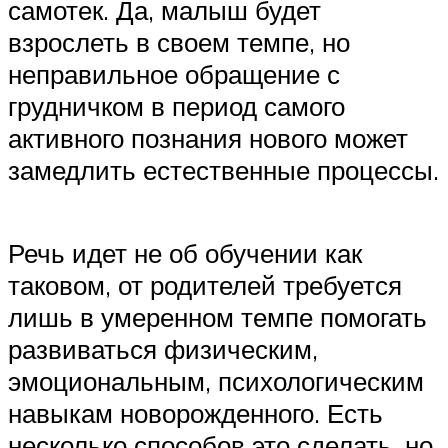
самотек. Да, малыш будет
взрослеть в своем темпе, но
неправильное обращение с
грудничком в период самого
активного познания нового может
замедлить естественные процессы.
Речь идет не об обучении как
таковом, от родителей требуется
лишь в умеренном темпе помогать
развиваться физическим,
эмоциональным, психологическим
навыкам новорожденного. Есть
несколько способов это сделать, но