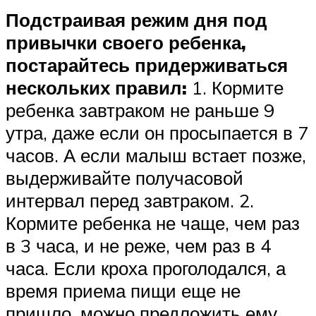
Подстраивая режим дня под
привычки своего ребенка,
постарайтесь придерживаться
нескольких правил:
1. Кормите
ребенка завтраком не раньше 9
утра, даже если он просыпается в 7
часов. А если малыш встает позже,
выдерживайте получасовой
интервал перед завтраком. 2.
Кормите ребенка не чаще, чем раз
в 3 часа, и не реже, чем раз в 4
часа. Если кроха проголодался, а
время приема пищи еще не
пришло, можно предложить ему