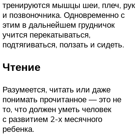
тренируются мышцы шеи, плеч, рук
и позвоночника. Одновременно с
этим в дальнейшем грудничок
учится перекатываться,
подтягиваться, ползать и сидеть.
Чтение
Разумеется, читать или даже
понимать прочитанное — это не
то, что должен уметь человек
с развитием 2-х месячного
ребенка.