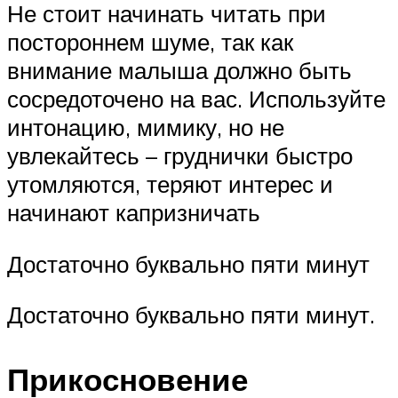
Не стоит начинать читать при
постороннем шуме, так как
внимание малыша должно быть
сосредоточено на вас. Используйте
интонацию, мимику, но не
увлекайтесь – груднички быстро
утомляются, теряют интерес и
начинают капризничать
Достаточно буквально пяти минут
Достаточно буквально пяти минут.
Прикосновение