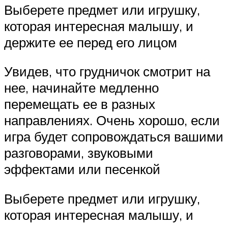
Выберете предмет или игрушку,
которая интересная малышу, и
держите ее перед его лицом
Увидев, что грудничок смотрит на
нее, начинайте медленно
перемещать ее в разных
направлениях. Очень хорошо, если
игра будет сопровождаться вашими
разговорами, звуковыми
эффектами или песенкой
Выберете предмет или игрушку,
которая интересная малышу, и