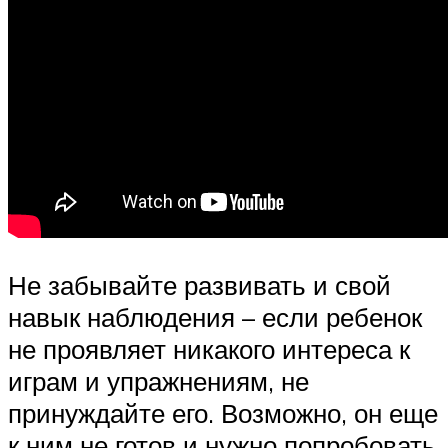
Не забывайте развивать и свой
навык наблюдения – если ребенок
не проявляет никакого интереса к
играм и упражнениям, не
принуждайте его. Возможно, он еще
к ним не готов и нужно попробовать