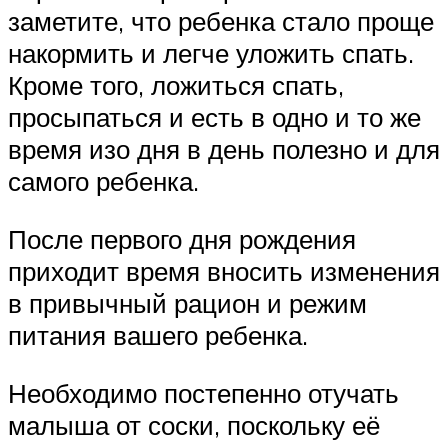
заметите, что ребенка стало проще
накормить и легче уложить спать.
Кроме того, ложиться спать,
просыпаться и есть в одно и то же
время изо дня в день полезно и для
самого ребенка.
После первого дня рождения
приходит время вносить изменения
в привычный рацион и режим
питания вашего ребенка.
Необходимо постепенно отучать
малыша от соски, поскольку её