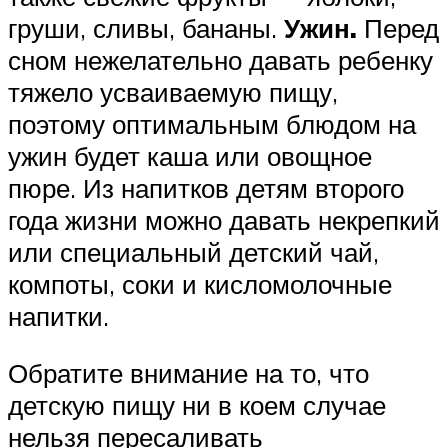
груши, сливы, бананы.
Ужин.
Перед
сном нежелательно давать ребенку
тяжело усваиваемую пищу,
поэтому оптимальным блюдом на
ужин будет каша или овощное
пюре. Из напитков детям второго
года жизни можно давать некрепкий
или специальный детский чай,
компоты, соки и кисломолочные
напитки.
Обратите внимание на то, что
детскую пищу ни в коем случае
нельзя пересаливать