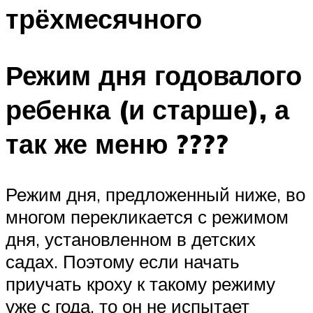
трёхмесячного
Режим дня годовалого
ребенка (и старше), а
так же меню ????
Режим дня, предложенный ниже, во
многом перекликается с режимом
дня, установленном в детских
садах. Поэтому если начать
приучать кроху к такому режиму
уже с года, то он не испытает