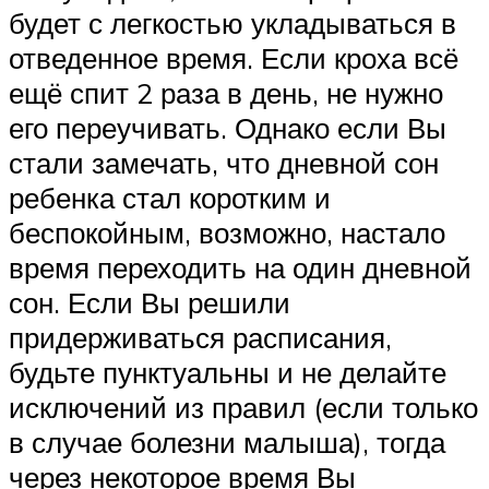
будет с легкостью укладываться в
отведенное время. Если кроха всё
ещё спит 2 раза в день, не нужно
его переучивать. Однако если Вы
стали замечать, что дневной сон
ребенка стал коротким и
беспокойным, возможно, настало
время переходить на один дневной
сон. Если Вы решили
придерживаться расписания,
будьте пунктуальны и не делайте
исключений из правил (если только
в случае болезни малыша), тогда
через некоторое время Вы