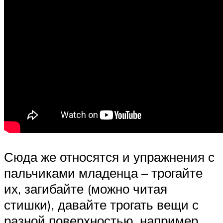
Сюда же относятся и упражнения с
пальчиками младенца – трогайте
их, загибайте (можно читая
стишки), давайте трогать вещи с
разной поверхностью, например,