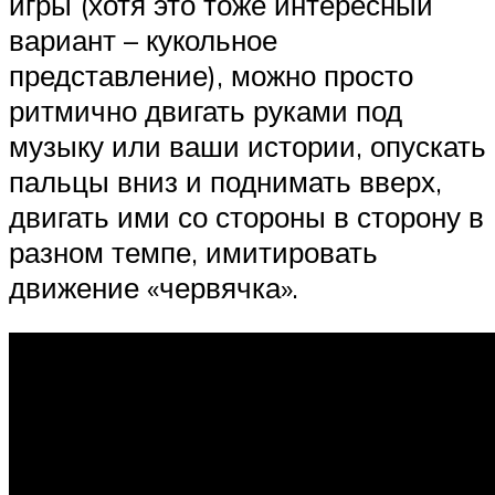
игры (хотя это тоже интересный
вариант – кукольное
представление), можно просто
ритмично двигать руками под
музыку или ваши истории, опускать
пальцы вниз и поднимать вверх,
двигать ими со стороны в сторону в
разном темпе, имитировать
движение «червячка».