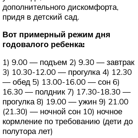
дополнительного дискомфорта,
придя в детский сад.
Вот примерный режим дня
годовалого ребенка:
1) 9.00 — подъем 2) 9.30 — завтрак
3) 10.30-12.00 — прогулка 4) 12.30
— обед 5) 13.00-16.00 — сон 6)
16.30 — полдник 7) 17.30-18.30 —
прогулка 8) 19.00 — ужин 9) 21.00
(21.30) — ночной сон 10) ночное
кормление по требованию (дети до
полутора лет)