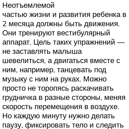
Неотъемлемой
частью жизни и развития ребенка в
2 месяца должны быть движения.
Они тренируют вестибулярный
аппарат. Цель таких упражнений —
не заставлять малыша
шевелиться, а двигаться вместе с
ним, например, танцевать под
музыку с ним на руках. Можно
просто не торопясь раскачивать
грудничка в разные стороны, меняя
скорость перемещения в воздухе.
Но каждую минуту нужно делать
паузу, фиксировать тело и следить