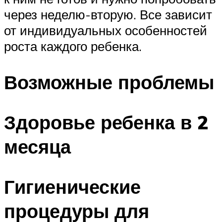
через неделю-вторую. Все зависит
от индивидуальных особенностей
роста каждого ребенка.
Возможные проблемы
Здоровье ребенка в 2
месяца
Гигиенические
процедуры для