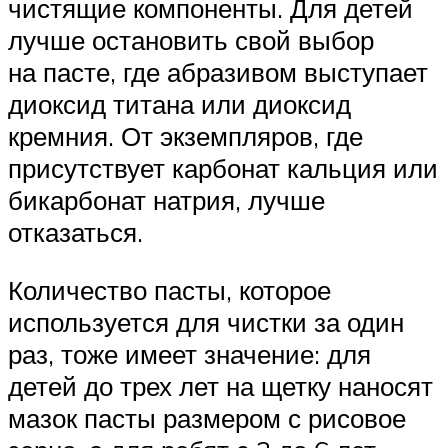
чистящие компоненты. Для детей
лучше остановить свой выбор
на пасте, где абразивом выступает
диоксид титана или диоксид
кремния. От экземпляров, где
присутствует карбонат кальция или
бикарбонат натрия, лучше
отказаться.
Количество пасты, которое
используется для чистки за один
раз, тоже имеет значение: для
детей до трех лет на щетку наносят
мазок пасты размером с рисовое