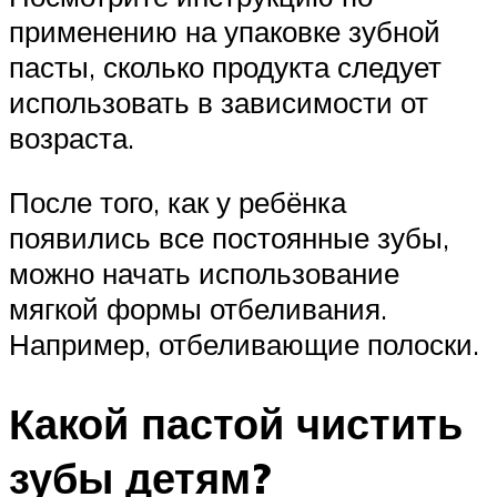
применению на упаковке зубной
пасты, сколько продукта следует
использовать в зависимости от
возраста.
После того, как у ребёнка
появились все постоянные зубы,
можно начать использование
мягкой формы отбеливания.
Например, отбеливающие полоски.
Какой пастой чистить
зубы детям?