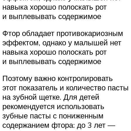
навыка хорошо полоскать рот
и выплевывать содержимое
Фтор обладает противокариозным
эффектом, однако у малышей нет
навыка хорошо полоскать рот
и выплевывать содержимое
Поэтому важно контролировать
этот показатель и количество пасты
на зубной щетке. Для детей
рекомендуется использовать
зубные пасты с пониженным
содержанием фтора: до 3 лет —