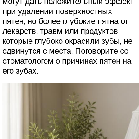
могут дать положительный эффект
при удалении поверхностных
пятен, но более глубокие пятна от
лекарств, травм или продуктов,
которые глубоко окрасили зубы, не
сдвинутся с места. Поговорите со
стоматологом о причинах пятен на
его зубах.