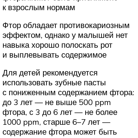
к взрослым нормам
Фтор обладает противокариозным
эффектом, однако у малышей нет
навыка хорошо полоскать рот
и выплевывать содержимое
Для детей рекомендуется
использовать зубные пасты
с пониженным содержанием фтора:
до 3 лет — не выше 500 ppm
фтора, с 3 до 6 лет — не более
1000 ppm, старше 6–7 лет —
содержание фтора может быть