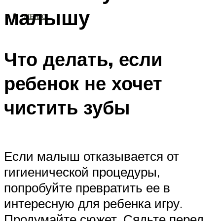
малышу
МЕНЮ
Что делать, если
ребенок не хочет
чистить зубы
Если малыш отказывается от
гигиенической процедуры,
попробуйте превратить ее в
интересную для ребенка игру.
Продумайте сюжет. Сядьте перед