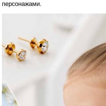
персонажами.