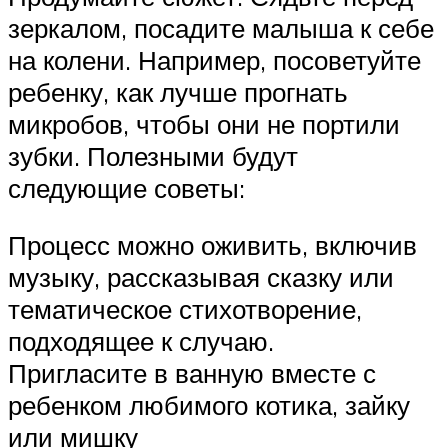
зеркалом, посадите малыша к себе
на колени. Например, посоветуйте
ребенку, как лучше прогнать
микробов, чтобы они не портили
зубки. Полезными будут
следующие советы:
Процесс можно оживить, включив
музыку, рассказывая сказку или
тематическое стихотворение,
подходящее к случаю.
Пригласите в ванную вместе с
ребенком любимого котика, зайку
или мишку