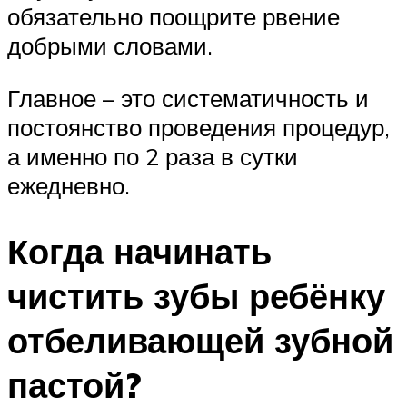
обязательно поощрите рвение
добрыми словами.
Главное – это систематичность и
постоянство проведения процедур,
а именно по 2 раза в сутки
ежедневно.
Когда начинать
чистить зубы ребёнку
отбеливающей зубной
пастой?