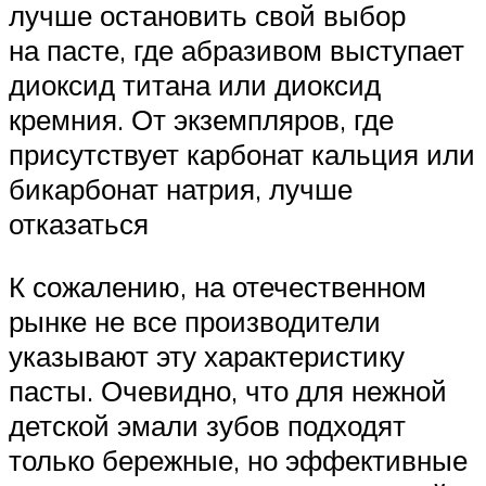
лучше остановить свой выбор
на пасте, где абразивом выступает
диоксид титана или диоксид
кремния. От экземпляров, где
присутствует карбонат кальция или
бикарбонат натрия, лучше
отказаться
К сожалению, на отечественном
рынке не все производители
указывают эту характеристику
пасты. Очевидно, что для нежной
детской эмали зубов подходят
только бережные, но эффективные