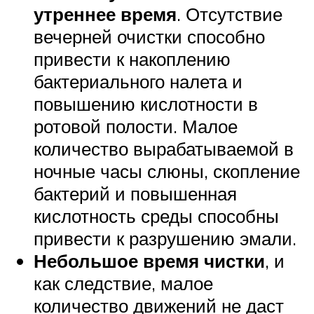
утреннее время
. Отсутствие
вечерней очистки способно
привести к накоплению
бактериального налета и
повышению кислотности в
ротовой полости. Малое
количество вырабатываемой в
ночные часы слюны, скопление
бактерий и повышенная
кислотность среды способны
привести к разрушению эмали.
Небольшое время чистки
, и
как следствие, малое
количество движений не даст