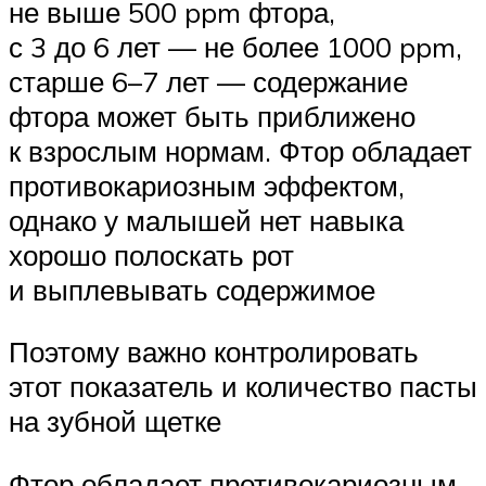
не выше 500 ppm фтора,
с 3 до 6 лет — не более 1000 ppm,
старше 6–7 лет — содержание
фтора может быть приближено
к взрослым нормам. Фтор обладает
противокариозным эффектом,
однако у малышей нет навыка
хорошо полоскать рот
и выплевывать содержимое
Поэтому важно контролировать
этот показатель и количество пасты
на зубной щетке
Фтор обладает противокариозным