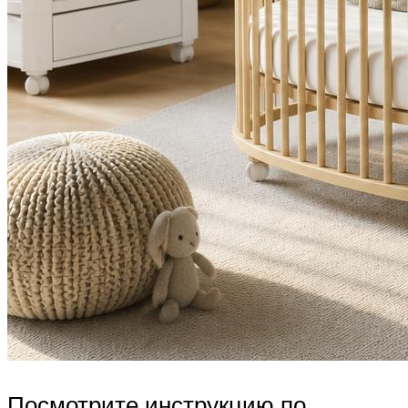
Посмотрите инструкцию по