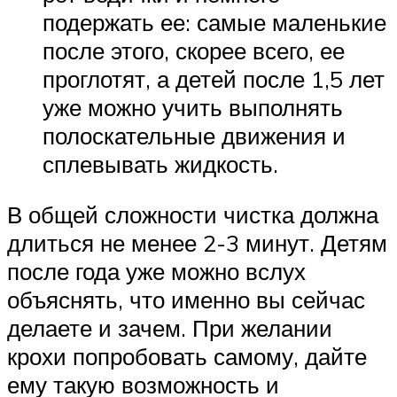
подержать ее: самые маленькие
после этого, скорее всего, ее
проглотят, а детей после 1,5 лет
уже можно учить выполнять
полоскательные движения и
сплевывать жидкость.
В общей сложности чистка должна
длиться не менее 2-3 минут. Детям
после года уже можно вслух
объяснять, что именно вы сейчас
делаете и зачем. При желании
крохи попробовать самому, дайте
ему такую возможность и