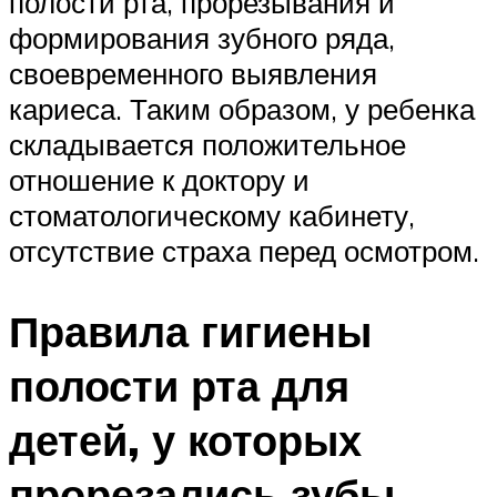
полости рта, прорезывания и
формирования зубного ряда,
своевременного выявления
кариеса. Таким образом, у ребенка
складывается положительное
отношение к доктору и
стоматологическому кабинету,
отсутствие страха перед осмотром.
Правила гигиены
полости рта для
детей, у которых
прорезались зубы