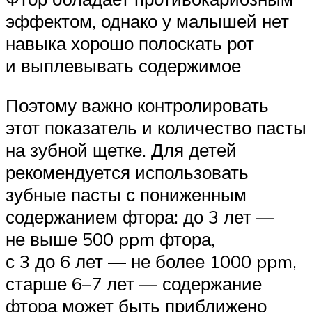
эффектом, однако у малышей нет
навыка хорошо полоскать рот
и выплевывать содержимое
Поэтому важно контролировать
этот показатель и количество пасты
на зубной щетке. Для детей
рекомендуется использовать
зубные пасты с пониженным
содержанием фтора: до 3 лет —
не выше 500 ppm фтора,
с 3 до 6 лет — не более 1000 ppm,
старше 6–7 лет — содержание
фтора может быть приближено