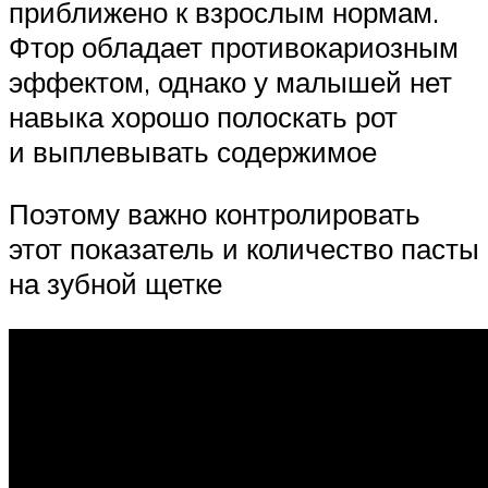
приближено к взрослым нормам.
Фтор обладает противокариозным
эффектом, однако у малышей нет
навыка хорошо полоскать рот
и выплевывать содержимое
Поэтому важно контролировать
этот показатель и количество пасты
на зубной щетке