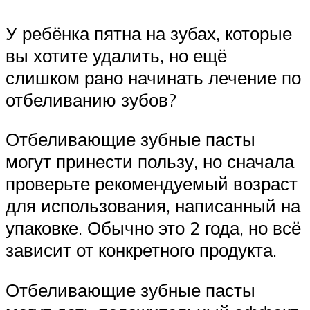
У ребёнка пятна на зубах, которые
вы хотите удалить, но ещё
слишком рано начинать лечение по
отбеливанию зубов?
Отбеливающие зубные пасты
могут принести пользу, но сначала
проверьте рекомендуемый возраст
для использования, написанный на
упаковке. Обычно это 2 года, но всё
зависит от конкретного продукта.
Отбеливающие зубные пасты