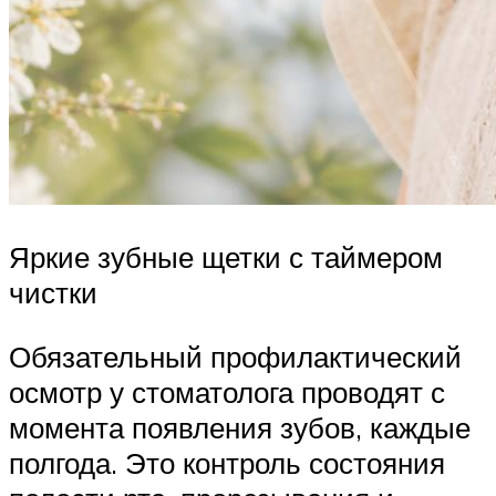
Яркие зубные щетки с таймером
чистки
Обязательный профилактический
осмотр у стоматолога проводят с
момента появления зубов, каждые
полгода. Это контроль состояния