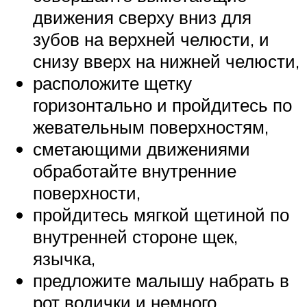
движения сверху вниз для
зубов на верхней челюсти, и
снизу вверх на нижней челюсти,
расположите щетку
горизонтально и пройдитесь по
жевательным поверхностям,
сметающими движениями
обработайте внутренние
поверхности,
пройдитесь мягкой щетиной по
внутренней стороне щек,
язычка,
предложите малышу набрать в
рот водички и немного