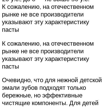
К сожалению, на отечественном
рынке не все производители
указывают эту характеристику
пасты
К сожалению, на отечественном
рынке не все производители
указывают эту характеристику
пасты
Очевидно, что для нежной детской
эмали зубов подходят только
бережные, но эффективные
чистящие компоненты. Для детей