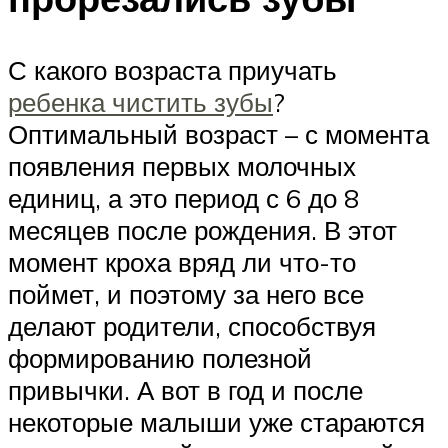
С какого возраста приучать
ребенка чистить зубы
?
Оптимальный возраст – с момента
появления первых молочных
единиц, а это период с 6 до 8
месяцев после рождения. В этот
момент кроха вряд ли что-то
поймет, и поэтому за него все
делают родители, способствуя
формированию полезной
привычки. А вот в год и после
некоторые малыши уже стараются