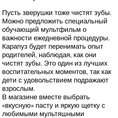
Пусть зверушки тоже чистят зубы.
Можно предложить специальный
обучающий мультфильм о
важности ежедневной процедуры.
Карапуз будет перенимать опыт
родителей, наблюдая, как они
чистят зубы. Это один из лучших
воспитательных моментов, так как
дети с удовольствием подражают
взрослым.
В магазине вместе выбрать
«вкусную» пасту и яркую щетку с
любимыми мультяшными