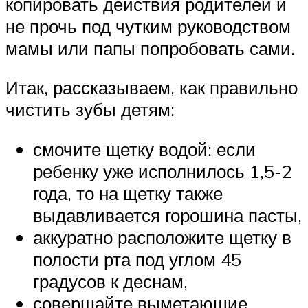
копировать действия родителей и
не прочь под чутким руководством
мамы или папы попробовать сами.
Итак, рассказываем, как правильно
чистить зубы детям:
смочите щетку водой: если
ребенку уже исполнилось 1,5-2
года, то на щетку также
выдавливается горошина пасты,
аккуратно расположите щетку в
полости рта под углом 45
градусов к деснам,
совершайте выметающие