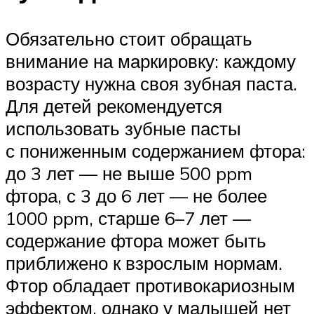
Обязательно стоит обращать
внимание на маркировку: каждому
возрасту нужна своя зубная паста.
Для детей рекомендуется
использовать зубные пасты
с пониженным содержанием фтора:
до 3 лет — не выше 500 ppm
фтора, с 3 до 6 лет — не более
1000 ppm, старше 6–7 лет —
содержание фтора может быть
приближено к взрослым нормам.
Фтор обладает противокариозным
эффектом, однако у малышей нет