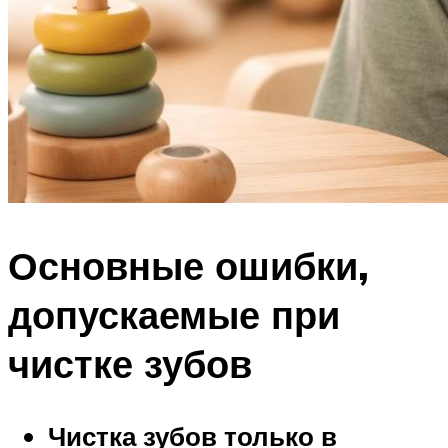
Основные ошибки,
допускаемые при
чистке зубов
Чистка зубов только в