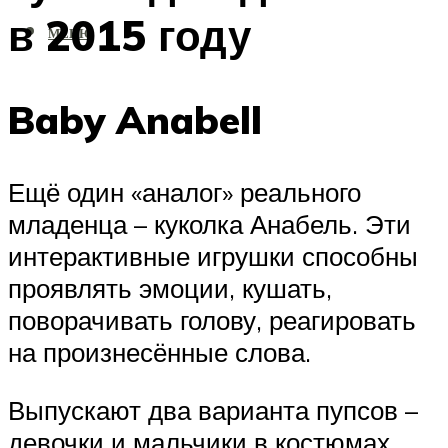
в 2015 году
МЕНЮ
Baby Anabell
Ещё один «аналог» реального
младенца – куколка Анабель. Эти
интерактивные игрушки способны
проявлять эмоции, кушать,
поворачивать голову, реагировать
на произнесённые слова.
Выпускают два варианта пупсов –
девочки и мальчики в костюмах