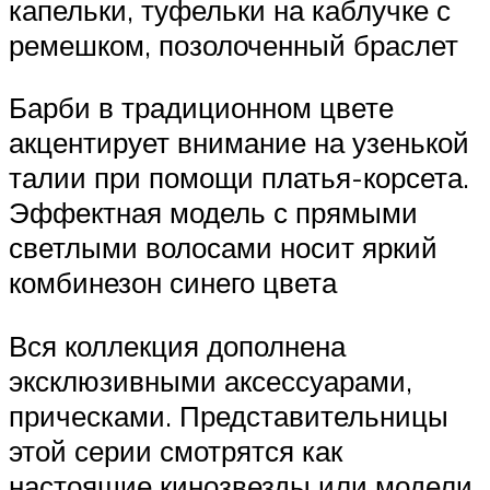
капельки, туфельки на каблучке с
ремешком, позолоченный браслет
Барби в традиционном цвете
акцентирует внимание на узенькой
талии при помощи платья-корсета.
Эффектная модель с прямыми
светлыми волосами носит яркий
комбинезон синего цвета
Вся коллекция дополнена
эксклюзивными аксессуарами,
прическами. Представительницы
этой серии смотрятся как
настоящие кинозвезды или модели