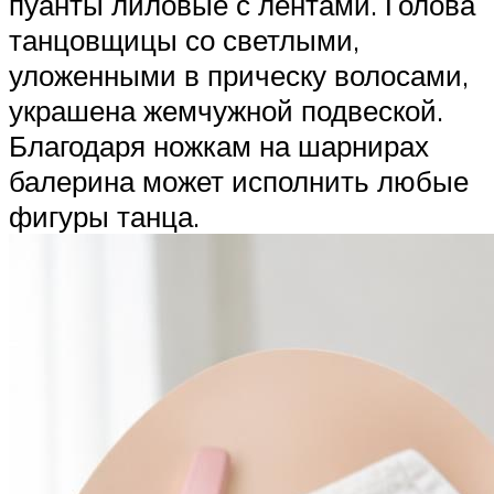
пуанты лиловые с лентами. Голова
танцовщицы со светлыми,
уложенными в прическу волосами,
украшена жемчужной подвеской.
Благодаря ножкам на шарнирах
балерина может исполнить любые
фигуры танца.