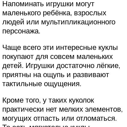
Напоминать игрушки могут
маленького ребёнка, взрослых
людей или мультипликационного
персонажа.
Чаще всего эти интересные куклы
покупают для совсем маленьких
детей. Игрушки достаточно лёгкие,
приятны на ощупь и развивают
тактильные ощущения.
Кроме того, у таких куколок
практически нет мелких элементов,
могущих отпасть или отломаться.
То есть мягкотелые куклы