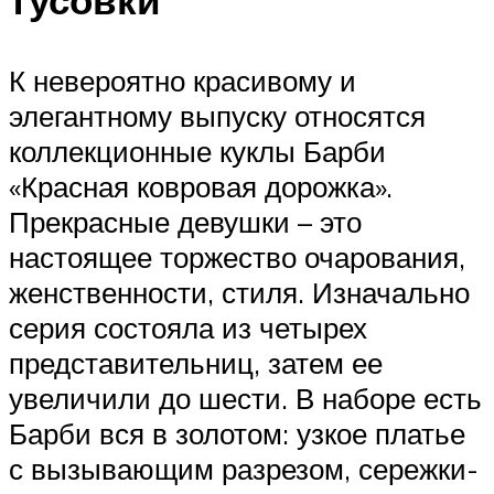
К невероятно красивому и
элегантному выпуску относятся
коллекционные куклы Барби
«Красная ковровая дорожка».
Прекрасные девушки – это
настоящее торжество очарования,
женственности, стиля. Изначально
серия состояла из четырех
представительниц, затем ее
увеличили до шести. В наборе есть
Барби вся в золотом: узкое платье
с вызывающим разрезом, сережки-