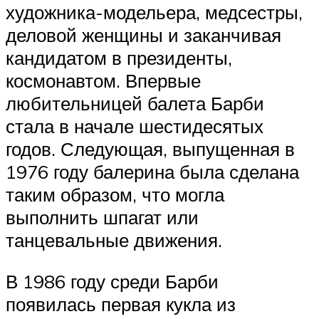
художника-модельера, медсестры,
деловой женщины и заканчивая
кандидатом в президенты,
космонавтом. Впервые
любительницей балета Барби
стала в начале шестидесятых
годов. Следующая, выпущенная в
1976 году балерина была сделана
таким образом, что могла
выполнить шпагат или
танцевальные движения.
В 1986 году среди Барби
появилась первая кукла из