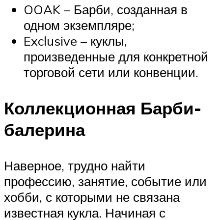
OOAK – Барби, созданная в
одном экземпляре;
Exclusive – куклы,
произведенные для конкретной
торговой сети или конвенции.
Коллекционная Барби-
балерина
Наверное, трудно найти
профессию, занятие, событие или
хобби, с которыми не связана
известная кукла. Начиная с