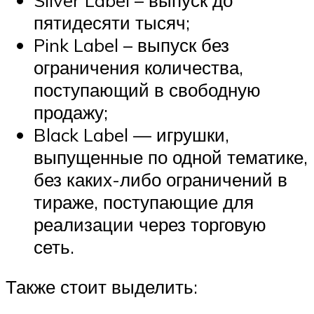
пятидесяти тысяч;
Pink Label – выпуск без
ограничения количества,
поступающий в свободную
продажу;
Black Label — игрушки,
выпущенные по одной тематике,
без каких-либо ограничений в
тираже, поступающие для
реализации через торговую
сеть.
Также стоит выделить: