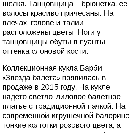
шелка. Танцовщица – брюнетка, ее
волосы красиво причесаны. На
плечах, голове и талии
расположены цветы. Ноги у
танцовщицы обуты в пуанты
оттенка слоновой кости.
Коллекционная кукла Барби
«Звезда балета» появилась в
продаже в 2015 году. На кукле
надето светло-лиловое балетное
платье с традиционной пачкой. На
современной игрушечной балерине
тонкие колготки розового цвета, а