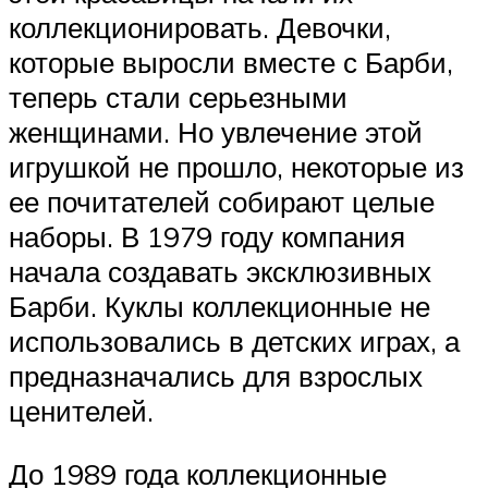
коллекционировать. Девочки,
которые выросли вместе с Барби,
теперь стали серьезными
женщинами. Но увлечение этой
игрушкой не прошло, некоторые из
ее почитателей собирают целые
наборы. В 1979 году компания
начала создавать эксклюзивных
Барби. Куклы коллекционные не
использовались в детских играх, а
предназначались для взрослых
ценителей.
До 1989 года коллекционные