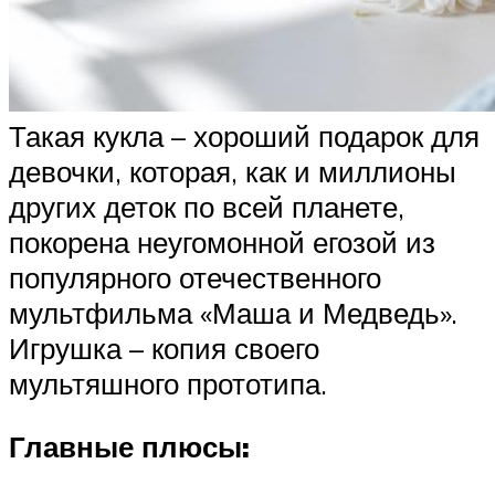
Такая кукла – хороший подарок для
девочки, которая, как и миллионы
других деток по всей планете,
покорена неугомонной егозой из
популярного отечественного
мультфильма «Маша и Медведь».
Игрушка – копия своего
мультяшного прототипа.
Главные плюсы: