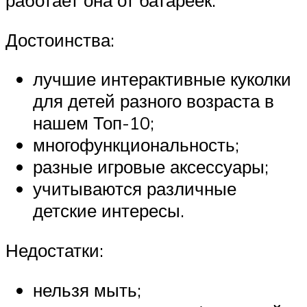
работает она от батареек.
Достоинства:
лучшие интерактивные куколки
для детей разного возраста в
нашем Топ-10;
многофункциональность;
разные игровые аксессуары;
учитываются различные
детские интересы.
Недостатки:
нельзя мыть;