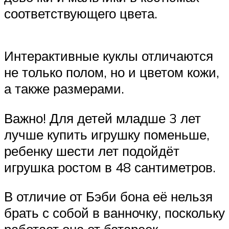
соответствующего цвета.
Интерактивные куклы отличаются
не только полом, но и цветом кожи,
а также размерами.
Важно! Для детей младше 3 лет
лучше купить игрушку поменьше,
ребенку шести лет подойдёт
игрушка ростом в 48 сантиметров.
В отличие от Бэби бона её нельзя
брать с собой в ванночку, поскольку