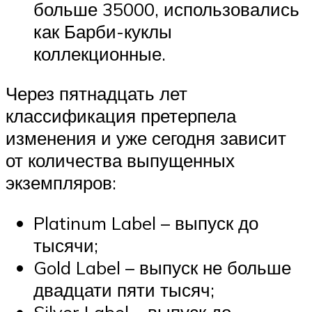
больше 35000, использовались
как Барби-куклы
коллекционные.
Через пятнадцать лет
классификация претерпела
изменения и уже сегодня зависит
от количества выпущенных
экземпляров:
Platinum Label – выпуск до
тысячи;
Gold Label – выпуск не больше
двадцати пяти тысяч;
Silver Label – выпуск до