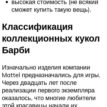
высокая стоимость (не всякий
сможет купить такую вещь).
Классификация
коллекционных кукол
Барби
Изначально изделия компании
Mattel предназначались для игры.
Через двадцать лет после
реализации первого экземпляра
оказалось, что многие любители
этой красавицы начали их