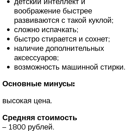
детский интеллект и
воображение быстрее
развиваются с такой куклой;
сложно испачкать;
быстро стирается и сохнет;
наличие дополнительных
аксессуаров;
возможность машинной стирки.
Основные минусы:
высокая цена.
Средняя стоимость
– 1800 рублей.