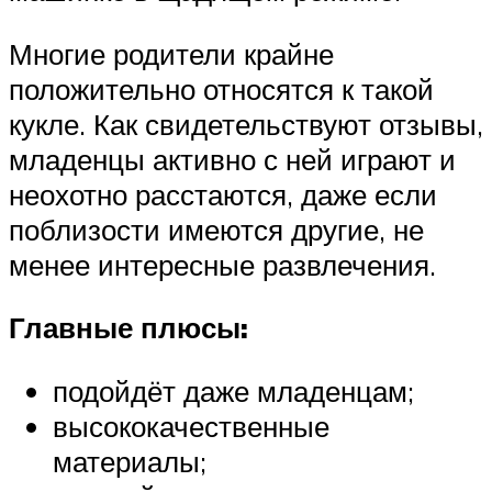
Многие родители крайне
положительно относятся к такой
кукле. Как свидетельствуют отзывы,
младенцы активно с ней играют и
неохотно расстаются, даже если
поблизости имеются другие, не
менее интересные развлечения.
Главные плюсы:
подойдёт даже младенцам;
высококачественные
материалы;