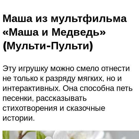
Маша из мультфильма
«Маша и Медведь»
(Мульти-Пульти)
Эту игрушку можно смело отнести
не только к разряду мягких, но и
интерактивных. Она способна петь
песенки, рассказывать
стихотворения и сказочные
истории.