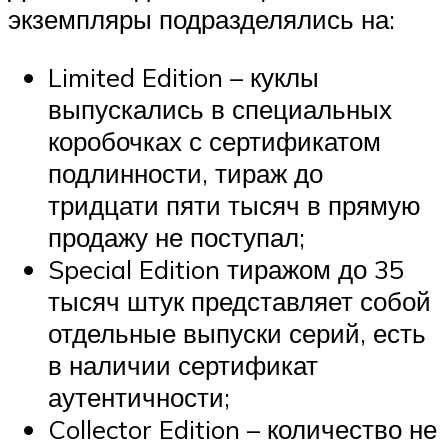
экземпляры подразделялись на:
Limited Edition – куклы
выпускались в специальных
коробочках с сертификатом
подлинности, тираж до
тридцати пяти тысяч в прямую
продажу не поступал;
Special Edition тиражом до 35
тысяч штук представляет собой
отдельные выпуски серий, есть
в наличии сертификат
аутентичности;
Collector Edition – количество не