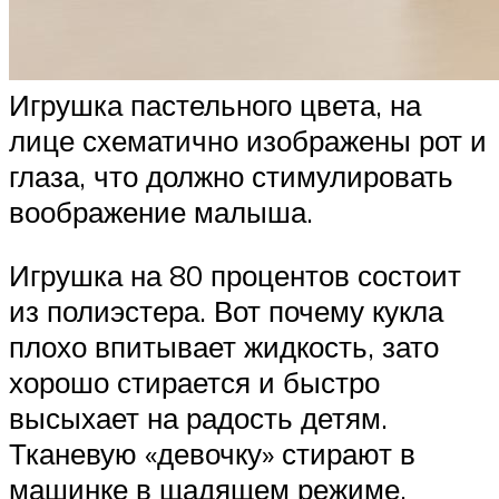
Игрушка пастельного цвета, на
лице схематично изображены рот и
глаза, что должно стимулировать
воображение малыша.
Игрушка на 80 процентов состоит
из полиэстера. Вот почему кукла
плохо впитывает жидкость, зато
хорошо стирается и быстро
высыхает на радость детям.
Тканевую «девочку» стирают в
машинке в щадящем режиме.