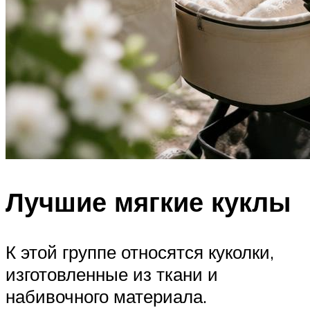
Лучшие мягкие куклы
К этой группе относятся куколки,
изготовленные из ткани и
набивочного материала.