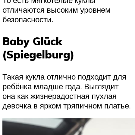
отличаются высоким уровнем
безопасности.
Baby Glück
(Spiegelburg)
Такая кукла отлично подходит для
ребёнка младше года. Выглядит
она как жизнерадостная пухлая
девочка в ярком тряпичном платье.