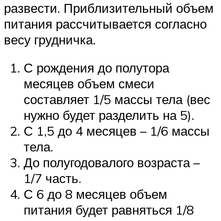
развести. Приблизительный объем
питания рассчитывается согласно
весу грудничка.
С рождения до полутора
месяцев объем смеси
составляет 1/5 массы тела (вес
нужно будет разделить на 5).
С 1,5 до 4 месяцев – 1/6 массы
тела.
До полугодовалого возраста –
1/7 часть.
С 6 до 8 месяцев объем
питания будет равняться 1/8