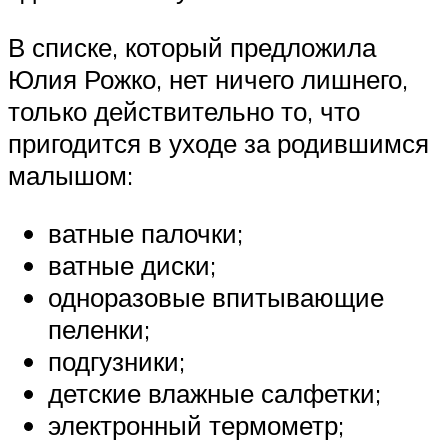
В списке, который предложила
Юлия Рожко, нет ничего лишнего,
только действительно то, что
пригодится в уходе за родившимся
малышом:
ватные палочки;
ватные диски;
одноразовые впитывающие
пеленки;
подгузники;
детские влажные салфетки;
электронный термометр;