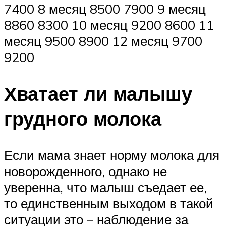
7400 8 месяц 8500 7900 9 месяц
8860 8300 10 месяц 9200 8600 11
месяц 9500 8900 12 месяц 9700
9200
Хватает ли малышу
грудного молока
Если мама знает норму молока для
новорожденного, однако не
уверенна, что малыш съедает ее,
то единственным выходом в такой
ситуации это – наблюдение за