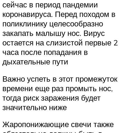
сейчас в период пандемии
коронавируса. Перед походом в
поликлинику целесообразно
закапать малышу нос. Вирус
остается на слизистой первые 2
часа после попадания в
дыхательные пути
Важно успеть в этот промежуток
времени еще раз промыть нос,
тогда риск заражения будет
значительно ниже
Жаропонижающие свечи также