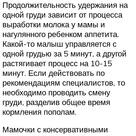
Продолжительность удержания на
одной груди зависит от процесса
выработки молока у мамы и
нагулянного ребенком аппетита.
Какой-то малыш управляется с
одной грудью за 5 минут, а другой
растягивает процесс на 10-15
минут. Если действовать по
рекомендациям специалистов, то
необходимо проводить смену
груди, разделив общее время
кормления пополам.
Мамочки с консервативными