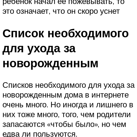
ребенок начал ее пожевывать, то
это означает, что он скоро уснет
Список необходимого
для ухода за
новорожденным
Списков необходимого для ухода за
новорожденным дома в интернете
очень много. Но иногда и лишнего в
них тоже много, того, чем родители
запасаются «чтобы было», но чем
едва ли пользуются.