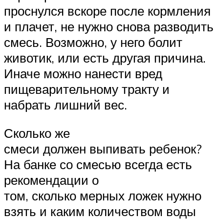
проснулся вскоре после кормления
и плачет, не нужно снова разводить
смесь. Возможно, у него болит
животик, или есть другая причина.
Иначе можно нанести вред
пищеварительному тракту и
набрать лишний вес.
Сколько же
смеси должен выпивать ребенок?
На банке со смесью всегда есть
рекомендации о
том, сколько мерных ложек нужно
взять и каким количеством воды