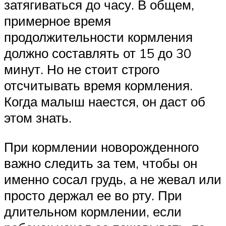
затягиваться до часу. В общем,
примерное время
продолжительности кормления
должно составлять от 15 до 30
минут. Но не стоит строго
отсчитывать время кормления.
Когда малыш наестся, он даст об
этом знать.
При кормлении новорожденного
важно следить за тем, чтобы он
именно сосал грудь, а не жевал или
просто держал ее во рту. При
длительном кормлении, если