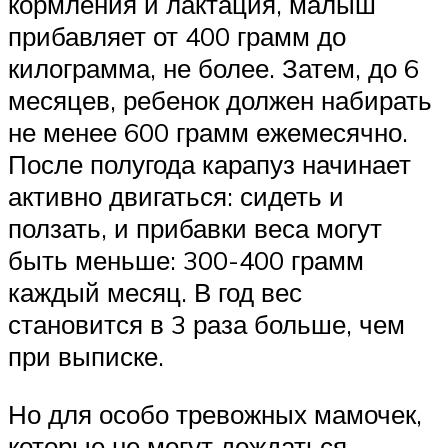
кормления и лактация, малыш
прибавляет от 400 грамм до
килограмма, не более. Затем, до 6
месяцев, ребенок должен набирать
не менее 600 грамм ежемесячно.
После полугода карапуз начинает
активно двигаться: сидеть и
ползать, и прибавки веса могут
быть меньше: 300-400 грамм
каждый месяц. В год вес
становится в 3 раза больше, чем
при выписке.
Но для особо тревожных мамочек,
которые не могут дождаться