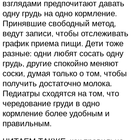
взглядами предпочитают давать
одну грудь на одно кормление.
Принявшие свободный метод,
ведут записи, чтобы отслеживать
график приема пищи. Дети тоже
разные: одни любят сосать одну
грудь, другие спокойно меняют
соски, думая только о том, чтобы
получить достаточно молока.
Педиатры сходятся на том, что
чередование груди в одно
кормление более удобным и
правильным.