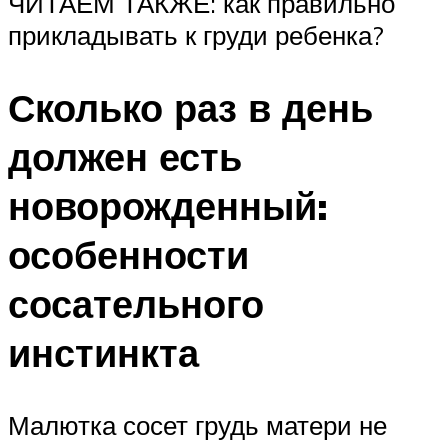
ЧИТАЕМ ТАКЖЕ: как правильно
прикладывать к груди ребенка?
Сколько раз в день
должен есть
новорожденный:
особенности
сосательного
инстинкта
Малютка сосет грудь матери не