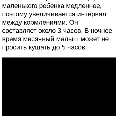
маленького ребенка медленнее,
поэтому увеличивается интервал
между кормлениями. Он
составляет около 3 часов. В ночное
время месячный малыш может не
просить кушать до 5 часов.