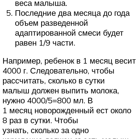
веса малыша.
Последние два месяца до года
объем разведенной
адаптированной смеси будет
равен 1/9 части.
Например, ребенок в 1 месяц весит
4000 г. Следовательно, чтобы
рассчитать, сколько в сутки
малыш должен выпить молока,
нужно 4000/5=800 мл. В
1 месяц новорожденный ест около
8 раз в сутки. Чтобы
узнать, сколько за одно