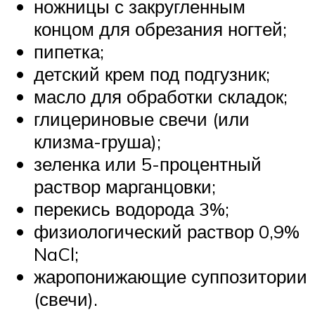
ножницы с закругленным
концом для обрезания ногтей;
пипетка;
детский крем под подгузник;
масло для обработки складок;
глицериновые свечи (или
клизма-груша);
зеленка или 5-процентный
раствор марганцовки;
перекись водорода 3%;
физиологический раствор 0,9%
NaCl;
жаропонижающие суппозитории
(свечи).