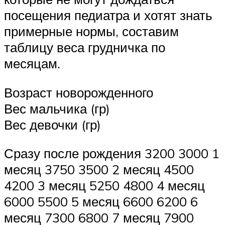
посещения педиатра и хотят знать
примерные нормы, составим
таблицу веса грудничка по
месяцам.
Возраст новорожденного
Вес мальчика (гр)
Вес девочки (гр)
Сразу после рождения 3200 3000 1
месяц 3750 3500 2 месяц 4500
4200 3 месяц 5250 4800 4 месяц
6000 5500 5 месяц 6600 6200 6
месяц 7300 6800 7 месяц 7900