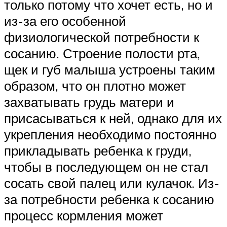
только потому что хочет есть, но и
из-за его особенной
физиологической потребности к
сосанию. Строение полости рта,
щек и губ малыша устроены таким
образом, что он плотно может
захватывать грудь матери и
присасываться к ней, однако для их
укрепления необходимо постоянно
прикладывать ребенка к груди,
чтобы в последующем он не стал
сосать свой палец или кулачок. Из-
за потребности ребенка к сосанию
процесс кормления может