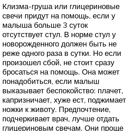
Клизма-груша или глицериновые
свечи придут на помощь, если у
малыша больше 3 суток
отсутствует стул. В норме стул у
новорожденного должен быть не
реже одного раза в сутки. Но если
произошел сбой, не стоит сразу
бросаться на помощь. Она может
понадобиться, если малыш
выказывает беспокойство: плачет,
капризничает, хуже ест, поджимает
ножки к животу. Предпочтение,
подчеркивает врач, лучше отдать
глицериновым свечам. Они проще