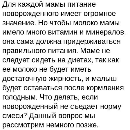
Для каждой мамы питание
новорожденного имеет огромное
значение. Но чтобы молоко мамы
имело много витамин и минералов,
она сама должна придерживаться
правильного питания. Маме не
следует сидеть на диетах, так как
ее молоко не будет иметь
достаточную жирность, и малыш
будет оставаться после кормления
голодным. Что делать, если
новорожденный не съедает норму
смеси? Данный вопрос мы
рассмотрим немного позже.