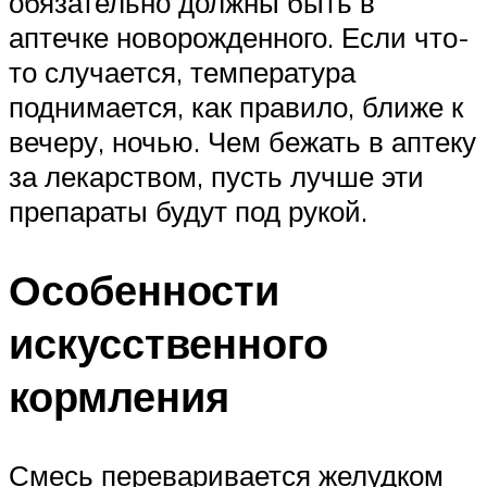
обязательно должны быть в
аптечке новорожденного. Если что-
то случается, температура
поднимается, как правило, ближе к
вечеру, ночью. Чем бежать в аптеку
за лекарством, пусть лучше эти
препараты будут под рукой.
Особенности
искусственного
кормления
Смесь переваривается желудком