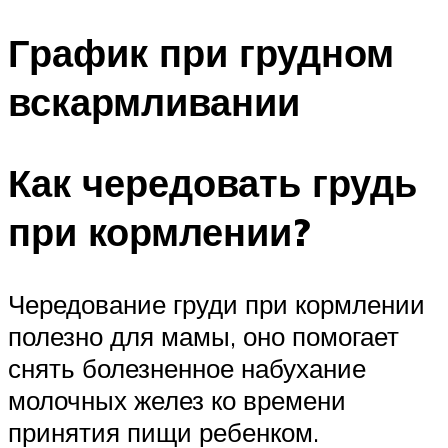
График при грудном
вскармливании
Как чередовать грудь
при кормлении?
Чередование груди при кормлении
полезно для мамы, оно помогает
снять болезненное набухание
молочных желез ко времени
принятия пищи ребенком.