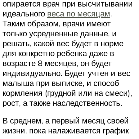
опирается врач при высчитывании
идеального
веса по месяцам
.
Таким образом, врачи имеют
только усредненные данные, и
решать, какой вес будет в норме
для конкретно ребенка даже в
возрасте 8 месяцев, он будет
индивидуально. Будет учтен и вес
малыша при выписке, и способ
кормления (грудной или на смеси),
рост, а также наследственность.
В среднем, а первый месяц своей
жизни, пока налаживается график