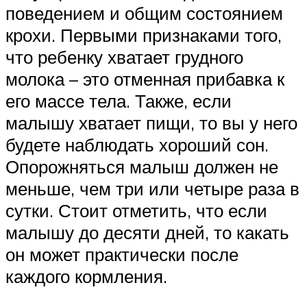
поведением и общим состоянием
крохи. Первыми признаками того,
что ребенку хватает грудного
молока – это отменная прибавка к
его массе тела. Также, если
малышу хватает пищи, то вы у него
будете наблюдать хороший сон.
Опорожняться малыш должен не
меньше, чем три или четыре раза в
сутки. Стоит отметить, что если
малышу до десяти дней, то какать
он может практически после
каждого кормления.