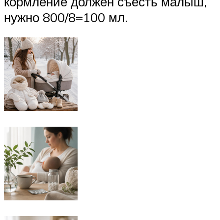
кормление должен съесть малыш,
нужно 800/8=100 мл.