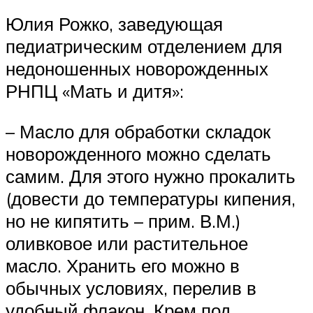
Юлия Рожко, заведующая
педиатрическим отделением для
недоношенных новорожденных
РНПЦ «Мать и дитя»:
– Масло для обработки складок
новорожденного можно сделать
самим. Для этого нужно прокалить
(довести до температуры кипения,
но не кипятить – прим. В.М.)
оливковое или растительное
масло. Хранить его можно в
обычных условиях, перелив в
удобный флакон. Крем под