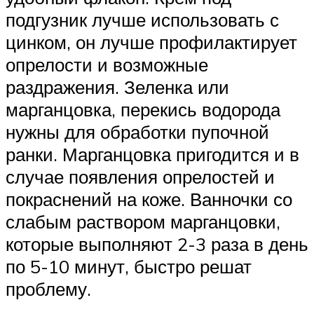
подгузник лучше использовать с
цинком, он лучше профилактирует
опрелости и возможные
раздражения. Зеленка или
марганцовка, перекись водорода
нужны для обработки пупочной
ранки. Марганцовка пригодится и в
случае появления опрелостей и
покраснений на коже. Ванночки со
слабым раствором марганцовки,
которые выполняют 2-3 раза в день
по 5-10 минут, быстро решат
проблему.