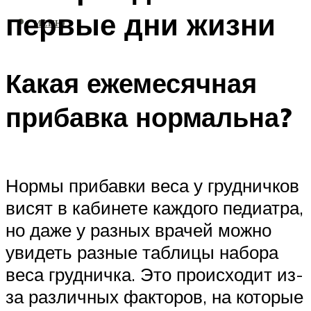
первые дни жизни
МЕНЮ
Какая ежемесячная
прибавка нормальна?
Нормы прибавки веса у грудничков
висят в кабинете каждого педиатра,
но даже у разных врачей можно
увидеть разные таблицы набора
веса грудничка. Это происходит из-
за различных факторов, на которые