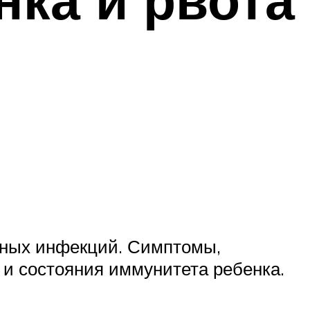
рных инфекций. Симптомы,
 и состояния иммунитета ребенка.