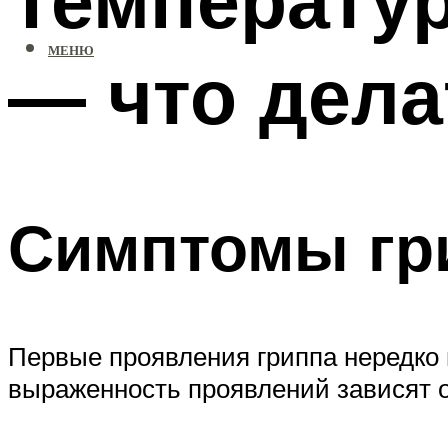
МЕНЮ
— что дела
Симптомы гри
Первые проявления гриппа нередко
выраженность проявлений зависят о