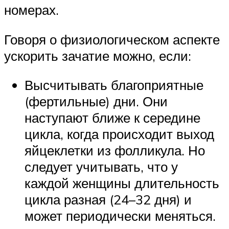
номерах.
Говоря о физиологическом аспекте
ускорить зачатие можно, если:
Высчитывать благоприятные
(фертильные) дни. Они
наступают ближе к середине
цикла, когда происходит выход
яйцеклетки из фолликула. Но
следует учитывать, что у
каждой женщины длительность
цикла разная (24–32 дня) и
может периодически меняться.