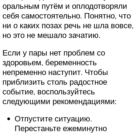
оральным путём и оплодотворяли
себя самостоятельно. Понятно, что
ни о каких позах речь не шла вовсе,
но это не мешало зачатию.
Если у пары нет проблем со
здоровьем, беременность
непременно наступит. Чтобы
приблизить столь радостное
событие, воспользуйтесь
следующими рекомендациями:
Отпустите ситуацию.
Перестаньте ежеминутно