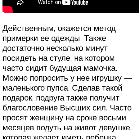
Действенным, окажется метод
примерки ее одежды. Также
достаточно несколько минут
посидеть на стуле, на котором
часто сидит будущая мамочка.
Можно попросить у нее игрушку —
маленького пупса. Сделав такой
подарок, подруга также получит
благословение Высших сил. Часто
просят женщину на сроке восьми
месяцев подуть на живот девушке,
которая желает иметь ребенка.