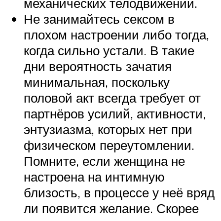
механических телодвижений.
Не занимайтесь сексом в
плохом настроении либо тогда,
когда сильно устали. В такие
дни вероятность зачатия
минимальная, поскольку
половой акт всегда требует от
партнёров усилий, активности,
энтузиазма, которых нет при
физическом переутомлении.
Помните, если женщина не
настроена на интимную
близость, в процессе у неё вряд
ли появится желание. Скорее