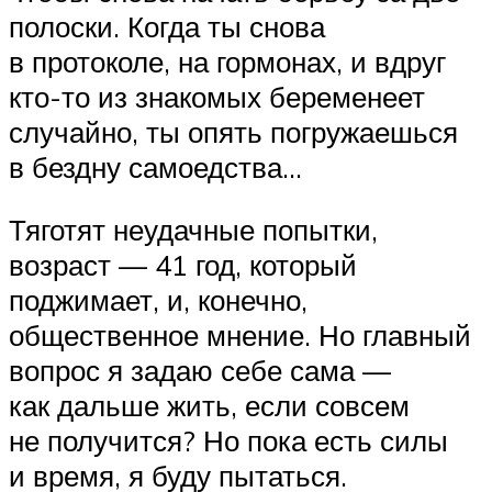
полоски. Когда ты снова
в протоколе, на гормонах, и вдруг
кто-то из знакомых беременеет
случайно, ты опять погружаешься
в бездну самоедства…
Тяготят неудачные попытки,
возраст — 41 год, который
поджимает, и, конечно,
общественное мнение. Но главный
вопрос я задаю себе сама —
как дальше жить, если совсем
не получится? Но пока есть силы
и время, я буду пытаться.