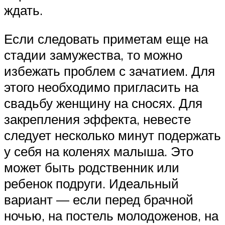
ждать.
Если следовать приметам еще на
стадии замужества, то можно
избежать проблем с зачатием. Для
этого необходимо пригласить на
свадьбу женщину на сносях. Для
закрепления эффекта, невесте
следует несколько минут подержать
у себя на коленях малыша. Это
может быть родственник или
ребенок подруги. Идеальный
вариант — если перед брачной
ночью, на постель молодоженов, на