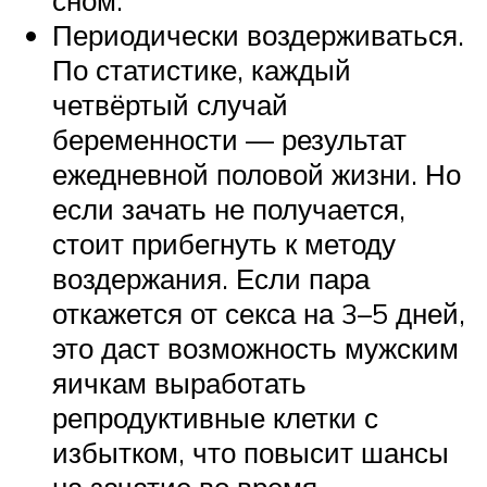
Периодически воздерживаться.
По статистике, каждый
четвёртый случай
беременности — результат
ежедневной половой жизни. Но
если зачать не получается,
стоит прибегнуть к методу
воздержания. Если пара
откажется от секса на 3–5 дней,
это даст возможность мужским
яичкам выработать
репродуктивные клетки с
избытком, что повысит шансы
на зачатие во время