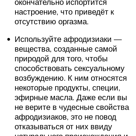
окончательно испортится
настроение, что приведёт к
отсутствию оргазма.
Используйте афродизиаки —
вещества, созданные самой
природой для того, чтобы
способствовать сексуальному
возбуждению. К ним относятся
некоторые продукты, специи,
эфирные масла. Даже если вы
не верите в чудесные свойства
афродизиаков, это не повод
отказываться от них ввиду
натурального происхождения и