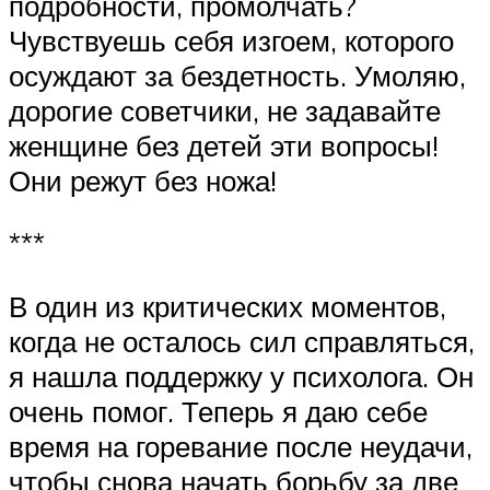
подробности, промолчать?
Чувствуешь себя изгоем, которого
осуждают за бездетность. Умоляю,
дорогие советчики, не задавайте
женщине без детей эти вопросы!
Они режут без ножа!
***
В один из критических моментов,
когда не осталось сил справляться,
я нашла поддержку у психолога. Он
очень помог. Теперь я даю себе
время на горевание после неудачи,
чтобы снова начать борьбу за две