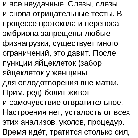
и все неудачные. Слезы, слезы…
и снова отрицательные тесты. В
процессе протокола и переноса
эмбриона запрещены любые
физнагрузки, существует много
ограничений, это давит. После
пункции яйцеклеток (забор
яйцеклеток у женщины,
для оплодотворения вне матки. —
Прим. ред) болит живот
и самочувствие отвратительное.
Настроения нет, усталость от всех
этих анализов, уколов, процедур.
Время идёт, тратится столько сил,