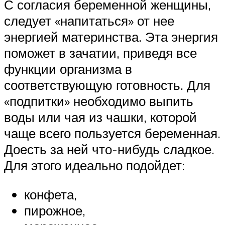
С согласия беременной женщины,
следует «напитаться» от нее
энергией материнства. Эта энергия
поможет в зачатии, приведя все
функции организма в
соответствующую готовность. Для
«подпитки» необходимо выпить
воды или чая из чашки, которой
чаще всего пользуется беременная.
Доесть за ней что-нибудь сладкое.
Для этого идеально подойдет:
конфета,
пирожное,