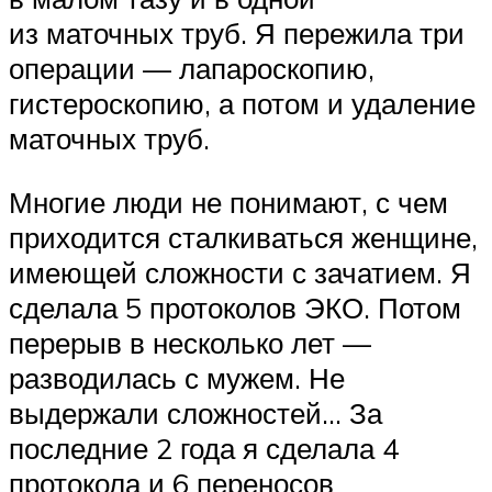
из маточных труб. Я пережила три
операции — лапароскопию,
гистероскопию, а потом и удаление
маточных труб.
Многие люди не понимают, с чем
приходится сталкиваться женщине,
имеющей сложности с зачатием. Я
сделала 5 протоколов ЭКО. Потом
перерыв в несколько лет —
разводилась с мужем. Не
выдержали сложностей… За
последние 2 года я сделала 4
протокола и 6 переносов