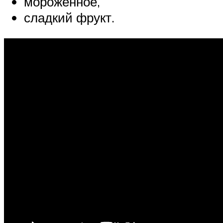
мороженное,
сладкий фрукт.