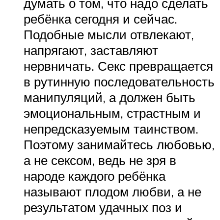
думать о том, что надо сделать
ребёнка сегодня и сейчас.
Подобные мысли отвлекают,
напрягают, заставляют
нервничать. Секс превращается
в рутинную последовательность
манипуляций, а должен быть
эмоциональным, страстным и
непредсказуемым таинством.
Поэтому занимайтесь любовью,
а не сексом, ведь не зря в
народе каждого ребёнка
называют плодом любви, а не
результатом удачных поз и