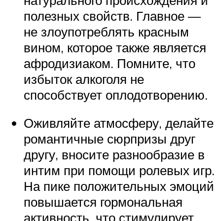
полезных свойств. Главное —
не злоупотреблять красным
вином, которое также является
афродизиаком. Помните, что
избыток алкоголя не
способствует оплодотворению.
Оживляйте атмосферу, делайте
романтичные сюрпризы друг
другу, вносите разнообразие в
интим при помощи ролевых игр.
На пике положительных эмоций
повышается гормональная
активность, что стимулирует