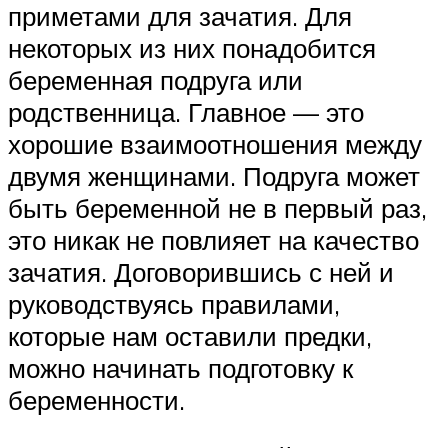
приметами для зачатия. Для
некоторых из них понадобится
беременная подруга или
родственница. Главное — это
хорошие взаимоотношения между
двумя женщинами. Подруга может
быть беременной не в первый раз,
это никак не повлияет на качество
зачатия. Договорившись с ней и
руководствуясь правилами,
которые нам оставили предки,
можно начинать подготовку к
беременности.