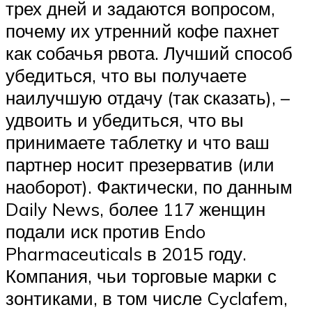
трех дней и задаются вопросом,
почему их утренний кофе пахнет
как собачья рвота. Лучший способ
убедиться, что вы получаете
наилучшую отдачу (так сказать), –
удвоить и убедиться, что вы
принимаете таблетку и что ваш
партнер носит презерватив (или
наоборот). Фактически, по данным
Daily News, более 117 женщин
подали иск против Endo
Pharmaceuticals в 2015 году.
Компания, чьи торговые марки с
зонтиками, в том числе Cyclafem,