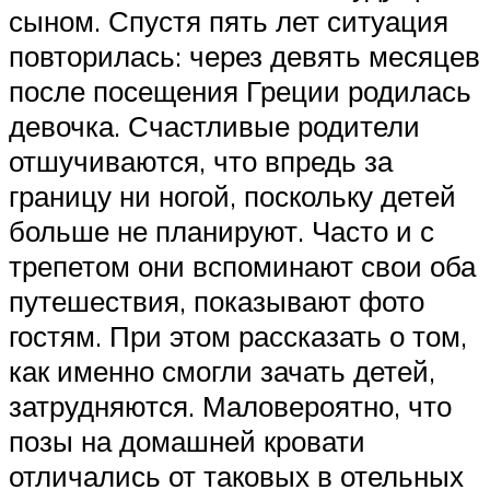
сыном. Спустя пять лет ситуация
повторилась: через девять месяцев
после посещения Греции родилась
девочка. Счастливые родители
отшучиваются, что впредь за
границу ни ногой, поскольку детей
больше не планируют. Часто и с
трепетом они вспоминают свои оба
путешествия, показывают фото
гостям. При этом рассказать о том,
как именно смогли зачать детей,
затрудняются. Маловероятно, что
позы на домашней кровати
отличались от таковых в отельных