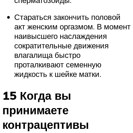
Стараться закончить половой
акт женским оргазмом. В момент
наивысшего наслаждения
сократительные движения
влагалища быстро
проталкивают семенную
жидкость к шейке матки.
15 Когда вы
принимаете
контрацептивы