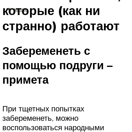
которые (как ни
МЕНЮ
странно) работают
Забеременеть с
помощью подруги –
примета
При тщетных попытках
забеременеть, можно
воспользоваться народными