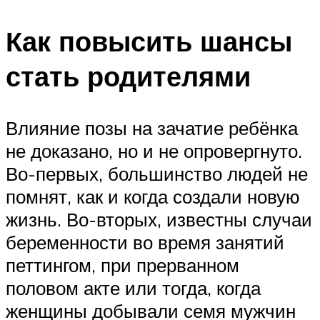
Как повысить шансы
стать родителями
Влияние позы на зачатие ребёнка
не доказано, но и не опровергнуто.
Во-первых, большинство людей не
помнят, как и когда создали новую
жизнь. Во-вторых, известны случаи
беременности во время занятий
петтингом, при прерванном
половом акте или тогда, когда
женщины добывали семя мужчин