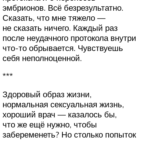
эмбрионов. Всё безрезультатно.
Сказать, что мне тяжело —
не сказать ничего. Каждый раз
после неудачного протокола внутри
что-то обрывается. Чувствуешь
себя неполноценной.
***
Здоровый образ жизни,
нормальная сексуальная жизнь,
хороший врач — казалось бы,
что же ещё нужно, чтобы
забеременеть? Но столько попыток