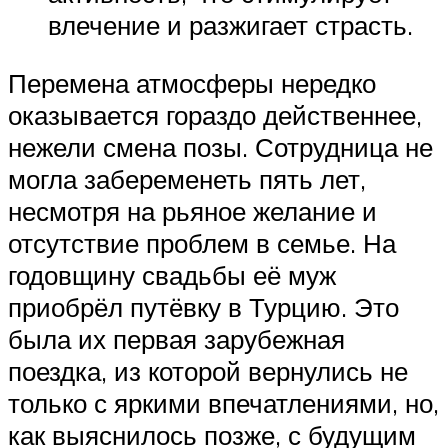
влечение и разжигает страсть.
Перемена атмосферы нередко
оказывается гораздо действеннее,
нежели смена позы. Сотрудница не
могла забеременеть пять лет,
несмотря на рьяное желание и
отсутствие проблем в семье. На
годовщину свадьбы её муж
приобрёл путёвку в Турцию. Это
была их первая зарубежная
поездка, из которой вернулись не
только с яркими впечатлениями, но,
как выяснилось позже, с будущим