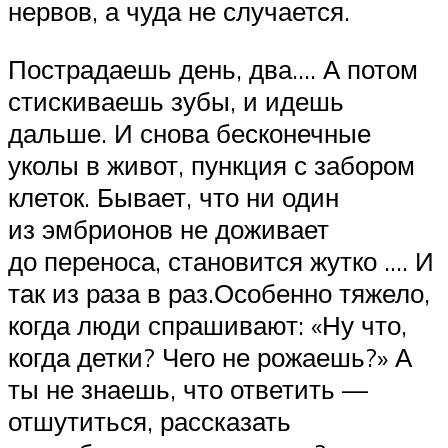
нервов, а чуда не случается.
Пострадаешь день, два…. А потом
стискиваешь зубы, и идешь
дальше. И снова бесконечные
уколы в живот, пункция с забором
клеток. Бывает, что ни один
из эмбрионов не доживает
до переноса, становится жутко …. И
так из раза в раз.Особенно тяжело,
когда люди спрашивают: «Ну что,
когда детки? Чего не рожаешь?» А
ты не знаешь, что ответить —
отшутиться, рассказать