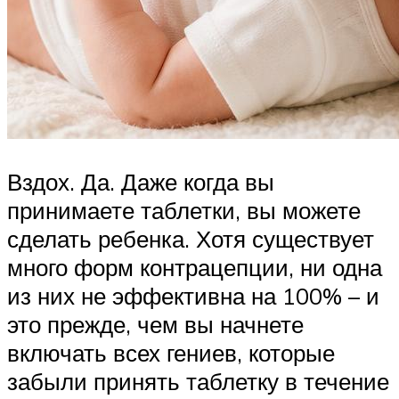
Вздох. Да. Даже когда вы
принимаете таблетки, вы можете
сделать ребенка. Хотя существует
много форм контрацепции, ни одна
из них не эффективна на 100% – и
это прежде, чем вы начнете
включать всех гениев, которые
забыли принять таблетку в течение