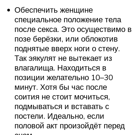
Обеспечить женщине
специальное положение тела
после секса. Это осуществимо в
позе берёзки, или облокотив
поднятые вверх ноги о стену.
Так эякулят не вытекает из
влагалища. Находиться в
позиции желательно 10–30
минут. Хотя бы час после
соития не стоит мочиться,
подмываться и вставать с
постели. Идеально, если
половой акт произойдёт перед
сном.