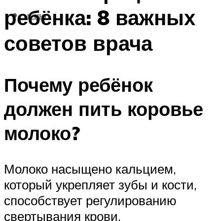
ребёнка: 8 важных
МЕНЮ
советов врача
Почему ребёнок
должен пить коровье
молоко?
Молоко насыщено кальцием,
который укрепляет зубы и кости,
способствует регулированию
свертывания крови.