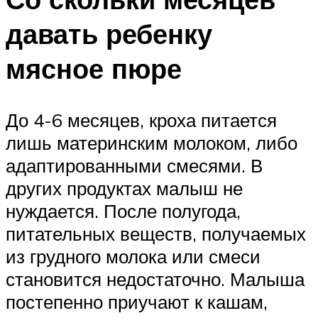
давать ребенку
мясное пюре
До 4-6 месяцев, кроха питается
лишь материнским молоком, либо
адаптированными смесями. В
других продуктах малыш не
нуждается. После полугода,
питательных веществ, получаемых
из грудного молока или смеси
становится недостаточно. Малыша
постепенно приучают к кашам,