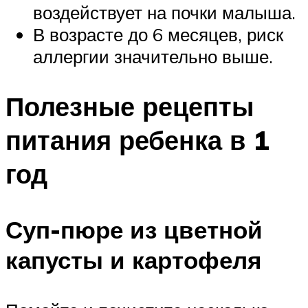
воздействует на почки малыша.
В возрасте до 6 месяцев, риск
аллергии значительно выше.
Полезные рецепты
питания ребенка в 1
год
Суп-пюре из цветной
капусты и картофеля