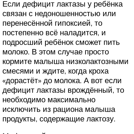
Если дефицит лактазы у ребёнка
связан с недоношенностью или
перенесённой гипоксией, то
постепенно всё наладится, и
подросший ребёнок сможет пить
молоко. В этом случае просто
кормите малыша низколактозными
смесями и ждите, когда кроха
«дорастёт» до молока. А вот если
дефицит лактазы врождённый, то
необходимо максимально
исключить из рациона малыша
продукты, содержащие лактозу.