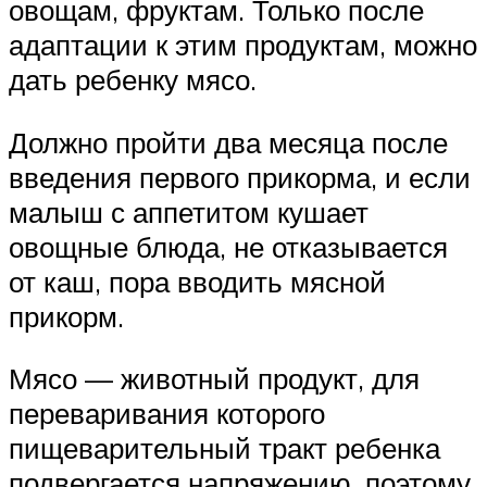
овощам, фруктам. Только после
адаптации к этим продуктам, можно
дать ребенку мясо.
Должно пройти два месяца после
введения первого прикорма, и если
малыш с аппетитом кушает
овощные блюда, не отказывается
от каш, пора вводить мясной
прикорм.
Мясо — животный продукт, для
переваривания которого
пищеварительный тракт ребенка
подвергается напряжению, поэтому