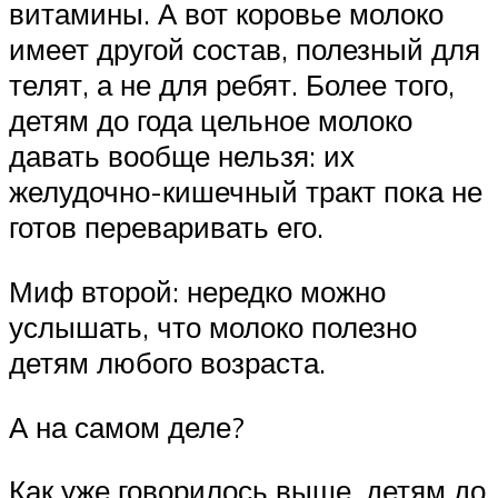
витамины. А вот коровье молоко
имеет другой состав, полезный для
телят, а не для ребят. Более того,
детям до года цельное молоко
давать вообще нельзя: их
желудочно-кишечный тракт пока не
готов переваривать его.
Миф второй: нередко можно
услышать, что молоко полезно
детям любого возраста.
А на самом деле?
Как уже говорилось выше, детям до