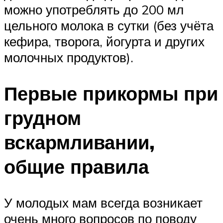
можно употреблять до 200 мл
цельного молока в сутки (без учёта
кефира, творога, йогурта и других
молочных продуктов).
Первые прикормы при
грудном
вскармливании,
общие правила
У молодых мам всегда возникает
очень много вопросов по поводу