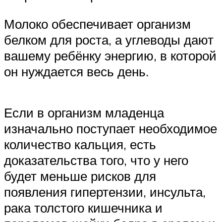
Молоко обеспечивает организм
белком для роста, а углеводы дают
вашему ребёнку энергию, в которой
он нуждается весь день.
Если в организм младенца
изначально поступает необходимое
количество кальция, есть
доказательства того, что у него
будет меньше рисков для
появления гипертензии, инсульта,
рака толстого кишечника и