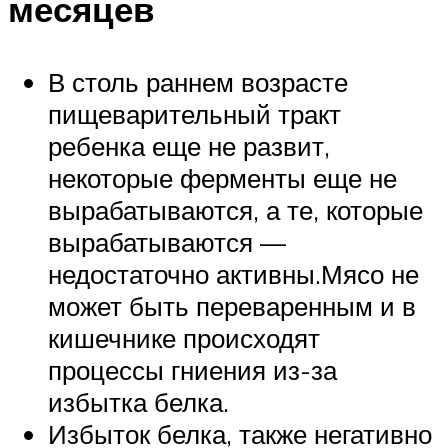
месяцев
В столь раннем возрасте
пищеварительный тракт
ребенка еще не развит,
некоторые ферменты еще не
вырабатываются, а те, которые
вырабатываются —
недостаточно активны.Мясо не
может быть переваренным и в
кишечнике происходят
процессы гниения из-за
избытка белка.
Избыток белка, также негативно