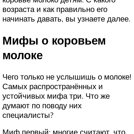
возраста и как правильно его
начинать давать, вы узнаете далее.
Мифы о коровьем
молоке
Чего только не услышишь о молоке!
Самых распространённых и
устойчивых мифа три. Что же
думают по поводу них
специалисты?
Миф первый: многие считают, что