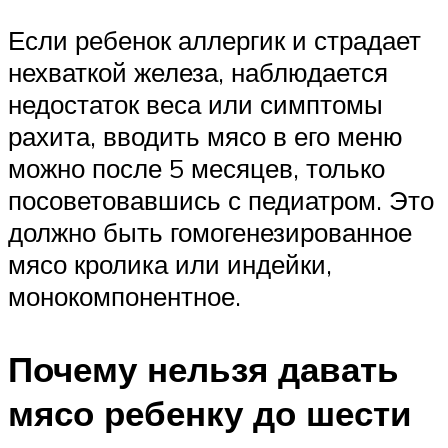
Если ребенок аллергик и страдает
нехваткой железа, наблюдается
недостаток веса или симптомы
рахита, вводить мясо в его меню
можно после 5 месяцев, только
посоветовавшись с педиатром. Это
должно быть гомогенезированное
мясо кролика или индейки,
монокомпонентное.
Почему нельзя давать
мясо ребенку до шести