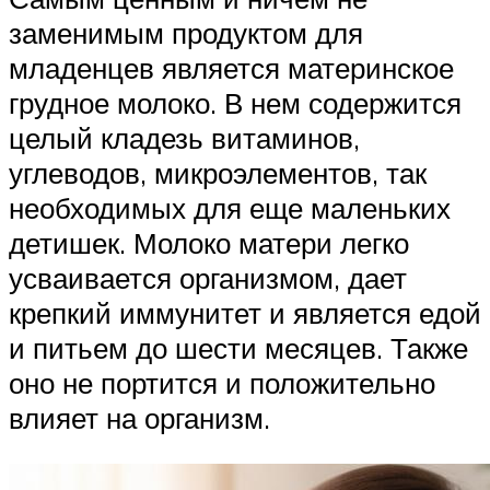
заменимым продуктом для
младенцев является материнское
грудное молоко. В нем содержится
целый кладезь витаминов,
углеводов, микроэлементов, так
необходимых для еще маленьких
детишек. Молоко матери легко
усваивается организмом, дает
крепкий иммунитет и является едой
и питьем до шести месяцев. Также
оно не портится и положительно
влияет на организм.