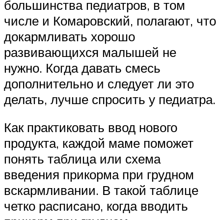
большинства педиатров, в том
числе и Комаровский, полагают, что
докармливать хорошо
развивающихся малышей не
нужно. Когда давать смесь
дополнительно и следует ли это
делать, лучше спросить у педиатра.
Как практиковать ввод нового
продукта, каждой маме поможет
понять таблица или схема
введения прикорма при грудном
вскармливании. В такой таблице
четко расписано, когда вводить