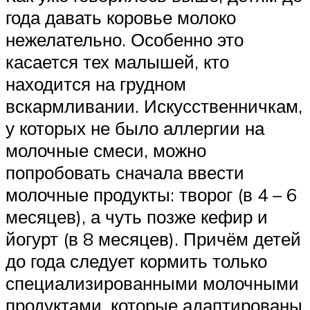
года давать коровье молоко
нежелательно. Особенно это
касается тех малышей, кто
находится на грудном
вскармливании. Искусственничкам,
у которых не было аллергии на
молочные смеси, можно
попробовать сначала ввести
молочные продукты: творог (в 4 – 6
месяцев), а чуть позже кефир и
йогурт (в 8 месяцев). Причём детей
до года следует кормить только
специализированными молочными
продуктами, которые адаптированы