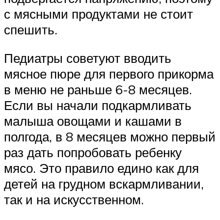
с мясными продуктами не стоит
спешить.
Педиатры советуют вводить
мясное пюре для первого прикорма
в меню не раньше 6-8 месяцев.
Если вы начали подкармливать
малыша овощами и кашами в
полгода, в 8 месяцев можно первый
раз дать попробовать ребенку
мясо. Это правило едино как для
детей на грудном вскармливании,
так и на искусственном.