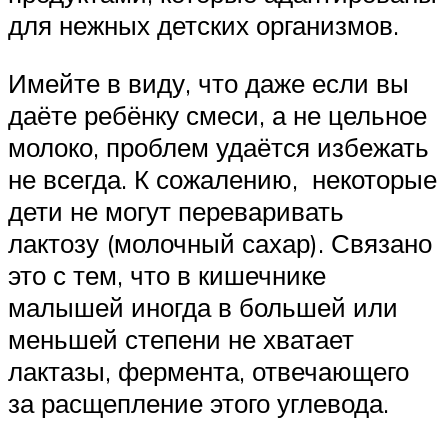
для нежных детских организмов.
Имейте в виду, что даже если вы
даёте ребёнку смеси, а не цельное
молоко, проблем удаётся избежать
не всегда. К сожалению, некоторые
дети не могут переваривать
лактозу (молочный сахар). Связано
это с тем, что в кишечнике
малышей иногда в большей или
меньшей степени не хватает
лактазы, фермента, отвечающего
за расщепление этого углевода.