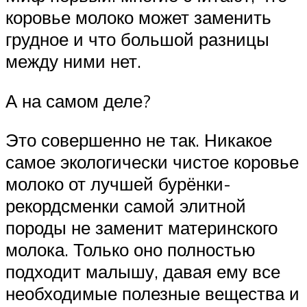
коровье молоко может заменить
грудное и что большой разницы
между ними нет.
А на самом деле?
Это совершенно не так. Никакое
самое экологически чистое коровье
молоко от лучшей бурёнки-
рекордсменки самой элитной
породы не заменит материнского
молока. Только оно полностью
подходит малышу, давая ему все
необходимые полезные вещества и