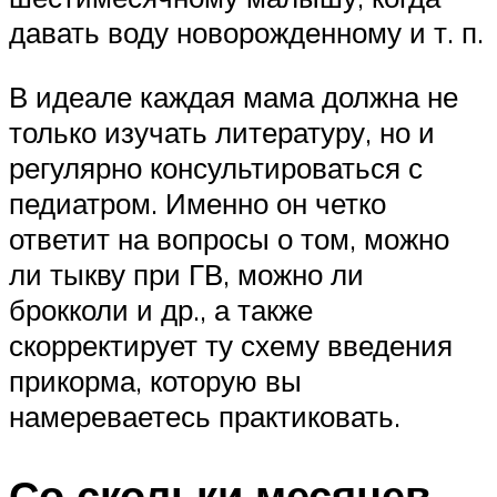
давать воду новорожденному и т. п.
В идеале каждая мама должна не
только изучать литературу, но и
регулярно консультироваться с
педиатром. Именно он четко
ответит на вопросы о том, можно
ли тыкву при ГВ, можно ли
брокколи и др., а также
скорректирует ту схему введения
прикорма, которую вы
намереваетесь практиковать.
Со скольки месяцев