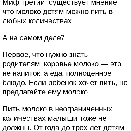
Миф третий: существует мнение,
что молоко детям можно пить в
любых количествах.
А на самом деле?
Первое, что нужно знать
родителям: коровье молоко — это
не напиток, а еда, полноценное
блюдо. Если ребёнок хочет пить, не
предлагайте ему молоко.
Пить молоко в неограниченных
количествах малыши тоже не
должны. От года до трёх лет детям