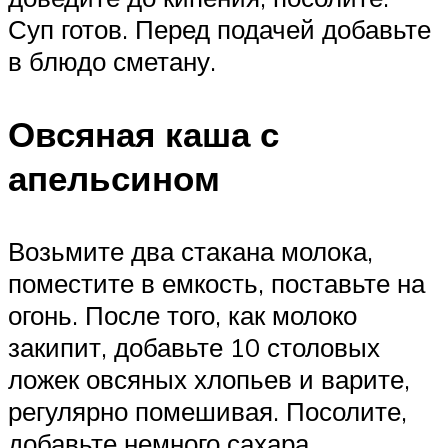
Суп готов. Перед подачей добавьте
в блюдо сметану.
Овсяная каша с
апельсином
Возьмите два стакана молока,
поместите в емкость, поставьте на
огонь. После того, как молоко
закипит, добавьте 10 столовых
ложек овсяных хлопьев и варите,
регулярно помешивая. Посолите,
добавьте немного сахара.