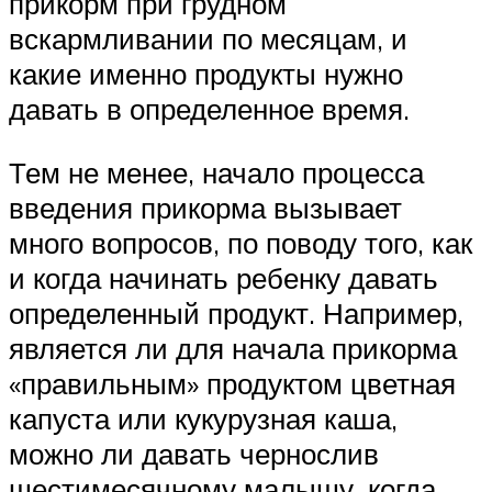
прикорм при грудном
вскармливании по месяцам, и
какие именно продукты нужно
давать в определенное время.
Тем не менее, начало процесса
введения прикорма вызывает
много вопросов, по поводу того, как
и когда начинать ребенку давать
определенный продукт. Например,
является ли для начала прикорма
«правильным» продуктом цветная
капуста или кукурузная каша,
можно ли давать чернослив
шестимесячному малышу, когда