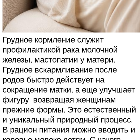
Грудное кормление служит
профилактикой рака молочной
железы, мастопатии у матери.
Грудное вскармливание после
родов быстро действует на
сокращение матки, а еще улучшает
фигуру, возвращая женщинам
прежние формы. Это естественный
и уникальный природный процесс.
В рацион питания можно вводить и
коровье молоко детям. С какого