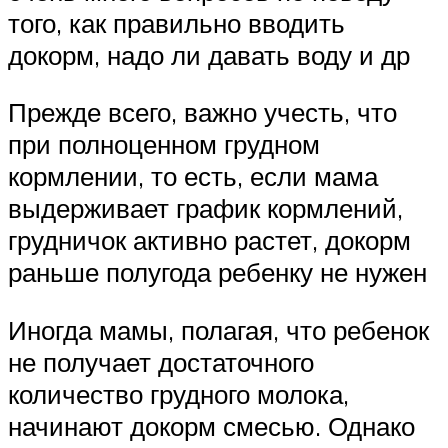
того, как правильно вводить
докорм, надо ли давать воду и др
Прежде всего, важно учесть, что
при полноценном грудном
кормлении, то есть, если мама
выдерживает график кормлений,
грудничок активно растет, докорм
раньше полугода ребенку не нужен
Иногда мамы, полагая, что ребенок
не получает достаточного
количество грудного молока,
начинают докорм смесью. Однако