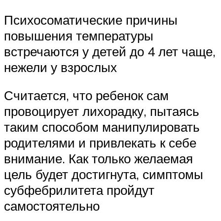
Психосоматические причины
повышения температуры
встречаются у детей до 4 лет чаще,
нежели у взрослых
Считается, что ребенок сам
провоцирует лихорадку, пытаясь
таким способом манипулировать
родителями и привлекать к себе
внимание. Как только желаемая
цель будет достигнута, симптомы
субфебрилитета пройдут
самостоятельно