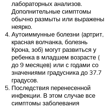
лабораторных анализов.
Дополнительные симптомы
обычно размыты или выражены
неярко.
Аутоиммунные болезни (артрит,
красная волчанка, болезнь
Крона, зоб) могут развиться у
ребенка в младшем возрасте (
до 9 месяцев) или с годами со
значениями градусника до 37.7
градусов.
Последствия перенесенной
инфекции. В этом случае все
симптомы заболевания