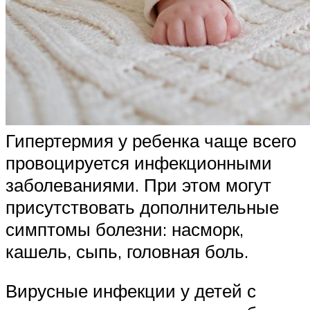
Гипертермия у ребенка чаще всего
провоцируется инфекционными
заболеваниями. При этом могут
присутствовать дополнительные
симптомы болезни: насморк,
кашель, сыпь, головная боль.
Вирусные инфекции у детей с