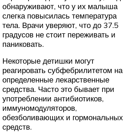
обнаруживают, что у их малыша
слегка повысилась температура
тела. Врачи уверяют, что до 37.5
градусов не стоит переживать и
паниковать.
Некоторые детишки могут
реагировать субфебрилитетом на
определенные лекарственные
средства. Часто это бывает при
употреблении антибиотиков,
иммуномодуляторов,
обезболивающих и гормональных
средств.