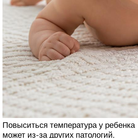
Повыситься температура у ребенка
может из-за других патологий,