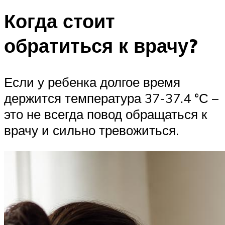
Когда стоит
обратиться к врачу?
Если у ребенка долгое время
держится температура 37-37.4 °С –
это не всегда повод обращаться к
врачу и сильно тревожиться.