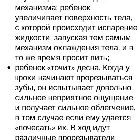
механизма: ребенок
увеличивает поверхность тела,
с которой происходит испарение
жидкости, запуская тем самым
механизм охлаждения тела, и в
то же время просит пить;
ребенок «точит» десна. Когда у
крохи начинают прорезываться
зубы, он испытывает довольно
сильное неприятное ощущение
и получает сильное облегчение,
в том случае если ему удается
«почесать» их. В ход идут
различные прорезыватели,