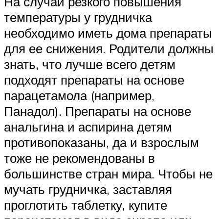
На случай резкого повышения
температуры у грудничка
необходимо иметь дома препараты
для ее снижения. Родители должны
знать, что лучше всего детям
подходят препараты на основе
парацетамола (например,
Панадол). Препараты на основе
анальгина и аспирина детям
противопоказаны, да и взрослым
тоже не рекомендованы в
большинстве стран мира. Чтобы не
мучать грудничка, заставляя
проглотить таблетку, купите