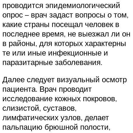
проводится эпидемиологический
опрос – врач задаст вопросы о том,
какие страны посещал человек в
последнее время, не выезжал ли он
в районы, для которых характерны
те или иные инфекционные и
паразитарные заболевания.
Далее следует визуальный осмотр
пациента. Врач проводит
исследование кожных покровов,
слизистой, суставов,
лимфатических узлов, делает
пальпацию брюшной полости,