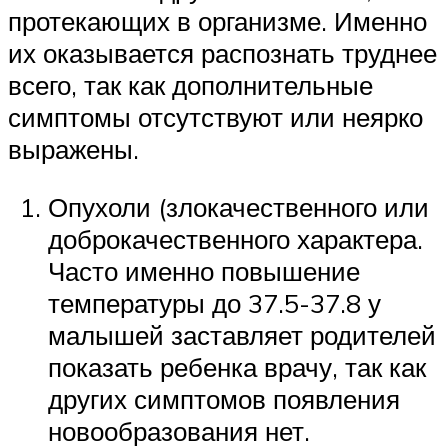
протекающих в организме. Именно
их оказывается распознать труднее
всего, так как дополнительные
симптомы отсутствуют или неярко
выражены.
Опухоли (злокачественного или
доброкачественного характера.
Часто именно повышение
температуры до 37.5-37.8 у
малышей заставляет родителей
показать ребенка врачу, так как
других симптомов появления
новообразования нет.