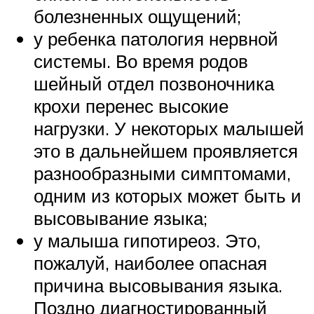
болезненных ощущений;
у ребенка патология нервной
системы. Во время родов
шейный отдел позвоночника
крохи перенес высокие
нагрузки. У некоторых малышей
это в дальнейшем проявляется
разнообразными симптомами,
одним из которых может быть и
высовывание языка;
у малыша гипотиреоз. Это,
пожалуй, наиболее опасная
причина высовывания языка.
Поздно диагностированный