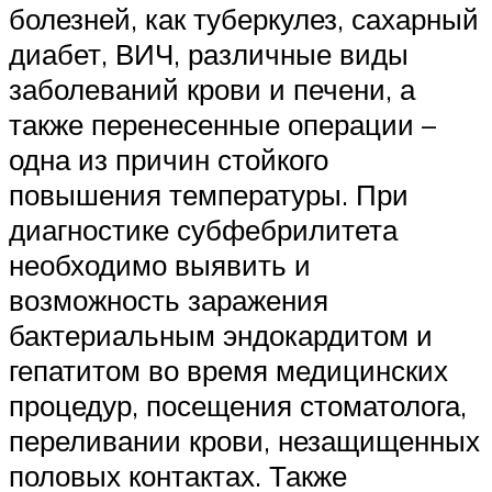
болезней, как туберкулез, сахарный
диабет, ВИЧ, различные виды
заболеваний крови и печени, а
также перенесенные операции –
одна из причин стойкого
повышения температуры. При
диагностике субфебрилитета
необходимо выявить и
возможность заражения
бактериальным эндокардитом и
гепатитом во время медицинских
процедур, посещения стоматолога,
переливании крови, незащищенных
половых контактах. Также