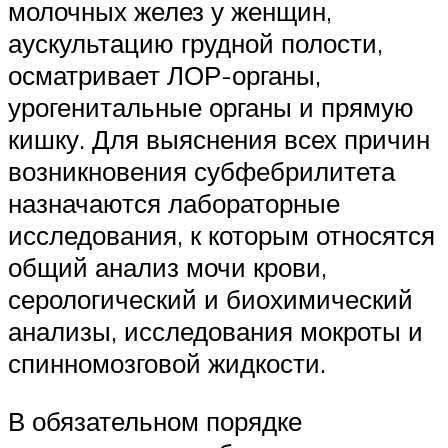
молочных желез у женщин,
аускультацию грудной полости,
осматривает ЛОР-органы,
урогенитальные органы и прямую
кишку. Для выяснения всех причин
возникновения субфебрилитета
назначаются лабораторные
исследования, к которым относятся
общий анализ мочи крови,
серологический и биохимический
анализы, исследования мокроты и
спинномозговой жидкости.
В обязательном порядке