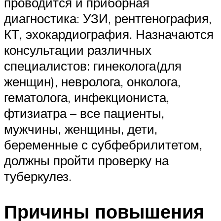
проводится и приборная
диагностика: УЗИ, рентгенография,
КТ, эхокардиография. Назначаются
консультации различных
специалистов: гинеколога(для
женщин), невролога, онколога,
гематолога, инфекциониста,
фтизиатра – все пациенты,
мужчины, женщины, дети,
беременные с субфебрилитетом,
должны пройти проверку на
туберкулез.
Причины повышения