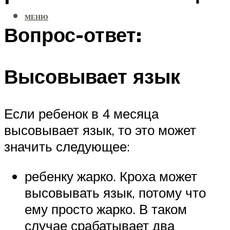
МЕНЮ
Вопрос-ответ:
Высовывает язык
Если ребенок в 4 месяца
высовывает язык, то это может
значить следующее:
ребенку жарко. Кроха может
высовывать язык, потому что
ему просто жарко. В таком
случае срабатывает два