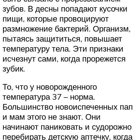
зубов. В десны попадают кусочки
пищи, которые провоцируют
размножение бактерий. Организм,
пытаясь защититься, повышает
температуру тела. Эти признаки
исчезнут сами, когда прорежется
зубик.
То, что у новорожденного
температура 37 – норма.
Большинство новоиспеченных пап
и мам этого не знают. Они
начинают паниковать и судорожно
перебирать детскую аптечку, когда