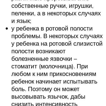
собственные ручки, игрушки,
пеленки, а в некоторых случаях
и язык;
у ребенка в ротовой полости
проблемы. В некоторых случаях
у ребенка на ротовой слизистой
полости возникают
болезненные язвочки –
стоматит (молочница). При
любом к ним прикосновениям
ребенок начинает испытывать
боль. Поэтому он может
высовывать язычок, дабы
снизить интенсивность