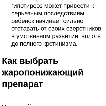
гипотиреоз может привести к
серьезным последствиям:
ребенок начинает сильно
отставать от своих сверстников
в умственном развитии, вплоть
до полного кретинизма.
Как выбрать
жаропонижающий
препарат