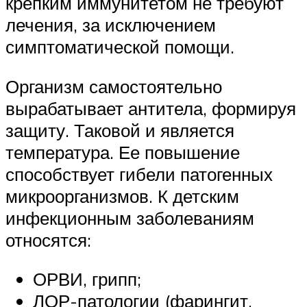
крепким иммунитетом не требуют
лечения, за исключением
симптоматической помощи.
Организм самостоятельно
вырабатывает антитела, формируя
защиту. Таковой и является
температура. Ее повышение
способствует гибели патогенных
микроорганизмов. К детским
инфекционным заболеваниям
относятся:
ОРВИ, грипп;
ЛОР-патологии (фарингит,