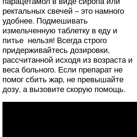
парацетамол в виде сиропа или
ректальных свечей – это намного
удобнее. Подмешивать
измельченную таблетку в еду и
питье нельзя! Всегда строго
придерживайтесь дозировки,
рассчитанной исходя из возраста и
веса больного. Если препарат не
помог сбить жар, не превышайте
дозу, а вызовите скорую помощь.