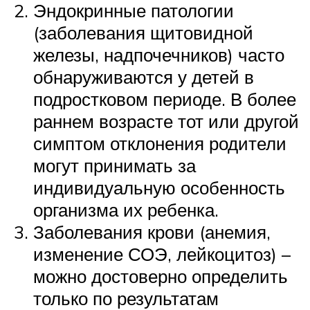
Эндокринные патологии
(заболевания щитовидной
железы, надпочечников) часто
обнаруживаются у детей в
подростковом периоде. В более
раннем возрасте тот или другой
симптом отклонения родители
могут принимать за
индивидуальную особенность
организма их ребенка.
Заболевания крови (анемия,
изменение СОЭ, лейкоцитоз) –
можно достоверно определить
только по результатам