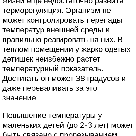
жизни еще недостаточно развита
терморегуляция. Организм не
может контролировать перепады
температур внешней среды и
правильно реагировать на них. В
теплом помещении у жарко одетых
детишек неизбежно растет
температурный показатель.
Достигать он может 38 градусов и
даже переваливать за это
значение.
Повышение температуры у
маленьких детей (до 2-3 лет) может
быть связано с прорезыванием