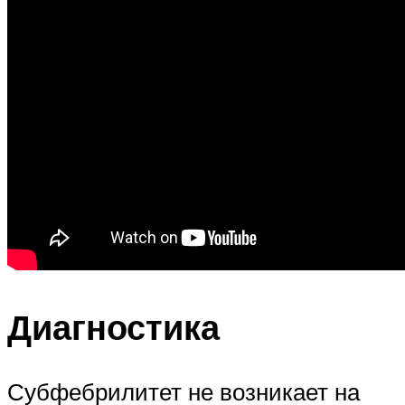
Диагностика
Субфебрилитет не возникает на