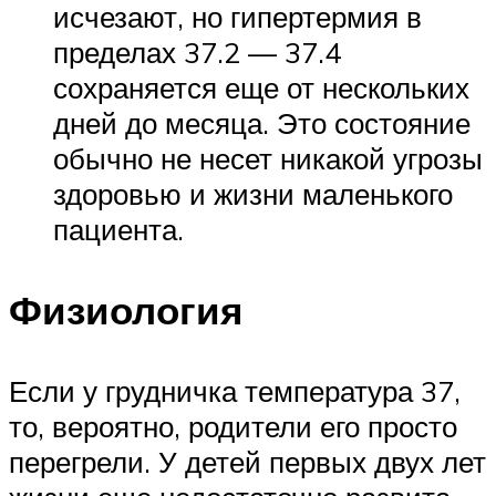
исчезают, но гипертермия в
пределах 37.2 — 37.4
сохраняется еще от нескольких
дней до месяца. Это состояние
обычно не несет никакой угрозы
здоровью и жизни маленького
пациента.
Физиология
Если у грудничка температура 37,
то, вероятно, родители его просто
перегрели. У детей первых двух лет