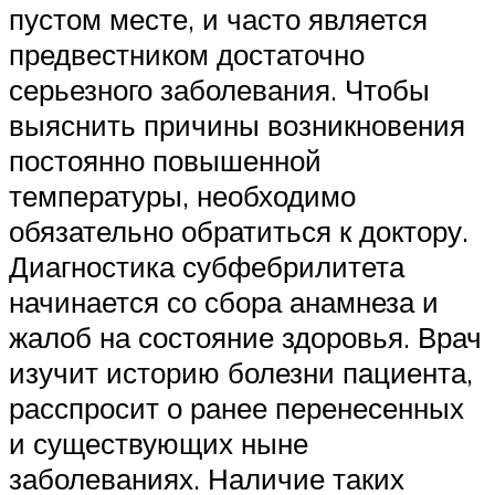
пустом месте, и часто является
предвестником достаточно
серьезного заболевания. Чтобы
выяснить причины возникновения
постоянно повышенной
температуры, необходимо
обязательно обратиться к доктору.
Диагностика субфебрилитета
начинается со сбора анамнеза и
жалоб на состояние здоровья. Врач
изучит историю болезни пациента,
расспросит о ранее перенесенных
и существующих ныне
заболеваниях. Наличие таких