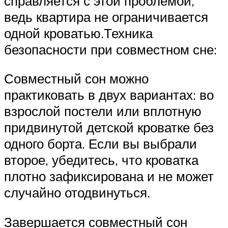
справляется с этой проблемой,
ведь квартира не ограничивается
одной кроватью.Техника
безопасности при совместном сне:
Совместный сон можно
практиковать в двух вариантах: во
взрослой постели или вплотную
придвинутой детской кроватке без
одного борта. Если вы выбрали
второе, убедитесь, что кроватка
плотно зафиксирована и не может
случайно отодвинуться.
Завершается совместный сон