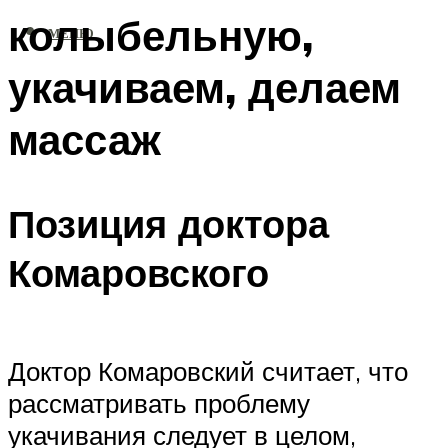
колыбельную,
МЕНЮ
укачиваем, делаем
массаж
Позиция доктора
Комаровского
Доктор Комаровский считает, что
рассматривать проблему
укачивания следует в целом,