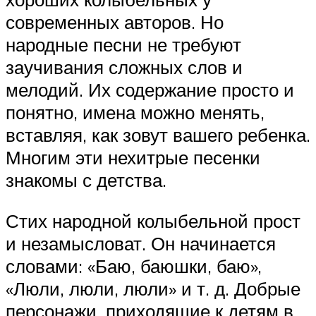
современных авторов. Но
народные песни не требуют
заучивания сложных слов и
мелодий. Их содержание просто и
понятно, имена можно менять,
вставляя, как зовут вашего ребенка.
Многим эти нехитрые песенки
знакомы с детства.
Стих народной колыбельной прост
и незамысловат. Он начинается
словами: «Баю, баюшки, баю»,
«Люли, люли, люли» и т. д. Добрые
персонажи, приходящие к детям в