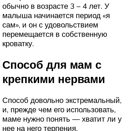
обычно в возрасте 3 – 4 лет. У
малыша начинается период «я
сам», и он с удовольствием
перемещается в собственную
кроватку.
Способ для мам с
крепкими нервами
Способ довольно экстремальный,
и, прежде чем его использовать,
маме нужно понять — хватит ли у
нее на него терпения.