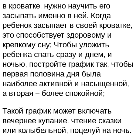
в кроватке, нужно научить его
засыпать именно в ней. Когда
ребенок засыпает в своей кроватке,
это способствует здоровому и
крепкому сну; Чтобы уложить
ребенка спать сразу и днем, и
ночью, постройте график так, чтобы
первая половина дня была
наиболее активной и насыщенной,
а вторая – более спокойной;
Такой график может включать
вечернее купание, чтение сказки
или колыбельной, поцелуй на ночь.