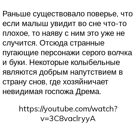
Раньше существовало поверье, что
если малыш увидит во сне что-то
плохое, то наяву с ним это уже не
случится. Отсюда странные
пугающие персонажи серого волчка
и буки. Некоторые колыбельные
являются добрым напутствием в
страну снов, где хозяйничает
невидимая госпожа Дрема.
https://youtube.com/watch?
v=3C8vaclryyA