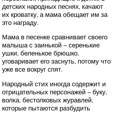
детских народных песнях, качают
их кроватку, а мама обещает им за
это награду.
Мама в песенке сравнивает своего
малыша с заинькой – серенькие
ушки, беленькое брюшко,
уговаривает его заснуть, потому что
уже все вокруг спят.
Народный стих иногда содержит и
отрицательных персонажей – буку,
волка, бестолковых журавлей,
которые пытаются разбудить