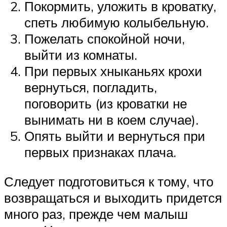
Покормить, уложить в кроватку,
спеть любимую колыбельную.
Пожелать спокойной ночи,
выйти из комнаты.
При первых хныканьях крохи
вернуться, погладить,
поговорить (из кроватки не
вынимать ни в коем случае).
Опять выйти и вернуться при
первых признаках плача.
Следует подготовиться к тому, что
возвращаться и выходить придется
много раз, прежде чем малыш