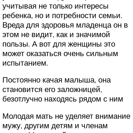
учитывая не только интересы
ребенка, но и потребности семьи.
Вреда для здоровья младенца он в
этом не видит, как и значимой
пользы. А вот для женщины это
может оказаться очень сильным
испытанием.
Постоянно качая малыша, она
становится его заложницей,
безотлучно находясь рядом с ним
Молодая мать не уделяет внимание
мужу, другим детям и членам