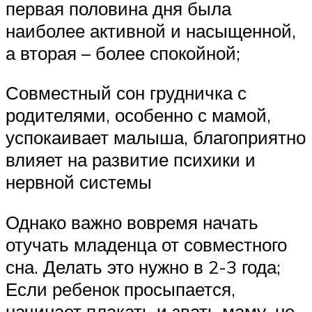
первая половина дня была
наиболее активной и насыщенной,
а вторая – более спокойной;
Совместный сон грудничка с
родителями, особенно с мамой,
успокаивает малыша, благоприятно
влияет на развитие психики и
нервной системы
Однако важно вовремя начать
отучать младенца от совместного
сна. Делать это нужно в 2-3 года;
Если ребенок просыпается,
начинает плакать и звать маму, не