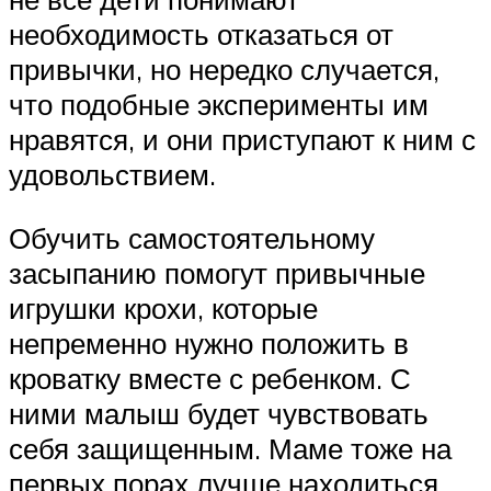
необходимость отказаться от
привычки, но нередко случается,
что подобные эксперименты им
нравятся, и они приступают к ним с
удовольствием.
Обучить самостоятельному
засыпанию помогут привычные
игрушки крохи, которые
непременно нужно положить в
кроватку вместе с ребенком. С
ними малыш будет чувствовать
себя защищенным. Маме тоже на
первых порах лучше находиться