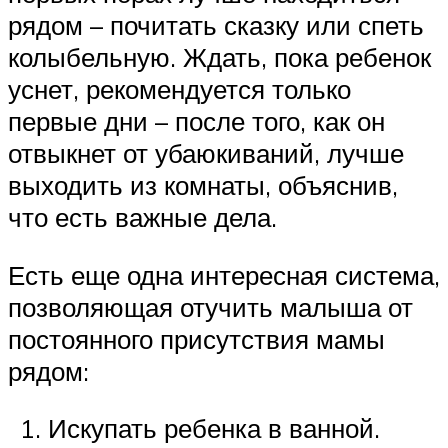
рядом – почитать сказку или спеть
колыбельную. Ждать, пока ребенок
уснет, рекомендуется только
первые дни – после того, как он
отвыкнет от убаюкиваний, лучше
выходить из комнаты, объяснив,
что есть важные дела.
Есть еще одна интересная система,
позволяющая отучить малыша от
постоянного присутствия мамы
рядом:
Искупать ребенка в ванной.