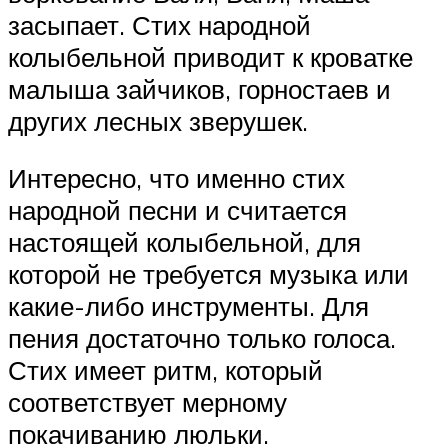
засыпает. Стих народной
колыбельной приводит к кроватке
малыша зайчиков, горностаев и
других лесных зверушек.
Интересно, что именно стих
народной песни и считается
настоящей колыбельной, для
которой не требуется музыка или
какие-либо инструменты. Для
пения достаточно только голоса.
Стих имеет ритм, который
соответствует мерному
покачиванию люльки.