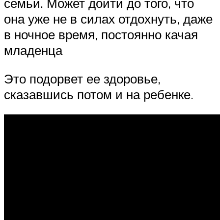
семьи. Может дойти до того, что
она уже не в силах отдохнуть, даже
в ночное время, постоянно качая
младенца
Это подорвет ее здоровье,
сказавшись потом и на ребенке.