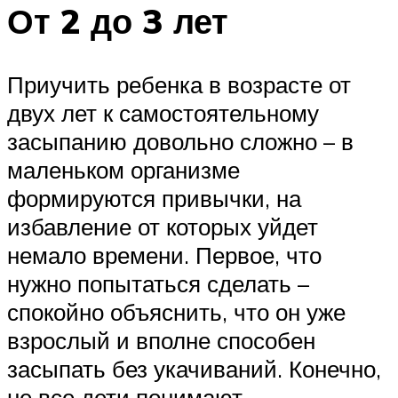
От 2 до 3 лет
Приучить ребенка в возрасте от
двух лет к самостоятельному
засыпанию довольно сложно – в
маленьком организме
формируются привычки, на
избавление от которых уйдет
немало времени. Первое, что
нужно попытаться сделать –
спокойно объяснить, что он уже
взрослый и вполне способен
засыпать без укачиваний. Конечно,
не все дети понимают