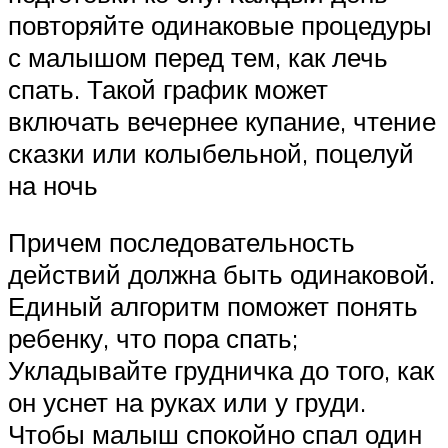
повторяйте одинаковые процедуры
с малышом перед тем, как лечь
спать. Такой график может
включать вечернее купание, чтение
сказки или колыбельной, поцелуй
на ночь
Причем последовательность
действий должна быть одинаковой.
Единый алгоритм поможет понять
ребенку, что пора спать;
Укладывайте грудничка до того, как
он уснет на руках или у груди.
Чтобы малыш спокойно спал один