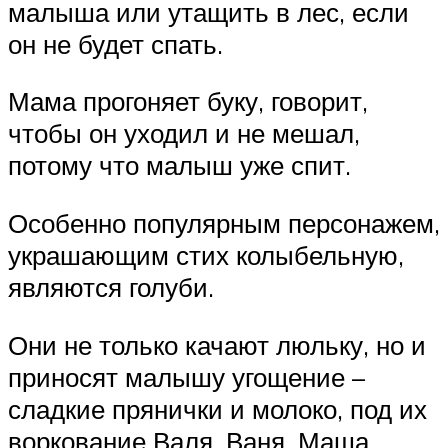
малыша или утащить в лес, если
он не будет спать.
Мама прогоняет буку, говорит,
чтобы он уходил и не мешал,
потому что малыш уже спит.
Особенно популярным персонажем,
украшающим стих колыбельную,
являются голуби.
Они не только качают люльку, но и
приносят малышу угощение –
сладкие прянички и молоко, под их
воркование Валя, Ваня, Маша