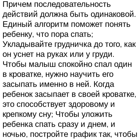
Причем последовательность
действий должна быть одинаковой.
Единый алгоритм поможет понять
ребенку, что пора спать;
Укладывайте грудничка до того, как
он уснет на руках или у груди.
Чтобы малыш спокойно спал один
в кроватке, нужно научить его
засыпать именно в ней. Когда
ребенок засыпает в своей кроватке,
это способствует здоровому и
крепкому сну; Чтобы уложить
ребенка спать сразу и днем, и
ночью, постройте график так, чтобы