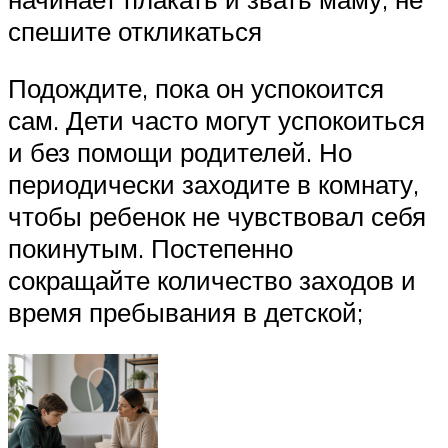
спешите откликаться
Подождите, пока он успокоится
сам. Дети часто могут успокоиться
и без помощи родителей. Но
периодически заходите в комнату,
чтобы ребенок не чувствовал себя
покинутым. Постепенно
сокращайте количество заходов и
время пребывания в детской;