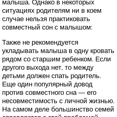
малыша. Однако в некоторых
ситуациях родителям ни в коем
случае нельзя практиковать
совместный сон с малышом:
Также не рекомендуется
укладывать малыша в одну кровать
рядом со старшим ребенком. Если
другого выхода нет, то между
детьми должен спать родитель.
Еще один популярный довод
против совместного сна — его
несовместимость с личной жизнью.
На самом деле большинство семей