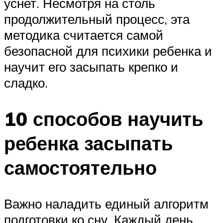
уснет. Несмотря на столь
продолжительный процесс, эта
методика считается самой
безопасной для психики ребенка и
научит его засыпать крепко и
сладко.
10 способов научить
ребенка засыпать
самостоятельно
Важно наладить единый алгоритм
подготовки ко сну. Каждый день