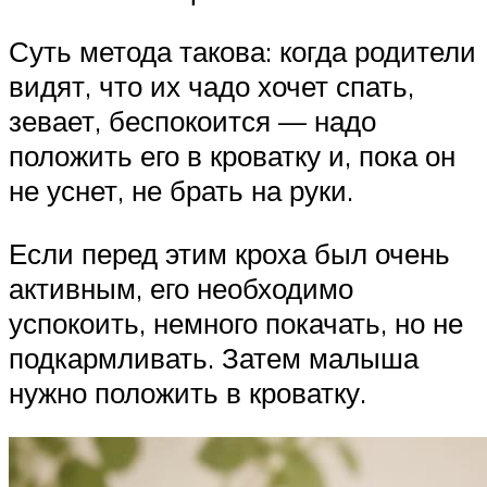
Суть метода такова: когда родители
видят, что их чадо хочет спать,
зевает, беспокоится — надо
положить его в кроватку и, пока он
не уснет, не брать на руки.
Если перед этим кроха был очень
активным, его необходимо
успокоить, немного покачать, но не
подкармливать. Затем малыша
нужно положить в кроватку.