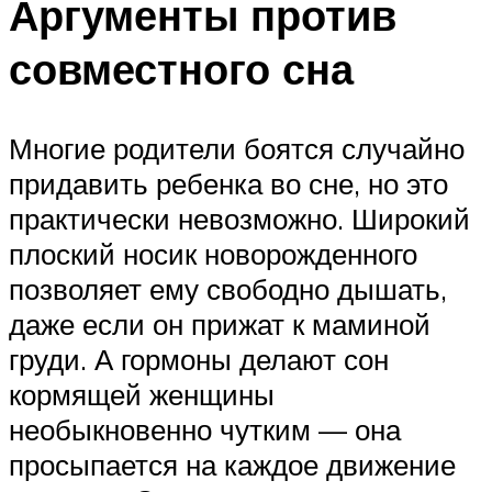
Аргументы против
совместного сна
Многие родители боятся случайно
придавить ребенка во сне, но это
практически невозможно. Широкий
плоский носик новорожденного
позволяет ему свободно дышать,
даже если он прижат к маминой
груди. А гормоны делают сон
кормящей женщины
необыкновенно чутким — она
просыпается на каждое движение