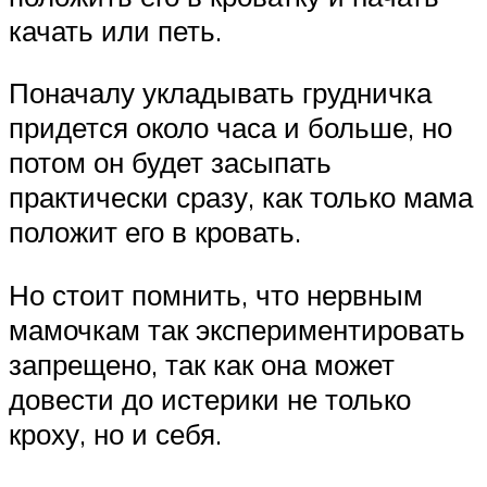
качать или петь.
Поначалу укладывать грудничка
придется около часа и больше, но
потом он будет засыпать
практически сразу, как только мама
положит его в кровать.
Но стоит помнить, что нервным
мамочкам так экспериментировать
запрещено, так как она может
довести до истерики не только
кроху, но и себя.