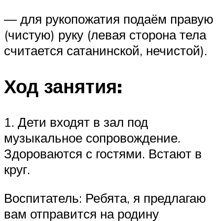
— для рукопожатия подаём правую
(чистую) руку (левая сторона тела
считается сатанинской, нечистой).
Ход занятия:
1. Дети входят в зал под
музыкальное сопровождение.
Здороваются с гостями. Встают в
круг.
Воспитатель: Ребята, я предлагаю
вам отправится на родину