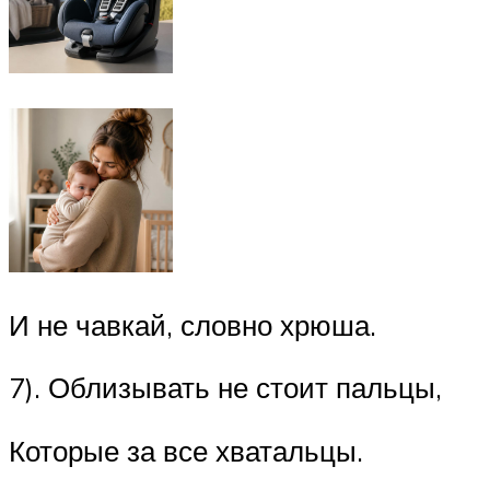
И не чавкай, словно хрюша.
7). Облизывать не стоит пальцы,
Которые за все хватальцы.