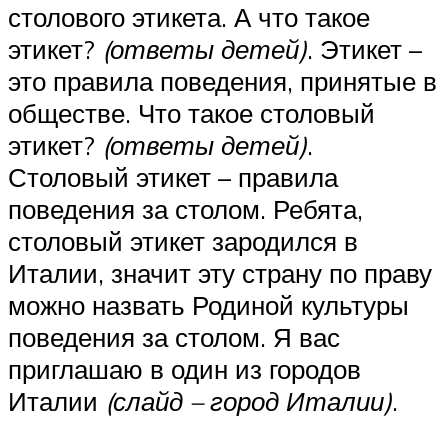
столового этикета. А что такое
этикет?
(ответы детей)
. Этикет –
это правила поведения, принятые в
обществе. Что такое столовый
этикет?
(ответы детей)
.
Столовый этикет – правила
поведения за столом. Ребята,
столовый этикет зародился в
Италии, значит эту страну по праву
можно назвать Родиной культуры
поведения за столом. Я вас
приглашаю в один из городов
Италии
(слайд – город Италии)
.