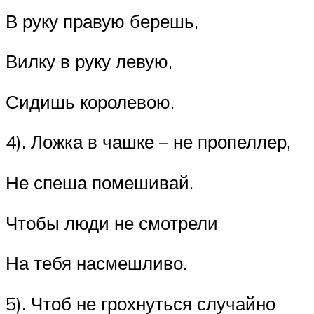
В руку правую берешь,
Вилку в руку левую,
Сидишь королевою.
4). Ложка в чашке – не пропеллер,
Не спеша помешивай.
Чтобы люди не смотрели
На тебя насмешливо.
5). Чтоб не грохнуться случайно