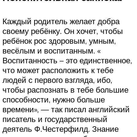
Каждый родитель желает добра
своему ребёнку. Он хочет, чтобы
ребёнок рос здоровым, умным,
весёлым и воспитанным. «
Воспитанность – это единственное,
что может расположить к тебе
людей с первого взгляда, ибо,
чтобы распознать в тебе большие
способности, нужно больше
времени», — так писал английский
писатель и государственный
деятель Ф.Честерфилд. Знание