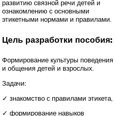
развитию связной речи детей и
ознакомлению с основными
этикетными нормами и правилами.
Цель разработки пособия:
Формирование культуры поведения
и общения детей и взрослых.
Задачи:
✓ знакомство с правилами этикета,
✓ формирование навыков