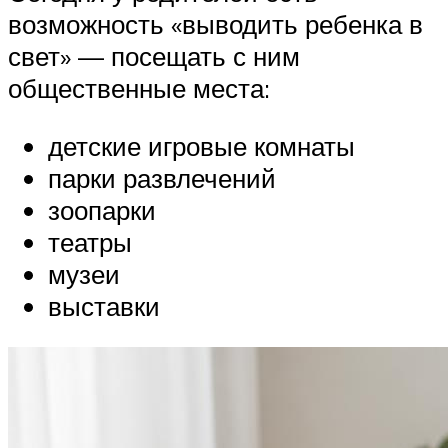
возможность «выводить ребенка в
свет» — посещать с ним
общественные места:
детские игровые комнаты
парки развлечений
зоопарки
театры
музеи
выставки