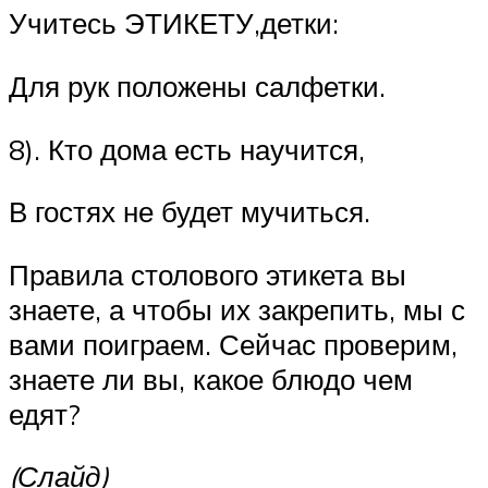
Учитесь ЭТИКЕТУ,детки:
Для рук положены салфетки.
8). Кто дома есть научится,
В гостях не будет мучиться.
Правила столового этикета вы
знаете, а чтобы их закрепить, мы с
вами поиграем. Сейчас проверим,
знаете ли вы, какое блюдо чем
едят?
(Слайд)