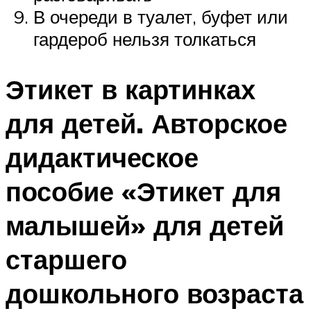
В очереди в туалет, буфет или
гардероб нельзя толкаться
Этикет в картинках
для детей. Авторское
дидактическое
пособие «Этикет для
малышей» для детей
старшего
дошкольного возраста