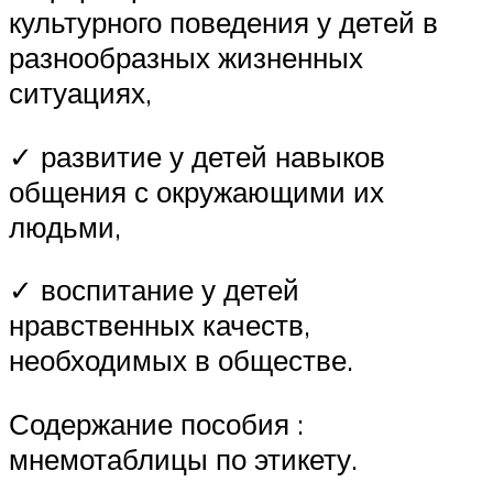
культурного поведения у детей в
разнообразных жизненных
ситуациях,
✓ развитие у детей навыков
общения с окружающими их
людьми,
✓ воспитание у детей
нравственных качеств,
необходимых в обществе.
Содержание пособия :
мнемотаблицы по этикету.