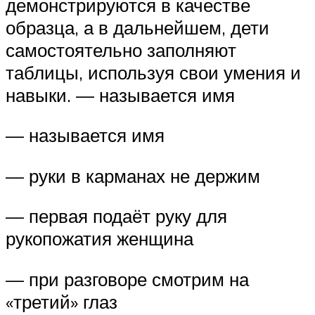
демонстрируются в качестве
образца, а в дальнейшем, дети
самостоятельно заполняют
таблицы, используя свои умения и
навыки. — называется имя
— называется имя
— руки в карманах не держим
— первая подаёт руку для
рукопожатия женщина
— при разговоре смотрим на
«третий» глаз