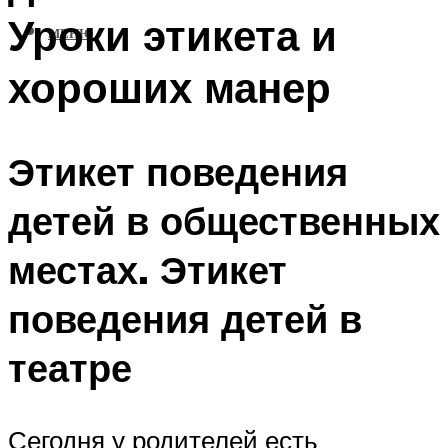
Уроки этикета и
МЕНЮ
хороших манер
Этикет поведения
детей в общественных
местах. Этикет
поведения детей в
театре
Сегодня у родителей есть