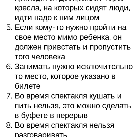
кресла, на которых сидят люди,
идти надо к ним лицом
Если кому-то нужно пройти на
свое место мимо ребенка, он
должен привстать и пропустить
того человека
Занимать нужно исключительно
то место, которое указано в
билете
Во время спектакля кушать и
пить нельзя, это можно сделать
в буфете в перерыв
Во время спектакля нельзя
разговаривать