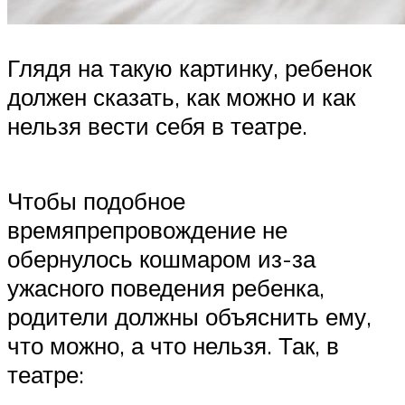
Глядя на такую картинку, ребенок
должен сказать, как можно и как
нельзя вести себя в театре.
Чтобы подобное
времяпрепровождение не
обернулось кошмаром из-за
ужасного поведения ребенка,
родители должны объяснить ему,
что можно, а что нельзя. Так, в
театре: