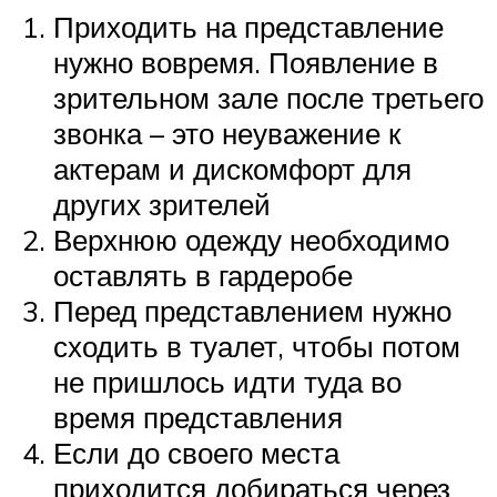
Приходить на представление
нужно вовремя. Появление в
зрительном зале после третьего
звонка – это неуважение к
актерам и дискомфорт для
других зрителей
Верхнюю одежду необходимо
оставлять в гардеробе
Перед представлением нужно
сходить в туалет, чтобы потом
не пришлось идти туда во
время представления
Если до своего места
приходится добираться через