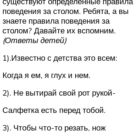
существуют определенные правила
поведения за столом. Ребята, а вы
знаете правила поведения за
столом? Давайте их вспомним.
(Ответы детей)
1).Известно с детства это всем:
Когда я ем, я глух и нем.
2). Не вытирай свой рот рукой-
Салфетка есть перед тобой.
3). Чтобы что-то резать, нож