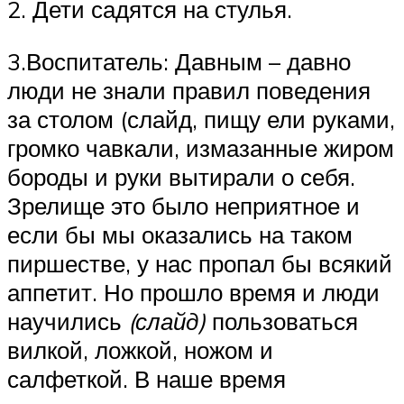
2. Дети садятся на стулья.
3.Воспитатель: Давным – давно
люди не знали правил поведения
за столом (слайд, пищу ели руками,
громко чавкали, измазанные жиром
бороды и руки вытирали о себя.
Зрелище это было неприятное и
если бы мы оказались на таком
пиршестве, у нас пропал бы всякий
аппетит. Но прошло время и люди
научились
(слайд)
пользоваться
вилкой, ложкой, ножом и
салфеткой. В наше время