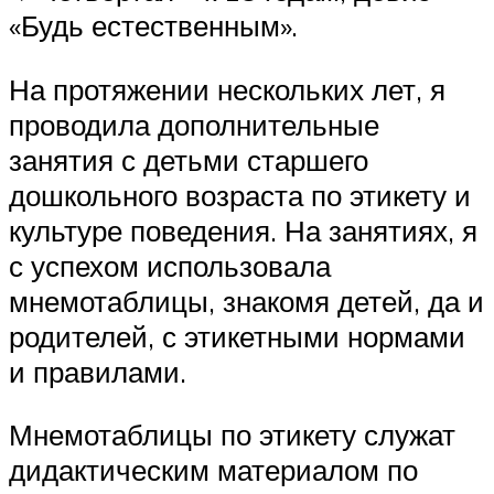
«Будь естественным».
На протяжении нескольких лет, я
проводила дополнительные
занятия с детьми старшего
дошкольного возраста по этикету и
культуре поведения. На занятиях, я
с успехом использовала
мнемотаблицы, знакомя детей, да и
родителей, с этикетными нормами
и правилами.
Мнемотаблицы по этикету служат
дидактическим материалом по