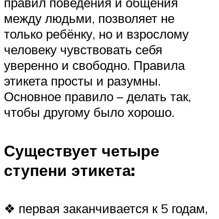
правил поведения и общения
между людьми, позволяет не
только ребёнку, но и взрослому
человеку чувствовать себя
уверенно и свободно. Правила
этикета просты и разумны.
Основное правило – делать так,
чтобы другому было хорошо.
Существует четыре
ступени этикета:
❖ первая заканчивается к 5 годам,