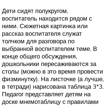
Дети сидят полукругом,
воспитатель находится рядом с
ними. Сюжетная картинка или
рассказ воспитателя служат
толчком для разговора по
выбранной воспитателем теме. В
конце общего обсуждения,
дошкольники пересаживаются за
столы (можно в это время провести
физминутку). На листочке (а лучше,
в тетради) нарисована таблица 3*3.
Педагог представляет детям на
доске мнемотаблицу с правилами