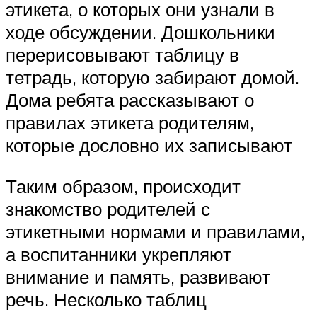
этикета, о которых они узнали в
ходе обсуждении. Дошкольники
перерисовывают таблицу в
тетрадь, которую забирают домой.
Дома ребята рассказывают о
правилах этикета родителям,
которые дословно их записывают
Таким образом, происходит
знакомство родителей с
этикетными нормами и правилами,
а воспитанники укрепляют
внимание и память, развивают
речь. Несколько таблиц