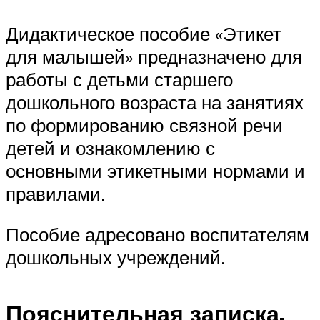
Дидактическое пособие «Этикет
для малышей» предназначено для
работы с детьми старшего
дошкольного возраста на занятиях
по формированию связной речи
детей и ознакомлению с
основными этикетными нормами и
правилами.
Пособие адресовано воспитателям
дошкольных учреждений.
Пояснительная записка.