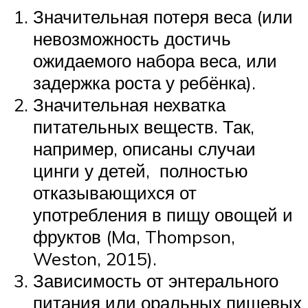
Значительная потеря веса (или
невозможность достичь
ожидаемого набора веса, или
задержка роста у ребёнка).
Значительная нехватка
питательных веществ. Так,
например, описаны случаи
цинги у детей, полностью
отказывающихся от
употребления в пищу овощей и
фруктов (Ma, Thompson,
Weston, 2015).
Зависимость от энтерального
питания или оральных пищевых