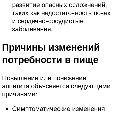
развитие опасных осложнений,
таких как недостаточность почек
и сердечно-сосудистые
заболевания.
Причины изменений
потребности в пище
Повышение или понижение
аппетита объясняется следующими
причинами:
Симптоматические изменения