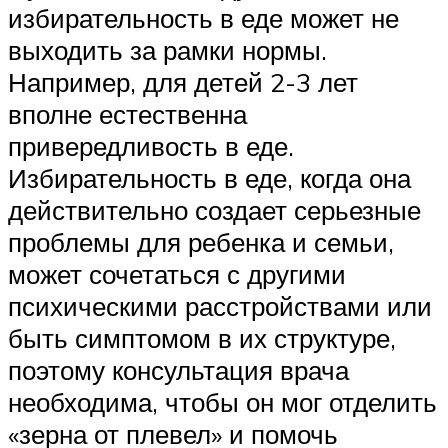
избирательность в еде может не
выходить за рамки нормы.
Например, для детей 2-3 лет
вполне естественна
привередливость в еде.
Избирательность в еде, когда она
действительно создает серьезные
проблемы для ребенка и семьи,
может сочетаться с другими
психическими расстройствами или
быть симптомом в их структуре,
поэтому консультация врача
необходима, чтобы он мог отделить
«зерна от плевел» и помочь