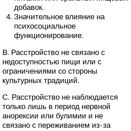
добавок.
Значительное влияние на
психосоциальное
функционирование.
В. Расстройство не связано с
недоступностью пищи или с
ограничениями со стороны
культурных традиций.
С. Расстройство не наблюдается
только лишь в период нервной
анорексии или булимии и не
связано с переживанием из-за