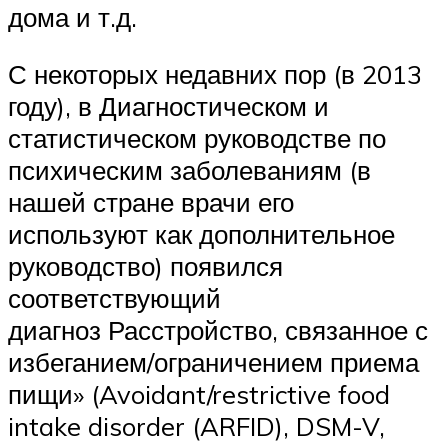
дома и т.д.
С некоторых недавних пор (в 2013
году), в Диагностическом и
статистическом руководстве по
психическим заболеваниям (в
нашей стране врачи его
используют как дополнительное
руководство) появился
соответствующий
диагноз Расстройство, связанное с
избеганием/ограничением приема
пищи» (Avoidant/restrictive food
intake disorder (ARFID), DSM-V,