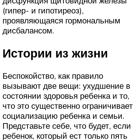
дисфункция щитовидной железы
(гипер- и гипотиреоз),
проявляющаяся гормональным
дисбалансом.
Истории из жизни
Беспокойство, как правило
вызывают две вещи: ухудшение в
состоянии здоровья ребенка и то,
что это существенно ограничивает
социализацию ребенка и семьи.
Представьте себе, что будет, если
ребенок, который ест только пять