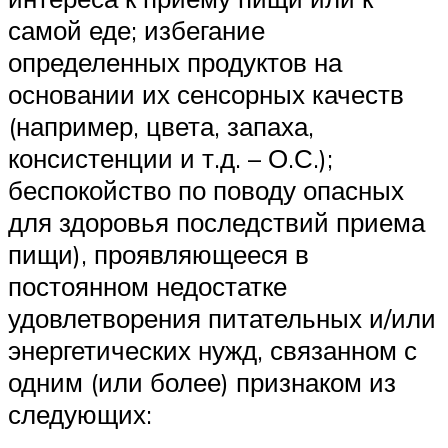
самой еде; избегание
определенных продуктов на
основании их сенсорных качеств
(например, цвета, запаха,
консистенции и т.д. – О.С.);
беспокойство по поводу опасных
для здоровья последствий приема
пищи), проявляющееся в
постоянном недостатке
удовлетворения питательных и/или
энергетических нужд, связанном с
одним (или более) признаком из
следующих: