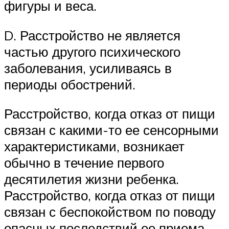
фигуры и веса.
D. Расстройство не является
частью другого психического
заболевания, усиливаясь в
периоды обострений.
Расстройство, когда отказ от пищи
связан с какими-то ее сенсорными
характеристиками, возникает
обычно в течение первого
десятилетия жизни ребенка.
Расстройство, когда отказ от пищи
связан с беспокойством по поводу
опасных последствий ее приема,