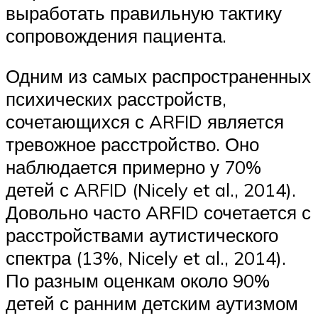
выработать правильную тактику
сопровождения пациента.
Одним из самых распространенных
психических расстройств,
сочетающихся с ARFID является
тревожное расстройство. Оно
наблюдается примерно у 70%
детей с ARFID (Nicely et al., 2014).
Довольно часто ARFID сочетается с
расстройствами аутистического
спектра (13%, Nicely et al., 2014).
По разным оценкам около 90%
детей с ранним детским аутизмом