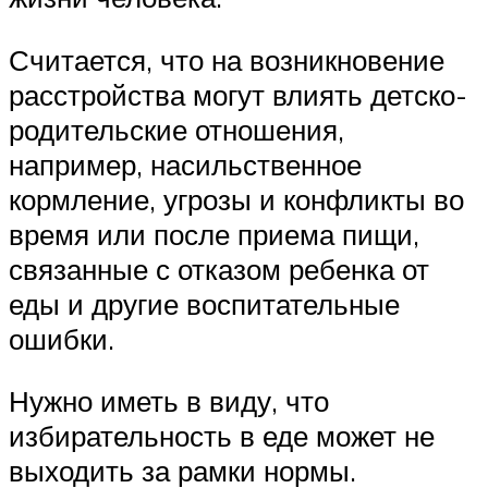
Считается, что на возникновение
расстройства могут влиять детско-
родительские отношения,
например, насильственное
кормление, угрозы и конфликты во
время или после приема пищи,
связанные с отказом ребенка от
еды и другие воспитательные
ошибки.
Нужно иметь в виду, что
избирательность в еде может не
выходить за рамки нормы.