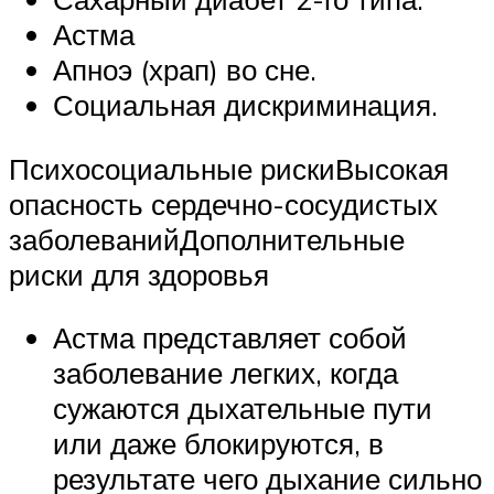
Астма
Апноэ (храп) во сне.
Социальная дискриминация.
Психосоциальные рискиВысокая
опасность сердечно-сосудистых
заболеванийДополнительные
риски для здоровья
Астма представляет собой
заболевание легких, когда
сужаются дыхательные пути
или даже блокируются, в
результате чего дыхание сильно