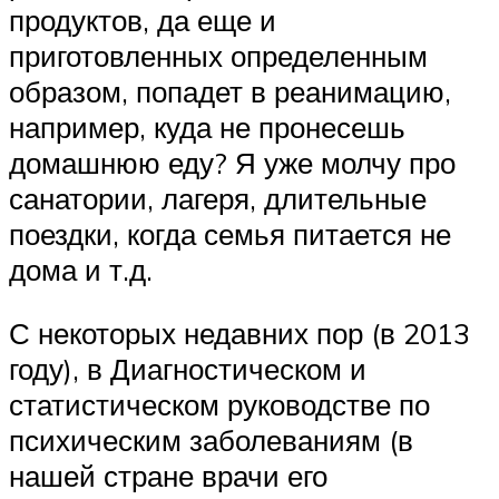
продуктов, да еще и
приготовленных определенным
образом, попадет в реанимацию,
например, куда не пронесешь
домашнюю еду? Я уже молчу про
санатории, лагеря, длительные
поездки, когда семья питается не
дома и т.д.
С некоторых недавних пор (в 2013
году), в Диагностическом и
статистическом руководстве по
психическим заболеваниям (в
нашей стране врачи его