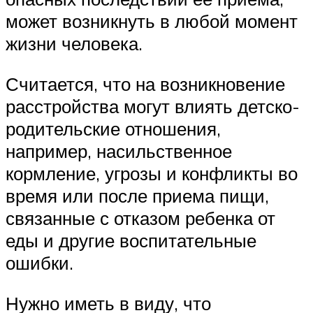
может возникнуть в любой момент
жизни человека.
Считается, что на возникновение
расстройства могут влиять детско-
родительские отношения,
например, насильственное
кормление, угрозы и конфликты во
время или после приема пищи,
связанные с отказом ребенка от
еды и другие воспитательные
ошибки.
Нужно иметь в виду, что