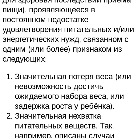
пищи), проявляющееся в
постоянном недостатке
удовлетворения питательных и/или
энергетических нужд, связанном с
одним (или более) признаком из
следующих:
Значительная потеря веса (или
невозможность достичь
ожидаемого набора веса, или
задержка роста у ребёнка).
Значительная нехватка
питательных веществ. Так,
например, описаны случаи