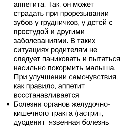
аппетита. Так, он может
страдать при прорезывании
зубов у грудничков, у детей с
простудой и другими
заболеваниями. В таких
ситуациях родителям не
следует паниковать и пытаться
насильно покормить малыша.
При улучшении самочувствия,
как правило, аппетит
восстанавливается.
Болезни органов желудочно-
кишечного тракта (гастрит,
дуоденит, язвенная болезнь