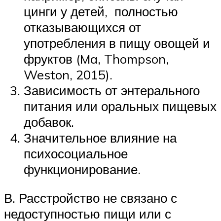
цинги у детей, полностью
отказывающихся от
употребления в пищу овощей и
фруктов (Ma, Thompson,
Weston, 2015).
Зависимость от энтерального
питания или оральных пищевых
добавок.
Значительное влияние на
психосоциальное
функционирование.
В. Расстройство не связано с
недоступностью пищи или с