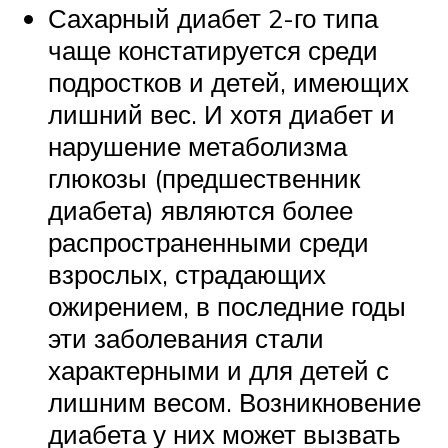
Сахарный диабет 2-го типа
чаще констатируется среди
подростков и детей, имеющих
лишний вес. И хотя диабет и
нарушение метаболизма
глюкозы (предшественник
диабета) являются более
распространенными среди
взрослых, страдающих
ожирением, в последние годы
эти заболевания стали
характерными и для детей с
лишним весом. Возникновение
диабета у них может вызвать