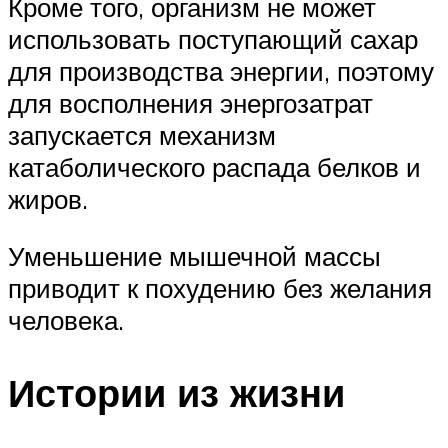
Кроме того, организм не может
использовать поступающий сахар
для производства энергии, поэтому
для восполнения энергозатрат
запускается механизм
катаболического распада белков и
жиров.
Уменьшение мышечной массы
приводит к похудению без желания
человека.
Истории из жизни