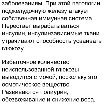
заболеваниям. При этой патологии
поджелудочную железу атакует
собственная иммунная система.
Перестает вырабатываться
инсулин, инсулинзависимые ткани
утрачивают способность усваивать
глюкозу.
Избыточное количество
неиспользованной глюкозы
выводится с мочой, поскольку это
осмотическое вещество.
Развиваются полиурия,
обезвоживание и снижение веса.