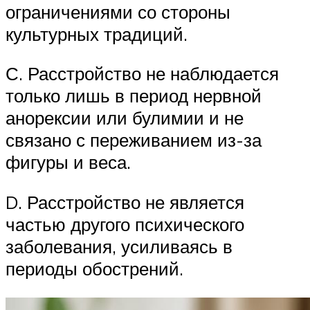
ограничениями со стороны
культурных традиций.
С. Расстройство не наблюдается
только лишь в период нервной
анорексии или булимии и не
связано с переживанием из-за
фигуры и веса.
D. Расстройство не является
частью другого психического
заболевания, усиливаясь в
периоды обострений.