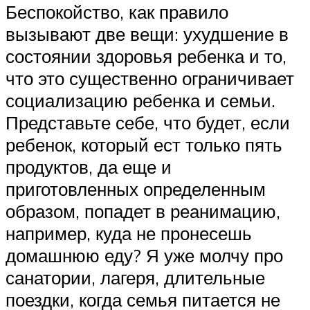
Беспокойство, как правило
вызывают две вещи: ухудшение в
состоянии здоровья ребенка и то,
что это существенно ограничивает
социализацию ребенка и семьи.
Представьте себе, что будет, если
ребенок, который ест только пять
продуктов, да еще и
приготовленных определенным
образом, попадет в реанимацию,
например, куда не пронесешь
домашнюю еду? Я уже молчу про
санатории, лагеря, длительные
поездки, когда семья питается не