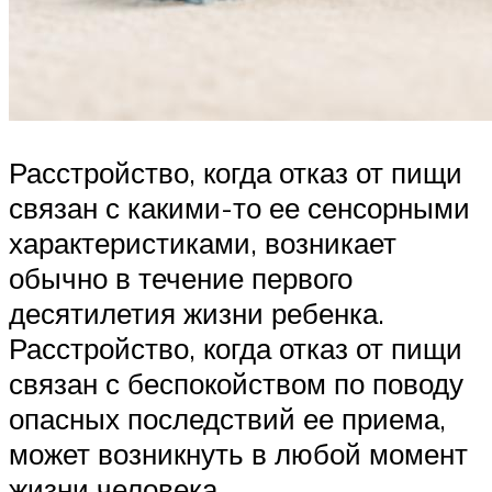
Расстройство, когда отказ от пищи
связан с какими-то ее сенсорными
характеристиками, возникает
обычно в течение первого
десятилетия жизни ребенка.
Расстройство, когда отказ от пищи
связан с беспокойством по поводу
опасных последствий ее приема,
может возникнуть в любой момент
жизни человека.