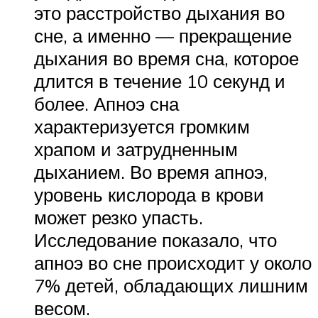
это расстройство дыхания во
сне, а именно — прекращение
дыхания во время сна, которое
длится в течение 10 секунд и
более. Апноэ сна
характеризуется громким
храпом и затрудненным
дыханием. Во время апноэ,
уровень кислорода в крови
может резко упасть.
Исследование показало, что
апноэ во сне происходит у около
7% детей, обладающих лишним
весом.