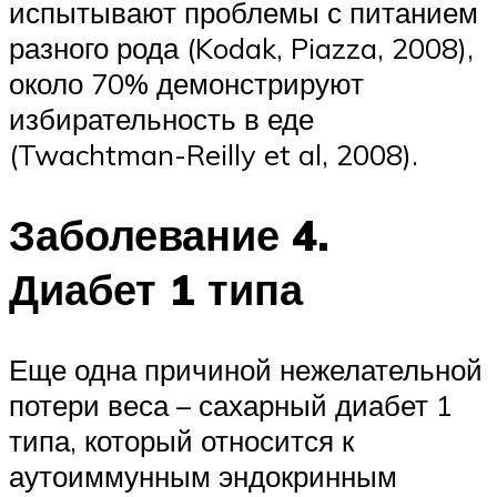
испытывают проблемы с питанием
разного рода (Kodak, Piazza, 2008),
около 70% демонстрируют
избирательность в еде
(Twachtman-Reilly et al, 2008).
Заболевание 4.
Диабет 1 типа
Еще одна причиной нежелательной
потери веса – сахарный диабет 1
типа, который относится к
аутоиммунным эндокринным