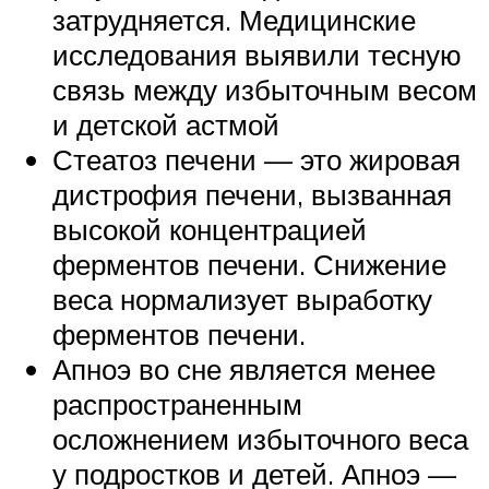
затрудняется. Медицинские
исследования выявили тесную
связь между избыточным весом
и детской астмой
Стеатоз печени — это жировая
дистрофия печени, вызванная
высокой концентрацией
ферментов печени. Снижение
веса нормализует выработку
ферментов печени.
Апноэ во сне является менее
распространенным
осложнением избыточного веса
у подростков и детей. Апноэ —