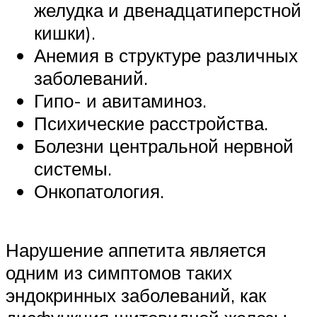
желудка и двенадцатиперстной
кишки).
Анемия в структуре различных
заболеваний.
Гипо- и авитаминоз.
Психические расстройства.
Болезни центральной нервной
системы.
Онкопатология.
Нарушение аппетита является
одним из симптомов таких
эндокринных заболеваний, как