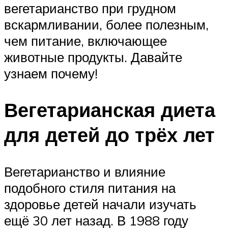
вегетарианство при грудном
вскармливании, более полезным,
чем питание, включающее
животные продукты. Давайте
узнаем почему!
Вегетарианская диета
для детей до трёх лет
Вегетарианство и влияние
подобного стиля питания на
здоровье детей начали изучать
ещё 30 лет назад. В 1988 году