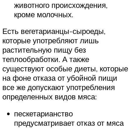
животного происхождения,
кроме молочных.
Есть вегетарианцы-сыроеды,
которые употребляют лишь
растительную пищу без
теплообработки. А также
существуют особые диеты, которые
на фоне отказа от убойной пищи
все же допускают употребления
определенных видов мяса:
пескетарианство
предусматривает отказ от мяса