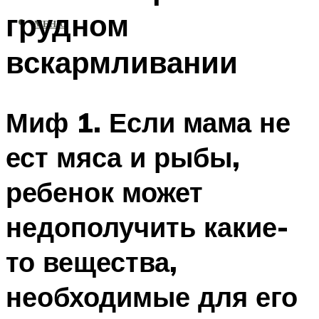
грудном
МЕНЮ
вскармливании
Миф 1. Если мама не
ест мяса и рыбы,
ребенок может
недополучить какие-
то вещества,
необходимые для его