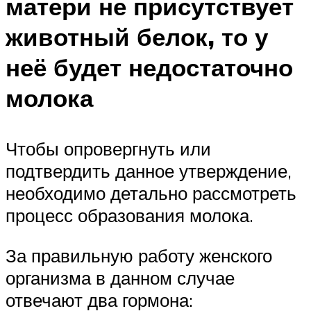
матери не присутствует
животный белок, то у
неё будет недостаточно
молока
Чтобы опровергнуть или
подтвердить данное утверждение,
необходимо детально рассмотреть
процесс образования молока.
За правильную работу женского
организма в данном случае
отвечают два гормона: