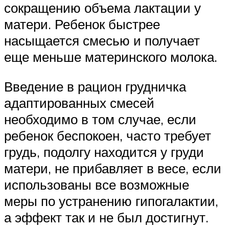
сокращению объема лактации у
матери. Ребенок быстрее
насыщается смесью и получает
еще меньше материнского молока.
Введение в рацион грудничка
адаптированных смесей
необходимо в том случае, если
ребенок беспокоен, часто требует
грудь, подолгу находится у груди
матери, не прибавляет в весе, если
использованы все возможные
меры по устранению гипогалактии,
а эффект так и не был достигнут.