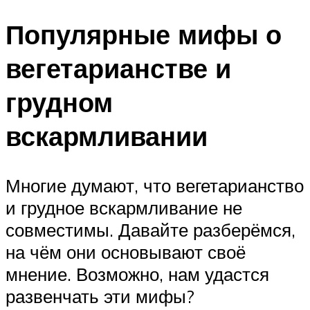
Популярные мифы о
вегетарианстве и
грудном
вскармливании
Многие думают, что вегетарианство
и грудное вскармливание не
совместимы. Давайте разберёмся,
на чём они основывают своё
мнение. Возможно, нам удастся
развенчать эти мифы?