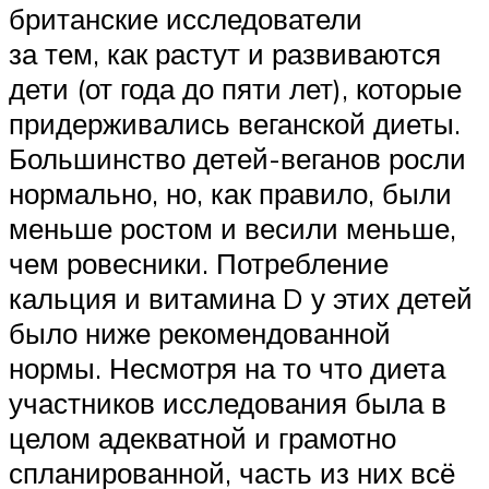
британские исследователи
за тем, как растут и развиваются
дети (от года до пяти лет), которые
придерживались веганской диеты.
Большинство детей-веганов росли
нормально, но, как правило, были
меньше ростом и весили меньше,
чем ровесники. Потребление
кальция и витамина D у этих детей
было ниже рекомендованной
нормы. Несмотря на то что диета
участников исследования была в
целом адекватной и грамотно
спланированной, часть из них всё