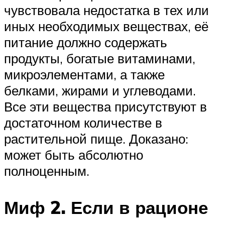
чувствовала недостатка в тех или
иных необходимых веществах, её
питание должно содержать
продукты, богатые витаминами,
микроэлементами, а также
белками, жирами и углеводами.
Все эти вещества присутствуют в
достаточном количестве в
растительной пище. Доказано:
может быть абсолютно
полноценным.
Миф 2. Если в рационе