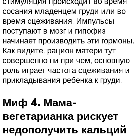
стимуляция происходит во время
сосания младенцем груди или во
время сцеживания. Импульсы
поступают в мозг и гипофиз
начинает производить эти гормоны.
Как видите, рацион матери тут
совершенно ни при чем, основную
роль играет частота сцеживания и
прикладывания ребенка к груди.
Миф 4. Мама-
вегетарианка рискует
недополучить кальций