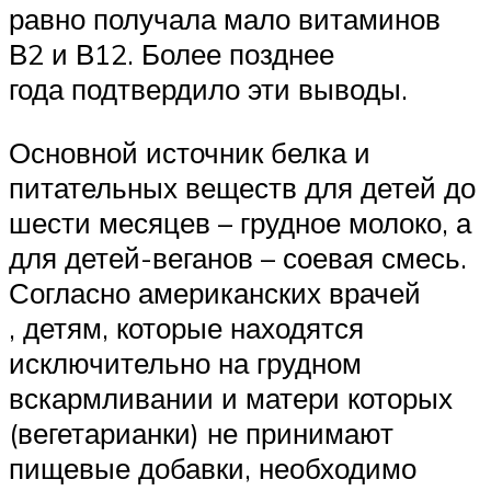
равно получала мало витаминов
В2 и В12. Более позднее
года подтвердило эти выводы.
Основной источник белка и
питательных веществ для детей до
шести месяцев – грудное молоко, а
для детей-веганов – соевая смесь.
Согласно американских врачей
, детям, которые находятся
исключительно на грудном
вскармливании и матери которых
(вегетарианки) не принимают
пищевые добавки, необходимо