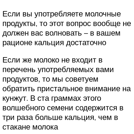
Если вы употребляете молочные
продукты, то этот вопрос вообще не
должен вас волновать – в вашем
рационе кальция достаточно
Если же молоко не входит в
перечень употребляемых вами
продуктов, то мы советуем
обратить пристальное внимание на
кунжут. В ста граммах этого
волшебного семени содержится в
три раза больше кальция, чем в
стакане молока