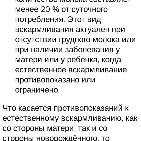
менее 20 % от суточного
потребления. Этот вид
вскармливания актуален при
отсутствии грудного молока или
при наличии заболевания у
матери или у ребенка, когда
естественное вскармливание
противопоказано или
ограничено.
Что касается противопоказаний к
естественному вскармливанию, как
со стороны матери, так и со
стороны новорождённого, то