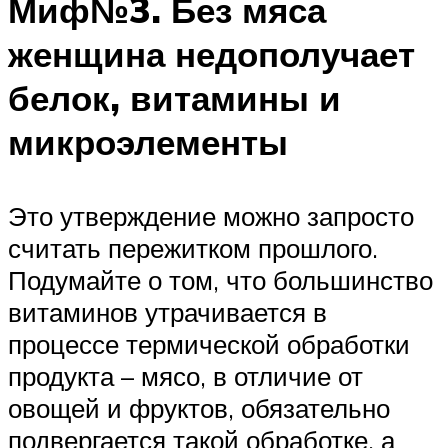
Миф№3. Без мяса
женщина недополучает
белок, витамины и
микроэлементы
Это утверждение можно запросто
считать пережитком прошлого.
Подумайте о том, что большинство
витаминов утрачивается в
процессе термической обработки
продукта – мясо, в отличие от
овощей и фруктов, обязательно
подвергается такой обработке, а