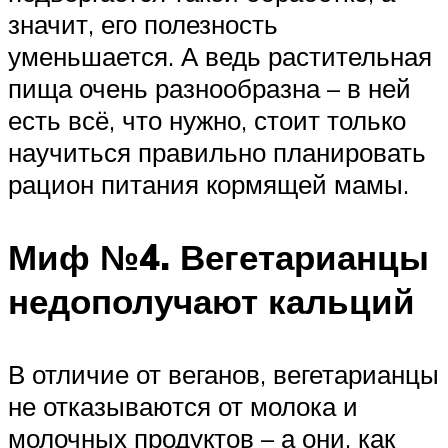
значит, его полезность
уменьшается. А ведь растительная
пища очень разнообразна – в ней
есть всё, что нужно, стоит только
научиться правильно планировать
рацион питания кормящей мамы.
Миф №4. Вегетарианцы
недополучают кальций
В отличие от веганов, вегетарианцы
не отказываются от молока и
молочных продуктов – а они, как