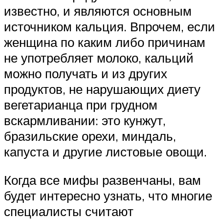
известно, и являются основным
источником кальция. Впрочем, если
женщина по каким либо причинам
не употребляет молоко, кальций
можно получать и из других
продуктов, не нарушающих диету
вегетарианца при грудном
вскармливании: это кунжут,
бразильские орехи, миндаль,
капуста и другие листовые овощи.
Когда все мифы развенчаны, вам
будет интересно узнать, что многие
специалисты считают