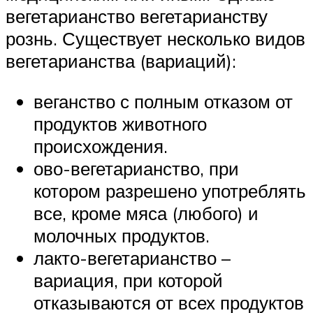
вегетарианство вегетарианству
рознь. Существует несколько видов
вегетарианства (вариаций):
веганство с полным отказом от
продуктов животного
происхождения.
ово-вегетарианство, при
котором разрешено употреблять
все, кроме мяса (любого) и
молочных продуктов.
лакто-вегетарианство –
вариация, при которой
отказываются от всех продуктов