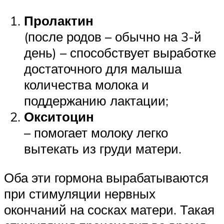
Пролактин
(после родов – обычно на 3-й
день) – способствует выработке
достаточного для малыша
количества молока и
поддержанию лактации;
Окситоцин
– помогает молоку легко
вытекать из груди матери.
Оба эти гормона вырабатываются
при стимуляции нервных
окончаний на сосках матери. Такая