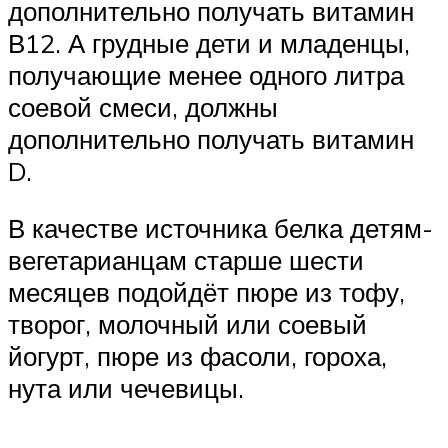
дополнительно получать витамин
В12. А грудные дети и младенцы,
получающие менее одного литра
соевой смеси, должны
дополнительно получать витамин
D.
В качестве источника белка детям-
вегетарианцам старше шести
месяцев подойдёт пюре из тофу,
творог, молочный или соевый
йогурт, пюре из фасоли, гороха,
нута или чечевицы.