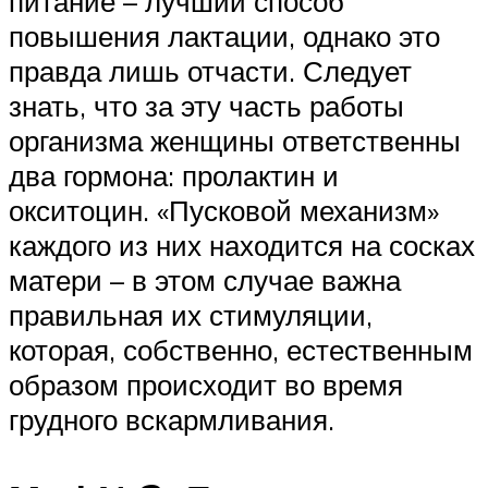
питание – лучший способ
повышения лактации, однако это
правда лишь отчасти. Следует
знать, что за эту часть работы
организма женщины ответственны
два гормона: пролактин и
окситоцин. «Пусковой механизм»
каждого из них находится на сосках
матери – в этом случае важна
правильная их стимуляции,
которая, собственно, естественным
образом происходит во время
грудного вскармливания.