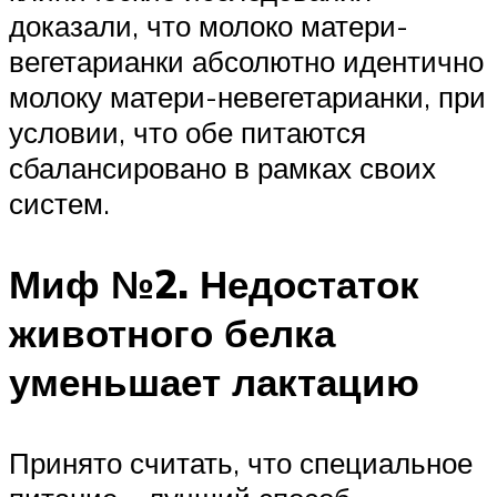
доказали, что молоко матери-
вегетарианки абсолютно идентично
молоку матери-невегетарианки, при
условии, что обе питаются
сбалансировано в рамках своих
систем.
Миф №2. Недостаток
животного белка
уменьшает лактацию
Принято считать, что специальное