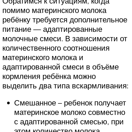
Обратимся к ситуациям, когда
помимо материнского молока
ребёнку требуется дополнительное
питание — адаптированные
молочные смеси. В зависимости от
количественного соотношения
материнского молока и
адаптированной смеси в объёме
кормления ребёнка можно
выделить два типа вскармливания:
Смешанное – ребенок получает
материнское молоко совместно
с адаптированной смесью, при
этом количество молока