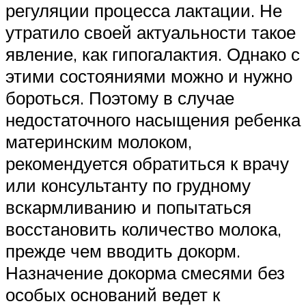
регуляции процесса лактации. Не
утратило своей актуальности такое
явление, как гипогалактия. Однако с
этими состояниями можно и нужно
бороться. Поэтому в случае
недостаточного насыщения ребенка
материнским молоком,
рекомендуется обратиться к врачу
или консультанту по грудному
вскармливанию и попытаться
восстановить количество молока,
прежде чем вводить докорм.
Назначение докорма смесями без
особых оснований ведет к