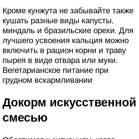
Кроме кунжута не забывайте также
кушать разные виды капусты,
миндаль и бразильские орехи. Для
лучшего усвоения кальция можно
включить в рацион корни и траву
пырея в виде отвара или муки.
Вегетарианское питание при
грудном вскармливании
Докорм искусственной
смесью