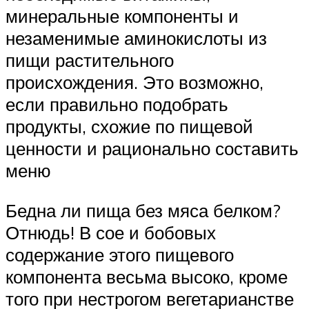
минеральные компоненты и
незаменимые аминокислоты из
пищи растительного
происхождения. Это возможно,
если правильно подобрать
продукты, схожие по пищевой
ценности и рационально составить
меню
Бедна ли пища без мяса белком?
Отнюдь! В сое и бобовых
содержание этого пищевого
компонента весьма высоко, кроме
того при нестрогом вегетарианстве