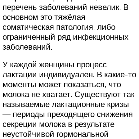
перечень заболеваний невелик. В
основном это тяжёлая
соматическая патология, либо
ограниченный ряд инфекционных
заболеваний.
У каждой женщины процесс
лактации индивидуален. В какие-то
моменты может показаться, что
молока не хватает. Существуют так
называемые лактационные кризы
— периоды преходящего снижения
секреции молока в результате
неустойчивой гормональной