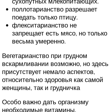
сухопутных млекопитающих.
поллотарианство разрешает
поедать только птицу.
флекситарианство не
запрещает есть мясо, но только
весьма умеренно.
Вегетарианство при грудном
вскармливании возможно, но здесь
присутствует немало аспектов,
относительно здоровья как самой
женщины, так и грудничка
Особо важно дать организму
необходимые витамины,