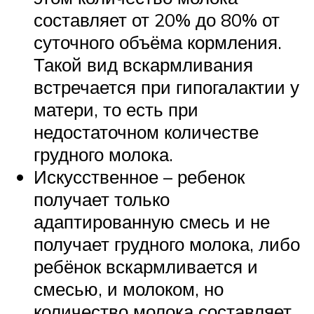
составляет от 20% до 80% от
суточного объёма кормления.
Такой вид вскармливания
встречается при гипогалактии у
матери, то есть при
недостаточном количестве
грудного молока.
Искусственное – ребенок
получает только
адаптированную смесь и не
получает грудного молока, либо
ребёнок вскармливается и
смесью, и молоком, но
количество молока составляет