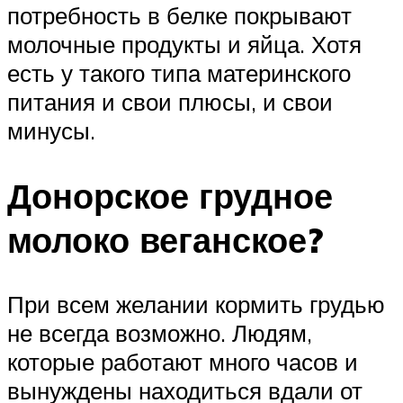
потребность в белке покрывают
молочные продукты и яйца. Хотя
есть у такого типа материнского
питания и свои плюсы, и свои
минусы.
Донорское грудное
молоко веганское?
При всем желании кормить грудью
не всегда возможно. Людям,
которые работают много часов и
вынуждены находиться вдали от