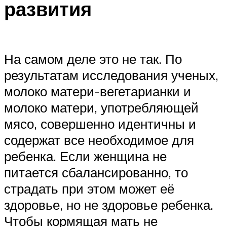
развития
На самом деле это не так. По
результатам исследования ученых,
молоко матери-вегетарианки и
молоко матери, употребляющей
мясо, совершенно идентичны и
содержат все необходимое для
ребенка. Если женщина не
питается сбалансированно, то
страдать при этом может её
здоровье, но не здоровье ребенка.
Чтобы кормящая мать не