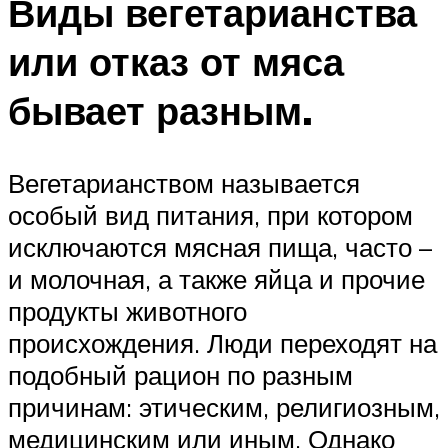
Виды вегетарианства
или отказ от мяса
бывает разным.
Вегетарианством называется
особый вид питания, при котором
исключаются мясная пища, часто –
и молочная, а также яйца и прочие
продукты животного
происхождения. Люди переходят на
подобный рацион по разным
причинам: этическим, религиозным,
медицинским или иным. Однако