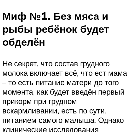
Миф №1. Без мяса и
рыбы ребёнок будет
обделён
Не секрет, что состав грудного
молока включает всё, что ест мама
– то есть питание матери до того
момента, как будет введён первый
прикорм при грудном
вскармливании, есть по сути,
питанием самого малыша. Однако
клинические исследования