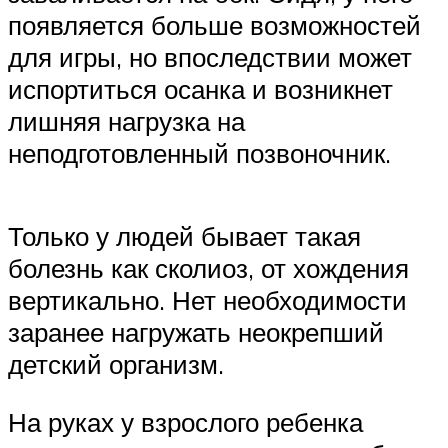
появляется больше возможностей
для игры, но впоследствии может
испортиться осанка и возникнет
лишняя нагрузка на
неподготовленный позвоночник.
Только у людей бывает такая
болезнь как сколиоз, от хождения
вертикально. Нет необходимости
заранее нагружать неокрепший
детский организм.
На руках у взрослого ребенка