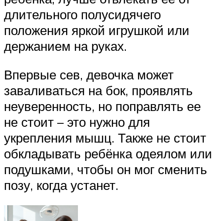
длительного полусидячего
положения яркой игрушкой или
держанием на руках.
Впервые сев, девочка может
заваливаться на бок, проявлять
неуверенность, но поправлять ее
не стоит – это нужно для
укрепления мышц. Также не стоит
обкладывать ребёнка одеялом или
подушками, чтобы он мог сменить
позу, когда устанет.