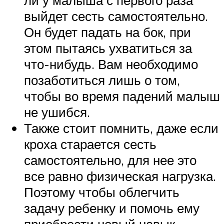
ли у малыша с первого раза
выйдет сесть самостоятельно.
Он будет падать на бок, при
этом пытаясь ухватиться за
что-нибудь. Вам необходимо
позаботиться лишь о том,
чтобы во время падений малыш
не ушибся.
Также стоит помнить, даже если
кроха старается сесть
самостоятельно, для нее это
все равно физическая нагрузка.
Поэтому чтобы облегчить
задачу ребенку и помочь ему