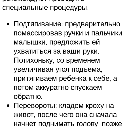
специальные процедуры.
Подтягивание: предварительно
помассировав ручки и пальчики
малышки, предложить ей
ухватиться за ваши руки.
Потихоньку, со временем
увеличивая угол подъема,
притягиваем ребенка к себе, а
потом аккуратно спускаем
обратно.
Перевороты: кладем кроху на
живот, после чего она сначала
начнет поднимать голову, позже