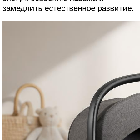
замедлить естественное развитие.