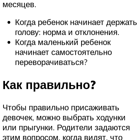
месяцев.
Когда ребенок начинает держать
голову: норма и отклонения.
Когда маленький ребенок
начинает самостоятельно
переворачиваться?
Как правильно?
Чтобы правильно присаживать
девочек, можно выбрать ходунки
или прыгунки. Родители задаются
этим вопросом, когда видят, что