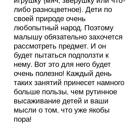
игрушку (мяч, зверушку или что-
либо разноцветное). Дети по
своей природе очень
любопытный народ. Поэтому
малышу обязательно захочется
рассмотреть предмет. И он
будет пытаться подползти к
нему. Вот это для него будет
очень полезно! Каждый день
таких занятий принесет намного
больше пользы, чем рутинное
высаживание детей и ваши
мысли о том, что уже якобы
пора!