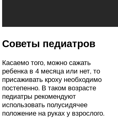
Советы педиатров
Касаемо того, можно сажать
ребенка в 4 месяца или нет, то
присаживать кроху необходимо
постепенно. В таком возрасте
педиатры рекомендуют
использовать полусидячее
положение на руках у взрослого.