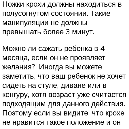
Ножки крохи должны находиться в
полусогнутом состоянии. Такие
манипуляции не должны
превышать более 3 минут.
Можно ли сажать ребенка в 4
месяца, если он не проявляет
желания?! Иногда вы можете
заметить, что ваш ребенок не хочет
сидеть на стуле, диване или в
кенгуру, хотя возраст уже считается
подходящим для данного действия.
Поэтому если вы видите, что крохе
не нравится такое положение и он