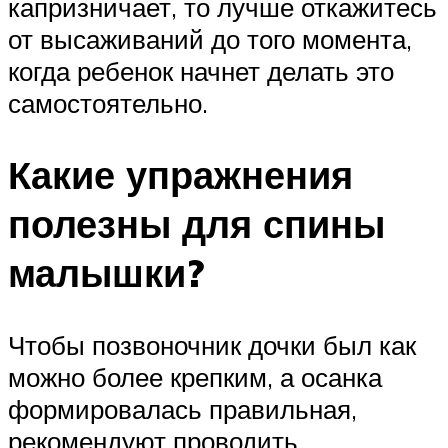
капризничает, то лучше откажитесь
от высаживаний до того момента,
когда ребенок начнет делать это
самостоятельно.
Какие упражнения
полезны для спины
малышки?
Чтобы позвоночник дочки был как
можно более крепким, а осанка
формировалась правильная,
рекомендуют проводить