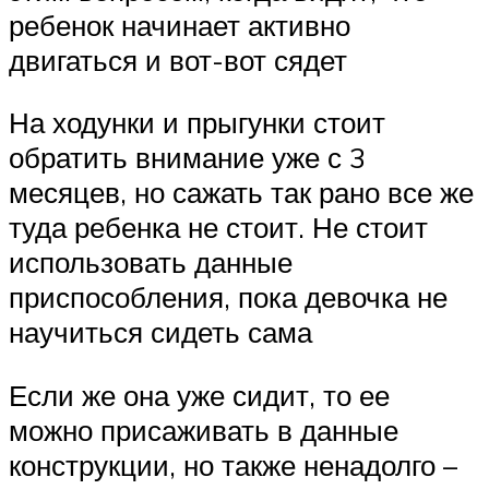
ребенок начинает активно
двигаться и вот-вот сядет
На ходунки и прыгунки стоит
обратить внимание уже с 3
месяцев, но сажать так рано все же
туда ребенка не стоит. Не стоит
использовать данные
приспособления, пока девочка не
научиться сидеть сама
Если же она уже сидит, то ее
можно присаживать в данные
конструкции, но также ненадолго –