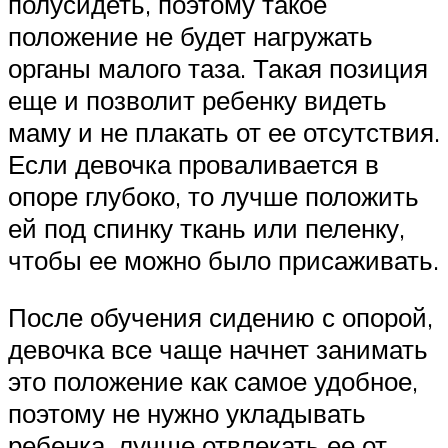
полусидеть, поэтому такое
положение не будет нагружать
органы малого таза. Такая позиция
еще и позволит ребенку видеть
маму и не плакать от ее отсутствия.
Если девочка проваливается в
опоре глубоко, то лучше положить
ей под спинку ткань или пеленку,
чтобы ее можно было присаживать.
После обучения сидению с опорой,
девочка все чаще начнет занимать
это положение как самое удобное,
поэтому не нужно укладывать
ребенка, лучше отвлекать ее от