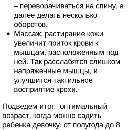
– переворачиваться на спину, а
далее делать несколько
оборотов.
Массаж: растирание кожи
увеличит приток крови к
мышцам, расположенным под
ней. Так расслабятся слишком
напряженные мышцы, и
улучшится тактильное
восприятие крохи.
Подведем итог: оптимальный
возраст, когда можно садить
ребенка девочку: от полугода до 8