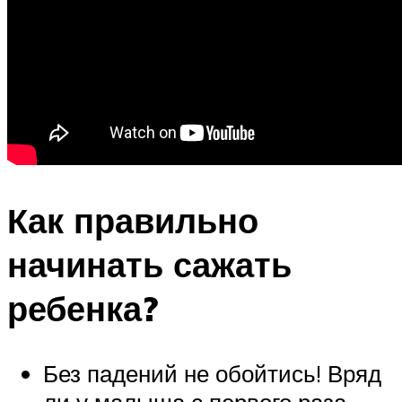
Как правильно
начинать сажать
ребенка?
Без падений не обойтись! Вряд