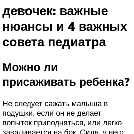
девочек: важные
МЕНЮ
нюансы и 4 важных
совета педиатра
Можно ли
присаживать ребенка?
Не следует сажать малыша в
подушки, если он не делает
попыток приподняться, или легко
заваливается на бок. Сидя, у него