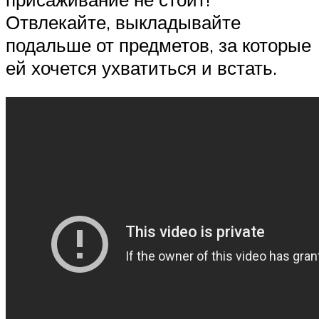
Отвлекайте, выкладывайте
подальше от предметов, за которые
ей хочется ухватиться и встать.