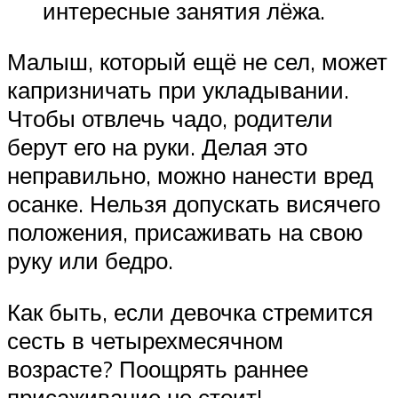
интересные занятия лёжа.
Малыш, который ещё не сел, может
капризничать при укладывании.
Чтобы отвлечь чадо, родители
берут его на руки. Делая это
неправильно, можно нанести вред
осанке. Нельзя допускать висячего
положения, присаживать на свою
руку или бедро.
Как быть, если девочка стремится
сесть в четырехмесячном
возрасте? Поощрять раннее
присаживание не стоит!