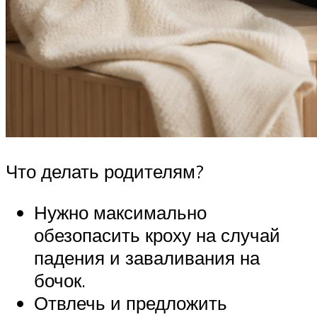
Что делать родителям?
Нужно максимально
обезопасить кроху на случай
падения и заваливания на
бочок.
Отвлечь и предложить