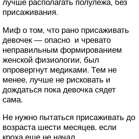
лучше располагать полулежа, без
присаживания.
Миф о том, что рано присаживать
девочек — опасно и чревато
неправильным формированием
женской физиологии, был
опровергнут медиками. Тем не
менее, лучше не рисковать и
дождаться пока девочка сядет
сама.
Не нужно пытаться присаживать до
возраста шести месяцев, если
кроха еще не начал