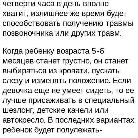
четверти часа в день вполне
хватит, излишнее же время будет
способствовать получению травмы
позвоночника или других травм.
Когда ребенку возраста 5-6
месяцев станет грустно, он станет
выбираться из кровати, пускать
слезу и изменять положение. Если
девочка еще не умеет сидеть, то ее
лучше присаживать в специальный
шезлонг, детские качели или
автокресло. В последних вариантах
ребенок будет полулежать-