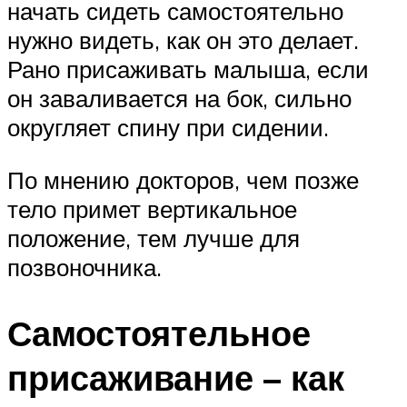
начать сидеть самостоятельно
нужно видеть, как он это делает.
Рано присаживать малыша, если
он заваливается на бок, сильно
округляет спину при сидении.
По мнению докторов, чем позже
тело примет вертикальное
положение, тем лучше для
позвоночника.
Самостоятельное
присаживание – как