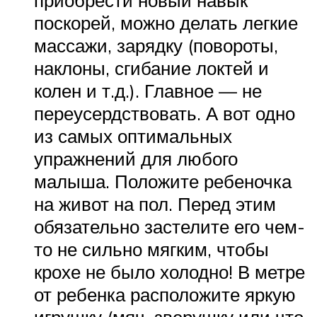
приобрести новый навык
поскорей, можно делать легкие
массажи, зарядку (повороты,
наклоны, сгибание локтей и
колен и т.д.). Главное — не
переусердствовать. А вот одно
из самых оптимальных
упражнений для любого
малыша. Положите ребеночка
на живот на пол. Перед этим
обязательно застелите его чем-
то не сильно мягким, чтобы
крохе не было холодно! В метре
от ребенка расположите яркую