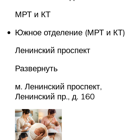
МРТ и КТ
Южное отделение (МРТ и КТ)
Ленинский проспект
Развернуть
м. Ленинский проспект,
Ленинский пр., д. 160