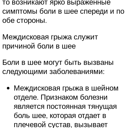
то возникают ярко выраженные
симптомы боли в шее спереди и по
обе стороны.
Междисковая грыжа служит
причиной боли в шее
Боли в шее могут быть вызваны
следующими заболеваниями:
Междисковая грыжа в шейном
отделе. Признаком болезни
является постоянная тянущая
боль шее, которая отдает в
плечевой сустав, вызывает