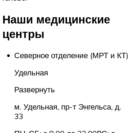
Наши медицинские
центры
Северное отделение (МРТ и КТ)
Удельная
Развернуть
м. Удельная, пр-т Энгельса, д.
33