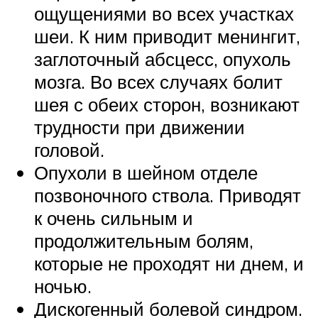
ощущениями во всех участках
шеи. К ним приводит менингит,
заглоточный абсцесс, опухоль
мозга. Во всех случаях болит
шея с обеих сторон, возникают
трудности при движении
головой.
Опухоли в шейном отделе
позвоночного ствола. Приводят
к очень сильным и
продолжительным болям,
которые не проходят ни днем, и
ночью.
Дискогенный болевой синдром.