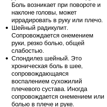
Боль возникает при повороте и
наклоне головы, может
иррадировать в руку или плечо.
Шейный радикулит.
Сопровождается онемением
руки, резко болью, общей
слабостью.
Спондилез шейный. Это
хроническая боль в шее,
сопровождающаяся
воспалением сухожилий
плечевого сустава. Иногда
сопровождается онемением или
болью в плече и руке.