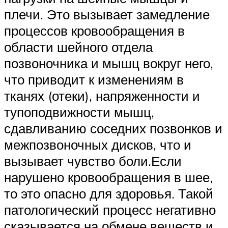
плечи. Это вызывает замедление
процессов кровообращения в
области шейного отдела
позвоночника и мышц вокруг него,
что приводит к изменениям в
тканях (отеки), напряженности и
тупоподвижности мышц,
сдавливанию соседних позвонков и
межпозвоночных дисков, что и
вызывает чувство боли.Если
нарушено кровообращения в шее,
то это опасно для здоровья. Такой
патологический процесс негативно
сказывается на обмене веществ и