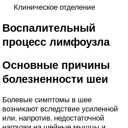
Клиническое отделение
Воспалительный
процесс лимфоузла
Основные причины
болезненности шеи
Болевые симптомы в шее
возникают вследствие усиленной
или, напротив, недостаточной
нагрузки на шейные мышцы и