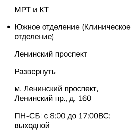
МРТ и КТ
Южное отделение (Клиническое
отделение)
Ленинский проспект
Развернуть
м. Ленинский проспект,
Ленинский пр., д. 160
ПН-СБ: с 8:00 до 17:00ВС:
выходной