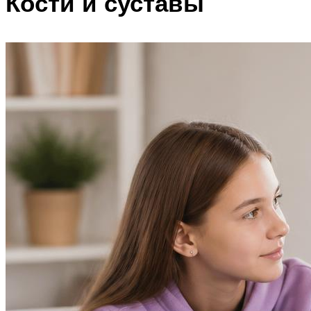
Кости и суставы