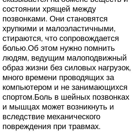
состоянии хрящей между
позвонками. Они становятся
хрупкими и малоэластичными,
стираются, что сопровождается
болью.Об этом нужно помнить
людям, ведущим малоподвижный
образ жизни без силовых нагрузок,
много времени проводящих за
компьютером и не занимающихся
спортом.Боль в шейных позвонках
и мышцах может возникнуть и
вследствие механического
повреждения при травмах.