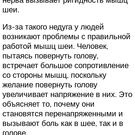
шеи.
Из-за такого недуга у людей
возникают проблемы с правильной
работой мышц шеи. Человек,
пытаясь повернуть голову,
встречает большое сопротивление
со стороны мышц, поскольку
желание повернуть голову
увеличивает напряжение в них. Это
объясняет то, почему они
становятся перенапряженными и
вызывают боль как в шее, так и в
голове.