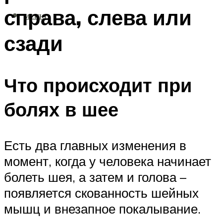
справа, слева или
МЕНЮ
сзади
Что происходит при
болях в шее
Есть два главных изменения в
момент, когда у человека начинает
болеть шея, а затем и голова –
появляется скованность шейных
мышц и внезапное покалывание.