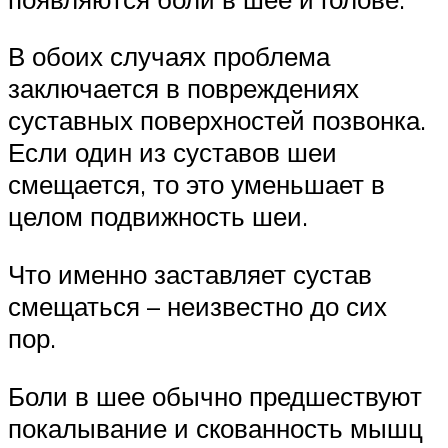
В обоих случаях проблема
заключается в повреждениях
суставных поверхностей позвонка.
Если один из суставов шеи
смещается, то это уменьшает в
целом подвижность шеи.
Что именно заставляет сустав
смещаться – неизвестно до сих
пор.
Боли в шее обычно предшествуют
покалывание и скованность мышц