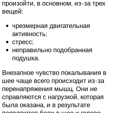
произойти, в основном, из-за трех
вещей:
чрезмерная двигательная
активность;
стресс;
неправильно подобранная
подушка.
Внезапное чувство покалывания в
шее чаще всего происходит из-за
перенапряжения мышц. Они не
справляются с нагрузкой, которая
была оказана, и в результате
появляются боли в шее и голове.