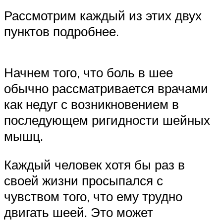
Рассмотрим каждый из этих двух
пунктов подробнее.
Начнем того, что боль в шее
обычно рассматривается врачами
как недуг с возникновением в
последующем ригидности шейных
мышц.
Каждый человек хотя бы раз в
своей жизни просыпался с
чувством того, что ему трудно
двигать шеей. Это может