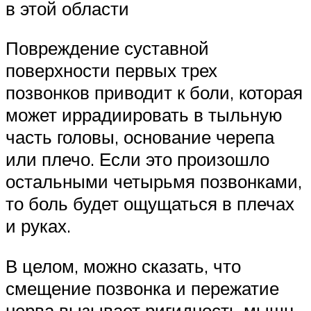
в этой области
Повреждение суставной
поверхности первых трех
позвонков приводит к боли, которая
может иррадиировать в тыльную
часть головы, основание черепа
или плечо. Если это произошло
остальными четырьмя позвонками,
то боль будет ощущаться в плечах
и руках.
В целом, можно сказать, что
смещение позвонка и пережатие
нерва вызывает ригидность мышц