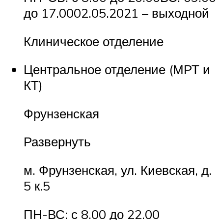
до 17.0002.05.2021 – выходной
Клиническое отделение
Центральное отделение (МРТ и
КТ)
Фрунзенская
Развернуть
м. Фрунзенская, ул. Киевская, д.
5 к.5
ПН-ВС: с 8.00 до 22.00