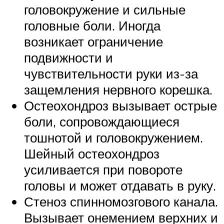
головокружение и сильные
головные боли. Иногда
возникает ограничение
подвижности и
чувствительности руки из-за
защемления нервного корешка.
Остеохондроз вызывает острые
боли, сопровождающиеся
тошнотой и головокружением.
Шейный остеохондроз
усиливается при повороте
головы и может отдавать в руку.
Стеноз спинномозгового канала.
Вызывает онемением верхних и