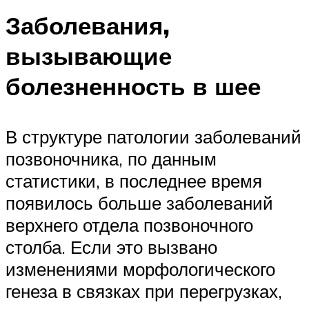
Заболевания,
вызывающие
болезненность в шее
В структуре патологии заболеваний
позвоночника, по данным
статистики, в последнее время
появилось больше заболеваний
верхнего отдела позвоночного
столба. Если это вызвано
изменениями морфологического
генеза в связках при перегрузках,