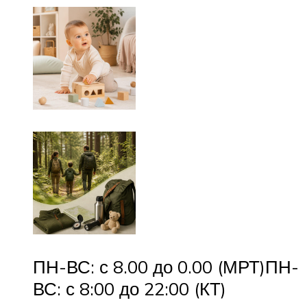
ПН-ВС: с 8.00 до 0.00 (МРТ)ПН-
ВС: с 8:00 до 22:00 (КТ)