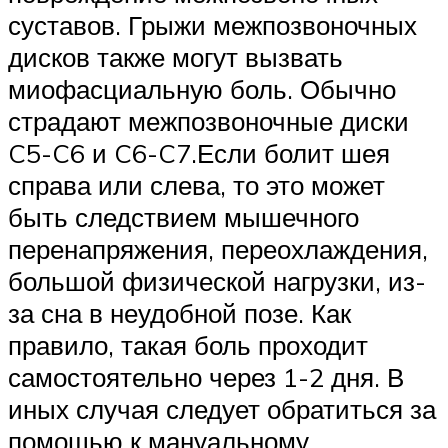
суставов. Грыжи межпозвоночных
дисков также могут вызвать
миофасциальную боль. Обычно
страдают межпозвоночные диски
C5-C6 и C6-C7.Если болит шея
справа или слева, то это может
быть следствием мышечного
перенапряжения, переохлаждения,
большой физической нагрузки, из-
за сна в неудобной позе. Как
правило, такая боль проходит
самостоятельно через 1-2 дня. В
иных случая следует обратиться за
помощью к мануальному