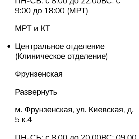
ПН-СБ: с 8.00 до 22.00ВС: с
9:00 до 18:00 (МРТ)
МРТ и КТ
Центральное отделение
(Клиническое отделение)
Фрунзенская
Развернуть
м. Фрунзенская, ул. Киевская, д.
5 к.4
ПН-СБ: с 8.00 до 20.00ВС: 09.00