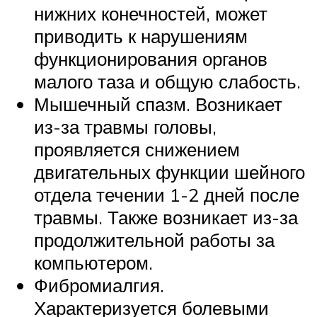
нижних конечностей, может
приводить к нарушениям
функционирования органов
малого таза и общую слабость.
Мышечный спазм. Возникает
из-за травмы головы,
проявляется снижением
двигательных функции шейного
отдела течении 1-2 дней после
травмы. Также возникает из-за
продолжительной работы за
компьютером.
Фибромиалгия.
Характеризуется болевыми