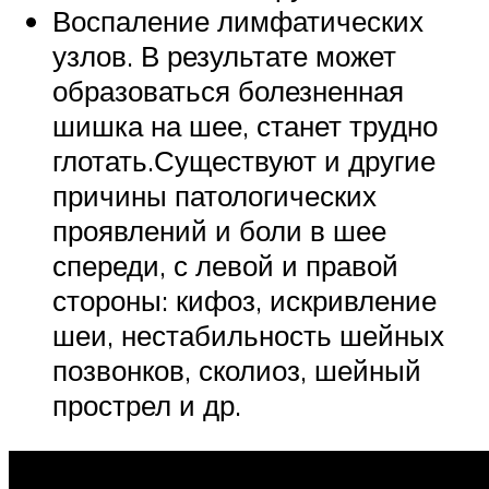
Воспаление лимфатических
узлов. В результате может
образоваться болезненная
шишка на шее, станет трудно
глотать.Существуют и другие
причины патологических
проявлений и боли в шее
спереди, с левой и правой
стороны: кифоз, искривление
шеи, нестабильность шейных
позвонков, сколиоз, шейный
прострел и др.