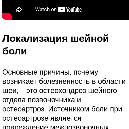
Локализация шейной
боли
Основные причины, почему
возникает болезненность в области
шеи, – это остеохондроз шейного
отдела позвоночника и
остеоартроз. Источником боли при
остеоартрозе является
повреждение межпозвоночных