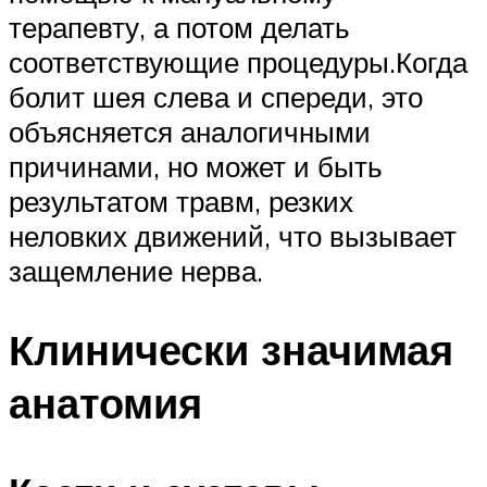
терапевту, а потом делать
соответствующие процедуры.Когда
болит шея слева и спереди, это
объясняется аналогичными
причинами, но может и быть
результатом травм, резких
неловких движений, что вызывает
защемление нерва.
Клинически значимая
анатомия