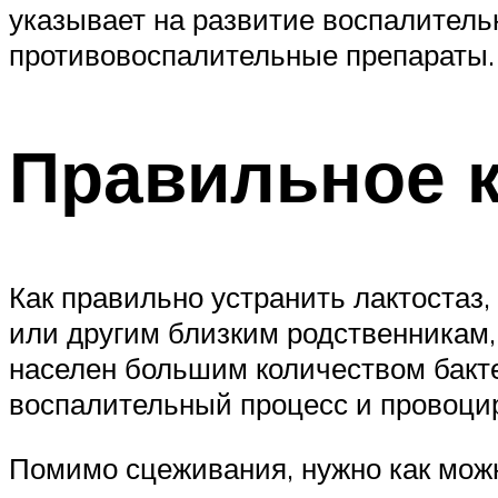
указывает на развитие воспалитель
противовоспалительные препараты.
Правильное к
Как правильно устранить лактостаз,
или другим близким родственникам, 
населен большим количеством бакте
воспалительный процесс и провоцир
Помимо сцеживания, нужно как можн