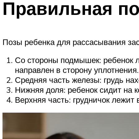
Правильная по
Позы ребенка для рассасывания зас
Со стороны подмышек: ребенок л
направлен в сторону уплотнения.
Средняя часть железы: грудь на
Нижняя доля: ребенок сидит на к
Верхняя часть: грудничок лежит 