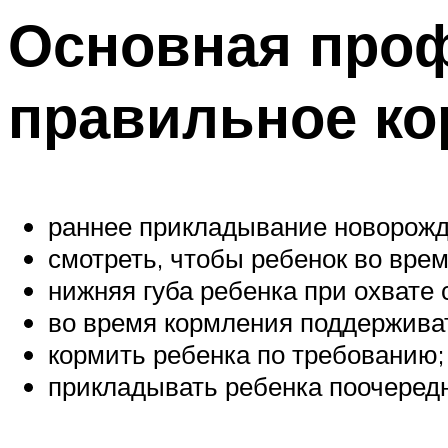
Основная проф
правильное ко
раннее прикладывание новорожде
смотреть, чтобы ребенок во врем
нижняя губа ребенка при охвате
во время кормления поддерживать
кормить ребенка по требованию;
прикладывать ребенка поочередн