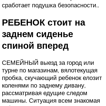
сработает подушка безопасности..
РЕБЕНОК стоит на
заднем сиденье
спиной вперед
СЕМЕЙНЫЙ выезд за город или
турне по магазинам, вялотекущая
пробка, скучающий ребенок елозит
коленями по заднему дивану,
рассматривая едущие следом
машины. Ситуация всем знакомая