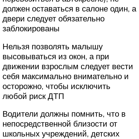
должен оставаться в салоне один, а
двери следует обязательно
заблокированы
Нельзя позволять малышу
высовываться из окон, а при
движении взрослым следует вести
себя максимально внимательно и
осторожно, чтобы исключить
любой риск ДТП
Водители должны помнить, что в
непосредственной близости от
школьных учреждений, детских