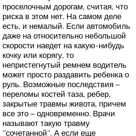
проселочным дорогам, считая, что
риска в этом нет. На самом деле
есть, и немалый. Если автомобиль
даже на относительно небольшой
скорости наедет на какую-нибудь
кочку или корягу, то
непристегнутый ремнем водитель
может просто раздавить ребенка о
руль. Возможные последствия –
переломы костей таза, ребер,
закрытые травмы живота, причем
все это – одновременно. Врачи
называют такую травму
“сочетанной”. А если еще