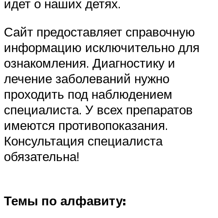
идет о наших детях.
Сайт предоставляет справочную
информацию исключительно для
ознакомления. Диагностику и
лечение заболеваний нужно
проходить под наблюдением
специалиста. У всех препаратов
имеются противопоказания.
Консультация специалиста
обязательна!
Темы по алфавиту: