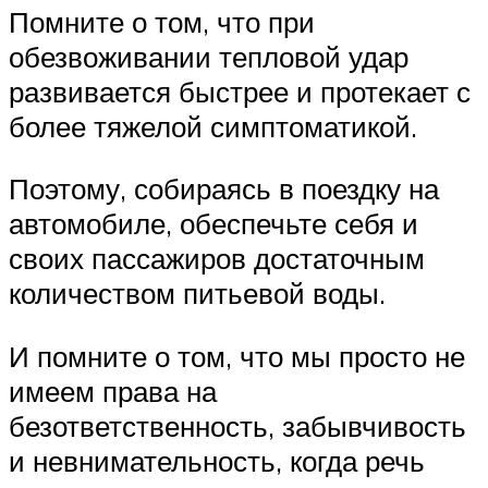
Помните о том, что при
обезвоживании тепловой удар
развивается быстрее и протекает с
более тяжелой симптоматикой.
Поэтому, собираясь в поездку на
автомобиле, обеспечьте себя и
своих пассажиров достаточным
количеством питьевой воды.
И помните о том, что мы просто не
имеем права на
безответственность, забывчивость
и невнимательность, когда речь