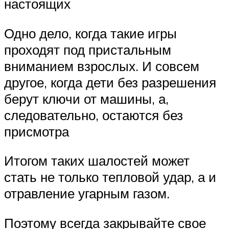
настоящих
Одно дело, когда такие игры
проходят под пристальным
вниманием взрослых. И совсем
другое, когда дети без разрешения
берут ключи от машины, а,
следовательно, остаются без
присмотра
Итогом таких шалостей может
стать не только тепловой удар, а и
отравление угарным газом.
Поэтому всегда закрывайте свое