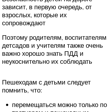
зависит, в первую очередь, от
взрослых, которые их
сопровождают
Поэтому родителям, воспитателям
детсадов и учителям также очень
важно хорошо знать ПДД и
неукоснительно их соблюдать
Пешеходам с детьми следует
помнить, что:
перемещаться можно только по