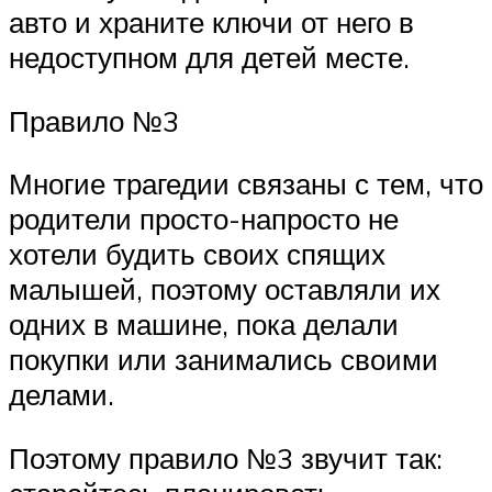
авто и храните ключи от него в
недоступном для детей месте.
Правило №3
Многие трагедии связаны с тем, что
родители просто-напросто не
хотели будить своих спящих
малышей, поэтому оставляли их
одних в машине, пока делали
покупки или занимались своими
делами.
Поэтому правило №3 звучит так: