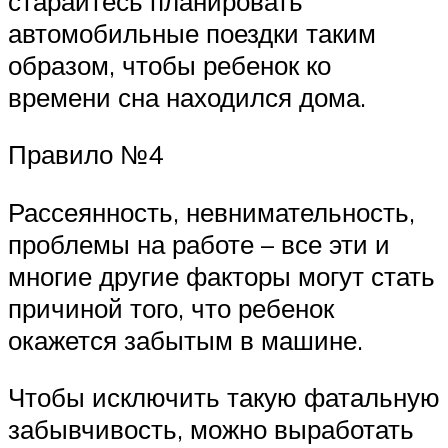
старайтесь планировать
автомобильные поездки таким
образом, чтобы ребенок ко
времени сна находился дома.
Правило №4
Рассеянность, невнимательность,
проблемы на работе – все эти и
многие другие факторы могут стать
причиной того, что ребенок
окажется забытым в машине.
Чтобы исключить такую фатальную
забывчивость, можно выработать