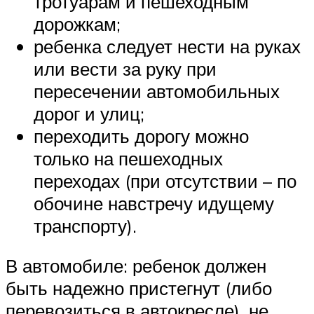
тротуарам и пешеходным
дорожкам;
ребенка следует нести на руках
или вести за руку при
пересечении автомобильных
дорог и улиц;
переходить дорогу можно
только на пешеходных
переходах (при отсутствии – по
обочине навстречу идущему
транспорту).
В автомобиле: ребенок должен
быть надежно пристегнут (либо
перевозиться в автокресле), не