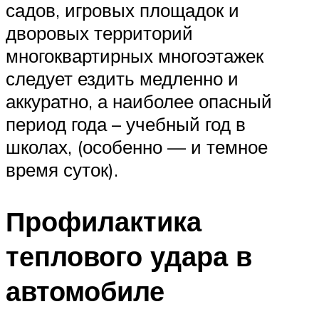
садов, игровых площадок и
дворовых территорий
многоквартирных многоэтажек
следует ездить медленно и
аккуратно, а наиболее опасный
период года – учебный год в
школах, (особенно — и темное
время суток).
Профилактика
теплового удара в
автомобиле