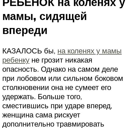
РЕБЕНОК на коленях у
мамы, сидящей
впереди
КАЗАЛОСЬ бы,
на коленях у мамы
ребенку
не грозит никакая
опасность. Однако на самом деле
при лобовом или сильном боковом
столкновении она не сумеет его
удержать. Больше того,
сместившись при ударе вперед,
женщина сама рискует
дополнительно травмировать