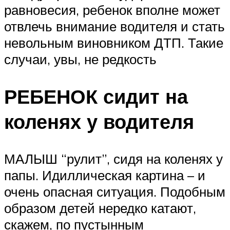
равновесия, ребенок вполне может
отвлечь внимание водителя и стать
невольным виновником ДТП. Такие
случаи, увы, не редкость
РЕБЕНОК сидит на
коленях у водителя
МАЛЫШ “рулит”, сидя на коленях у
папы. Идиллическая картина – и
очень опасная ситуация. Подобным
образом детей нередко катают,
скажем, по пустынным