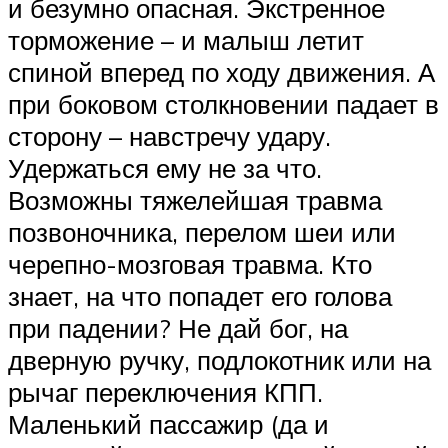
и безумно опасная. Экстренное
торможение – и малыш летит
спиной вперед по ходу движения. А
при боковом столкновении падает в
сторону – навстречу удару.
Удержаться ему не за что.
Возможны тяжелейшая травма
позвоночника, перелом шеи или
черепно-мозговая травма. Кто
знает, на что попадет его голова
при падении? Не дай бог, на
дверную ручку, подлокотник или на
рычаг переключения КПП.
Маленький пассажир (да и