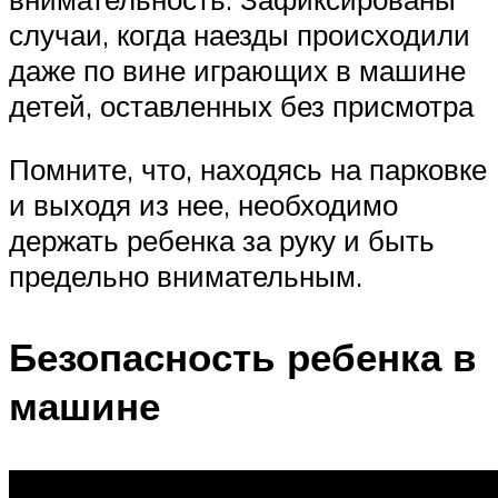
случаи, когда наезды происходили
даже по вине играющих в машине
детей, оставленных без присмотра
Помните, что, находясь на парковке
и выходя из нее, необходимо
держать ребенка за руку и быть
предельно внимательным.
Безопасность ребенка в
машине