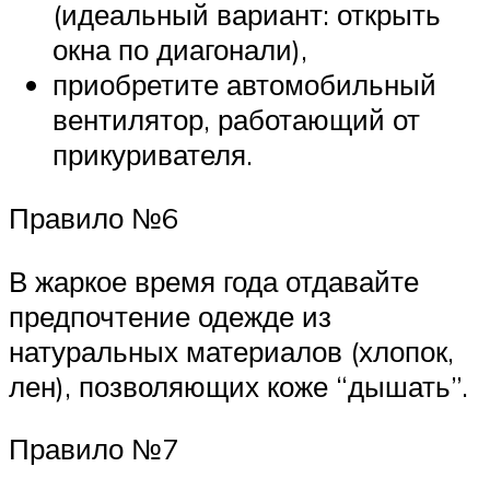
(идеальный вариант: открыть
окна по диагонали),
приобретите автомобильный
вентилятор, работающий от
прикуривателя.
Правило №6
В жаркое время года отдавайте
предпочтение одежде из
натуральных материалов (хлопок,
лен), позволяющих коже “дышать”.
Правило №7