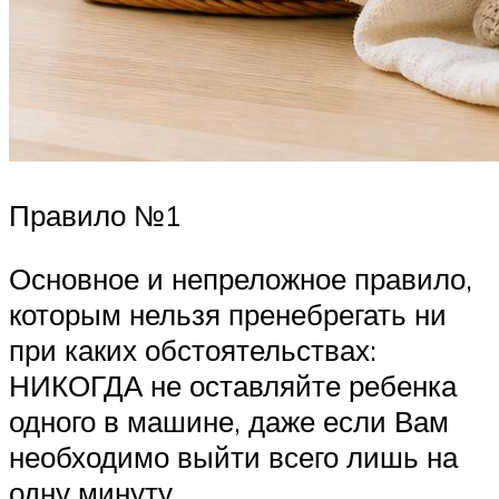
Правило №1
Основное и непреложное правило,
которым нельзя пренебрегать ни
при каких обстоятельствах:
НИКОГДА не оставляйте ребенка
одного в машине, даже если Вам
необходимо выйти всего лишь на
одну минуту.