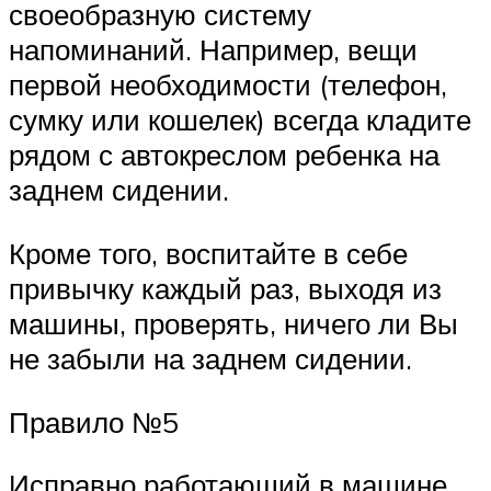
своеобразную систему
напоминаний. Например, вещи
первой необходимости (телефон,
сумку или кошелек) всегда кладите
рядом с автокреслом ребенка на
заднем сидении.
Кроме того, воспитайте в себе
привычку каждый раз, выходя из
машины, проверять, ничего ли Вы
не забыли на заднем сидении.
Правило №5
Исправно работающий в машине