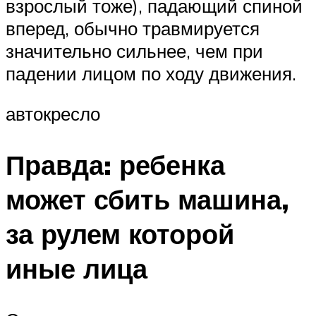
взрослый тоже), падающий спиной
вперед, обычно травмируется
значительно сильнее, чем при
падении лицом по ходу движения.
автокресло
Правда: ребенка
может сбить машина,
за рулем которой
иные лица