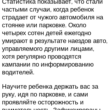
Статистика показывает, что стали
частыми случаи, когда ребенок
страдает от чужого автомобиля на
стоянке или парковке. Около
четырех сотен детей ежегодно
умирают в результате наездов авто,
управляемого другими лицами,
хотя регулярно проводятся
кампании по информированию
водителей.
Научите ребенка держать вас за
руку, идя по парковке, и сами
проявляйте осторожность и
внимательность. Зафиксированы