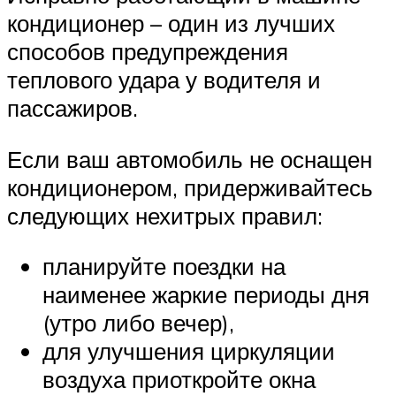
кондиционер – один из лучших
способов предупреждения
теплового удара у водителя и
пассажиров.
Если ваш автомобиль не оснащен
кондиционером, придерживайтесь
следующих нехитрых правил:
планируйте поездки на
наименее жаркие периоды дня
(утро либо вечер),
для улучшения циркуляции
воздуха приоткройте окна