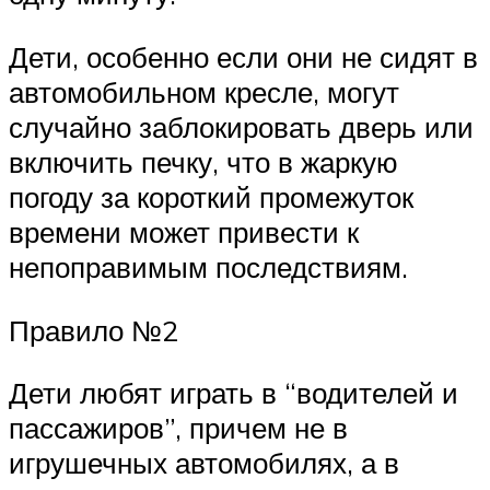
Дети, особенно если они не сидят в
автомобильном кресле, могут
случайно заблокировать дверь или
включить печку, что в жаркую
погоду за короткий промежуток
времени может привести к
непоправимым последствиям.
Правило №2
Дети любят играть в “водителей и
пассажиров”, причем не в
игрушечных автомобилях, а в