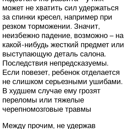
может не хватить сил удержаться
за спинки кресел, например при
резком торможении. Значит,
неизбежно падение, возможно – на
какой-нибудь жесткий предмет или
выступающую деталь салона.
Последствия непредсказуемы.
Если повезет, ребенок отделается
не слишком серьезными ушибами.
В худшем случае ему грозят
переломы или тяжелые
черепномозговые травмы
Между прочим, не удержав