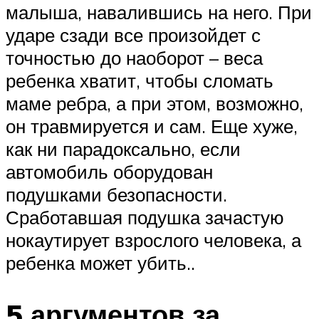
малыша, навалившись на него. При
ударе сзади все произойдет с
точностью до наоборот – веса
ребенка хватит, чтобы сломать
маме ребра, а при этом, возможно,
он травмируется и сам. Еще хуже,
как ни парадоксально, если
автомобиль оборудован
подушками безопасности.
Сработавшая подушка зачастую
нокаутирует взрослого человека, а
ребенка может убить..
5 аргументов за