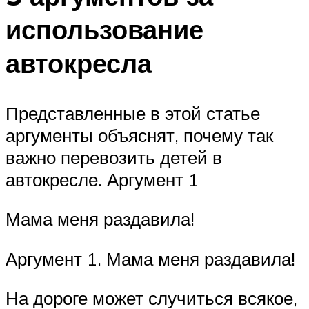
использование
автокресла
Представленные в этой статье
аргументы объяснят, почему так
важно перевозить детей в
автокресле. Аргумент 1
Мама меня раздавила!
Аргумент 1. Мама меня раздавила!
На дороге может случиться всякое,