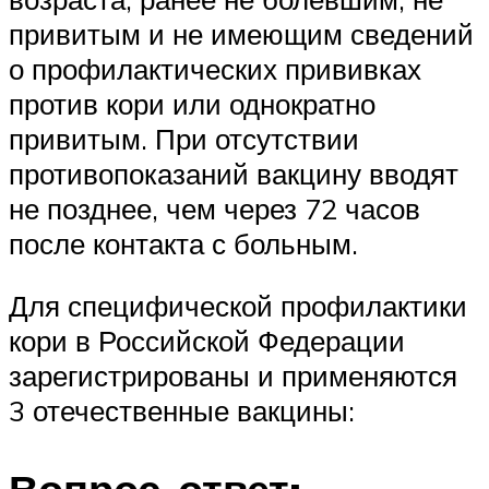
привитым и не имеющим сведений
о профилактических прививках
против кори или однократно
привитым. При отсутствии
противопоказаний вакцину вводят
не позднее, чем через 72 часов
после контакта с больным.
Для специфической профилактики
кори в Российской Федерации
зарегистрированы и применяются
3 отечественные вакцины: