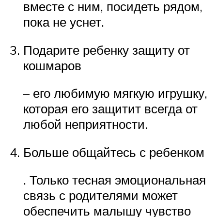
вместе с ним, посидеть рядом,
пока не уснет.
Подарите ребенку защиту от
кошмаров
– его любимую мягкую игрушку,
которая его защитит всегда от
любой неприятности.
Больше общайтесь с ребенком
. Только тесная эмоциональная
связь с родителями может
обеспечить малышу чувство