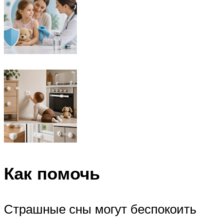
Как помочь
Страшные сны могут беспокоить