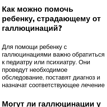
Как можно помочь
ребенку, страдающему от
галлюцинаций?
Для помощи ребенку с
галлюцинациями важно обратиться
к педиатру или психиатру. Они
проведут необходимое
обследование, поставят диагноз и
назначат соответствующее лечение
Могут ли галлюцинации у