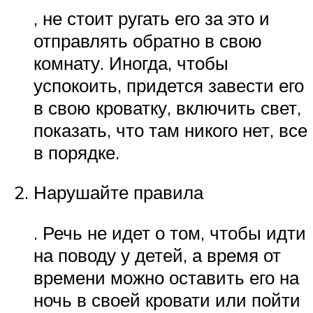
, не стоит ругать его за это и
отправлять обратно в свою
комнату. Иногда, чтобы
успокоить, придется завести его
в свою кроватку, включить свет,
показать, что там никого нет, все
в порядке.
Нарушайте правила
. Речь не идет о том, чтобы идти
на поводу у детей, а время от
времени можно оставить его на
ночь в своей кровати или пойти