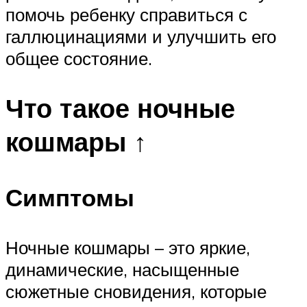
помочь ребенку справиться с
галлюцинациями и улучшить его
общее состояние.
Что такое ночные
кошмары ↑
Симптомы
Ночные кошмары – это яркие,
динамические, насыщенные
сюжетные сновидения, которые