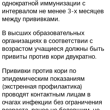
однократной иммунизации с
интервалом не менее 3-х месяцев
между прививками.
В высших образовательных
организациях в соответствии с
возрастом учащиеся должны быть
привиты против кори двукратно.
Прививки против кори по
эпидемическим показаниям
(экстренная профилактика)
проводят контактным лицам в
очагах инфекции без ограничения
возраста, ранее не болевшим, не