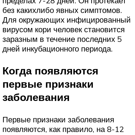
пределах 7-28 дней. Он протекает
без какихлибо явных симптомов.
Для окружающих инфицированный
вирусом кори человек становится
заразным в течение последних 5
дней инкубационного периода.
Когда появляются
первые признаки
заболевания
Первые признаки заболевания
появляются, как правило, на 8-12