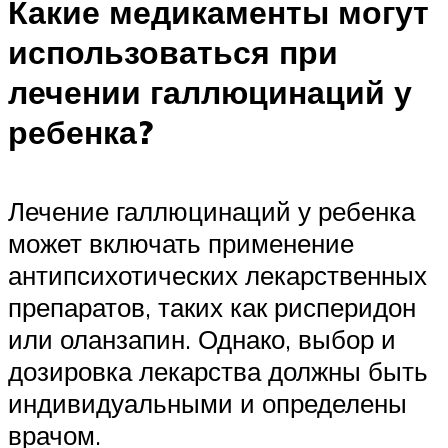
Какие медикаменты могут
использоваться при
лечении галлюцинаций у
ребенка?
Лечение галлюцинаций у ребенка
может включать применение
антипсихотических лекарственных
препаратов, таких как рисперидон
или оланзапин. Однако, выбор и
дозировка лекарства должны быть
индивидуальными и определены
врачом.