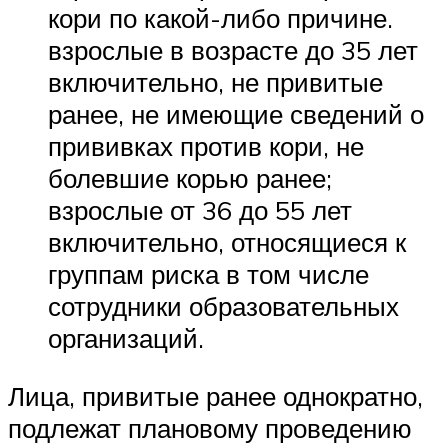
кори по какой-либо причине.
взрослые в возрасте до 35 лет
включительно, не привитые
ранее, не имеющие сведений о
прививках против кори, не
болевшие корью ранее;
взрослые от 36 до 55 лет
включительно, относящиеся к
группам риска в том числе
сотрудники образовательных
организаций.
Лица, привитые ранее однократно,
подлежат плановому проведению