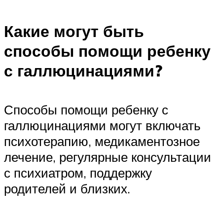
Какие могут быть
способы помощи ребенку
с галлюцинациями?
Способы помощи ребенку с
галлюцинациями могут включать
психотерапию, медикаментозное
лечение, регулярные консультации
с психиатром, поддержку
родителей и близких.