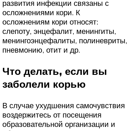
развития инфекции связаны с
осложнениями кори. К
осложнениям кори относят:
слепоту, энцефалит, менингиты,
менингоэнцефалиты, полиневриты,
пневмонию, отит и др.
Что делать, если вы
заболели корью
В случае ухудшения самочувствия
воздержитесь от посещения
образовательной организации и