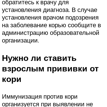
обратитесь к врачу для
установления диагноза. В случае
установления врачом подозрения
на заболевание корью сообщите в
администрацию образовательной
организации.
Нужно ли ставить
взрослым прививки от
кори
Иммунизация против кори
организуется при выявлении не