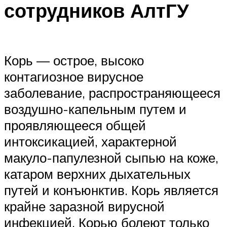
сотрудников АлтГУ
Корь — острое, высоко
контагиозное вирусное
заболевание, распространяющееся
воздушно-капельным путем и
проявляющееся общей
интоксикацией, характерной
макуло-папулезной сыпью на коже,
катаром верхних дыхательных
путей и конъюнктив. Корь является
крайне заразной вирусной
инфекцией. Корью болеют только