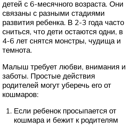
детей с 6-месячного возраста. Они
связаны с разными стадиями
развития ребенка. В 2-3 года часто
сниться, что дети остаются одни, в
4-6 лет снятся монстры, чудища и
темнота.
Малыш требует любви, внимания и
заботы. Простые действия
родителей могут уберечь его от
кошмаров:
Если ребенок просыпается от
кошмара и бежит к родителям