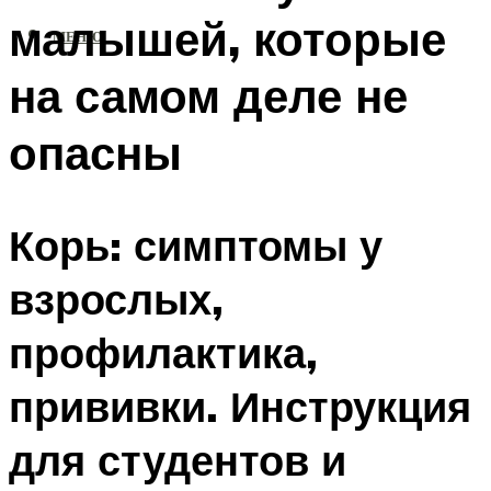
малышей, которые
МЕНЮ
на самом деле не
опасны
Корь: симптомы у
взрослых,
профилактика,
прививки. Инструкция
для студентов и