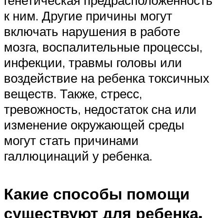
к ним. Другие причины могут
включать нарушения в работе
мозга, воспалительные процессы,
инфекции, травмы головы или
воздействие на ребенка токсичных
веществ. Также, стресс,
тревожность, недостаток сна или
изменение окружающей среды
могут стать причинами
галлюцинаций у ребенка.
Какие способы помощи
существуют для ребенка,