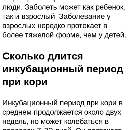
люди. Заболеть может как ребенок,
так и взрослый. Заболевание у
взрослых нередко протекает в
более тяжелой форме, чем у детей.
Сколько длится
инкубационный период
при кори
Инкубационный период при кори в
среднем продолжается около двух
недель, но может колебаться в