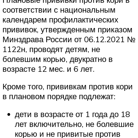
соответствии с национальным
календарем профилактических
прививок, утвержденным приказом
Минздрава России от 06.12.2021 №
1122н, проводят детям, не
болевшим корью, двукратно в
возрасте 12 мес. и 6 лет.
Кроме того, прививкам против кори
в плановом порядке подлежат:
дети в возрасте от 1 года до 18
лет включительно, не болевшие
корью и не привитые против