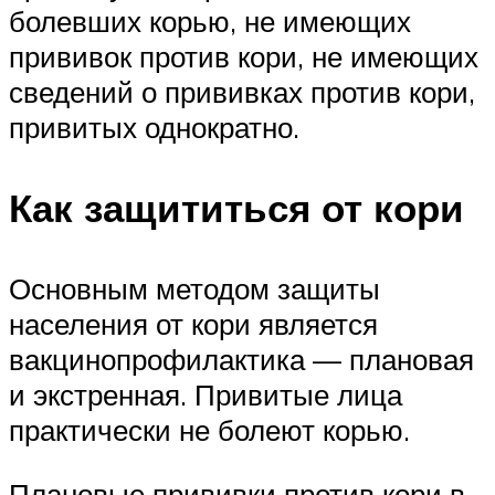
болевших корью, не имеющих
прививок против кори, не имеющих
сведений о прививках против кори,
привитых однократно.
Как защититься от кори
Основным методом защиты
населения от кори является
вакцинопрофилактика — плановая
и экстренная. Привитые лица
практически не болеют корью.
Плановые прививки против кори в