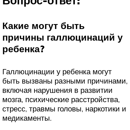
Вопрос-ответ:
Какие могут быть
причины галлюцинаций у
ребенка?
Галлюцинации у ребенка могут
быть вызваны разными причинами,
включая нарушения в развитии
мозга, психические расстройства,
стресс, травмы головы, наркотики и
медикаменты.