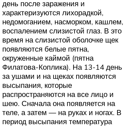
день после заражения и
характеризуются лихорадкой,
недомоганием, насморком, кашлем,
воспалением слизистой глаз. В это
время на слизистой оболочке щек
появляются белые пятна,
окруженные каймой (пятна
Филатова-Коплика). На 13-14 день
за ушами и на щеках появляются
высыпания, которые
распространяются на все лицо и
шею. Сначала она появляется на
теле, а затем — на руках и ногах. В
период высыпания температура