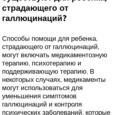
страдающего от
галлюцинаций?
Способы помощи для ребенка,
страдающего от галлюцинаций,
могут включать медикаментозную
терапию, психотерапию и
поддерживающую терапию. В
некоторых случаях, медикаменты
могут использоваться для
уменьшения симптомов
галлюцинаций и контроля
психических заболеваний, которые