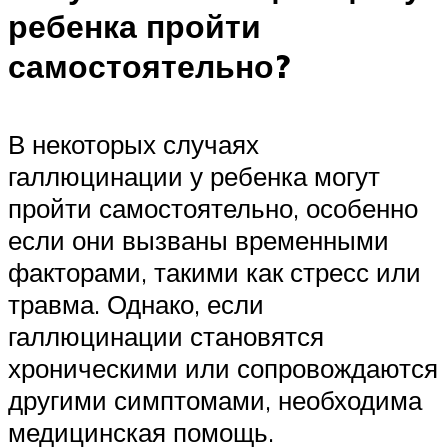
ребенка пройти
самостоятельно?
В некоторых случаях
галлюцинации у ребенка могут
пройти самостоятельно, особенно
если они вызваны временными
факторами, такими как стресс или
травма. Однако, если
галлюцинации становятся
хроническими или сопровождаются
другими симптомами, необходима
медицинская помощь.