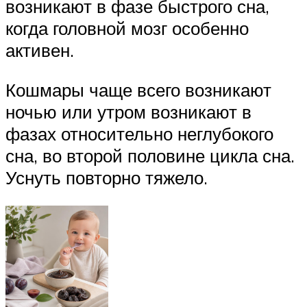
возникают в фазе быстрого сна,
когда головной мозг особенно
активен.
Кошмары чаще всего возникают
ночью или утром возникают в
фазах относительно неглубокого
сна, во второй половине цикла сна.
Уснуть повторно тяжело.