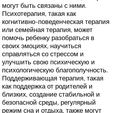
могут быть связаны с ними.
Психотерапия, такая как
когнитивно-поведенческая терапия
или семейная терапия, может
помочь ребенку разобраться в
своих эмоциях, научиться
справляться со стрессом и
улучшить свою психическую и
психологическую благополучность.
Поддерживающая терапия, такая
как поддержка от родителей и
близких, создание стабильной и
безопасной среды, регулярный
режим сна и отдыха, также могут