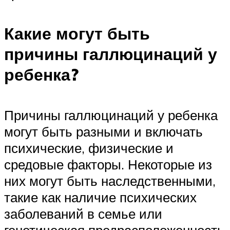
Какие могут быть
причины галлюцинаций у
ребенка?
Причины галлюцинаций у ребенка
могут быть разными и включать
психические, физические и
средовые факторы. Некоторые из
них могут быть наследственными,
такие как наличие психических
заболеваний в семье или
генетическая предрасположенность