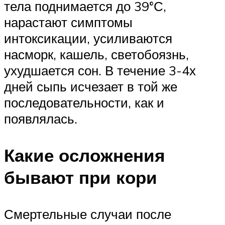
тела поднимается до 39°С,
нарастают симптомы
интоксикации, усиливаются
насморк, кашель, светобоязнь,
ухудшается сон. В течение 3-4х
дней сыпь исчезает в той же
последовательности, как и
появлялась.
Какие осложнения
бывают при кори
Смертельные случаи после