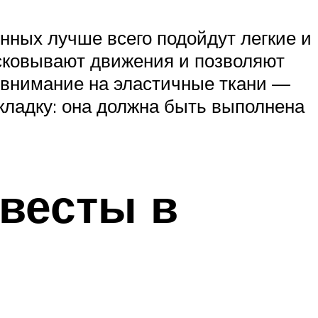
нных лучше всего подойдут легкие и
 сковывают движения и позволяют
ь внимание на эластичные ткани —
кладку: она должна быть выполнена
евесты в