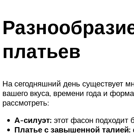
Разнообрази
платьев
На сегодняшний день существует м
вашего вкуса, времени года и форма
рассмотреть:
А-силуэт:
этот фасон подходит 
Платье с завышенной талией: