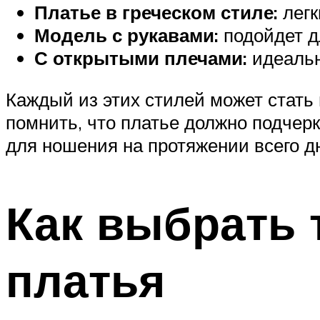
Платье в греческом стиле:
легк
Модель с рукавами:
подойдет д
С открытыми плечами:
идеальн
Каждый из этих стилей может стать
помнить, что платье должно подчер
для ношения на протяжении всего д
Как выбрать 
платья