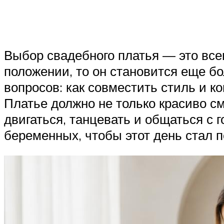
Выбор свадебного платья — это все
положении, то он становится еще 
вопросов: как совместить стиль и к
Платье должно не только красиво см
двигаться, танцевать и общаться с 
беременных, чтобы этот день стал