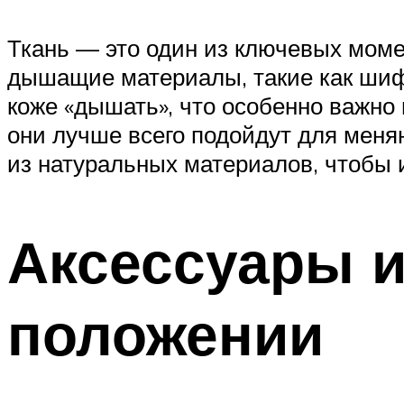
Ткань — это один из ключевых моме
дышащие материалы, такие как шифо
коже «дышать», что особенно важно
они лучше всего подойдут для меня
из натуральных материалов, чтобы 
Аксессуары и
положении