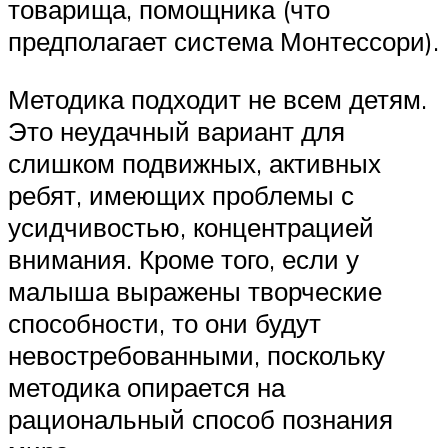
товарища, помощника (что
предполагает система Монтессори).
Методика подходит не всем детям.
Это неудачный вариант для
слишком подвижных, активных
ребят, имеющих проблемы с
усидчивостью, концентрацией
внимания. Кроме того, если у
малыша выражены творческие
способности, то они будут
невостребованными, поскольку
методика опирается на
рациональный способ познания