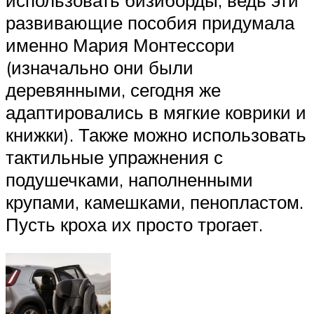
развивающие пособия придумала
именно Мария Монтессори
(изначально они были
деревянными, сегодня же
адаптировались в мягкие коврики и
книжки). Также можно использовать
тактильные упражнения с
подушечками, наполненными
крупами, камешками, пенопластом.
Пусть кроха их просто трогает.