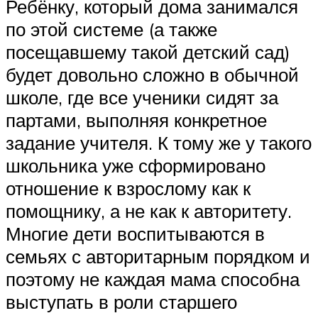
Ребёнку, который дома занимался
по этой системе (а также
посещавшему такой детский сад)
будет довольно сложно в обычной
школе, где все ученики сидят за
партами, выполняя конкретное
задание учителя. К тому же у такого
школьника уже сформировано
отношение к взрослому как к
помощнику, а не как к авторитету.
Многие дети воспитываются в
семьях с авторитарным порядком и
поэтому не каждая мама способна
выступать в роли старшего