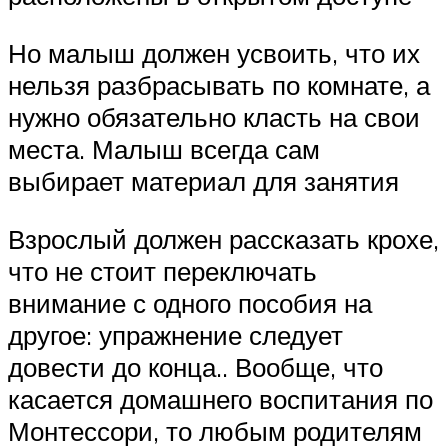
Но малыш должен усвоить, что их
нельзя разбрасывать по комнате, а
нужно обязательно класть на свои
места. Малыш всегда сам
выбирает материал для занятия
Взрослый должен рассказать крохе,
что не стоит переключать
внимание с одного пособия на
другое: упражнение следует
довести до конца.. Вообще, что
касается домашнего воспитания по
Монтессори, то любым родителям