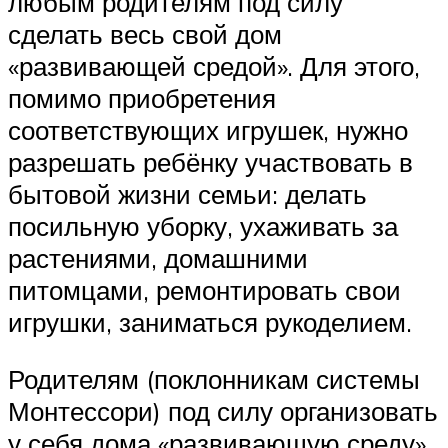
любым родителям под силу
сделать весь свой дом
«развивающей средой». Для этого,
помимо приобретения
соответствующих игрушек, нужно
разрешать ребёнку участвовать в
бытовой жизни семьи: делать
посильную уборку, ухаживать за
растениями, домашними
питомцами, ремонтировать свои
игрушки, заниматься рукоделием.
Родителям (поклонникам системы
Монтессори) под силу организовать
у себя дома «развивающую среду»