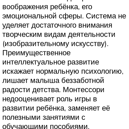
воображения ребёнка, его
эмоциональной сферы. Система не
уделяет достаточного внимания
творческим видам деятельности
(изобразительному искусству).
Преимущественное
интеллектуальное развитие
искажает нормальную психологию,
лишает малыша беззаботной
радости детства. Монтессори
недооценивает роль игры в
развитии ребёнка, заменяет её
полезными занятиями с
обучающими пособиями.