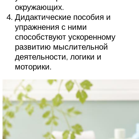
окружающих.
Дидактические пособия и
упражнения с ними
способствуют ускоренному
развитию мыслительной
деятельности, логики и
моторики.