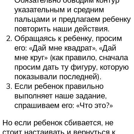
указательным и средним
пальцами и предлагаем ребенку
повторить наши действия.
Обращаясь к ребенку, просим
его: «Дай мне квадрат», «Дай
мне круг» (как правило, сначала
просим дать ту фигуру, которую
показывали последней).
Если ребенок правильно
выполняет наше задание,
спрашиваем его: «Что это?»
Но если ребенок сбивается, не
стоит настаивать и вернуться к