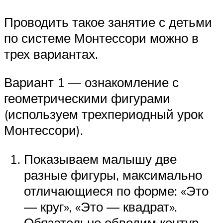
Проводить такое занятие с детьми
по системе Монтессори можно в
трех вариантах.
Вариант 1 — ознакомление с
геометрическими фигурами
(используем трехпериодный урок
Монтессори).
Показываем малышу две
разные фигуры, максимально
отличающиеся по форме: «Это
— круг», «Это — квадрат».
Обязательно обводим контур