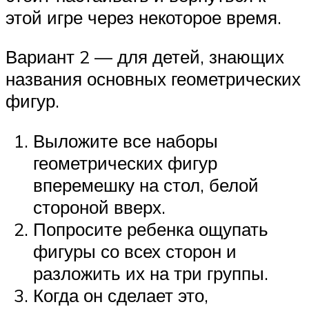
этой игре через некоторое время.
Вариант 2 — для детей, знающих
названия основных геометрических
фигур.
Выложите все наборы
геометрических фигур
вперемешку на стол, белой
стороной вверх.
Попросите ребенка ощупать
фигуры со всех сторон и
разложить их на три группы.
Когда он сделает это,