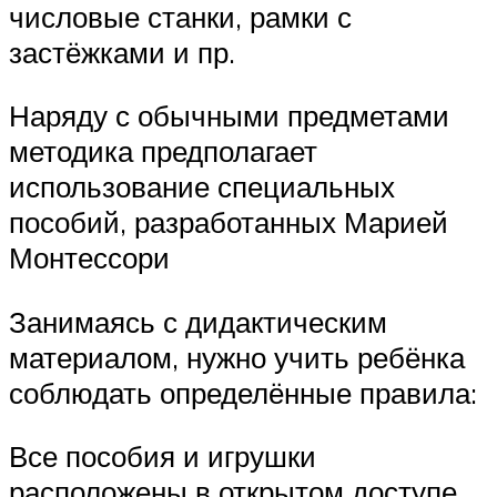
числовые станки, рамки с
застёжками и пр.
Наряду с обычными предметами
методика предполагает
использование специальных
пособий, разработанных Марией
Монтессори
Занимаясь с дидактическим
материалом, нужно учить ребёнка
соблюдать определённые правила:
Все пособия и игрушки
расположены в открытом доступе