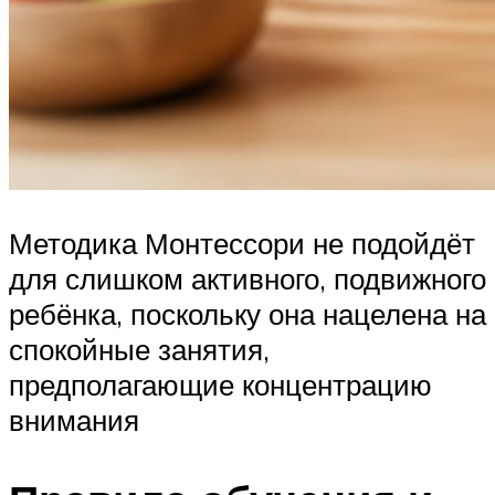
Методика Монтессори не подойдёт
для слишком активного, подвижного
ребёнка, поскольку она нацелена на
спокойные занятия,
предполагающие концентрацию
внимания