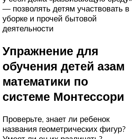
— позволять детям участвовать в
уборке и прочей бытовой
деятельности
Упражнение для
обучения детей азам
математики по
системе Монтессори
Проверьте, знает ли ребенок
названия геометрических фигур?
Умеет ли он их различать?