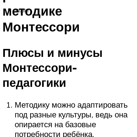
методике
МЕНЮ
Монтессори
Плюсы и минусы
Монтессори-
педагогики
Методику можно адаптировать
под разные культуры, ведь она
опирается на базовые
потребности ребёнка.