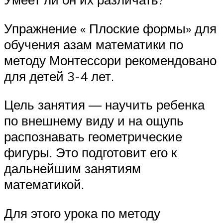
Упражнение « Плоские формы» для
обучения азам математики по
методу Монтессори рекомендовано
для детей 3-4 лет.
Цель занятия — научить ребенка
по внешнему виду и на ощупь
распознавать геометрические
фигуры. Это подготовит его к
дальнейшим занятиям
математикой.
Для этого урока по методу