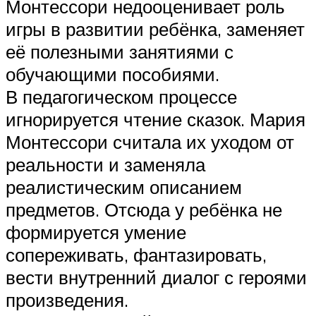
Монтессори недооценивает роль
игры в развитии ребёнка, заменяет
её полезными занятиями с
обучающими пособиями.
В педагогическом процессе
игнорируется чтение сказок. Мария
Монтессори считала их уходом от
реальности и заменяла
реалистическим описанием
предметов. Отсюда у ребёнка не
формируется умение
сопереживать, фантазировать,
вести внутренний диалог с героями
произведения.