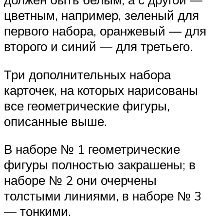
цветным, например, зеленый для
первого набора, оранжевый — для
второго и синий — для третьего.
Три дополнительных набора
карточек, на которых нарисованы
все геометрические фигуры,
описанные выше.
В наборе № 1 геометрические
фигуры полностью закрашены; в
наборе № 2 они очерчены
толстыми линиями, в наборе № 3
— тонкими.