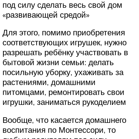
под силу сделать весь свой дом
«развивающей средой»
Для этого, помимо приобретения
соответствующих игрушек, нужно
разрешать ребёнку участвовать в
бытовой жизни семьи: делать
посильную уборку, ухаживать за
растениями, домашними
питомцами, ремонтировать свои
игрушки, заниматься рукоделием
Вообще, что касается домашнего
воспитания по Монтессори, то