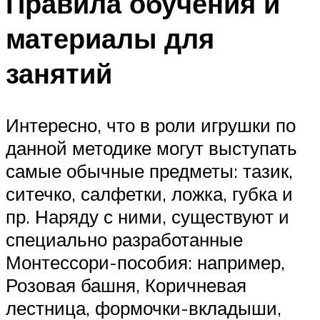
Правила обучения и
материалы для
занятий
Интересно, что в роли игрушки по
данной методике могут выступать
самые обычные предметы: тазик,
ситечко, салфетки, ложка, губка и
пр. Наряду с ними, существуют и
специально разработанные
Монтессори-пособия: например,
Розовая башня, Коричневая
лестница, формочки-вкладыши,