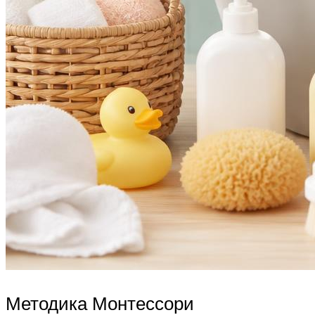
Методика Монтессори