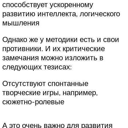
способствует ускоренному
развитию интеллекта, логического
мышления
Однако же у методики есть и свои
противники. И их критические
замечания можно изложить в
следующих тезисах:
Отсутствуют спонтанные
творческие игры, например,
сюжетно-ролевые
А это очень важно для развития