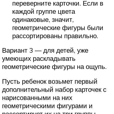
переверните карточки. Если в
каждой группе цвета
одинаковые, значит,
геометрические фигуры были
рассортированы правильно.
Вариант 3 — для детей, уже
умеющих раскладывать
геометрические фигуры на ощупь.
Пусть ребенок возьмет первый
дополнительный набор карточек с
нарисованными на них
геометрическими фигурами и
рассортирует их на три группы