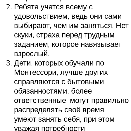
Ребята учатся всему с
удовольствием, ведь они сами
выбирают, чем им заняться. Нет
скуки, страха перед трудным
заданием, которое навязывает
взрослый.
Дети, которых обучали по
Монтессори, лучше других
справляются с бытовыми
обязанностями, более
ответственные, могут правильно
распределять своё время,
умеют занять себя, при этом
уважая потребности