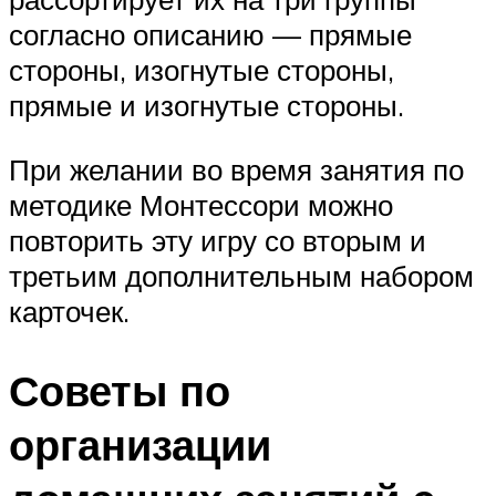
согласно описанию — прямые
стороны, изогнутые стороны,
прямые и изогнутые стороны.
При желании во время занятия по
методике Монтессори можно
повторить эту игру со вторым и
третьим дополнительным набором
карточек.
Советы по
организации