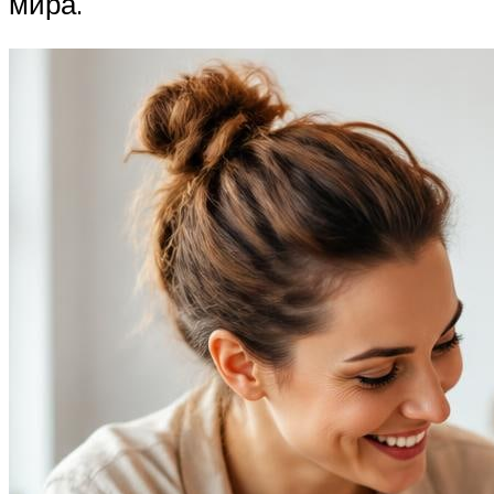
мира.