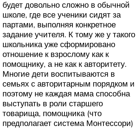
будет довольно сложно в обычной
школе, где все ученики сидят за
партами, выполняя конкретное
задание учителя. К тому же у такого
школьника уже сформировано
отношение к взрослому как к
помощнику, а не как к авторитету.
Многие дети воспитываются в
семьях с авторитарным порядком и
поэтому не каждая мама способна
выступать в роли старшего
товарища, помощника (что
предполагает система Монтессори)