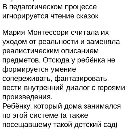
В педагогическом процессе
игнорируется чтение сказок
Мария Монтессори считала их
уходом от реальности и заменяла
реалистическим описанием
предметов. Отсюда у ребёнка не
формируется умение
сопереживать, фантазировать,
вести внутренний диалог с героями
произведения.
Ребёнку, который дома занимался
по этой системе (а также
посещавшему такой детский сад)