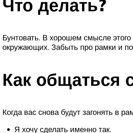
Что делать?
Бунтовать. В хорошем смысле этого 
окружающих. Забыть про рамки и пом
Как общаться 
Когда вас снова будут загонять в ра
Я хочу сделать именно так.