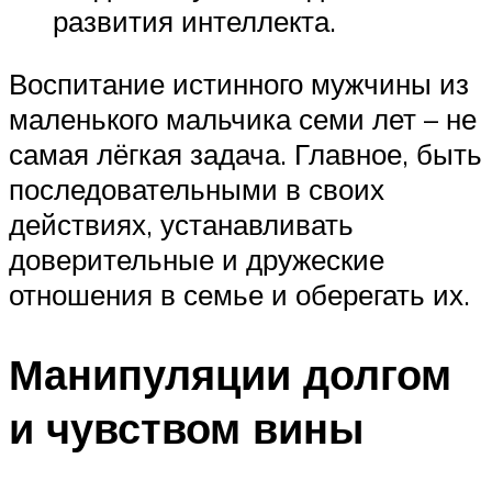
развития интеллекта.
Воспитание истинного мужчины из
маленького мальчика семи лет – не
самая лёгкая задача. Главное, быть
последовательными в своих
действиях, устанавливать
доверительные и дружеские
отношения в семье и оберегать их.
Манипуляции долгом
и чувством вины