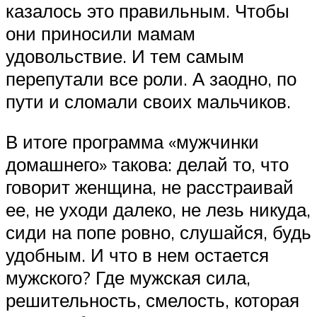
казалось это правильным. Чтобы
они приносили мамам
удовольствие. И тем самым
перепутали все роли. А заодно, по
пути и сломали своих мальчиков.
В итоге программа «мужчинки
домашнего» такова: делай то, что
говорит женщина, не расстраивай
ее, не уходи далеко, не лезь никуда,
сиди на попе ровно, слушайся, будь
удобным. И что в нем остается
мужского? Где мужская сила,
решительность, смелость, которая