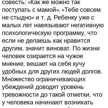
совесть: «Как же можно так
поступать с мамой», «Тебе совсем
не стыдно» и т. д. Ребенку уже с
малых лет навязывают негативную
психологическую программу, что
если не делаешь как нравится
другим, значит виноват. По жизни
человек озирается на чужое
мнение, вешает на себя кучу
удобных для других людей долгов.
Множество ограничивающих
убеждений доводят уровень
тревожности до такой отметки, что
у человека начинают возникать