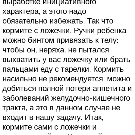
выработке инициативного
характера, а этого надо
обязательно избежать. Так что
кормите с ложечки. Ручки ребенка
можно бинтом привязать к телу:
чтобы он, неряха, не пытался
выхватить у вас ложечку или брать
пальцами еду с тарелки. Кормить
насильно не рекомендуется: можно
добиться полной потери аппетита и
заболеваний желудочно-кишечного
тракта, а это в данном случае не
входит в нашу задачу. Итак,
кормите сами с ложечки и