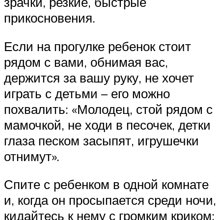
зрачки, резкие, быстрые
прикосновения.
Если на прогулке ребенок стоит
рядом с вами, обнимая вас,
держится за вашу руку, не хочет
играть с детьми – его можно
похвалить: «Молодец, стой рядом с
мамочкой, не ходи в песочек, детки
глаза песком засыпят, игрушечки
отнимут».
Спите с ребенком в одной комнате
и, когда он просыпается среди ночи,
кидайтесь к нему с громким криком: