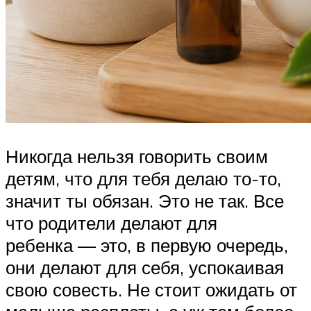
Никогда нельзя говорить своим
детям, что для тебя делаю то-то,
значит ты обязан. Это не так. Все
что родители делают для
ребенка — это, в первую очередь,
они делают для себя, успокаивая
свою совесть. Не стоит ожидать от