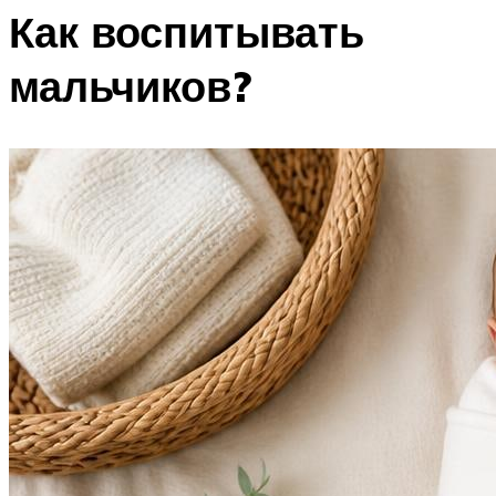
Как воспитывать
мальчиков?