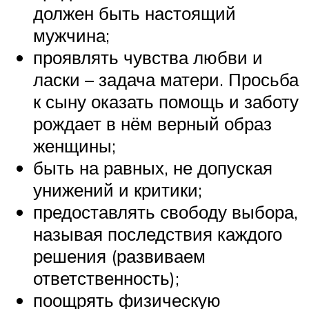
должен быть настоящий
мужчина;
проявлять чувства любви и
ласки – задача матери. Просьба
к сыну оказать помощь и заботу
рождает в нём верный образ
женщины;
быть на равных, не допуская
унижений и критики;
предоставлять свободу выбора,
называя последствия каждого
решения (развиваем
ответственность);
поощрять физическую