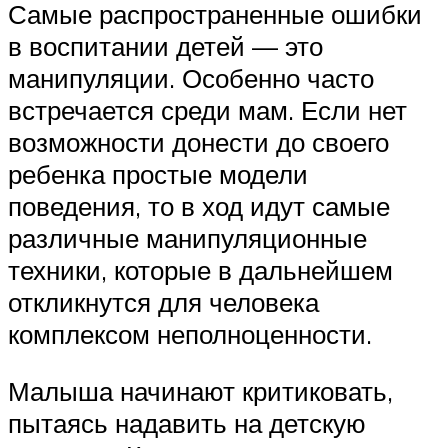
Самые распространенные ошибки
в воспитании детей — это
манипуляции. Особенно часто
встречается среди мам. Если нет
возможности донести до своего
ребенка простые модели
поведения, то в ход идут самые
различные манипуляционные
техники, которые в дальнейшем
откликнутся для человека
комплексом неполноценности.
Малыша начинают критиковать,
пытаясь надавить на детскую