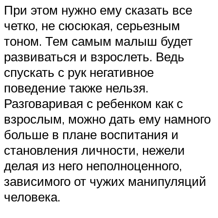
При этом нужно ему сказать все
четко, не сюсюкая, серьезным
тоном. Тем самым малыш будет
развиваться и взрослеть. Ведь
спускать с рук негативное
поведение также нельзя.
Разговаривая с ребенком как с
взрослым, можно дать ему намного
больше в плане воспитания и
становления личности, нежели
делая из него неполноценного,
зависимого от чужих манипуляций
человека.