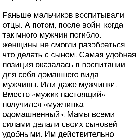
Раньше мальчиков воспитывали
отцы. А потом, после войн, когда
так много мужчин погибло,
женщины не смогли разобраться,
что делать с сыном. Самая удобная
позиция оказалась в воспитании
для себя домашнего вида
мужчины. Или даже мужчинки.
Вместо «мужик настоящий»
получился «мужчинка
одомашненный». Мамы всеми
силами делали своих сыновей
удобными. Им действительно