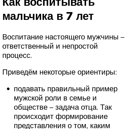
Как воспитывать
мальчика в 7 лет
Воспитание настоящего мужчины –
ответственный и непростой
процесс.
Приведём некоторые ориентиры:
подавать правильный пример
мужской роли в семье и
обществе – задача отца. Так
происходит формирование
представления о том, каким