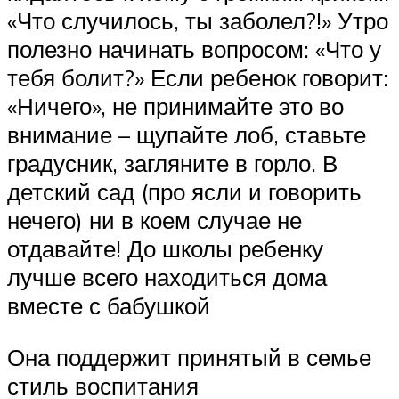
«Что случилось, ты заболел?!» Утро
полезно начинать вопросом: «Что у
тебя болит?» Если ребенок говорит:
«Ничего», не принимайте это во
внимание – щупайте лоб, ставьте
градусник, загляните в горло. В
детский сад (про ясли и говорить
нечего) ни в коем случае не
отдавайте! До школы ребенку
лучше всего находиться дома
вместе с бабушкой
Она поддержит принятый в семье
стиль воспитания