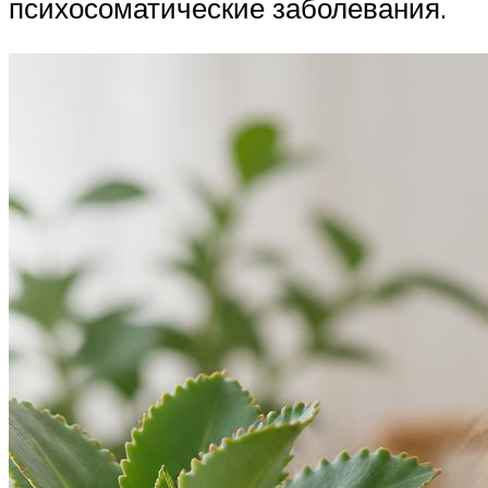
психосоматические заболевания.