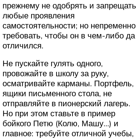
прежнему не одобрять и запрещать
любые проявления
самостоятельности; но непременно
требовать, чтобы он в чем-либо да
отличился.
Не пускайте гулять одного,
провожайте в школу за руку,
осматривайте карманы. Портфель,
ящики письменного стола, не
отправляйте в пионерский лагерь.
Но при этом ставьте в пример
бойкого Петю (Колю, Машу…) и
главное: требуйте отличной учебы,