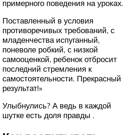
примерного поведения на уроках.
Поставленный в условия
противоречивых требований, с
младенчества испуганный,
поневоле робкий, с низкой
самооценкой, ребенок отбросит
последний стремления к
самостоятельности. Прекрасный
результат!»
Улыбнулись? А ведь в каждой
шутке есть доля правды .