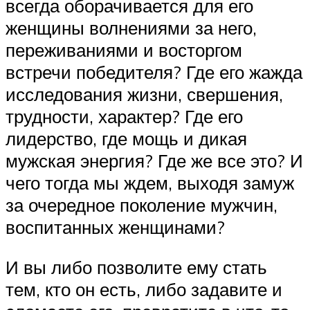
всегда оборачивается для его
женщины волнениями за него,
переживаниями и восторгом
встречи победителя? Где его жажда
исследования жизни, свершения,
трудности, характер? Где его
лидерство, где мощь и дикая
мужская энергия? Где же все это? И
чего тогда мы ждем, выходя замуж
за очередное поколение мужчин,
воспитанных женщинами?
И вы либо позволите ему стать
тем, кто он есть, либо задавите и