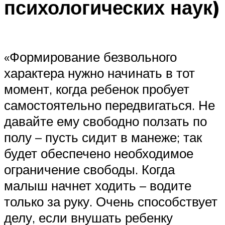
психологических наук)
«Формирование безвольного
характера нужно начинать в тот
момент, когда ребенок пробует
самостоятельно передвигаться. Не
давайте ему свободно ползать по
полу – пусть сидит в манеже; так
будет обеспечено необходимое
ограничение свободы. Когда
малыш начнет ходить – водите
только за руку. Очень способствует
делу, если внушать ребенку