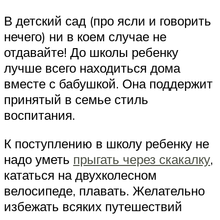
В детский сад (про ясли и говорить
нечего) ни в коем случае не
отдавайте! До школы ребенку
лучше всего находиться дома
вместе с бабушкой. Она поддержит
принятый в семье стиль
воспитания.
К поступлению в школу ребенку не
надо уметь
прыгать через скакалку
,
кататься на двухколесном
велосипеде, плавать. Желательно
избежать всяких путешествий