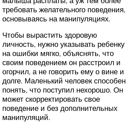
малыша расплаты, а уж тем более
требовать желательного поведения,
основываясь на манипуляциях.
Чтобы вырастить здоровую
личность, нужно указывать ребенку
на ошибки мягко, объяснять, что
своим поведением он расстроил и
огорчил, а не говорить ему о вине и
долге. Маленький человек способен
понять, что поступил нехорошо. Он
может скорректировать свое
поведение и без дополнительных
манипуляций.