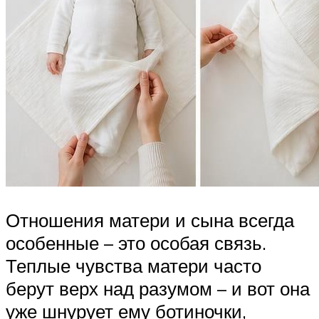
Отношения матери и сына всегда
особенные – это особая связь.
Теплые чувства матери часто
берут верх над разумом – и вот она
уже шнурует ему ботиночки,