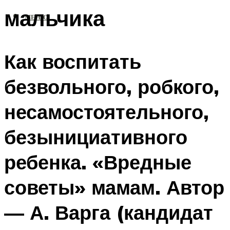
мальчика
МЕНЮ
Как воспитать
безвольного, робкого,
несамостоятельного,
безынициативного
ребенка. «Вредные
советы» мамам. Автор
— А. Варга (кандидат