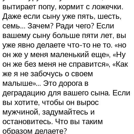
вытирает попу, кормит с ложечки.
Даже если сыну уже пять, шесть,
семь… Зачем? Ради чего? Если
вашему сыну больше пяти лет, вы
уже явно делаете что-то не то. «но
он же у меня маленький еще», «Ну
он же без меня не справится», «Как
же я не забочусь о своем
малыше»… Это дорога в
деградацию для вашего сына. Если
вы хотите, чтобы он вырос
мужчиной, задумайтесь и
остановитесь. Что вы таким
образом делаете?