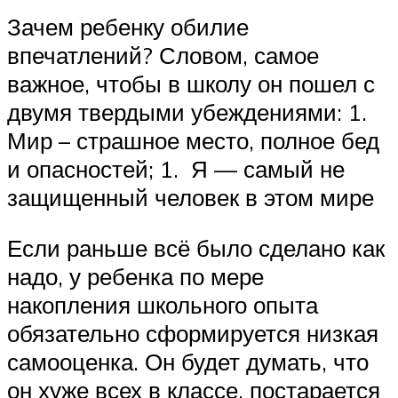
Зачем ребенку обилие
впечатлений? Словом, самое
важное, чтобы в школу он пошел с
двумя твердыми убеждениями: 1.
Мир – страшное место, полное бед
и опасностей; 1. Я — самый не
защищенный человек в этом мире
Если раньше всё было сделано как
надо, у ребенка по мере
накопления школьного опыта
обязательно сформируется низкая
самооценка. Он будет думать, что
он хуже всех в классе, постарается