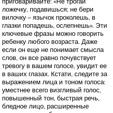
приговаривайте: «Не трогай
ложечку, подавишься; не бери
вилочку – язычок проколешь, в
глазки попадешь, ослепнешь». Эти
ключевые фразы можно говорить
ребенку любого возраста. Даже
если он еще не понимает смысла
слов, он все равно почувствует
тревогу в вашем голосе, увидит ее
в ваших глазах. Кстати, следите за
выражением лица и тоном голоса:
уместнее всего визгливый голос,
повышенный тон, быстрая речь,
бледное лицо, расширенные