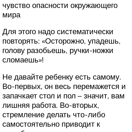
чувство опасности окружающего
мира
Для этого надо систематически
повторять: «Осторожно, упадешь,
голову разобьешь, ручки-ножки
сломаешь»!
Не давайте ребенку есть самому.
Во-первых, он весь перемажется и
запачкает стол и пол – значит, вам
лишняя работа. Во-вторых,
стремление делать что-либо
самостоятельно приводит к