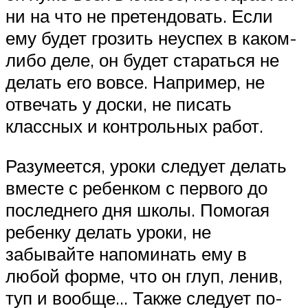
ни на что не претендовать. Если
ему будет грозить неуспех в каком-
либо деле, он будет стараться не
делать его вовсе. Например, не
отвечать у доски, не писать
классных и контрольных работ.
Разумеется, уроки следует делать
вместе с ребенком с первого до
последнего дня школы. Помогая
ребенку делать уроки, не
забывайте напоминать ему в
любой форме, что он глуп, ленив,
туп и вообще… Также следует по-