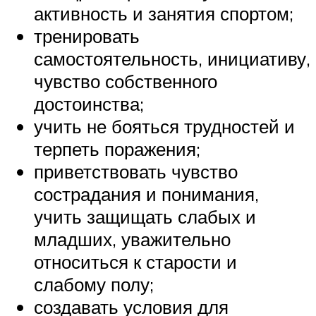
активность и занятия спортом;
тренировать
самостоятельность, инициативу,
чувство собственного
достоинства;
учить не бояться трудностей и
терпеть поражения;
приветствовать чувство
сострадания и понимания,
учить защищать слабых и
младших, уважительно
относиться к старости и
слабому полу;
создавать условия для