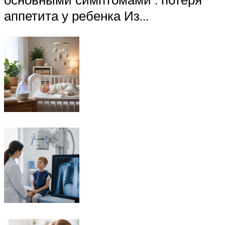
аппетита у ребенка Из…