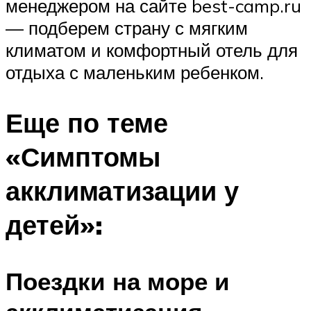
менеджером на сайте best-camp.ru
— подберем страну с мягким
климатом и комфортный отель для
отдыха с маленьким ребенком.
Еще по теме
«Симптомы
акклиматизации у
детей»:
Поездки на море и