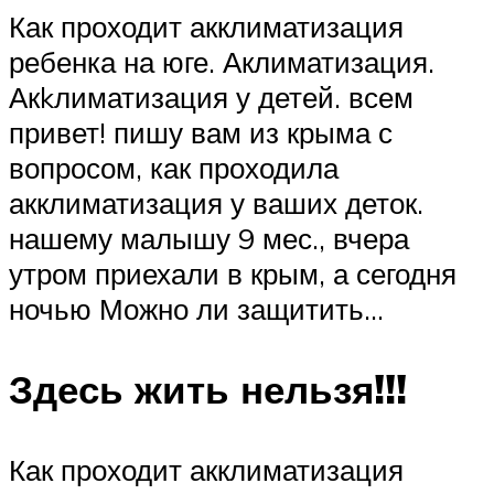
Как проходит акклиматизация
ребенка на юге. Аклиматизация.
Акkлиматизация у детей. всем
привет! пишу вам из крыма с
вопросом, как проходила
акклиматизация у ваших деток.
нашему малышу 9 мес., вчера
утром приехали в крым, а сегодня
ночью Можно ли защитить…
Здесь жить нельзя!!!
Как проходит акклиматизация