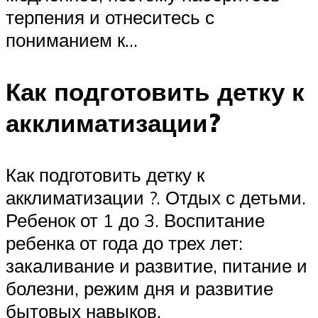
терпения и отнеситесь с
пониманием к…
Как подготовить детку к
акклиматизации?
Как подготовить детку к
акклиматизации ?. Отдых с детьми.
Ребенок от 1 до 3. Воспитание
ребенка от года до трех лет:
закаливание и развитие, питание и
болезни, режим дня и развитие
бытовых навыков.