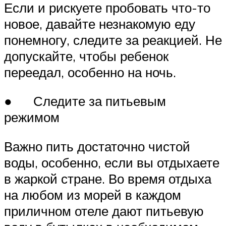
Если и рискуете пробовать что-то
новое, давайте незнакомую еду
понемногу, следите за реакцией. Не
допускайте, чтобы ребенок
переедал, особенно на ночь.
● Следите за питьевым
режимом
Важно пить достаточно чистой
воды, особенно, если вы отдыхаете
в жаркой стране. Во время отдыха
на любом из морей в каждом
приличном отеле дают питьевую