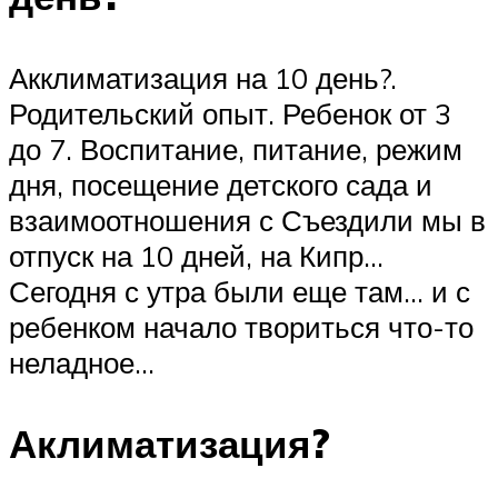
Акклиматизация на 10 день?.
Родительский опыт. Ребенок от 3
до 7. Воспитание, питание, режим
дня, посещение детского сада и
взаимоотношения с Съездили мы в
отпуск на 10 дней, на Кипр…
Сегодня с утра были еще там… и с
ребенком начало твориться что-то
неладное…
Аклиматизация?