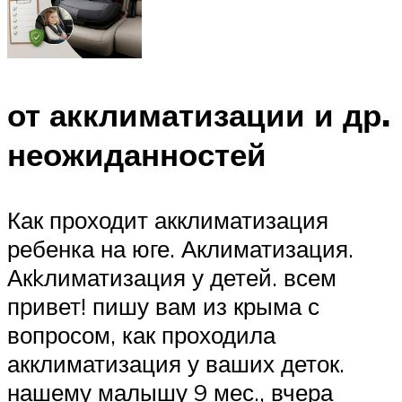
от акклиматизации и др.
неожиданностей
Как проходит акклиматизация
ребенка на юге. Аклиматизация.
Акkлиматизация у детей. всем
привет! пишу вам из крыма с
вопросом, как проходила
акклиматизация у ваших деток.
нашему малышу 9 мес., вчера