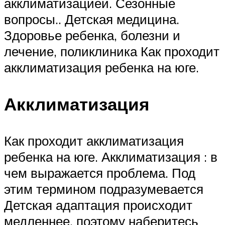
акклиматизацией. Сезонные
вопросы.. Детская медицина.
Здоровье ребенка, болезни и
лечение, поликлиника Как проходит
акклиматизация ребенка на юге.
Акклиматизация
Как проходит акклиматизация
ребенка на юге. Акклиматизация : в
чем выражается проблема. Под
этим термином подразумевается
Детская адаптация происходит
медленнее, поэтому наберитесь