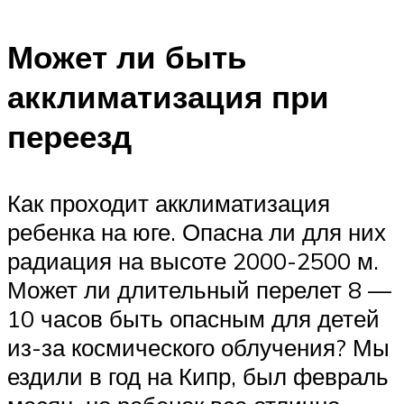
Может ли быть
акклиматизация при
переезд
Как проходит акклиматизация
ребенка на юге. Опасна ли для них
радиация на высоте 2000-2500 м.
Может ли длительный перелет 8 —
10 часов быть опасным для детей
из-за космического облучения? Мы
ездили в год на Кипр, был февраль