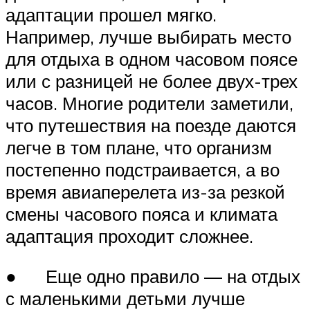
адаптации прошел мягко.
Например, лучше выбирать место
для отдыха в одном часовом поясе
или с разницей не более двух-трех
часов. Многие родители заметили,
что путешествия на поезде даются
легче в том плане, что организм
постепенно подстраивается, а во
время авиаперелета из-за резкой
смены часового пояса и климата
адаптация проходит сложнее.
● Еще одно правило — на отдых
с маленькими детьми лучше