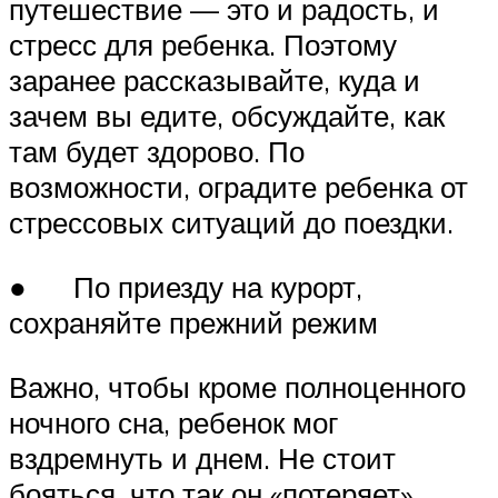
путешествие — это и радость, и
стресс для ребенка. Поэтому
заранее рассказывайте, куда и
зачем вы едите, обсуждайте, как
там будет здорово. По
возможности, оградите ребенка от
стрессовых ситуаций до поездки.
● По приезду на курорт,
сохраняйте прежний режим
Важно, чтобы кроме полноценного
ночного сна, ребенок мог
вздремнуть и днем. Не стоит
бояться, что так он «потеряет»