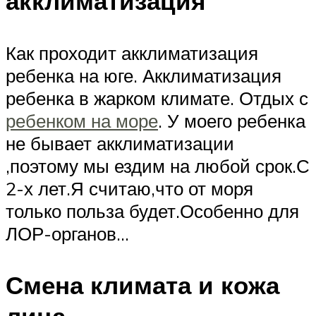
акклиматизация
Как проходит акклиматизация
ребенка на юге. Акклиматизация
ребенка в жарком климате. Отдых с
ребенком на море
. У моего ребенка
не бывает акклиматизации
,поэтому мы ездим на любой срок.С
2-х лет.Я считаю,что от моря
только польза будет.Особенно для
ЛОР-органов…
Смена климата и кожа
лица