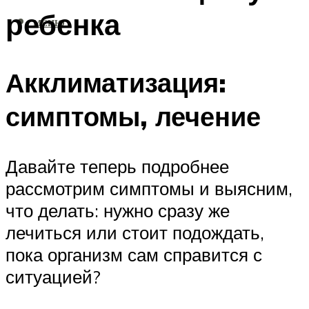
ребенка
МЕНЮ
Акклиматизация:
симптомы, лечение
Давайте теперь подробнее
рассмотрим симптомы и выясним,
что делать: нужно сразу же
лечиться или стоит подождать,
пока организм сам справится с
ситуацией?