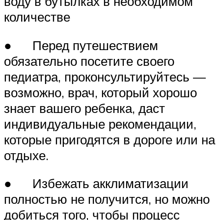
воду в бутылках в необходимом
количестве
● Перед путешествием
обязательно посетите своего
педиатра, проконсультируйтесь —
возможно, врач, который хорошо
знает вашего ребенка, даст
индивидуальные рекомендации,
которые пригодятся в дороге или на
отдыхе.
● Избежать акклиматизации
полностью не получится, но можно
добиться того, чтобы процесс