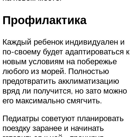
Профилактика
Каждый ребенок индивидуален и
по-своему будет адаптироваться к
новым условиям на побережье
любого из морей. Полностью
предотвратить акклиматизацию
вряд ли получится, но зато можно
его максимально смягчить.
Педиатры советуют планировать
поездку заранее и начинать