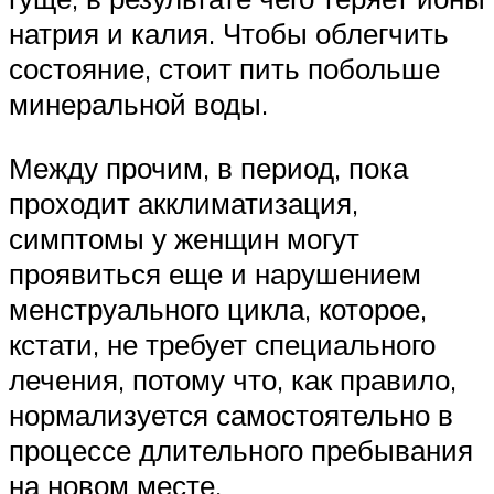
натрия и калия. Чтобы облегчить
состояние, стоит пить побольше
минеральной воды.
Между прочим, в период, пока
проходит акклиматизация,
симптомы у женщин могут
проявиться еще и нарушением
менструального цикла, которое,
кстати, не требует специального
лечения, потому что, как правило,
нормализуется самостоятельно в
процессе длительного пребывания
на новом месте.