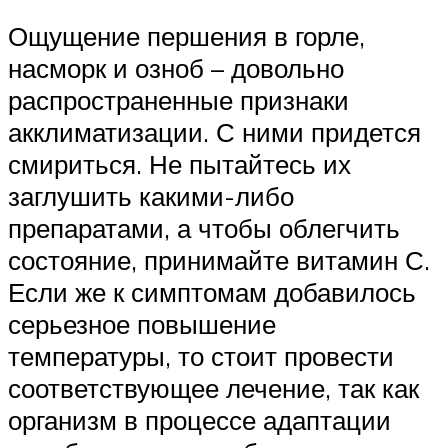
Ощущение першения в горле,
насморк и озноб – довольно
распространенные признаки
акклиматизации. С ними придется
смириться. Не пытайтесь их
заглушить какими-либо
препаратами, а чтобы облегчить
состояние, принимайте витамин С.
Если же к симптомам добавилось
серьезное повышение
температуры, то стоит провести
соответствующее лечение, так как
организм в процессе адаптации