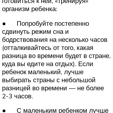
готовиться к ней, «тренируя»
организм ребенка:
● Попробуйте постепенно
сдвинуть режим сна и
бодрствования на несколько часов
(отталкивайтесь от того, какая
разница во времени будет в стране,
куда вы едите на отдых). Если
ребенок маленький, лучше
выбирать страны с небольшой
разницей во времени — не более
2-3 часов.
● С маленьким ребенком лучше