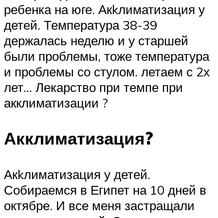
ребенка на юге. Акkлиматизация у
детей. Температура 38-39
держалась неделю и у старшей
были проблемы, тоже температура
и проблемы со стулом. летаем с 2х
лет… Лекарство при темпе при
акклиматизации ?
Акклиматизация?
Акkлиматизация у детей.
Собираемся в Египет на 10 дней в
октябре. И все меня застращали