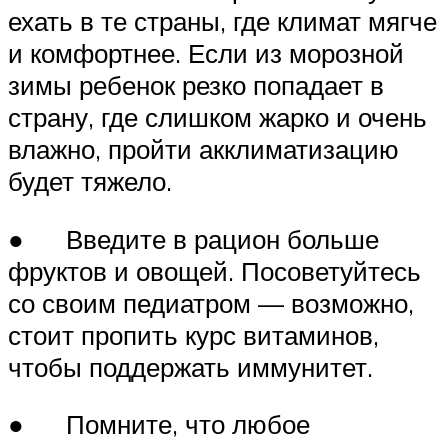
ехать в те страны, где климат мягче
и комфортнее. Если из морозной
зимы ребенок резко попадает в
страну, где слишком жарко и очень
влажно, пройти акклиматизацию
будет тяжело.
● Введите в рацион больше
фруктов и овощей. Посоветуйтесь
со своим педиатром — возможно,
стоит пропить курс витаминов,
чтобы поддержать иммунитет.
● Помните, что любое