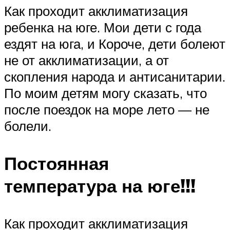
Как проходит акклиматизация
ребенка на юге. Мои дети с года
ездят на юга, и Короче, дети болеют
не от акклиматизации, а от
скопления народа и антисанитарии.
По моим детям могу сказать, что
после поездок на море лето — не
болели.
Постоянная
температура на юге!!!
Как проходит акклиматизация