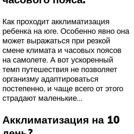
Как проходит акклиматизация
ребенка на юге. Особенно явно она
может выражаться при резкой
смене климата и часовых поясов
на самолете. А вот ускоренный
темп путешествия не позволяет
организму адаптироваться
постепенно, и чаще всего от этого
страдают маленькие…
Акклиматизация на 10
день?