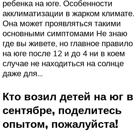
ребенка на юге. Особенности
акклиматизации в жарком климате.
Она может проявляться такими
основными симптомами Не знаю
где вы живете, но главное правило
на юге после 12 и до 4 ни в коем
случае не находиться на солнце
даже для…
Кто возил детей на юг в
сентябре, поделитесь
опытом, пожалуйста!