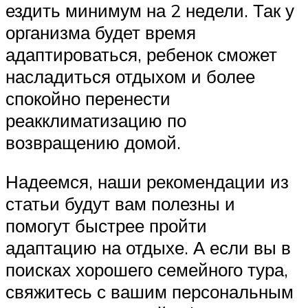
ездить минимум на 2 недели. Так у
организма будет время
адаптироваться, ребенок сможет
насладиться отдыхом и более
спокойно перенести
реакклиматизацию по
возвращению домой.
Надеемся, наши рекомендации из
статьи будут вам полезны и
помогут быстрее пройти
адаптацию на отдыхе. А если вы в
поисках хорошего семейного тура,
свяжитесь с вашим персональным