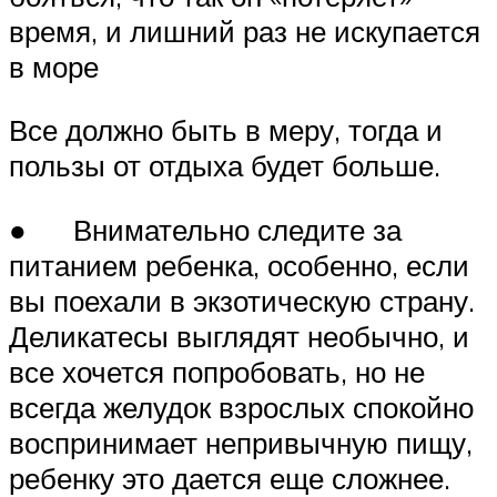
время, и лишний раз не искупается
в море
Все должно быть в меру, тогда и
пользы от отдыха будет больше.
● Внимательно следите за
питанием ребенка, особенно, если
вы поехали в экзотическую страну.
Деликатесы выглядят необычно, и
все хочется попробовать, но не
всегда желудок взрослых спокойно
воспринимает непривычную пищу,
ребенку это дается еще сложнее.